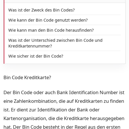
Was ist der Zweck des Bin Codes?
Wie kann der Bin Code genutzt werden?
Wie kann man den Bin Code herausfinden?
Was ist der Unterschied zwischen Bin Code und
Kreditkartennummer?
Wie sicher ist der Bin Code?
Bin Code Kreditkarte?
Der Bin Code oder auch Bank Identification Number ist
eine Zahlenkombination, die auf Kreditkarten zu finden
ist. Er dient zur Identifikation der Bank oder
Kartenorganisation, die die Kreditkarte herausgegeben
hat. Der Bin Code besteht in der Regel aus den ersten