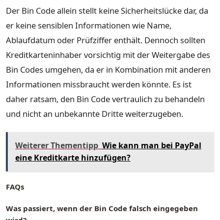
Der Bin Code allein stellt keine Sicherheitslücke dar, da
er keine sensiblen Informationen wie Name,
Ablaufdatum oder Prüfziffer enthält. Dennoch sollten
Kreditkarteninhaber vorsichtig mit der Weitergabe des
Bin Codes umgehen, da er in Kombination mit anderen
Informationen missbraucht werden könnte. Es ist
daher ratsam, den Bin Code vertraulich zu behandeln
und nicht an unbekannte Dritte weiterzugeben.
Weiterer Thementipp
Wie kann man bei PayPal
eine Kreditkarte hinzufügen?
FAQs
Was passiert, wenn der Bin Code falsch eingegeben