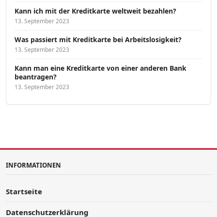
Kann ich mit der Kreditkarte weltweit bezahlen?
13. September 2023
Was passiert mit Kreditkarte bei Arbeitslosigkeit?
13. September 2023
Kann man eine Kreditkarte von einer anderen Bank
beantragen?
13. September 2023
INFORMATIONEN
Startseite
Datenschutzerklärung