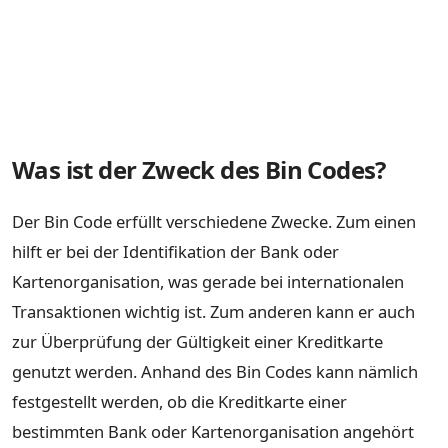
Was ist der Zweck des Bin Codes?
Der Bin Code erfüllt verschiedene Zwecke. Zum einen
hilft er bei der Identifikation der Bank oder
Kartenorganisation, was gerade bei internationalen
Transaktionen wichtig ist. Zum anderen kann er auch
zur Überprüfung der Gültigkeit einer Kreditkarte
genutzt werden. Anhand des Bin Codes kann nämlich
festgestellt werden, ob die Kreditkarte einer
bestimmten Bank oder Kartenorganisation angehört