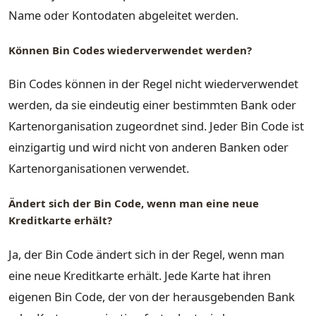
Name oder Kontodaten abgeleitet werden.
Können Bin Codes wiederverwendet werden?
Bin Codes können in der Regel nicht wiederverwendet
werden, da sie eindeutig einer bestimmten Bank oder
Kartenorganisation zugeordnet sind. Jeder Bin Code ist
einzigartig und wird nicht von anderen Banken oder
Kartenorganisationen verwendet.
Ändert sich der Bin Code, wenn man eine neue
Kreditkarte erhält?
Ja, der Bin Code ändert sich in der Regel, wenn man
eine neue Kreditkarte erhält. Jede Karte hat ihren
eigenen Bin Code, der von der herausgebenden Bank