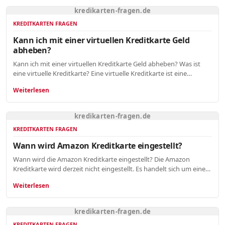
kredikarten-fragen.de
KREDITKARTEN FRAGEN
Kann ich mit einer virtuellen Kreditkarte Geld
abheben?
Kann ich mit einer virtuellen Kreditkarte Geld abheben? Was ist
eine virtuelle Kreditkarte? Eine virtuelle Kreditkarte ist eine…
Weiterlesen
kredikarten-fragen.de
KREDITKARTEN FRAGEN
Wann wird Amazon Kreditkarte eingestellt?
Wann wird die Amazon Kreditkarte eingestellt? Die Amazon
Kreditkarte wird derzeit nicht eingestellt. Es handelt sich um eine…
Weiterlesen
kredikarten-fragen.de
KREDITKARTEN FRAGEN