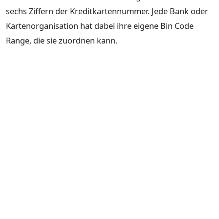
sechs Ziffern der Kreditkartennummer. Jede Bank oder
Kartenorganisation hat dabei ihre eigene Bin Code
Range, die sie zuordnen kann.