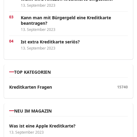
13. September 2023
Kann man mit Bürgergeld eine Kreditkarte
beantragen?
13. September 2023
Ist extra Kreditkarte seriös?
13. September 2023
TOP KATEGORIEN
Kreditkarten Fragen
15740
NEU IM MAGAZIN
Was ist eine Apple Kreditkarte?
13. September 2023