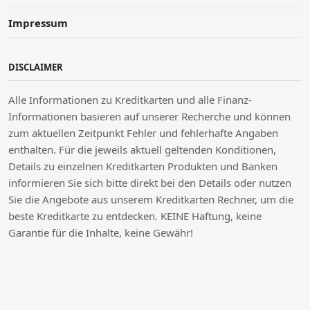
Impressum
DISCLAIMER
Alle Informationen zu Kreditkarten und alle Finanz-
Informationen basieren auf unserer Recherche und können
zum aktuellen Zeitpunkt Fehler und fehlerhafte Angaben
enthalten. Für die jeweils aktuell geltenden Konditionen,
Details zu einzelnen Kreditkarten Produkten und Banken
informieren Sie sich bitte direkt bei den Details oder nutzen
Sie die Angebote aus unserem Kreditkarten Rechner, um die
beste Kreditkarte zu entdecken. KEINE Haftung, keine
Garantie für die Inhalte, keine Gewähr!