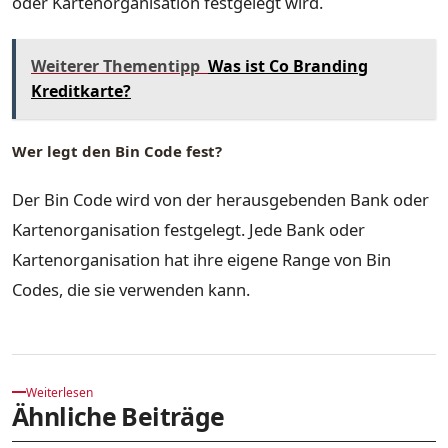
oder Kartenorganisation festgelegt wird.
Weiterer Thementipp
Was ist Co Branding
Kreditkarte?
Wer legt den Bin Code fest?
Der Bin Code wird von der herausgebenden Bank oder
Kartenorganisation festgelegt. Jede Bank oder
Kartenorganisation hat ihre eigene Range von Bin
Codes, die sie verwenden kann.
Weiterlesen
Ähnliche Beiträge