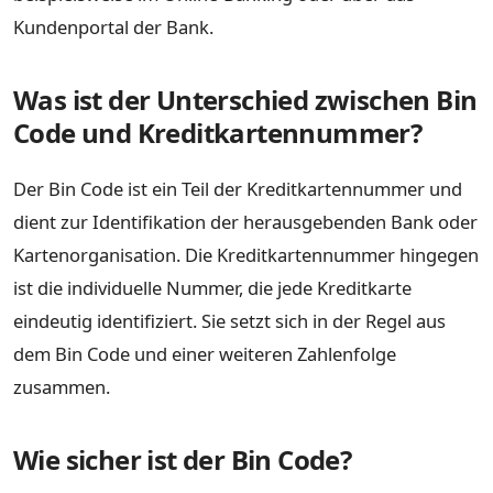
Kundenportal der Bank.
Was ist der Unterschied zwischen Bin
Code und Kreditkartennummer?
Der Bin Code ist ein Teil der Kreditkartennummer und
dient zur Identifikation der herausgebenden Bank oder
Kartenorganisation. Die Kreditkartennummer hingegen
ist die individuelle Nummer, die jede Kreditkarte
eindeutig identifiziert. Sie setzt sich in der Regel aus
dem Bin Code und einer weiteren Zahlenfolge
zusammen.
Wie sicher ist der Bin Code?