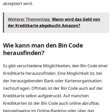
akzeptiert wird.
Weiterer Thementipp
Wann wird das Geld von
der Kreditkarte abgebucht Amazon?
Wie kann man den Bin Code
herausfinden?
Es gibt verschiedene Möglichkeiten, den Bin Code einer
Kreditkarte herauszufinden. Eine Möglichkeit ist, bei
der herausgebenden Bank oder Kartenorganisation
nachzufragen. Oftmals ist der Bin Code auch auf der
Kreditkarte selbst aufgedruckt. Auf manchen
Kreditkarten ist der Bin Code auch online abrufbar,
beispielsweise im Online-Banking oder über das