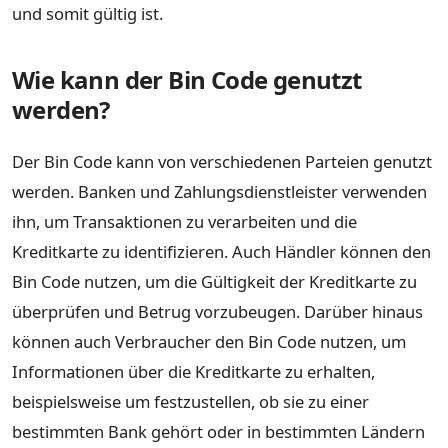
und somit gültig ist.
Wie kann der Bin Code genutzt
werden?
Der Bin Code kann von verschiedenen Parteien genutzt
werden. Banken und Zahlungsdienstleister verwenden
ihn, um Transaktionen zu verarbeiten und die
Kreditkarte zu identifizieren. Auch Händler können den
Bin Code nutzen, um die Gültigkeit der Kreditkarte zu
überprüfen und Betrug vorzubeugen. Darüber hinaus
können auch Verbraucher den Bin Code nutzen, um
Informationen über die Kreditkarte zu erhalten,
beispielsweise um festzustellen, ob sie zu einer
bestimmten Bank gehört oder in bestimmten Ländern