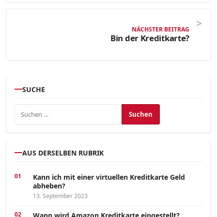
NÄCHSTER BEITRAG
Bin der Kreditkarte?
SUCHE
Suchen nach:
AUS DERSELBEN RUBRIK
Kann ich mit einer virtuellen Kreditkarte Geld
abheben?
13. September 2023
Wann wird Amazon Kreditkarte eingestellt?