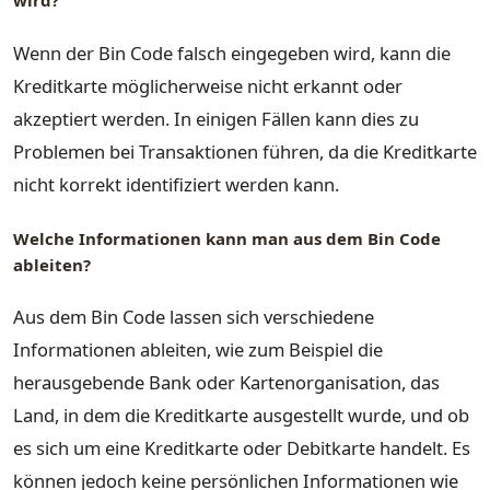
wird?
Wenn der Bin Code falsch eingegeben wird, kann die
Kreditkarte möglicherweise nicht erkannt oder
akzeptiert werden. In einigen Fällen kann dies zu
Problemen bei Transaktionen führen, da die Kreditkarte
nicht korrekt identifiziert werden kann.
Welche Informationen kann man aus dem Bin Code
ableiten?
Aus dem Bin Code lassen sich verschiedene
Informationen ableiten, wie zum Beispiel die
herausgebende Bank oder Kartenorganisation, das
Land, in dem die Kreditkarte ausgestellt wurde, und ob
es sich um eine Kreditkarte oder Debitkarte handelt. Es
können jedoch keine persönlichen Informationen wie