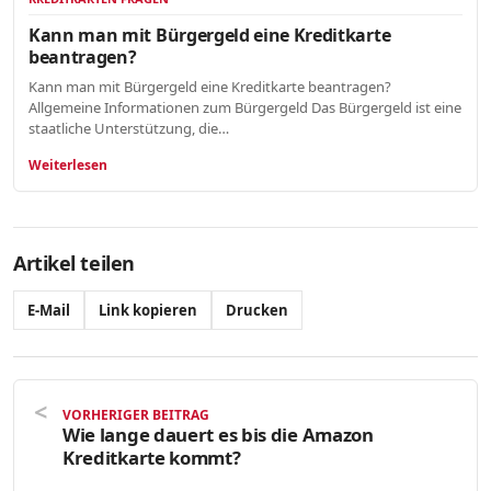
Kann man mit Bürgergeld eine Kreditkarte
beantragen?
Kann man mit Bürgergeld eine Kreditkarte beantragen?
Allgemeine Informationen zum Bürgergeld Das Bürgergeld ist eine
staatliche Unterstützung, die…
Weiterlesen
Artikel teilen
E-Mail
Link kopieren
Drucken
VORHERIGER BEITRAG
Wie lange dauert es bis die Amazon
Kreditkarte kommt?