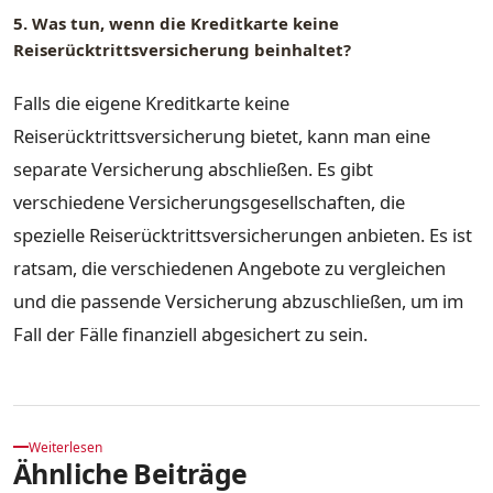
5. Was tun, wenn die Kreditkarte keine
Reiserücktrittsversicherung beinhaltet?
Falls die eigene Kreditkarte keine
Reiserücktrittsversicherung bietet, kann man eine
separate Versicherung abschließen. Es gibt
verschiedene Versicherungsgesellschaften, die
spezielle Reiserücktrittsversicherungen anbieten. Es ist
ratsam, die verschiedenen Angebote zu vergleichen
und die passende Versicherung abzuschließen, um im
Fall der Fälle finanziell abgesichert zu sein.
Weiterlesen
Ähnliche Beiträge