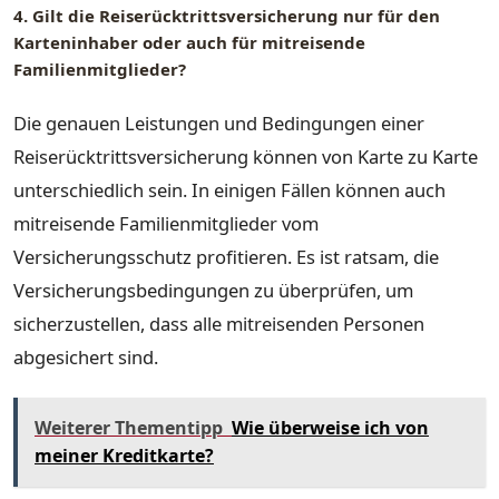
4. Gilt die Reiserücktrittsversicherung nur für den
Karteninhaber oder auch für mitreisende
Familienmitglieder?
Die genauen Leistungen und Bedingungen einer
Reiserücktrittsversicherung können von Karte zu Karte
unterschiedlich sein. In einigen Fällen können auch
mitreisende Familienmitglieder vom
Versicherungsschutz profitieren. Es ist ratsam, die
Versicherungsbedingungen zu überprüfen, um
sicherzustellen, dass alle mitreisenden Personen
abgesichert sind.
Weiterer Thementipp
Wie überweise ich von
meiner Kreditkarte?