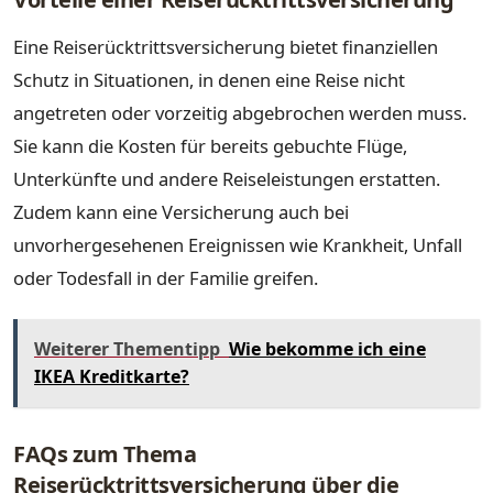
Eine Reiserücktrittsversicherung bietet finanziellen
Schutz in Situationen, in denen eine Reise nicht
angetreten oder vorzeitig abgebrochen werden muss.
Sie kann die Kosten für bereits gebuchte Flüge,
Unterkünfte und andere Reiseleistungen erstatten.
Zudem kann eine Versicherung auch bei
unvorhergesehenen Ereignissen wie Krankheit, Unfall
oder Todesfall in der Familie greifen.
Weiterer Thementipp
Wie bekomme ich eine
IKEA Kreditkarte?
FAQs zum Thema
Reiserücktrittsversicherung über die