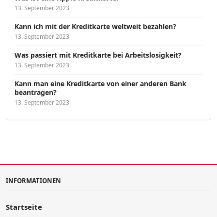
13. September 2023
Kann ich mit der Kreditkarte weltweit bezahlen?
13. September 2023
Was passiert mit Kreditkarte bei Arbeitslosigkeit?
13. September 2023
Kann man eine Kreditkarte von einer anderen Bank
beantragen?
13. September 2023
INFORMATIONEN
Startseite