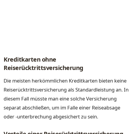
Kreditkarten ohne
Reiserücktrittsversicherung
Die meisten herkömmlichen Kreditkarten bieten keine
Reiserücktrittsversicherung als Standardleistung an. In
diesem Fall müsste man eine solche Versicherung
separat abschließen, um im Falle einer Reiseabsage
oder -unterbrechung abgesichert zu sein.
Vorteile einer Reiserücktrittsversicherung