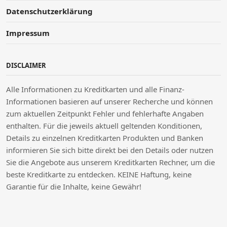
Datenschutzerklärung
Impressum
DISCLAIMER
Alle Informationen zu Kreditkarten und alle Finanz-
Informationen basieren auf unserer Recherche und können
zum aktuellen Zeitpunkt Fehler und fehlerhafte Angaben
enthalten. Für die jeweils aktuell geltenden Konditionen,
Details zu einzelnen Kreditkarten Produkten und Banken
informieren Sie sich bitte direkt bei den Details oder nutzen
Sie die Angebote aus unserem Kreditkarten Rechner, um die
beste Kreditkarte zu entdecken. KEINE Haftung, keine
Garantie für die Inhalte, keine Gewähr!