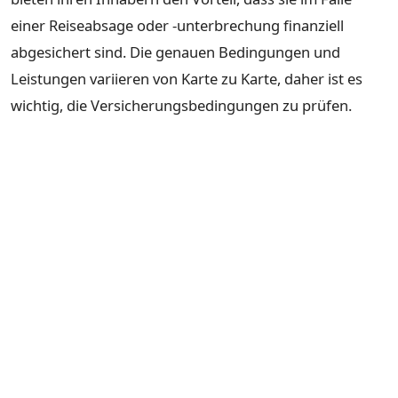
einer Reiseabsage oder -unterbrechung finanziell
abgesichert sind. Die genauen Bedingungen und
Leistungen variieren von Karte zu Karte, daher ist es
wichtig, die Versicherungsbedingungen zu prüfen.