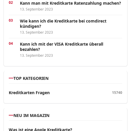
Kann man mit Kreditkarte Ratenzahlung machen?
13. September 2023
Wie kann ich die Kreditkarte bei comdirect
kündigen?
13. September 2023
Kann ich mit der VISA Kreditkarte überall
bezahlen?
13. September 2023
TOP KATEGORIEN
Kreditkarten Fragen
15740
NEU IM MAGAZIN
Was ist eine Apple Kreditkarte?