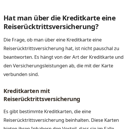
Hat man über die Kreditkarte eine
Reiserücktrittsversicherung?
Die Frage, ob man über eine Kreditkarte eine
Reiserücktrittsversicherung hat, ist nicht pauschal zu
beantworten. Es hängt von der Art der Kreditkarte und
den Versicherungsleistungen ab, die mit der Karte
verbunden sind.
Kreditkarten mit
Reiserücktrittsversicherung
Es gibt bestimmte Kreditkarten, die eine
Reiserücktrittsversicherung beinhalten. Diese Karten
bieten ihren Inhabern den Vorteil, dass sie im Falle