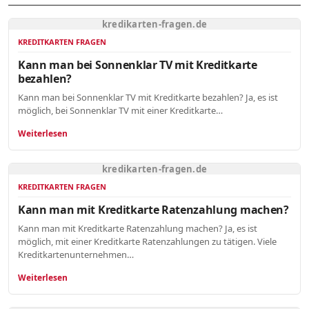
kredikarten-fragen.de
KREDITKARTEN FRAGEN
Kann man bei Sonnenklar TV mit Kreditkarte
bezahlen?
Kann man bei Sonnenklar TV mit Kreditkarte bezahlen? Ja, es ist
möglich, bei Sonnenklar TV mit einer Kreditkarte…
Weiterlesen
kredikarten-fragen.de
KREDITKARTEN FRAGEN
Kann man mit Kreditkarte Ratenzahlung machen?
Kann man mit Kreditkarte Ratenzahlung machen? Ja, es ist
möglich, mit einer Kreditkarte Ratenzahlungen zu tätigen. Viele
Kreditkartenunternehmen…
Weiterlesen