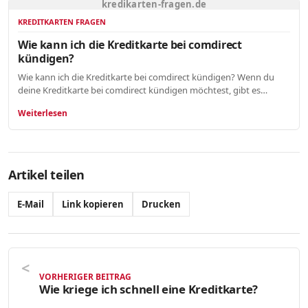
kredikarten-fragen.de
KREDITKARTEN FRAGEN
Wie kann ich die Kreditkarte bei comdirect
kündigen?
Wie kann ich die Kreditkarte bei comdirect kündigen? Wenn du
deine Kreditkarte bei comdirect kündigen möchtest, gibt es…
Weiterlesen
Artikel teilen
E-Mail
Link kopieren
Drucken
VORHERIGER BEITRAG
Wie kriege ich schnell eine Kreditkarte?