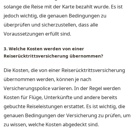
solange die Reise mit der Karte bezahlt wurde. Es ist
jedoch wichtig, die genauen Bedingungen zu
überprüfen und sicherzustellen, dass alle
Voraussetzungen erfüllt sind.
3. Welche Kosten werden von einer
Reiserücktrittsversicherung übernommen?
Die Kosten, die von einer Reiserücktrittsversicherung
übernommen werden, können je nach
Versicherungspolice variieren. In der Regel werden
Kosten für Flüge, Unterkünfte und andere bereits
gebuchte Reiseleistungen erstattet. Es ist wichtig, die
genauen Bedingungen der Versicherung zu prüfen, um
zu wissen, welche Kosten abgedeckt sind.