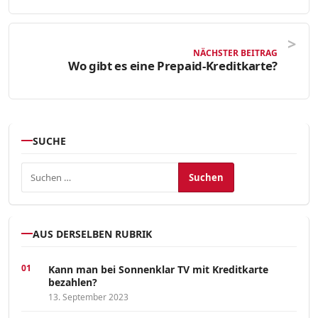
NÄCHSTER BEITRAG
Wo gibt es eine Prepaid-Kreditkarte?
SUCHE
Suchen nach:
AUS DERSELBEN RUBRIK
Kann man bei Sonnenklar TV mit Kreditkarte
bezahlen?
13. September 2023