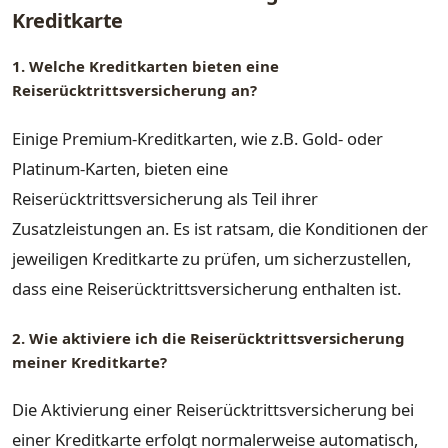
Kreditkarte
1. Welche Kreditkarten bieten eine
Reiserücktrittsversicherung an?
Einige Premium-Kreditkarten, wie z.B. Gold- oder
Platinum-Karten, bieten eine
Reiserücktrittsversicherung als Teil ihrer
Zusatzleistungen an. Es ist ratsam, die Konditionen der
jeweiligen Kreditkarte zu prüfen, um sicherzustellen,
dass eine Reiserücktrittsversicherung enthalten ist.
2. Wie aktiviere ich die Reiserücktrittsversicherung
meiner Kreditkarte?
Die Aktivierung einer Reiserücktrittsversicherung bei
einer Kreditkarte erfolgt normalerweise automatisch,