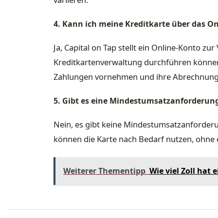
4. Kann ich meine Kreditkarte über das O
Ja, Capital on Tap stellt ein Online-Konto z
Kreditkartenverwaltung durchführen können
Zahlungen vornehmen und ihre Abrechnung
5. Gibt es eine Mindestumsatzanforderung 
Nein, es gibt keine Mindestumsatzanforderu
können die Karte nach Bedarf nutzen, ohne
Weiterer Thementipp
Wie viel Zoll hat 