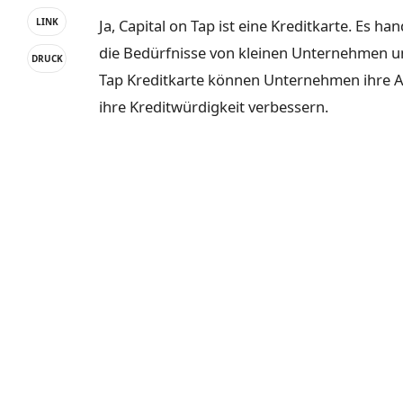
Ja, Capital on Tap ist eine Kreditkarte. Es ha
LINK
die Bedürfnisse von kleinen Unternehmen und
DRUCK
Tap Kreditkarte können Unternehmen ihre A
ihre Kreditwürdigkeit verbessern.