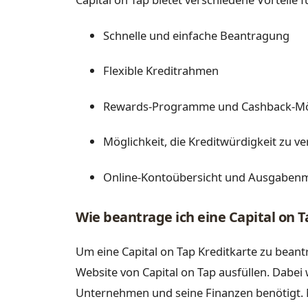
Schnelle und einfache Beantragung
Flexible Kreditrahmen
Rewards-Programme und Cashback-Mö
Möglichkeit, die Kreditwürdigkeit zu v
Online-Kontoübersicht und Ausgabe
Wie beantrage ich eine Capital on T
Um eine Capital on Tap Kreditkarte zu bea
Website von Capital on Tap ausfüllen. Dabe
Unternehmen und seine Finanzen benötigt.