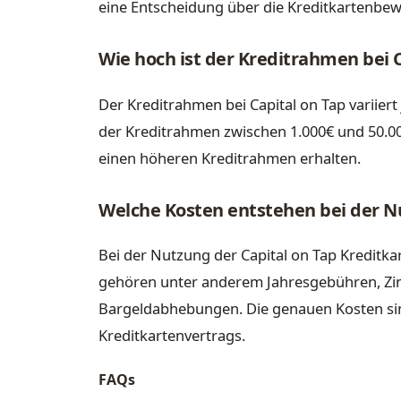
eine Entscheidung über die Kreditkartenbewi
Wie hoch ist der Kreditrahmen bei C
Der Kreditrahmen bei Capital on Tap variiert
der Kreditrahmen zwischen 1.000€ und 50.0
einen höheren Kreditrahmen erhalten.
Welche Kosten entstehen bei der Nu
Bei der Nutzung der Capital on Tap Kreditk
gehören unter anderem Jahresgebühren, Zi
Bargeldabhebungen. Die genauen Kosten sin
Kreditkartenvertrags.
FAQs