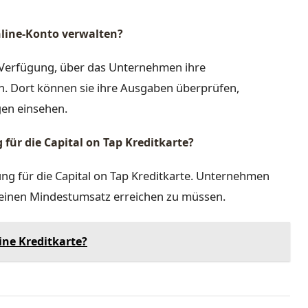
nline-Konto verwalten?
ur Verfügung, über das Unternehmen ihre
. Dort können sie ihre Ausgaben überprüfen,
en einsehen.
für die Capital on Tap Kreditkarte?
ng für die Capital on Tap Kreditkarte. Unternehmen
 einen Mindestumsatz erreichen zu müssen.
eine Kreditkarte?