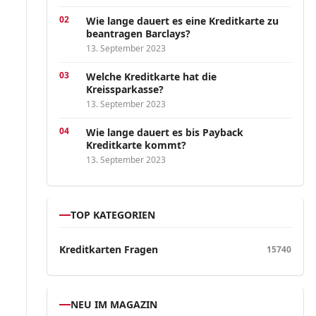
Wie lange dauert es eine Kreditkarte zu
beantragen Barclays?
13. September 2023
Welche Kreditkarte hat die
Kreissparkasse?
13. September 2023
Wie lange dauert es bis Payback
Kreditkarte kommt?
13. September 2023
TOP KATEGORIEN
Kreditkarten Fragen
15740
NEU IM MAGAZIN