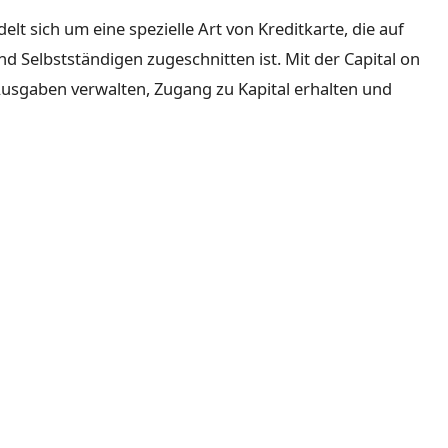
ndelt sich um eine spezielle Art von Kreditkarte, die auf
 Selbstständigen zugeschnitten ist. Mit der Capital on
usgaben verwalten, Zugang zu Kapital erhalten und