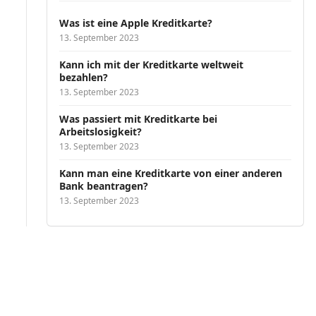
Was ist eine Apple Kreditkarte?
13. September 2023
Kann ich mit der Kreditkarte weltweit
bezahlen?
13. September 2023
Was passiert mit Kreditkarte bei
Arbeitslosigkeit?
13. September 2023
Kann man eine Kreditkarte von einer anderen
Bank beantragen?
13. September 2023