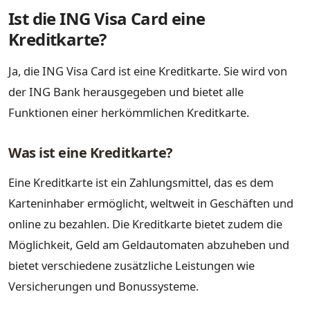
Ist die ING Visa Card eine
Kreditkarte?
Ja, die ING Visa Card ist eine Kreditkarte. Sie wird von
der ING Bank herausgegeben und bietet alle
Funktionen einer herkömmlichen Kreditkarte.
Was ist eine Kreditkarte?
Eine Kreditkarte ist ein Zahlungsmittel, das es dem
Karteninhaber ermöglicht, weltweit in Geschäften und
online zu bezahlen. Die Kreditkarte bietet zudem die
Möglichkeit, Geld am Geldautomaten abzuheben und
bietet verschiedene zusätzliche Leistungen wie
Versicherungen und Bonussysteme.