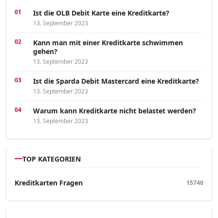
Ist die OLB Debit Karte eine Kreditkarte?
13. September 2023
Kann man mit einer Kreditkarte schwimmen
gehen?
13. September 2023
Ist die Sparda Debit Mastercard eine Kreditkarte?
13. September 2023
Warum kann Kreditkarte nicht belastet werden?
13. September 2023
TOP KATEGORIEN
Kreditkarten Fragen
15740