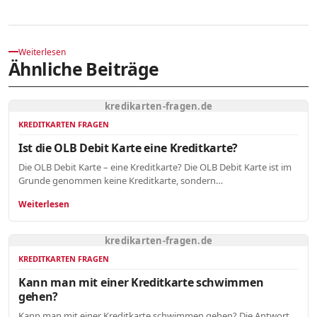
Weiterlesen
Ähnliche Beiträge
kredikarten-fragen.de
KREDITKARTEN FRAGEN
Ist die OLB Debit Karte eine Kreditkarte?
Die OLB Debit Karte – eine Kreditkarte? Die OLB Debit Karte ist im
Grunde genommen keine Kreditkarte, sondern…
Weiterlesen
kredikarten-fragen.de
KREDITKARTEN FRAGEN
Kann man mit einer Kreditkarte schwimmen
gehen?
Kann man mit einer Kreditkarte schwimmen gehen? Die Antwort