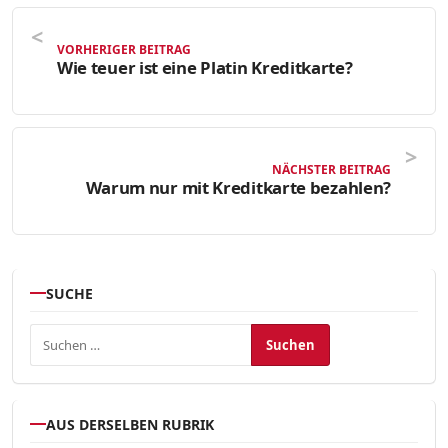
VORHERIGER BEITRAG
Wie teuer ist eine Platin Kreditkarte?
NÄCHSTER BEITRAG
Warum nur mit Kreditkarte bezahlen?
SUCHE
Suchen nach:
AUS DERSELBEN RUBRIK