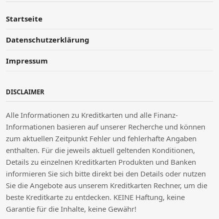
Startseite
Datenschutzerklärung
Impressum
DISCLAIMER
Alle Informationen zu Kreditkarten und alle Finanz-
Informationen basieren auf unserer Recherche und können
zum aktuellen Zeitpunkt Fehler und fehlerhafte Angaben
enthalten. Für die jeweils aktuell geltenden Konditionen,
Details zu einzelnen Kreditkarten Produkten und Banken
informieren Sie sich bitte direkt bei den Details oder nutzen
Sie die Angebote aus unserem Kreditkarten Rechner, um die
beste Kreditkarte zu entdecken. KEINE Haftung, keine
Garantie für die Inhalte, keine Gewähr!