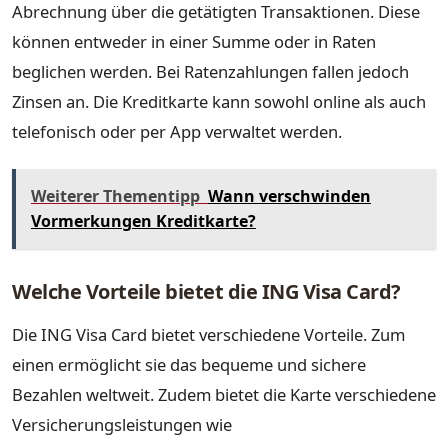
Abrechnung über die getätigten Transaktionen. Diese
können entweder in einer Summe oder in Raten
beglichen werden. Bei Ratenzahlungen fallen jedoch
Zinsen an. Die Kreditkarte kann sowohl online als auch
telefonisch oder per App verwaltet werden.
Weiterer Thementipp
Wann verschwinden
Vormerkungen Kreditkarte?
Welche Vorteile bietet die ING Visa Card?
Die ING Visa Card bietet verschiedene Vorteile. Zum
einen ermöglicht sie das bequeme und sichere
Bezahlen weltweit. Zudem bietet die Karte verschiedene
Versicherungsleistungen wie