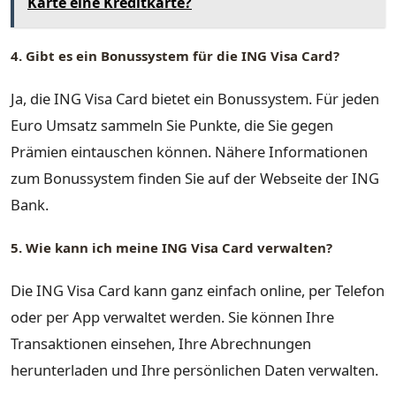
Karte eine Kreditkarte?
4. Gibt es ein Bonussystem für die ING Visa Card?
Ja, die ING Visa Card bietet ein Bonussystem. Für jeden
Euro Umsatz sammeln Sie Punkte, die Sie gegen
Prämien eintauschen können. Nähere Informationen
zum Bonussystem finden Sie auf der Webseite der ING
Bank.
5. Wie kann ich meine ING Visa Card verwalten?
Die ING Visa Card kann ganz einfach online, per Telefon
oder per App verwaltet werden. Sie können Ihre
Transaktionen einsehen, Ihre Abrechnungen
herunterladen und Ihre persönlichen Daten verwalten.