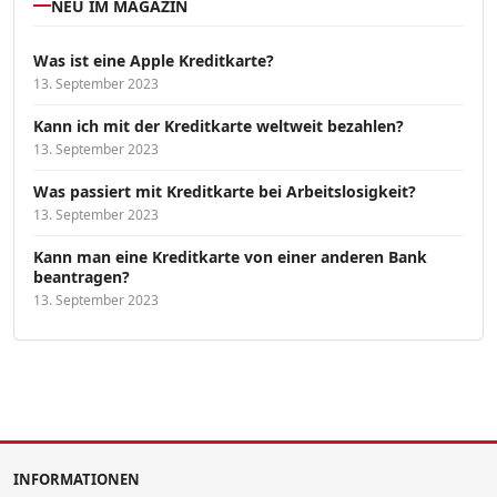
NEU IM MAGAZIN
Was ist eine Apple Kreditkarte?
13. September 2023
Kann ich mit der Kreditkarte weltweit bezahlen?
13. September 2023
Was passiert mit Kreditkarte bei Arbeitslosigkeit?
13. September 2023
Kann man eine Kreditkarte von einer anderen Bank
beantragen?
13. September 2023
INFORMATIONEN