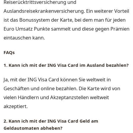
Reiserücktrittsversicherung und
Auslandsreisekrankenversicherung. Ein weiterer Vorteil
ist das Bonussystem der Karte, bei dem man für jeden
Euro Umsatz Punkte sammelt und diese gegen Prämien
eintauschen kann.
FAQs
1. Kann ich mit der ING Visa Card im Ausland bezahlen?
Ja, mit der ING Visa Card können Sie weltweit in
Geschäften und online bezahlen. Die Karte wird von
vielen Händlern und Akzeptanzstellen weltweit
akzeptiert.
2. Kann ich mit der ING Visa Card Geld am
Geldautomaten abheben?