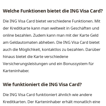
Welche Funktionen bietet die ING Visa Card?
Die ING Visa Card bietet verschiedene Funktionen. Mit
der Kreditkarte kann man weltweit in Geschäften und
online bezahlen. Zudem kann man mit der Karte Geld
am Geldautomaten abheben. Die ING Visa Card bietet
auch die Möglichkeit, kontaktlos zu bezahlen. Darüber
hinaus bietet die Karte verschiedene
Versicherungsleistungen und ein Bonussystem für
Karteninhaber.
Wie funktioniert die ING Visa Card?
Die ING Visa Card funktioniert ähnlich wie andere
Kreditkarten. Der Karteninhaber erhält monatlich eine