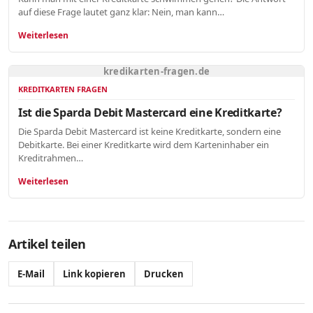
auf diese Frage lautet ganz klar: Nein, man kann…
Weiterlesen
kredikarten-fragen.de
KREDITKARTEN FRAGEN
Ist die Sparda Debit Mastercard eine Kreditkarte?
Die Sparda Debit Mastercard ist keine Kreditkarte, sondern eine
Debitkarte. Bei einer Kreditkarte wird dem Karteninhaber ein
Kreditrahmen…
Weiterlesen
Artikel teilen
E-Mail
Link kopieren
Drucken