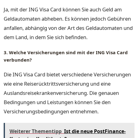
Ja, mit der ING Visa Card können Sie auch Geld am
Geldautomaten abheben. Es können jedoch Gebühren
anfallen, abhängig von der Art des Geldautomaten und
dem Land, in dem Sie sich befinden.
3. Welche Versicherungen sind mit der ING Visa Card
verbunden?
Die ING Visa Card bietet verschiedene Versicherungen
wie eine Reiserücktrittsversicherung und eine
Auslandsreisekrankenversicherung. Die genauen
Bedingungen und Leistungen können Sie den
Versicherungsbedingungen entnehmen.
Weiterer Thementipp
Ist die neue PostFinance-