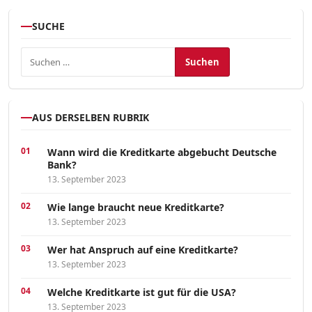
SUCHE
Suchen nach:
AUS DERSELBEN RUBRIK
Wann wird die Kreditkarte abgebucht Deutsche
Bank?
13. September 2023
Wie lange braucht neue Kreditkarte?
13. September 2023
Wer hat Anspruch auf eine Kreditkarte?
13. September 2023
Welche Kreditkarte ist gut für die USA?
13. September 2023