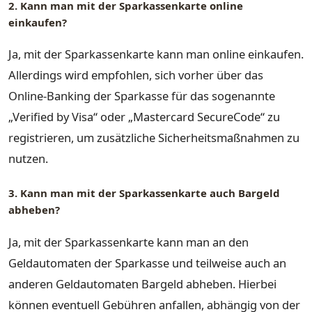
2. Kann man mit der Sparkassenkarte online
einkaufen?
Ja, mit der Sparkassenkarte kann man online einkaufen.
Allerdings wird empfohlen, sich vorher über das
Online-Banking der Sparkasse für das sogenannte
„Verified by Visa“ oder „Mastercard SecureCode“ zu
registrieren, um zusätzliche Sicherheitsmaßnahmen zu
nutzen.
3. Kann man mit der Sparkassenkarte auch Bargeld
abheben?
Ja, mit der Sparkassenkarte kann man an den
Geldautomaten der Sparkasse und teilweise auch an
anderen Geldautomaten Bargeld abheben. Hierbei
können eventuell Gebühren anfallen, abhängig von der