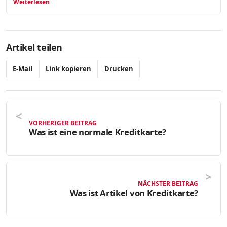
Weiterlesen
Artikel teilen
E-Mail
Link kopieren
Drucken
VORHERIGER BEITRAG
Was ist eine normale Kreditkarte?
NÄCHSTER BEITRAG
Was ist Artikel von Kreditkarte?