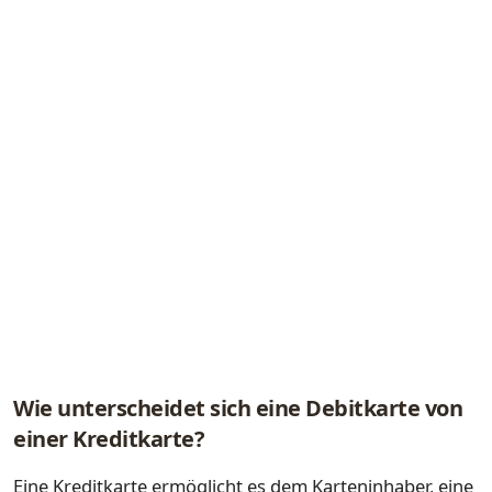
Wie unterscheidet sich eine Debitkarte von
einer Kreditkarte?
Eine Kreditkarte ermöglicht es dem Karteninhaber, eine