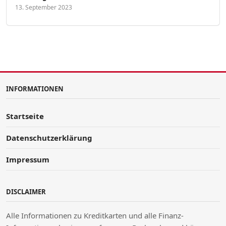
13. September 2023
INFORMATIONEN
Startseite
Datenschutzerklärung
Impressum
DISCLAIMER
Alle Informationen zu Kreditkarten und alle Finanz-