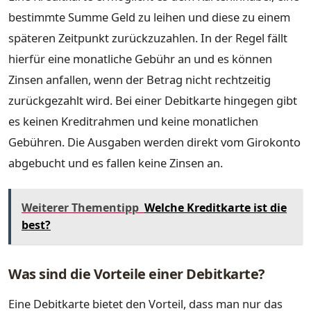
bestimmte Summe Geld zu leihen und diese zu einem
späteren Zeitpunkt zurückzuzahlen. In der Regel fällt
hierfür eine monatliche Gebühr an und es können
Zinsen anfallen, wenn der Betrag nicht rechtzeitig
zurückgezahlt wird. Bei einer Debitkarte hingegen gibt
es keinen Kreditrahmen und keine monatlichen
Gebühren. Die Ausgaben werden direkt vom Girokonto
abgebucht und es fallen keine Zinsen an.
Weiterer Thementipp
Welche Kreditkarte ist die
best?
Was sind die Vorteile einer Debitkarte?
Eine Debitkarte bietet den Vorteil, dass man nur das