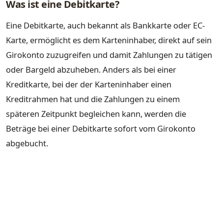
Was ist eine Debitkarte?
Eine Debitkarte, auch bekannt als Bankkarte oder EC-
Karte, ermöglicht es dem Karteninhaber, direkt auf sein
Girokonto zuzugreifen und damit Zahlungen zu tätigen
oder Bargeld abzuheben. Anders als bei einer
Kreditkarte, bei der der Karteninhaber einen
Kreditrahmen hat und die Zahlungen zu einem
späteren Zeitpunkt begleichen kann, werden die
Beträge bei einer Debitkarte sofort vom Girokonto
abgebucht.