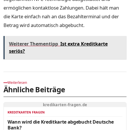
ermöglichen kontaktlose Zahlungen. Dabei hält man
die Karte einfach nah an das Bezahlterminal und der
Betrag wird automatisch abgebucht.
Weiterer Thementipp
Ist extra Kreditkarte
seriös?
Weiterlesen
Ähnliche Beiträge
kredikarten-fragen.de
KREDITKARTEN FRAGEN
Wann wird die Kreditkarte abgebucht Deutsche
Bank?