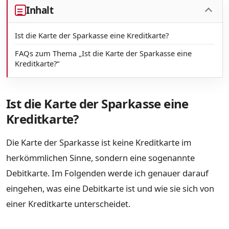
Inhalt
Ist die Karte der Sparkasse eine Kreditkarte?
FAQs zum Thema „Ist die Karte der Sparkasse eine
Kreditkarte?“
Ist die Karte der Sparkasse eine
Kreditkarte?
Die Karte der Sparkasse ist keine Kreditkarte im
herkömmlichen Sinne, sondern eine sogenannte
Debitkarte. Im Folgenden werde ich genauer darauf
eingehen, was eine Debitkarte ist und wie sie sich von
einer Kreditkarte unterscheidet.