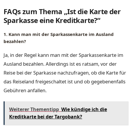
FAQs zum Thema „Ist die Karte der
Sparkasse eine Kreditkarte?“
1. Kann man mit der Sparkassenkarte im Ausland
bezahlen?
Ja, in der Regel kann man mit der Sparkassenkarte im
Ausland bezahlen. Allerdings ist es ratsam, vor der
Reise bei der Sparkasse nachzufragen, ob die Karte für
das Reiseland freigeschaltet ist und ob gegebenenfalls
Gebühren anfallen.
Weiterer Thementipp
Wie kündige ich die
Kreditkarte bei der Targobank?