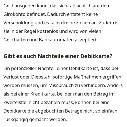
Geld ausgeben kann, das sich tatsächlich auf dem
Girokonto befindet. Dadurch entsteht keine
Verschuldung und es fallen keine Zinsen an. Zudem ist
sie in der Regel kostenlos und wird von vielen
Geschäften und Bankautomaten akzeptiert.
Gibt es auch Nachteile einer Debitkarte?
Ein potenzieller Nachteil einer Debitkarte ist, dass bei
Verlust oder Diebstahl sofortige Maßnahmen ergriffen
werden müssen, um Missbrauch zu verhindern. Anders
als bei einer Kreditkarte, bei der man den Betrag im
Zweifelsfall nicht bezahlen muss, können bei einer
Debitkarte die abgebuchten Beträge nicht so einfach
rückgängig gemacht werden.