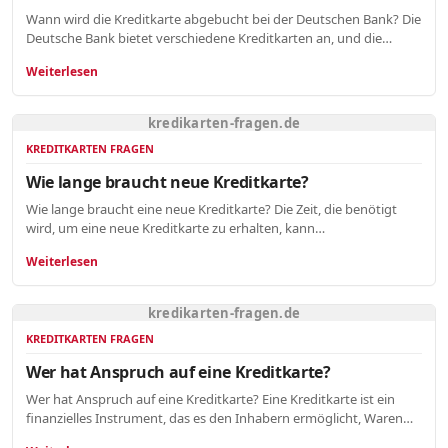
Wann wird die Kreditkarte abgebucht bei der Deutschen Bank? Die
Deutsche Bank bietet verschiedene Kreditkarten an, und die…
Weiterlesen
kredikarten-fragen.de
KREDITKARTEN FRAGEN
Wie lange braucht neue Kreditkarte?
Wie lange braucht eine neue Kreditkarte? Die Zeit, die benötigt
wird, um eine neue Kreditkarte zu erhalten, kann…
Weiterlesen
kredikarten-fragen.de
KREDITKARTEN FRAGEN
Wer hat Anspruch auf eine Kreditkarte?
Wer hat Anspruch auf eine Kreditkarte? Eine Kreditkarte ist ein
finanzielles Instrument, das es den Inhabern ermöglicht, Waren…