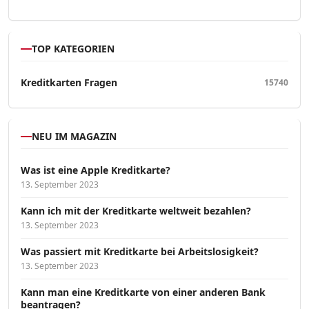
TOP KATEGORIEN
Kreditkarten Fragen
15740
NEU IM MAGAZIN
Was ist eine Apple Kreditkarte?
13. September 2023
Kann ich mit der Kreditkarte weltweit bezahlen?
13. September 2023
Was passiert mit Kreditkarte bei Arbeitslosigkeit?
13. September 2023
Kann man eine Kreditkarte von einer anderen Bank
beantragen?