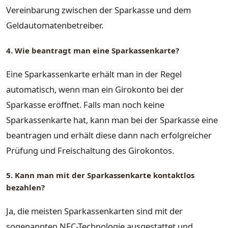
Vereinbarung zwischen der Sparkasse und dem
Geldautomatenbetreiber.
4. Wie beantragt man eine Sparkassenkarte?
Eine Sparkassenkarte erhält man in der Regel
automatisch, wenn man ein Girokonto bei der
Sparkasse eröffnet. Falls man noch keine
Sparkassenkarte hat, kann man bei der Sparkasse eine
beantragen und erhält diese dann nach erfolgreicher
Prüfung und Freischaltung des Girokontos.
5. Kann man mit der Sparkassenkarte kontaktlos
bezahlen?
Ja, die meisten Sparkassenkarten sind mit der
sogenannten NFC-Technologie ausgestattet und