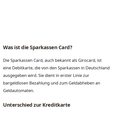
Was ist die Sparkassen Card?
Die Sparkassen Card, auch bekannt als Girocard, ist
eine Debitkarte, die von den Sparkassen in Deutschland
ausgegeben wird. Sie dient in erster Linie zur
bargeldlosen Bezahlung und zum Geldabheben an
Geldautomaten.
Unterschied zur Kreditkarte