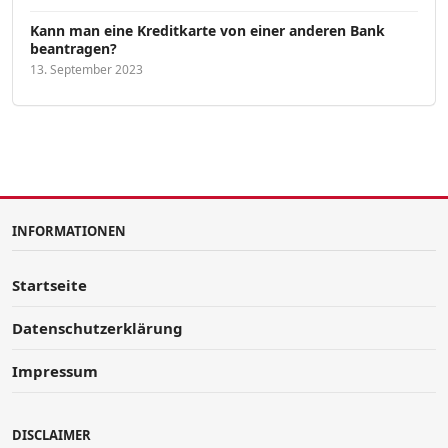
Kann man eine Kreditkarte von einer anderen Bank
beantragen?
13. September 2023
INFORMATIONEN
Startseite
Datenschutzerklärung
Impressum
DISCLAIMER