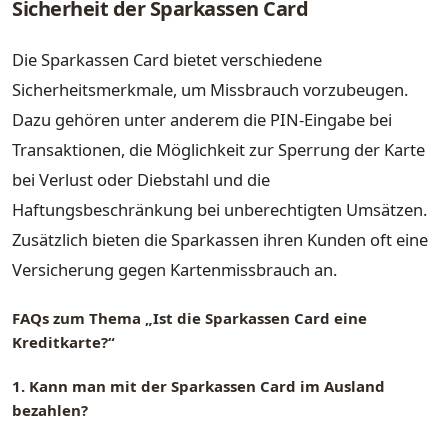
Sicherheit der Sparkassen Card
Die Sparkassen Card bietet verschiedene
Sicherheitsmerkmale, um Missbrauch vorzubeugen.
Dazu gehören unter anderem die PIN-Eingabe bei
Transaktionen, die Möglichkeit zur Sperrung der Karte
bei Verlust oder Diebstahl und die
Haftungsbeschränkung bei unberechtigten Umsätzen.
Zusätzlich bieten die Sparkassen ihren Kunden oft eine
Versicherung gegen Kartenmissbrauch an.
FAQs zum Thema „Ist die Sparkassen Card eine
Kreditkarte?“
1. Kann man mit der Sparkassen Card im Ausland
bezahlen?