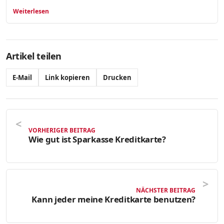
Weiterlesen
Artikel teilen
E-Mail
Link kopieren
Drucken
VORHERIGER BEITRAG
Wie gut ist Sparkasse Kreditkarte?
NÄCHSTER BEITRAG
Kann jeder meine Kreditkarte benutzen?