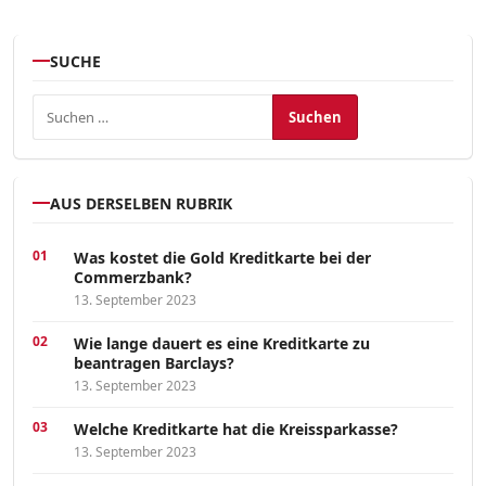
SUCHE
Suchen nach:
AUS DERSELBEN RUBRIK
Was kostet die Gold Kreditkarte bei der
Commerzbank?
13. September 2023
Wie lange dauert es eine Kreditkarte zu
beantragen Barclays?
13. September 2023
Welche Kreditkarte hat die Kreissparkasse?
13. September 2023