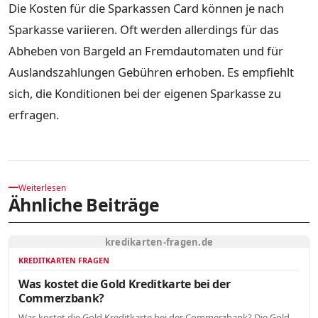
Die Kosten für die Sparkassen Card können je nach
Sparkasse variieren. Oft werden allerdings für das
Abheben von Bargeld an Fremdautomaten und für
Auslandszahlungen Gebühren erhoben. Es empfiehlt
sich, die Konditionen bei der eigenen Sparkasse zu
erfragen.
Weiterlesen
Ähnliche Beiträge
kredikarten-fragen.de
KREDITKARTEN FRAGEN
Was kostet die Gold Kreditkarte bei der
Commerzbank?
Was kostet die Gold Kreditkarte bei der Commerzbank? Die Gold