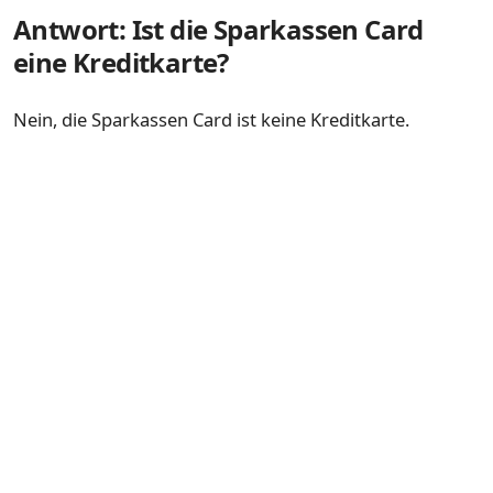
Antwort: Ist die Sparkassen Card
eine Kreditkarte?
Nein, die Sparkassen Card ist keine Kreditkarte.