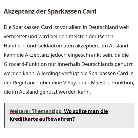
Akzeptanz der Sparkassen Card
Die Sparkassen Card ist vor allem in Deutschland weit
verbreitet und wird bei den meisten deutschen
Händlern und Geldautomaten akzeptiert. Im Ausland
kann die Akzeptanz jedoch eingeschränkt sein, da die
Girocard-Funktion nur innerhalb Deutschlands genutzt
werden kann. Allerdings verfügt die Sparkassen Card in
der Regel auch über eine V Pay- oder Maestro-Funktion,
die im Ausland genutzt werden kann.
Weiterer Thementipp
Wo sollte man die
Kreditkarte aufbewahren?