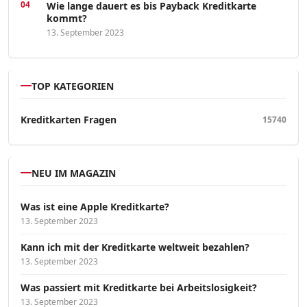
Wie lange dauert es bis Payback Kreditkarte
kommt?
13. September 2023
TOP KATEGORIEN
Kreditkarten Fragen
15740
NEU IM MAGAZIN
Was ist eine Apple Kreditkarte?
13. September 2023
Kann ich mit der Kreditkarte weltweit bezahlen?
13. September 2023
Was passiert mit Kreditkarte bei Arbeitslosigkeit?
13. September 2023