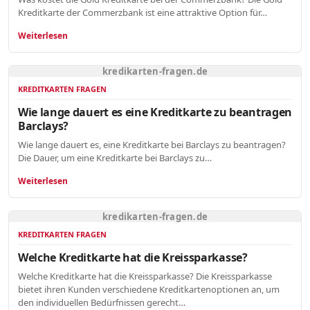
Kreditkarte der Commerzbank ist eine attraktive Option für…
Weiterlesen
kredikarten-fragen.de
KREDITKARTEN FRAGEN
Wie lange dauert es eine Kreditkarte zu beantragen
Barclays?
Wie lange dauert es, eine Kreditkarte bei Barclays zu beantragen?
Die Dauer, um eine Kreditkarte bei Barclays zu…
Weiterlesen
kredikarten-fragen.de
KREDITKARTEN FRAGEN
Welche Kreditkarte hat die Kreissparkasse?
Welche Kreditkarte hat die Kreissparkasse? Die Kreissparkasse
bietet ihren Kunden verschiedene Kreditkartenoptionen an, um
den individuellen Bedürfnissen gerecht…