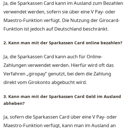
Ja, die Sparkassen Card kann im Ausland zum Bezahlen
verwendet werden, sofern sie über eine V Pay- oder
Maestro-Funktion verfügt. Die Nutzung der Girocard-
Funktion ist jedoch auf Deutschland beschränkt.
2. Kann man mit der Sparkassen Card online bezahlen?
Ja, die Sparkassen Card kann auch für Online-
Zahlungen verwendet werden. Hierfür wird oft das
Verfahren „giropay“ genutzt, bei dem die Zahlung
direkt vom Girokonto abgebucht wird.
3. Kann man mit der Sparkassen Card Geld im Ausland
abheben?
Ja, sofern die Sparkassen Card über eine V Pay- oder
Maestro-Funktion verfügt, kann man im Ausland an