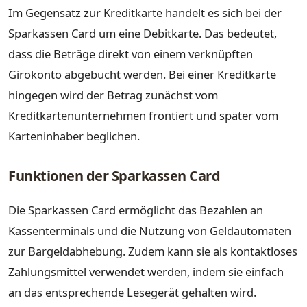
Im Gegensatz zur Kreditkarte handelt es sich bei der
Sparkassen Card um eine Debitkarte. Das bedeutet,
dass die Beträge direkt von einem verknüpften
Girokonto abgebucht werden. Bei einer Kreditkarte
hingegen wird der Betrag zunächst vom
Kreditkartenunternehmen frontiert und später vom
Karteninhaber beglichen.
Funktionen der Sparkassen Card
Die Sparkassen Card ermöglicht das Bezahlen an
Kassenterminals und die Nutzung von Geldautomaten
zur Bargeldabhebung. Zudem kann sie als kontaktloses
Zahlungsmittel verwendet werden, indem sie einfach
an das entsprechende Lesegerät gehalten wird.