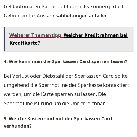
Geldautomaten Bargeld abheben. Es können jedoch
Gebühren für Auslandsabhebungen anfallen.
Weiterer Thementipp
Welcher Kreditrahmen bei
Kreditkarte?
4. Wie kann man die Sparkassen Card sperren lassen?
Bei Verlust oder Diebstahl der Sparkassen Card sollte
umgehend die Sperrhotline der Sparkasse kontaktiert
werden, um die Karte sperren zu lassen. Die
Sperrhotline ist rund um die Uhr erreichbar.
5. Welche Kosten sind mit der Sparkassen Card
verbunden?