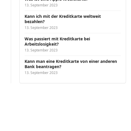
13. September 2023
Kann ich mit der Kreditkarte weltweit
bezahlen?
13. September 2023
Was passiert mit Kreditkarte bei
Arbeitslosigkeit?
13. September 2023
Kann man eine Kreditkarte von einer anderen
Bank beantragen?
13. September 2023