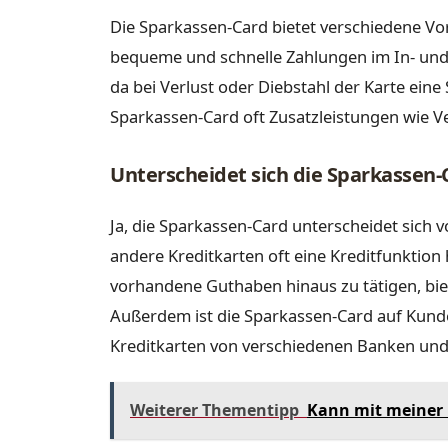
Die Sparkassen-Card bietet verschiedene Vort
bequeme und schnelle Zahlungen im In- und 
da bei Verlust oder Diebstahl der Karte ein
Sparkassen-Card oft Zusatzleistungen wie
Unterscheidet sich die Sparkassen
Ja, die Sparkassen-Card unterscheidet sich 
andere Kreditkarten oft eine Kreditfunktion
vorhandene Guthaben hinaus zu tätigen, biet
Außerdem ist die Sparkassen-Card auf Kund
Kreditkarten von verschiedenen Banken und
Weiterer Thementipp
Kann mit meiner 