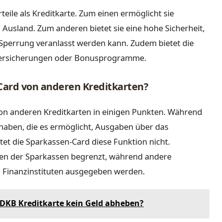
eile als Kreditkarte. Zum einen ermöglicht sie
Ausland. Zum anderen bietet sie eine hohe Sicherheit,
e Sperrung veranlasst werden kann. Zudem bietet die
 Versicherungen oder Bonusprogramme.
-Card von anderen Kreditkarten?
von anderen Kreditkarten in einigen Punkten. Während
 haben, die es ermöglicht, Ausgaben über das
et die Sparkassen-Card diese Funktion nicht.
en der Sparkassen begrenzt, während andere
 Finanzinstituten ausgegeben werden.
DKB Kreditkarte kein Geld abheben?