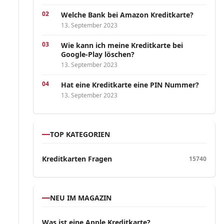
Welche Bank bei Amazon Kreditkarte?
13. September 2023
Wie kann ich meine Kreditkarte bei
Google-Play löschen?
13. September 2023
Hat eine Kreditkarte eine PIN Nummer?
13. September 2023
TOP KATEGORIEN
Kreditkarten Fragen
15740
NEU IM MAGAZIN
Was ist eine Apple Kreditkarte?