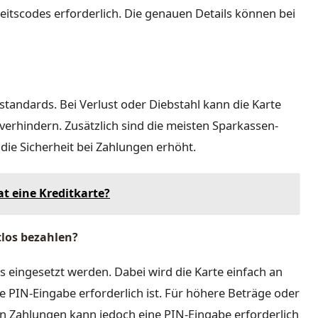
eitscodes erforderlich. Die genauen Details können bei
standards. Bei Verlust oder Diebstahl kann die Karte
erhindern. Zusätzlich sind die meisten Sparkassen-
die Sicherheit bei Zahlungen erhöht.
t eine Kreditkarte?
tlos bezahlen?
s eingesetzt werden. Dabei wird die Karte einfach an
e PIN-Eingabe erforderlich ist. Für höhere Beträge oder
n Zahlungen kann jedoch eine PIN-Eingabe erforderlich