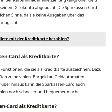
 seinem Girokonto abgebucht. Die Sparkassen-Card
lichen Sinne, da sie keine Ausgaben über das
möglicht.
iete mit der Kreditkarte bezahlen?
en-Card als Kreditkarte?
 Funktionen, die sie als Kreditkarte auszeichnen. Dazu
äften zu bezahlen, Bargeld an Geldautomaten
rüber hinaus kann die Sparkassen-Card auch
ahlen noch schneller und bequemer macht.
en-Card als Kreditkarte?