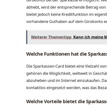
abhebt, wird der entsprechende Betrag von
bietet jedoch keine Kreditfunktion im eigent
vorhandene Guthaben auf dem Girokonto er
Weiterer Thementipp
Kann ich meine M
Welche Funktionen hat die Sparkass
Die Sparkassen-Card bietet eine Vielzahl von
gehören die Möglichkeit, weltweit in Gesch
abzuheben und im Internet einzukaufen. Da
kontaktlos eingesetzt werden, was das Bez
Welche Vorteile bietet die Sparkass