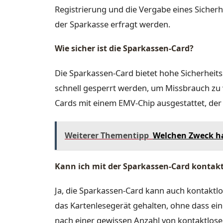
Registrierung und die Vergabe eines Sicherh
der Sparkasse erfragt werden.
Wie sicher ist die Sparkassen-Card?
Die Sparkassen-Card bietet hohe Sicherheits
schnell gesperrt werden, um Missbrauch zu v
Cards mit einem EMV-Chip ausgestattet, der 
Weiterer Thementipp
Welchen Zweck ha
Kann ich mit der Sparkassen-Card kontak
Ja, die Sparkassen-Card kann auch kontaktlo
das Kartenlesegerät gehalten, ohne dass ein
nach einer gewissen Anzahl von kontaktlose