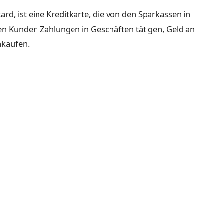
rd, ist eine Kreditkarte, die von den Sparkassen in
en Kunden Zahlungen in Geschäften tätigen, Geld an
nkaufen.