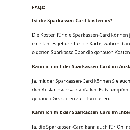
FAQs:
Ist die Sparkassen-Card kostenlos?
Die Kosten für die Sparkassen-Card können 
eine Jahresgebühr für die Karte, während and
eigenen Sparkasse über die genauen Kosten
Kann ich mit der Sparkassen-Card im Aus
Ja, mit der Sparkassen-Card können Sie auc
den Auslandseinsatz anfallen. Es ist empfehl
genauen Gebühren zu informieren.
Kann ich mit der Sparkassen-Card im Inte
Ja, die Sparkassen-Card kann auch für Onli