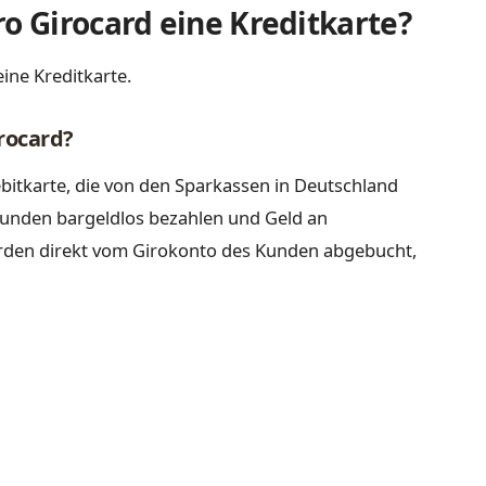
ro Girocard eine Kreditkarte?
ine Kreditkarte.
rocard?
bitkarte, die von den Sparkassen in Deutschland
Kunden bargeldlos bezahlen und Geld an
den direkt vom Girokonto des Kunden abgebucht,