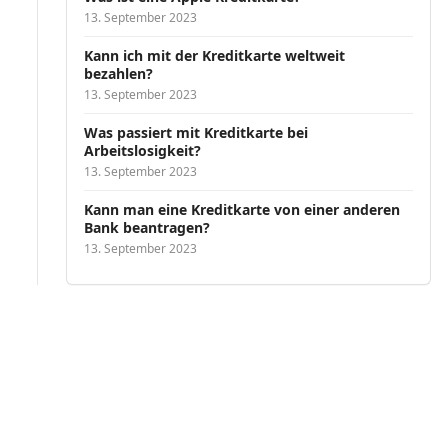
13. September 2023
Kann ich mit der Kreditkarte weltweit
bezahlen?
13. September 2023
Was passiert mit Kreditkarte bei
Arbeitslosigkeit?
13. September 2023
Kann man eine Kreditkarte von einer anderen
Bank beantragen?
13. September 2023