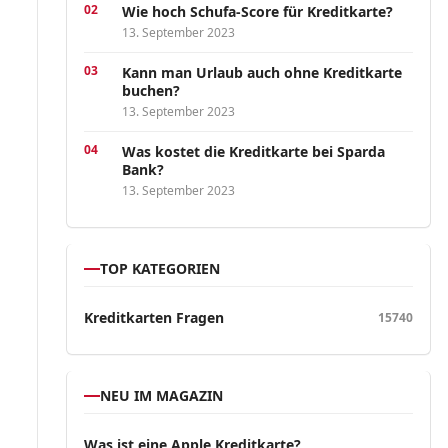
Wie hoch Schufa-Score für Kreditkarte?
13. September 2023
Kann man Urlaub auch ohne Kreditkarte
buchen?
13. September 2023
Was kostet die Kreditkarte bei Sparda
Bank?
13. September 2023
TOP KATEGORIEN
Kreditkarten Fragen
15740
NEU IM MAGAZIN
Was ist eine Apple Kreditkarte?