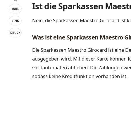
Ist die Sparkassen Maest
MAIL
Nein, die Sparkassen Maestro Girocard ist ke
LINK
DRUCK
Was ist eine Sparkassen Maestro Gi
Die Sparkassen Maestro Girocard ist eine De
ausgegeben wird. Mit dieser Karte können 
Geldautomaten abheben. Die Zahlungen wer
sodass keine Kreditfunktion vorhanden ist.