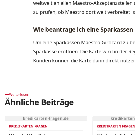
weltweit an allen Maestro-Akzeptanzstellen a
zu prüfen, ob Maestro dort weit verbreitet is
Wie beantrage ich eine Sparkassen
Um eine Sparkassen Maestro Girocard zu be
Sparkasse eröffnen. Die Karte wird in der 
Kunden können die Karte dann direkt nutze
Weiterlesen
Ähnliche Beiträge
kredikarten-fragen.de
kredikarten
KREDITKARTEN FRAGEN
KREDITKARTEN FRAGE