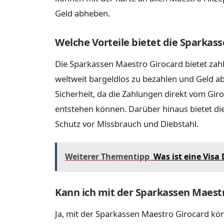
Geld abheben.
Welche Vorteile bietet die Sparkas
Die Sparkassen Maestro Girocard bietet zahl
weltweit bargeldlos zu bezahlen und Geld a
Sicherheit, da die Zahlungen direkt vom Gi
entstehen können. Darüber hinaus bietet d
Schutz vor Missbrauch und Diebstahl.
Weiterer Thementipp
Was ist eine Visa
Kann ich mit der Sparkassen Maest
Ja, mit der Sparkassen Maestro Girocard kö