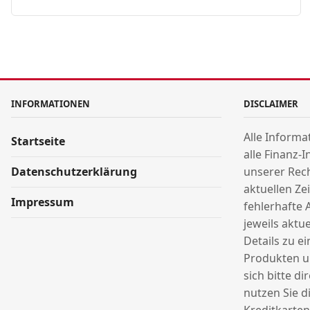
INFORMATIONEN
DISCLAIMER
Alle Informa
Startseite
alle Finanz-
Datenschutzerklärung
unserer Rec
aktuellen Ze
Impressum
fehlerhafte 
jeweils aktu
Details zu e
Produkten u
sich bitte di
nutzen Sie 