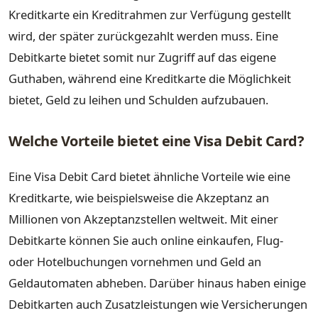
Kreditkarte ein Kreditrahmen zur Verfügung gestellt
wird, der später zurückgezahlt werden muss. Eine
Debitkarte bietet somit nur Zugriff auf das eigene
Guthaben, während eine Kreditkarte die Möglichkeit
bietet, Geld zu leihen und Schulden aufzubauen.
Welche Vorteile bietet eine Visa Debit Card?
Eine Visa Debit Card bietet ähnliche Vorteile wie eine
Kreditkarte, wie beispielsweise die Akzeptanz an
Millionen von Akzeptanzstellen weltweit. Mit einer
Debitkarte können Sie auch online einkaufen, Flug-
oder Hotelbuchungen vornehmen und Geld an
Geldautomaten abheben. Darüber hinaus haben einige
Debitkarten auch Zusatzleistungen wie Versicherungen