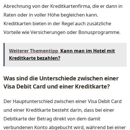
Abrechnung von der Kreditkartenfirma, die er dann in
Raten oder in voller Höhe begleichen kann.
Kreditkarten bieten in der Regel auch zusätzliche
Vorteile wie Versicherungen oder Bonusprogramme.
Weiterer Thementipp
Kann man im Hotel mit
Kreditkarte bezahlen?
Was sind die Unterschiede zwischen einer
Visa Debit Card und einer Kreditkarte?
Der Hauptunterschied zwischen einer Visa Debit Card
und einer Kreditkarte besteht darin, dass bei einer
Debitkarte der Betrag direkt von dem damit
verbundenen Konto abgebucht wird, während bei einer