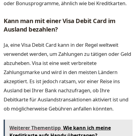
oder Bonusprogramme, ähnlich wie bei Kreditkarten.
Kann man mit einer Visa Debit Card im
Ausland bezahlen?
Ja, eine Visa Debit Card kann in der Regel weltweit
verwendet werden, um Zahlungen zu tätigen oder Geld
abzuheben. Visa ist eine weit verbreitete
Zahlungsmarke und wird in den meisten Ländern
akzeptiert. Es ist jedoch ratsam, vor einer Reise ins
Ausland bei Ihrer Bank nachzufragen, ob Ihre
Debitkarte für Auslandstransaktionen aktiviert ist und
ob möglicherweise Gebühren anfallen könnten.
Weiterer Thementipp
Wie kann ich meine
Kreditkarte aufs Handy übertragen?