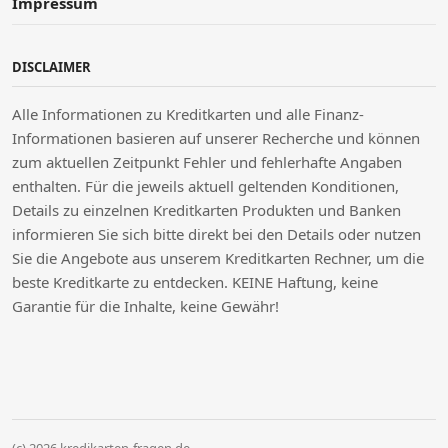
Impressum
DISCLAIMER
Alle Informationen zu Kreditkarten und alle Finanz-
Informationen basieren auf unserer Recherche und können
zum aktuellen Zeitpunkt Fehler und fehlerhafte Angaben
enthalten. Für die jeweils aktuell geltenden Konditionen,
Details zu einzelnen Kreditkarten Produkten und Banken
informieren Sie sich bitte direkt bei den Details oder nutzen
Sie die Angebote aus unserem Kreditkarten Rechner, um die
beste Kreditkarte zu entdecken. KEINE Haftung, keine
Garantie für die Inhalte, keine Gewähr!
(c) 2026 kredikarten-fragen.de