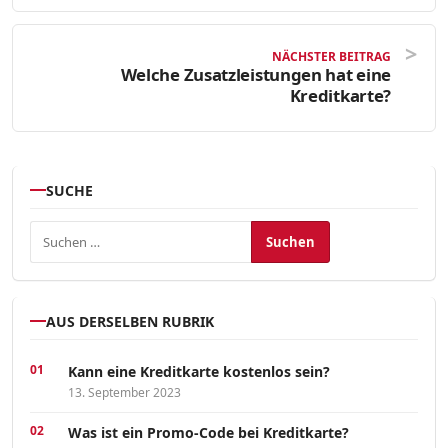
NÄCHSTER BEITRAG
Welche Zusatzleistungen hat eine
Kreditkarte?
SUCHE
Suchen nach:
AUS DERSELBEN RUBRIK
Kann eine Kreditkarte kostenlos sein?
13. September 2023
Was ist ein Promo-Code bei Kreditkarte?