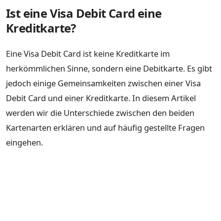
Ist eine Visa Debit Card eine
Kreditkarte?
Eine Visa Debit Card ist keine Kreditkarte im
herkömmlichen Sinne, sondern eine Debitkarte. Es gibt
jedoch einige Gemeinsamkeiten zwischen einer Visa
Debit Card und einer Kreditkarte. In diesem Artikel
werden wir die Unterschiede zwischen den beiden
Kartenarten erklären und auf häufig gestellte Fragen
eingehen.