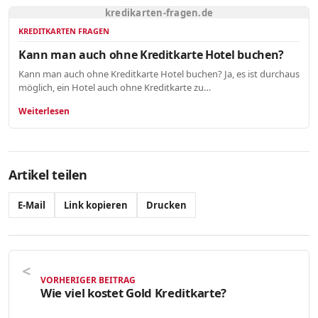
kredikarten-fragen.de
KREDITKARTEN FRAGEN
Kann man auch ohne Kreditkarte Hotel buchen?
Kann man auch ohne Kreditkarte Hotel buchen? Ja, es ist durchaus
möglich, ein Hotel auch ohne Kreditkarte zu…
Weiterlesen
Artikel teilen
E-Mail
Link kopieren
Drucken
VORHERIGER BEITRAG
Wie viel kostet Gold Kreditkarte?