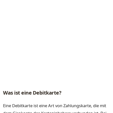
Was ist eine Debitkarte?
Eine Debitkarte ist eine Art von Zahlungskarte, die mit