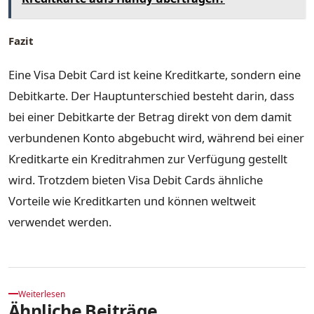
Fazit
Eine Visa Debit Card ist keine Kreditkarte, sondern eine
Debitkarte. Der Hauptunterschied besteht darin, dass
bei einer Debitkarte der Betrag direkt von dem damit
verbundenen Konto abgebucht wird, während bei einer
Kreditkarte ein Kreditrahmen zur Verfügung gestellt
wird. Trotzdem bieten Visa Debit Cards ähnliche
Vorteile wie Kreditkarten und können weltweit
verwendet werden.
Weiterlesen
Ähnliche Beiträge