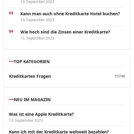
13. September 2023
Kann man auch ohne Kreditkarte Hotel buchen?
13. September 2023
Wie hoch sind die Zinsen einer Kreditkarte?
13. September 2023
TOP KATEGORIEN
Kreditkarten Fragen
15740
NEU IM MAGAZIN
Was ist eine Apple Kreditkarte?
13. September 2023
Kann ich mit der Kreditkarte weltweit bezahlen?