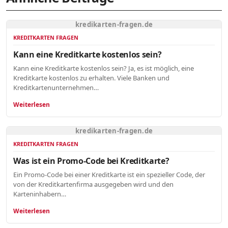
kredikarten-fragen.de
KREDITKARTEN FRAGEN
Kann eine Kreditkarte kostenlos sein?
Kann eine Kreditkarte kostenlos sein? Ja, es ist möglich, eine
Kreditkarte kostenlos zu erhalten. Viele Banken und
Kreditkartenunternehmen…
Weiterlesen
kredikarten-fragen.de
KREDITKARTEN FRAGEN
Was ist ein Promo-Code bei Kreditkarte?
Ein Promo-Code bei einer Kreditkarte ist ein spezieller Code, der
von der Kreditkartenfirma ausgegeben wird und den
Karteninhabern…
Weiterlesen