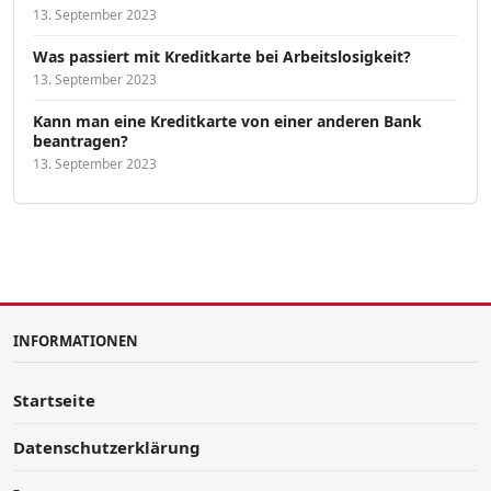
13. September 2023
Was passiert mit Kreditkarte bei Arbeitslosigkeit?
13. September 2023
Kann man eine Kreditkarte von einer anderen Bank
beantragen?
13. September 2023
INFORMATIONEN
Startseite
Datenschutzerklärung