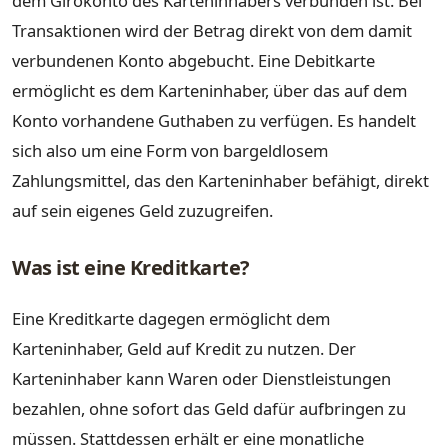
dem Girokonto des Karteninhabers verbunden ist. Bei
Transaktionen wird der Betrag direkt von dem damit
verbundenen Konto abgebucht. Eine Debitkarte
ermöglicht es dem Karteninhaber, über das auf dem
Konto vorhandene Guthaben zu verfügen. Es handelt
sich also um eine Form von bargeldlosem
Zahlungsmittel, das den Karteninhaber befähigt, direkt
auf sein eigenes Geld zuzugreifen.
Was ist eine Kreditkarte?
Eine Kreditkarte dagegen ermöglicht dem
Karteninhaber, Geld auf Kredit zu nutzen. Der
Karteninhaber kann Waren oder Dienstleistungen
bezahlen, ohne sofort das Geld dafür aufbringen zu
müssen. Stattdessen erhält er eine monatliche