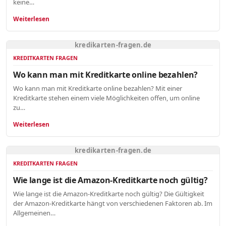
keine…
Weiterlesen
kredikarten-fragen.de
KREDITKARTEN FRAGEN
Wo kann man mit Kreditkarte online bezahlen?
Wo kann man mit Kreditkarte online bezahlen? Mit einer
Kreditkarte stehen einem viele Möglichkeiten offen, um online
zu…
Weiterlesen
kredikarten-fragen.de
KREDITKARTEN FRAGEN
Wie lange ist die Amazon-Kreditkarte noch gültig?
Wie lange ist die Amazon-Kreditkarte noch gültig? Die Gültigkeit
der Amazon-Kreditkarte hängt von verschiedenen Faktoren ab. Im
Allgemeinen…