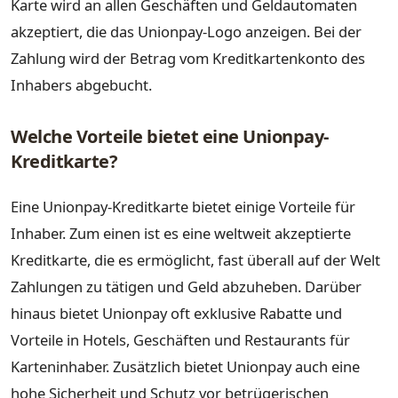
Karte wird an allen Geschäften und Geldautomaten
akzeptiert, die das Unionpay-Logo anzeigen. Bei der
Zahlung wird der Betrag vom Kreditkartenkonto des
Inhabers abgebucht.
Welche Vorteile bietet eine Unionpay-
Kreditkarte?
Eine Unionpay-Kreditkarte bietet einige Vorteile für
Inhaber. Zum einen ist es eine weltweit akzeptierte
Kreditkarte, die es ermöglicht, fast überall auf der Welt
Zahlungen zu tätigen und Geld abzuheben. Darüber
hinaus bietet Unionpay oft exklusive Rabatte und
Vorteile in Hotels, Geschäften und Restaurants für
Karteninhaber. Zusätzlich bietet Unionpay auch eine
hohe Sicherheit und Schutz vor betrügerischen