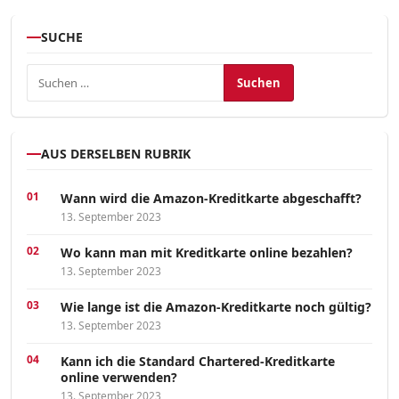
SUCHE
Suchen nach:
AUS DERSELBEN RUBRIK
Wann wird die Amazon-Kreditkarte abgeschafft?
13. September 2023
Wo kann man mit Kreditkarte online bezahlen?
13. September 2023
Wie lange ist die Amazon-Kreditkarte noch gültig?
13. September 2023
Kann ich die Standard Chartered-Kreditkarte
online verwenden?
13. September 2023