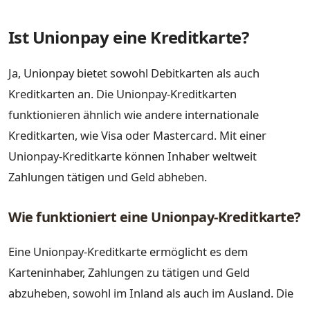
Ist Unionpay eine Kreditkarte?
Ja, Unionpay bietet sowohl Debitkarten als auch
Kreditkarten an. Die Unionpay-Kreditkarten
funktionieren ähnlich wie andere internationale
Kreditkarten, wie Visa oder Mastercard. Mit einer
Unionpay-Kreditkarte können Inhaber weltweit
Zahlungen tätigen und Geld abheben.
Wie funktioniert eine Unionpay-Kreditkarte?
Eine Unionpay-Kreditkarte ermöglicht es dem
Karteninhaber, Zahlungen zu tätigen und Geld
abzuheben, sowohl im Inland als auch im Ausland. Die