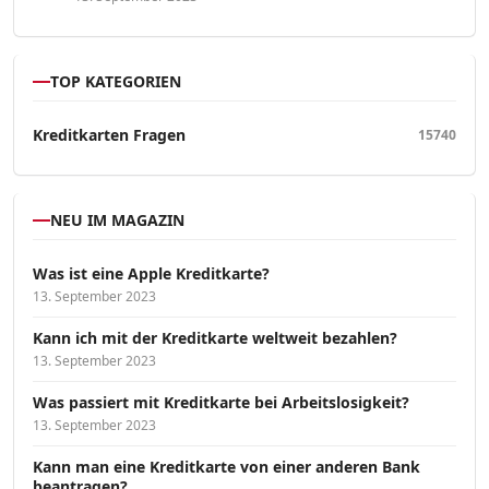
TOP KATEGORIEN
Kreditkarten Fragen
15740
NEU IM MAGAZIN
Was ist eine Apple Kreditkarte?
13. September 2023
Kann ich mit der Kreditkarte weltweit bezahlen?
13. September 2023
Was passiert mit Kreditkarte bei Arbeitslosigkeit?
13. September 2023
Kann man eine Kreditkarte von einer anderen Bank
beantragen?