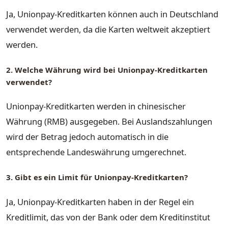
Ja, Unionpay-Kreditkarten können auch in Deutschland
verwendet werden, da die Karten weltweit akzeptiert
werden.
2. Welche Währung wird bei Unionpay-Kreditkarten
verwendet?
Unionpay-Kreditkarten werden in chinesischer
Währung (RMB) ausgegeben. Bei Auslandszahlungen
wird der Betrag jedoch automatisch in die
entsprechende Landeswährung umgerechnet.
3. Gibt es ein Limit für Unionpay-Kreditkarten?
Ja, Unionpay-Kreditkarten haben in der Regel ein
Kreditlimit, das von der Bank oder dem Kreditinstitut