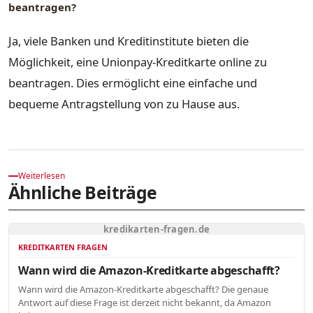
beantragen?
Ja, viele Banken und Kreditinstitute bieten die
Möglichkeit, eine Unionpay-Kreditkarte online zu
beantragen. Dies ermöglicht eine einfache und
bequeme Antragstellung von zu Hause aus.
Weiterlesen
Ähnliche Beiträge
kredikarten-fragen.de
KREDITKARTEN FRAGEN
Wann wird die Amazon-Kreditkarte abgeschafft?
Wann wird die Amazon-Kreditkarte abgeschafft? Die genaue
Antwort auf diese Frage ist derzeit nicht bekannt, da Amazon