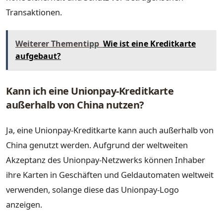
Transaktionen.
Weiterer Thementipp
Wie ist eine Kreditkarte
aufgebaut?
Kann ich eine Unionpay-Kreditkarte
außerhalb von China nutzen?
Ja, eine Unionpay-Kreditkarte kann auch außerhalb von
China genutzt werden. Aufgrund der weltweiten
Akzeptanz des Unionpay-Netzwerks können Inhaber
ihre Karten in Geschäften und Geldautomaten weltweit
verwenden, solange diese das Unionpay-Logo
anzeigen.