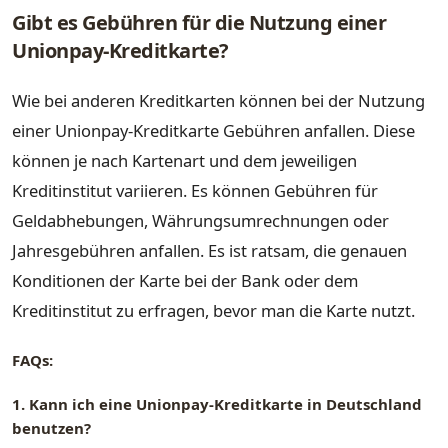
Gibt es Gebühren für die Nutzung einer
Unionpay-Kreditkarte?
Wie bei anderen Kreditkarten können bei der Nutzung
einer Unionpay-Kreditkarte Gebühren anfallen. Diese
können je nach Kartenart und dem jeweiligen
Kreditinstitut variieren. Es können Gebühren für
Geldabhebungen, Währungsumrechnungen oder
Jahresgebühren anfallen. Es ist ratsam, die genauen
Konditionen der Karte bei der Bank oder dem
Kreditinstitut zu erfragen, bevor man die Karte nutzt.
FAQs:
1. Kann ich eine Unionpay-Kreditkarte in Deutschland
benutzen?