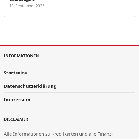
13. September 2023
INFORMATIONEN
Startseite
Datenschutzerklärung
Impressum
DISCLAIMER
Alle Informationen zu Kreditkarten und alle Finanz-