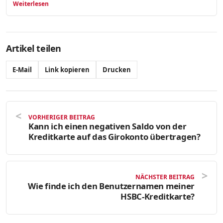
Weiterlesen
Artikel teilen
E-Mail
Link kopieren
Drucken
VORHERIGER BEITRAG
Kann ich einen negativen Saldo von der
Kreditkarte auf das Girokonto übertragen?
NÄCHSTER BEITRAG
Wie finde ich den Benutzernamen meiner
HSBC-Kreditkarte?