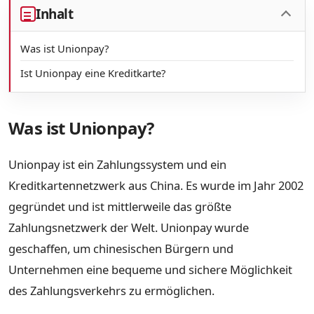
Inhalt
Was ist Unionpay?
Ist Unionpay eine Kreditkarte?
Was ist Unionpay?
Unionpay ist ein Zahlungssystem und ein
Kreditkartennetzwerk aus China. Es wurde im Jahr 2002
gegründet und ist mittlerweile das größte
Zahlungsnetzwerk der Welt. Unionpay wurde
geschaffen, um chinesischen Bürgern und
Unternehmen eine bequeme und sichere Möglichkeit
des Zahlungsverkehrs zu ermöglichen.