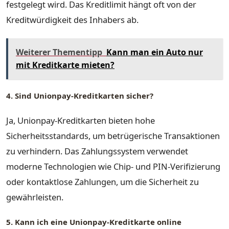
festgelegt wird. Das Kreditlimit hängt oft von der
Kreditwürdigkeit des Inhabers ab.
Weiterer Thementipp
Kann man ein Auto nur
mit Kreditkarte mieten?
4. Sind Unionpay-Kreditkarten sicher?
Ja, Unionpay-Kreditkarten bieten hohe
Sicherheitsstandards, um betrügerische Transaktionen
zu verhindern. Das Zahlungssystem verwendet
moderne Technologien wie Chip- und PIN-Verifizierung
oder kontaktlose Zahlungen, um die Sicherheit zu
gewährleisten.
5. Kann ich eine Unionpay-Kreditkarte online