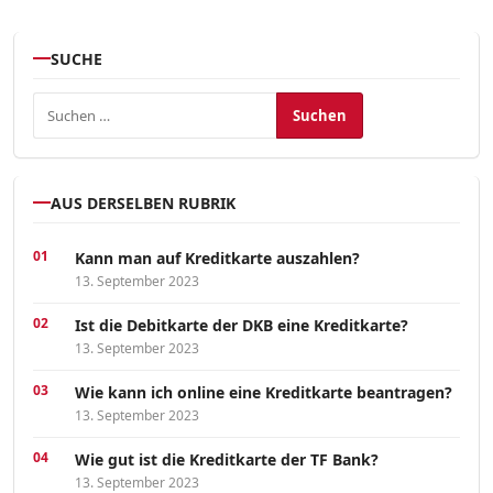
SUCHE
Suchen nach:
AUS DERSELBEN RUBRIK
Kann man auf Kreditkarte auszahlen?
13. September 2023
Ist die Debitkarte der DKB eine Kreditkarte?
13. September 2023
Wie kann ich online eine Kreditkarte beantragen?
13. September 2023
Wie gut ist die Kreditkarte der TF Bank?
13. September 2023