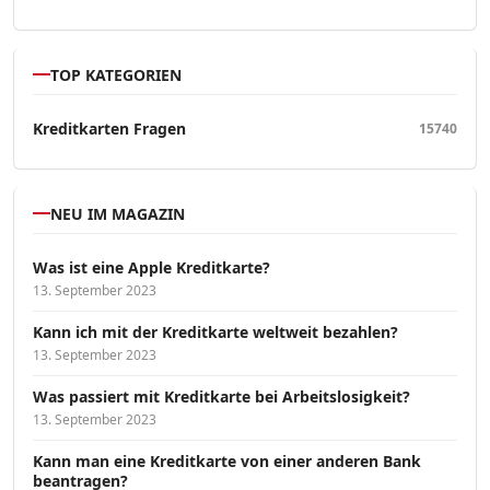
TOP KATEGORIEN
Kreditkarten Fragen
15740
NEU IM MAGAZIN
Was ist eine Apple Kreditkarte?
13. September 2023
Kann ich mit der Kreditkarte weltweit bezahlen?
13. September 2023
Was passiert mit Kreditkarte bei Arbeitslosigkeit?
13. September 2023
Kann man eine Kreditkarte von einer anderen Bank
beantragen?