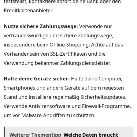
feststellst, kontaktiere sofort deine Bank oder den
Kreditkartenanbieter.
Nutze sichere Zahlungswege:
Verwende nur
vertrauenswürdige und sichere Zahlungswege,
insbesondere beim Online-Shopping. Achte auf das
Vorhandensein von SSL-Zertifikaten und die
Verwendung bekannter Zahlungsdienstleister.
Halte deine Geräte sicher:
Halte deine Computer,
Smartphones und andere Geräte auf dem neuesten
Stand und installiere regelmäßig Sicherheitsupdates.
Verwende Antivirensoftware und Firewall-Programme,
um vor Malware-Angriffen zu schützen.
Weiterer Thementipp
Welche Daten braucht