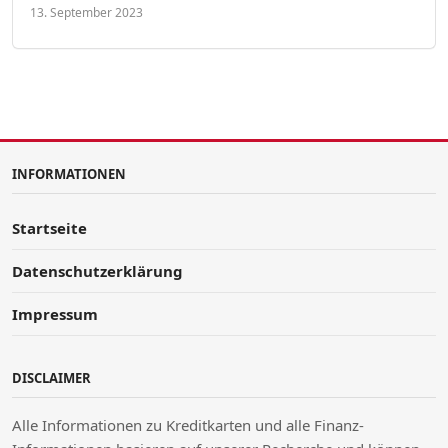
13. September 2023
INFORMATIONEN
Startseite
Datenschutzerklärung
Impressum
DISCLAIMER
Alle Informationen zu Kreditkarten und alle Finanz-