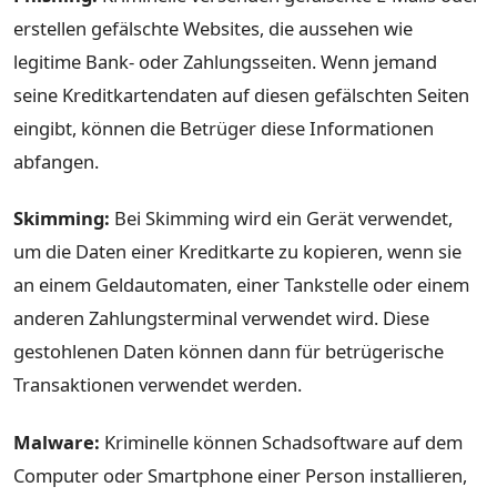
erstellen gefälschte Websites, die aussehen wie
legitime Bank- oder Zahlungsseiten. Wenn jemand
seine Kreditkartendaten auf diesen gefälschten Seiten
eingibt, können die Betrüger diese Informationen
abfangen.
Skimming:
Bei Skimming wird ein Gerät verwendet,
um die Daten einer Kreditkarte zu kopieren, wenn sie
an einem Geldautomaten, einer Tankstelle oder einem
anderen Zahlungsterminal verwendet wird. Diese
gestohlenen Daten können dann für betrügerische
Transaktionen verwendet werden.
Malware:
Kriminelle können Schadsoftware auf dem
Computer oder Smartphone einer Person installieren,