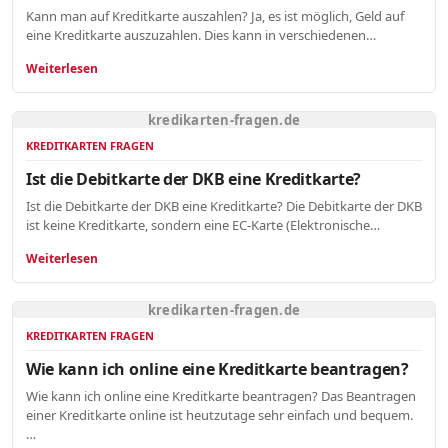
Kann man auf Kreditkarte auszahlen? Ja, es ist möglich, Geld auf
eine Kreditkarte auszuzahlen. Dies kann in verschiedenen…
Weiterlesen
kredikarten-fragen.de
KREDITKARTEN FRAGEN
Ist die Debitkarte der DKB eine Kreditkarte?
Ist die Debitkarte der DKB eine Kreditkarte? Die Debitkarte der DKB
ist keine Kreditkarte, sondern eine EC-Karte (Elektronische…
Weiterlesen
kredikarten-fragen.de
KREDITKARTEN FRAGEN
Wie kann ich online eine Kreditkarte beantragen?
Wie kann ich online eine Kreditkarte beantragen? Das Beantragen
einer Kreditkarte online ist heutzutage sehr einfach und bequem.
…