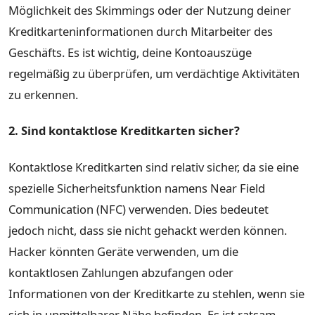
Möglichkeit des Skimmings oder der Nutzung deiner
Kreditkarteninformationen durch Mitarbeiter des
Geschäfts. Es ist wichtig, deine Kontoauszüge
regelmäßig zu überprüfen, um verdächtige Aktivitäten
zu erkennen.
2. Sind kontaktlose Kreditkarten sicher?
Kontaktlose Kreditkarten sind relativ sicher, da sie eine
spezielle Sicherheitsfunktion namens Near Field
Communication (NFC) verwenden. Dies bedeutet
jedoch nicht, dass sie nicht gehackt werden können.
Hacker könnten Geräte verwenden, um die
kontaktlosen Zahlungen abzufangen oder
Informationen von der Kreditkarte zu stehlen, wenn sie
sich in unmittelbarer Nähe befinden. Es ist ratsam,