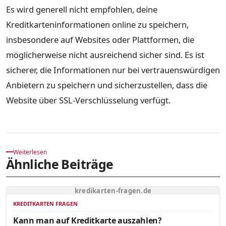
Es wird generell nicht empfohlen, deine
Kreditkarteninformationen online zu speichern,
insbesondere auf Websites oder Plattformen, die
möglicherweise nicht ausreichend sicher sind. Es ist
sicherer, die Informationen nur bei vertrauenswürdigen
Anbietern zu speichern und sicherzustellen, dass die
Website über SSL-Verschlüsselung verfügt.
Weiterlesen
Ähnliche Beiträge
kredikarten-fragen.de
KREDITKARTEN FRAGEN
Kann man auf Kreditkarte auszahlen?