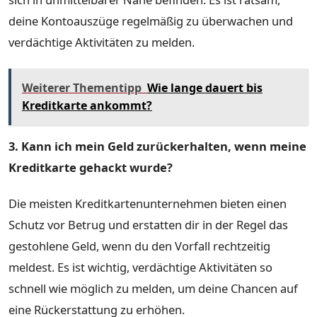
deine Kontoauszüge regelmäßig zu überwachen und
verdächtige Aktivitäten zu melden.
Weiterer Thementipp
Wie lange dauert bis
Kreditkarte ankommt?
3. Kann ich mein Geld zurückerhalten, wenn meine
Kreditkarte gehackt wurde?
Die meisten Kreditkartenunternehmen bieten einen
Schutz vor Betrug und erstatten dir in der Regel das
gestohlene Geld, wenn du den Vorfall rechtzeitig
meldest. Es ist wichtig, verdächtige Aktivitäten so
schnell wie möglich zu melden, um deine Chancen auf
eine Rückerstattung zu erhöhen.