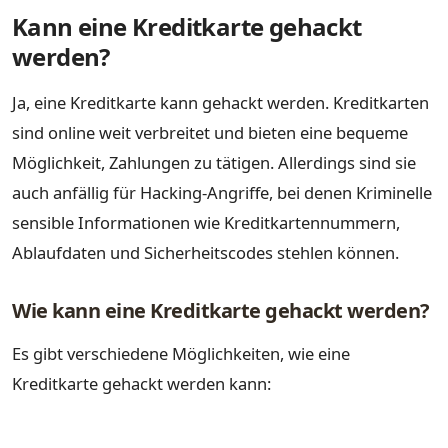
Kann eine Kreditkarte gehackt
werden?
Ja, eine Kreditkarte kann gehackt werden. Kreditkarten
sind online weit verbreitet und bieten eine bequeme
Möglichkeit, Zahlungen zu tätigen. Allerdings sind sie
auch anfällig für Hacking-Angriffe, bei denen Kriminelle
sensible Informationen wie Kreditkartennummern,
Ablaufdaten und Sicherheitscodes stehlen können.
Wie kann eine Kreditkarte gehackt werden?
Es gibt verschiedene Möglichkeiten, wie eine
Kreditkarte gehackt werden kann: