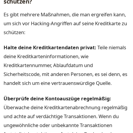
schützen?
Es gibt mehrere Maßnahmen, die man ergreifen kann,
um sich vor Hacking-Angriffen auf seine Kreditkarte zu
schützen:
Halte deine Kreditkartendaten privat:
Teile niemals
deine Kreditkarteninformationen, wie
Kreditkartennummer, Ablaufdatum und
Sicherheitscode, mit anderen Personen, es sei denn, es
handelt sich um eine vertrauenswürdige Quelle.
Überprüfe deine Kontoauszüge regelmäßig:
Überwache deine Kreditkartenabrechnung regelmäßig
und achte auf verdächtige Transaktionen. Wenn du
ungewöhnliche oder unbekannte Transaktionen