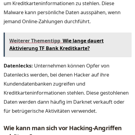
um Kreditkarteninformationen zu stehlen. Diese
Malware kann persönliche Daten ausspähen, wenn
jemand Online-Zahlungen durchführt.
Weiterer Thementipp
Wie lange dauert
Aktivierung TF Bank Kreditkarte?
Datenlecks:
Unternehmen können Opfer von
Datenlecks werden, bei denen Hacker auf ihre
Kundendatenbanken zugreifen und
Kreditkarteninformationen stehlen. Diese gestohlenen
Daten werden dann häufig im Darknet verkauft oder
für betrügerische Aktivitäten verwendet.
Wie kann man sich vor Hacking-Angriffen