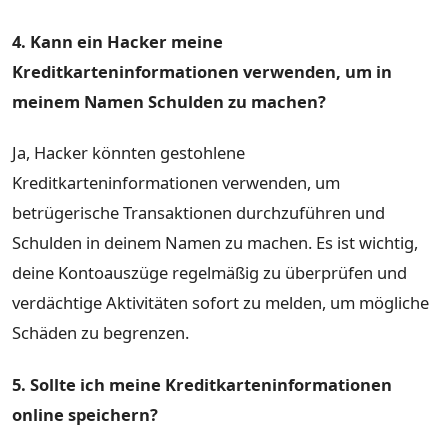
4. Kann ein Hacker meine
Kreditkarteninformationen verwenden, um in
meinem Namen Schulden zu machen?
Ja, Hacker könnten gestohlene
Kreditkarteninformationen verwenden, um
betrügerische Transaktionen durchzuführen und
Schulden in deinem Namen zu machen. Es ist wichtig,
deine Kontoauszüge regelmäßig zu überprüfen und
verdächtige Aktivitäten sofort zu melden, um mögliche
Schäden zu begrenzen.
5. Sollte ich meine Kreditkarteninformationen
online speichern?