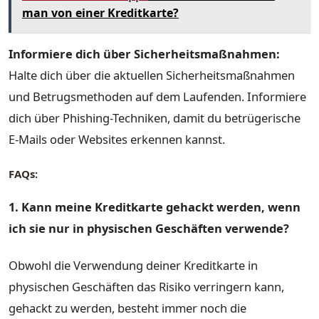
man von einer Kreditkarte?
Informiere dich über Sicherheitsmaßnahmen:
Halte dich über die aktuellen Sicherheitsmaßnahmen
und Betrugsmethoden auf dem Laufenden. Informiere
dich über Phishing-Techniken, damit du betrügerische
E-Mails oder Websites erkennen kannst.
FAQs:
1. Kann meine Kreditkarte gehackt werden, wenn
ich sie nur in physischen Geschäften verwende?
Obwohl die Verwendung deiner Kreditkarte in
physischen Geschäften das Risiko verringern kann,
gehackt zu werden, besteht immer noch die