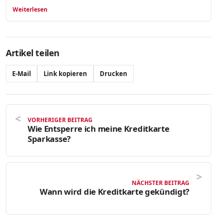
Weiterlesen
Artikel teilen
E-Mail
Link kopieren
Drucken
VORHERIGER BEITRAG
Wie Entsperre ich meine Kreditkarte
Sparkasse?
NÄCHSTER BEITRAG
Wann wird die Kreditkarte gekündigt?