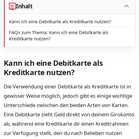
Inhalt
Kann ich eine Debitkarte als Kreditkarte nutzen?
FAQs zum Thema: Kann ich eine Debitkarte als
Kreditkarte nutzen?
Kann ich eine Debitkarte als
Kreditkarte nutzen?
Die Verwendung einer Debitkarte als Kreditkarte ist in
gewisser Weise möglich, jedoch gibt es einige wichtige
Unterschiede zwischen den beiden Arten von Karten.
Eine Debitkarte zieht Geld direkt von deinem Girokonto
ab, während eine Kreditkarte dir einen Kreditrahmen
zur Verfügung stellt, den du nach Belieben nutzen