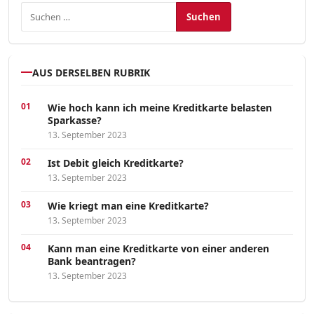
Suchen nach:
AUS DERSELBEN RUBRIK
Wie hoch kann ich meine Kreditkarte belasten
Sparkasse?
13. September 2023
Ist Debit gleich Kreditkarte?
13. September 2023
Wie kriegt man eine Kreditkarte?
13. September 2023
Kann man eine Kreditkarte von einer anderen
Bank beantragen?
13. September 2023