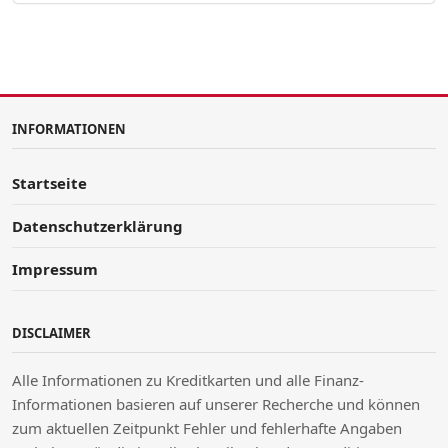
INFORMATIONEN
Startseite
Datenschutzerklärung
Impressum
DISCLAIMER
Alle Informationen zu Kreditkarten und alle Finanz-
Informationen basieren auf unserer Recherche und können
zum aktuellen Zeitpunkt Fehler und fehlerhafte Angaben