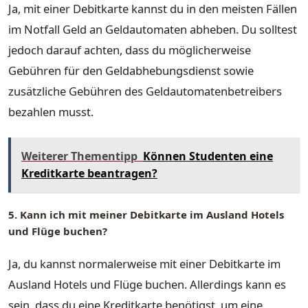
Ja, mit einer Debitkarte kannst du in den meisten Fällen
im Notfall Geld an Geldautomaten abheben. Du solltest
jedoch darauf achten, dass du möglicherweise
Gebühren für den Geldabhebungsdienst sowie
zusätzliche Gebühren des Geldautomatenbetreibers
bezahlen musst.
Weiterer Thementipp
Können Studenten eine
Kreditkarte beantragen?
5. Kann ich mit meiner Debitkarte im Ausland Hotels
und Flüge buchen?
Ja, du kannst normalerweise mit einer Debitkarte im
Ausland Hotels und Flüge buchen. Allerdings kann es
sein, dass du eine Kreditkarte benötigst, um eine