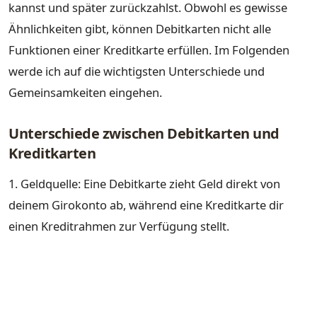
kannst und später zurückzahlst. Obwohl es gewisse
Ähnlichkeiten gibt, können Debitkarten nicht alle
Funktionen einer Kreditkarte erfüllen. Im Folgenden
werde ich auf die wichtigsten Unterschiede und
Gemeinsamkeiten eingehen.
Unterschiede zwischen Debitkarten und
Kreditkarten
1. Geldquelle: Eine Debitkarte zieht Geld direkt von
deinem Girokonto ab, während eine Kreditkarte dir
einen Kreditrahmen zur Verfügung stellt.