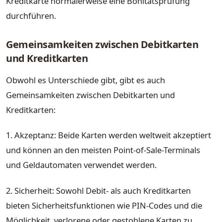
Kreditkarte normalerweise eine Bonitätsprüfung
durchführen.
Gemeinsamkeiten zwischen Debitkarten
und Kreditkarten
Obwohl es Unterschiede gibt, gibt es auch
Gemeinsamkeiten zwischen Debitkarten und
Kreditkarten:
1. Akzeptanz: Beide Karten werden weltweit akzeptiert
und können an den meisten Point-of-Sale-Terminals
und Geldautomaten verwendet werden.
2. Sicherheit: Sowohl Debit- als auch Kreditkarten
bieten Sicherheitsfunktionen wie PIN-Codes und die
Möglichkeit, verlorene oder gestohlene Karten zu