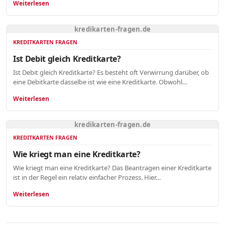
Weiterlesen
kredikarten-fragen.de
KREDITKARTEN FRAGEN
Ist Debit gleich Kreditkarte?
Ist Debit gleich Kreditkarte? Es besteht oft Verwirrung darüber, ob
eine Debitkarte dasselbe ist wie eine Kreditkarte. Obwohl…
Weiterlesen
kredikarten-fragen.de
KREDITKARTEN FRAGEN
Wie kriegt man eine Kreditkarte?
Wie kriegt man eine Kreditkarte? Das Beantragen einer Kreditkarte
ist in der Regel ein relativ einfacher Prozess. Hier…
Weiterlesen