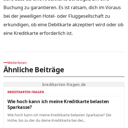
Buchung zu garantieren. Es ist ratsam, dich im Voraus
bei der jeweiligen Hotel- oder Fluggesellschaft zu
erkundigen, ob eine Debitkarte akzeptiert wird oder ob
eine Kreditkarte erforderlich ist.
Weiterlesen
Ähnliche Beiträge
kredikarten-fragen.de
KREDITKARTEN FRAGEN
Wie hoch kann ich meine Kreditkarte belasten
Sparkasse?
Wie hoch kann ich meine Kreditkarte belasten Sparkasse? Die
Höhe, bis zu der du deine Kreditkarte bei der…