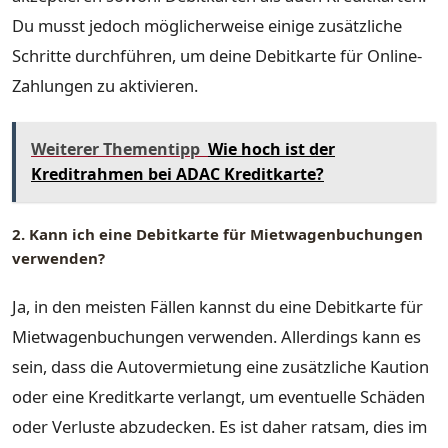
Du musst jedoch möglicherweise einige zusätzliche
Schritte durchführen, um deine Debitkarte für Online-
Zahlungen zu aktivieren.
Weiterer Thementipp
Wie hoch ist der
Kreditrahmen bei ADAC Kreditkarte?
2. Kann ich eine Debitkarte für Mietwagenbuchungen
verwenden?
Ja, in den meisten Fällen kannst du eine Debitkarte für
Mietwagenbuchungen verwenden. Allerdings kann es
sein, dass die Autovermietung eine zusätzliche Kaution
oder eine Kreditkarte verlangt, um eventuelle Schäden
oder Verluste abzudecken. Es ist daher ratsam, dies im