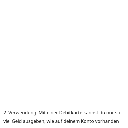
2. Verwendung: Mit einer Debitkarte kannst du nur so
viel Geld ausgeben, wie auf deinem Konto vorhanden