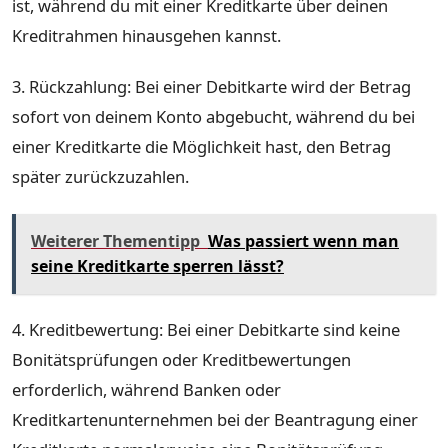
ist, während du mit einer Kreditkarte über deinen
Kreditrahmen hinausgehen kannst.
3. Rückzahlung: Bei einer Debitkarte wird der Betrag
sofort von deinem Konto abgebucht, während du bei
einer Kreditkarte die Möglichkeit hast, den Betrag
später zurückzuzahlen.
Weiterer Thementipp
Was passiert wenn man
seine Kreditkarte sperren lässt?
4. Kreditbewertung: Bei einer Debitkarte sind keine
Bonitätsprüfungen oder Kreditbewertungen
erforderlich, während Banken oder
Kreditkartenunternehmen bei der Beantragung einer