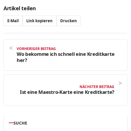
Artikel teilen
E-Mail
Link kopieren
Drucken
VORHERIGER BEITRAG
Wo bekomme ich schnell eine Kreditkarte
her?
NÄCHSTER BEITRAG
Ist eine Maestro-Karte eine Kreditkarte?
SUCHE