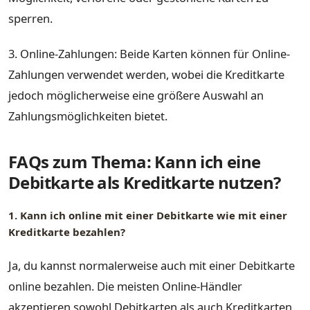
sperren.
3. Online-Zahlungen: Beide Karten können für Online-
Zahlungen verwendet werden, wobei die Kreditkarte
jedoch möglicherweise eine größere Auswahl an
Zahlungsmöglichkeiten bietet.
FAQs zum Thema: Kann ich eine
Debitkarte als Kreditkarte nutzen?
1. Kann ich online mit einer Debitkarte wie mit einer
Kreditkarte bezahlen?
Ja, du kannst normalerweise auch mit einer Debitkarte
online bezahlen. Die meisten Online-Händler
akzeptieren sowohl Debitkarten als auch Kreditkarten.