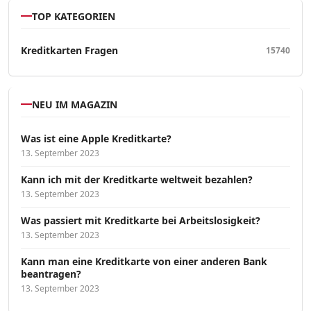
TOP KATEGORIEN
Kreditkarten Fragen
15740
NEU IM MAGAZIN
Was ist eine Apple Kreditkarte?
13. September 2023
Kann ich mit der Kreditkarte weltweit bezahlen?
13. September 2023
Was passiert mit Kreditkarte bei Arbeitslosigkeit?
13. September 2023
Kann man eine Kreditkarte von einer anderen Bank
beantragen?
13. September 2023