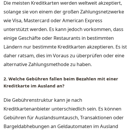
Die meisten Kreditkarten werden weltweit akzeptiert,
solange sie von einem der großen Zahlungsnetzwerke
wie Visa, Mastercard oder American Express
unterstützt werden. Es kann jedoch vorkommen, dass
einige Geschäfte oder Restaurants in bestimmten
Ländern nur bestimmte Kreditkarten akzeptieren. Es ist
daher ratsam, dies im Voraus zu überprüfen oder eine
alternative Zahlungsmethode zu haben.
2. Welche Gebühren fallen beim Bezahlen mit einer
Kreditkarte im Ausland an?
Die Gebührenstruktur kann je nach
Kreditkartenanbieter unterschiedlich sein. Es können
Gebühren für Auslandsumtausch, Transaktionen oder
Bargeldabhebungen an Geldautomaten im Ausland