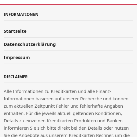
INFORMATIONEN
Startseite
Datenschutzerklärung
Impressum
DISCLAIMER
Alle Informationen zu Kreditkarten und alle Finanz-
Informationen basieren auf unserer Recherche und können
zum aktuellen Zeitpunkt Fehler und fehlerhafte Angaben
enthalten. Für die jeweils aktuell geltenden Konditionen,
Details zu einzelnen Kreditkarten Produkten und Banken
informieren Sie sich bitte direkt bei den Details oder nutzen
Sie die Angebote aus unserem Kreditkarten Rechner, um die