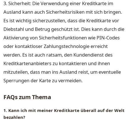
3. Sicherheit: Die Verwendung einer Kreditkarte im
Ausland kann auch Sicherheitsrisiken mit sich bringen.
Es ist wichtig sicherzustellen, dass die Kreditkarte vor
Diebstahl und Betrug geschützt ist. Dies kann durch die
Aktivierung von Sicherheitsfunktionen wie PIN-Codes
oder kontaktloser Zahlungstechnologie erreicht
werden. Es ist auch ratsam, den Kundendienst des
Kreditkartenanbieters zu kontaktieren und ihnen
mitzuteilen, dass man ins Ausland reist, um eventuelle
Sperrungen der Karte zu vermeiden.
FAQs zum Thema
1. Kann ich mit meiner Kreditkarte überall auf der Welt
bezahlen?