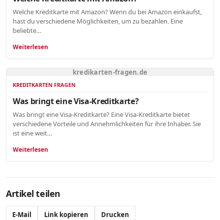
Welche Kreditkarte mit Amazon? Wenn du bei Amazon einkaufst,
hast du verschiedene Möglichkeiten, um zu bezahlen. Eine
beliebte…
Weiterlesen
kredikarten-fragen.de
KREDITKARTEN FRAGEN
Was bringt eine Visa-Kreditkarte?
Was bringt eine Visa-Kreditkarte? Eine Visa-Kreditkarte bietet
verschiedene Vorteile und Annehmlichkeiten für ihre Inhaber. Sie
ist eine weit…
Weiterlesen
Artikel teilen
E-Mail
Link kopieren
Drucken