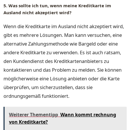
5. Was sollte ich tun, wenn meine Kreditkarte im
Ausland nicht akzeptiert wird?
Wenn die Kreditkarte im Ausland nicht akzeptiert wird,
gibt es mehrere Lösungen. Man kann versuchen, eine
alternative Zahlungsmethode wie Bargeld oder eine
andere Kreditkarte zu verwenden. Es ist auch ratsam,
den Kundendienst des Kreditkartenanbieters zu
kontaktieren und das Problem zu melden. Sie können
möglicherweise eine Lösung anbieten oder die Karte
überprüfen, um sicherzustellen, dass sie
ordnungsgemäß funktioniert.
Weiterer Thementipp
Wann kommt rechnung
von Kreditkarte?