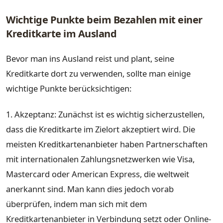
Wichtige Punkte beim Bezahlen mit einer
Kreditkarte im Ausland
Bevor man ins Ausland reist und plant, seine
Kreditkarte dort zu verwenden, sollte man einige
wichtige Punkte berücksichtigen:
1. Akzeptanz: Zunächst ist es wichtig sicherzustellen,
dass die Kreditkarte im Zielort akzeptiert wird. Die
meisten Kreditkartenanbieter haben Partnerschaften
mit internationalen Zahlungsnetzwerken wie Visa,
Mastercard oder American Express, die weltweit
anerkannt sind. Man kann dies jedoch vorab
überprüfen, indem man sich mit dem
Kreditkartenanbieter in Verbindung setzt oder Online-