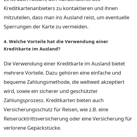
Kreditkartenanbieters zu kontaktieren und ihnen
mitzuteilen, dass man ins Ausland reist, um eventuelle
Sperrungen der Karte zu vermeiden.
4. Welche Vorteile hat die Verwendung einer
Kreditkarte im Ausland?
Die Verwendung einer Kreditkarte im Ausland bietet
mehrere Vorteile. Dazu gehören eine einfache und
bequeme Zahlungsmethode, die weltweit akzeptiert
wird, sowie ein sicherer und geschützter
Zahlungsprozess. Kreditkarten bieten auch
Versicherungsschutz für Reisen, wie z.B. eine
Reiserücktrittsversicherung oder eine Versicherung für
verlorene Gepäckstücke.