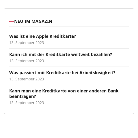
NEU IM MAGAZIN
Was ist eine Apple Kreditkarte?
13. September 2023
Kann ich mit der Kreditkarte weltweit bezahlen?
13. September 2023
Was passiert mit Kreditkarte bei Arbeitslosigkeit?
13. September 2023
Kann man eine Kreditkarte von einer anderen Bank
beantragen?
13. September 2023