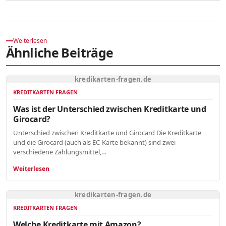
Weiterlesen
Ähnliche Beiträge
kredikarten-fragen.de
KREDITKARTEN FRAGEN
Was ist der Unterschied zwischen Kreditkarte und
Girocard?
Unterschied zwischen Kreditkarte und Girocard Die Kreditkarte
und die Girocard (auch als EC-Karte bekannt) sind zwei
verschiedene Zahlungsmittel,…
Weiterlesen
kredikarten-fragen.de
KREDITKARTEN FRAGEN
Welche Kreditkarte mit Amazon?