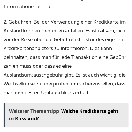
Informationen einholt.
2. Gebühren: Bei der Verwendung einer Kreditkarte im
Ausland können Gebühren anfallen. Es ist ratsam, sich
vor der Reise über die Gebührenstruktur des eigenen
Kreditkartenanbieters zu informieren. Dies kann
beinhalten, dass man für jede Transaktion eine Gebühr
zahlen muss oder dass es eine
Auslandsumtauschgebühr gibt. Es ist auch wichtig, die
Wechselkurse zu überprüfen, um sicherzustellen, dass
man den besten Umtauschkurs erhält.
Weiterer Thementipp
Welche Kreditkarte geht
in Russland?