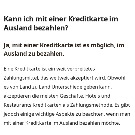
Kann ich mit einer Kreditkarte im
Ausland bezahlen?
Ja, mit einer Kreditkarte ist es möglich, im
Ausland zu bezahlen.
Eine Kreditkarte ist ein weit verbreitetes
Zahlungsmittel, das weltweit akzeptiert wird. Obwohl
es von Land zu Land Unterschiede geben kann,
akzeptieren die meisten Geschäfte, Hotels und
Restaurants Kreditkarten als Zahlungsmethode. Es gibt
jedoch einige wichtige Aspekte zu beachten, wenn man
mit einer Kreditkarte im Ausland bezahlen möchte.