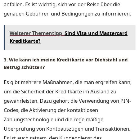
anfallen. Es ist wichtig, sich vor der Reise über die
genauen Gebühren und Bedingungen zu informieren.
Weiterer Thementipp
Sind Visa und Mastercard
Kreditkarte?
3. Wie kann ich meine Kreditkarte vor Diebstahl und
Betrug schützen?
Es gibt mehrere Maßnahmen, die man ergreifen kann,
um die Sicherheit der Kreditkarte im Ausland zu
gewährleisten. Dazu gehört die Verwendung von PIN-
Codes, die Aktivierung der kontaktlosen
Zahlungstechnologie und die regelmäßige
Überprüfung von Kontoauszügen und Transaktionen.
Es ist auch ratsam, den Kundendienst des