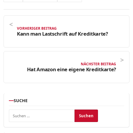
VORHERIGER BEITRAG
Kann man Lastschrift auf Kreditkarte?
NÄCHSTER BEITRAG
Hat Amazon eine eigene Kreditkarte?
SUCHE
Suchen nach: