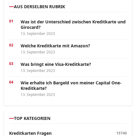
AUS DERSELBEN RUBRIK
Was ist der Unterschied zwischen Kreditkarte und
Girocard?
13. September 2023
Welche Kreditkarte mit Amazon?
13. September 2023
Was bringt eine Visa-Kreditkarte?
13. September 2023
Wie erhalte ich Bargeld von meiner Capital One-
Kreditkarte?
13. September 2023
TOP KATEGORIEN
Kreditkarten Fragen
15740