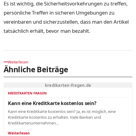
Es ist wichtig, die Sicherheitsvorkehrungen zu treffen,
persönliche Treffen in sicheren Umgebungen zu
vereinbaren und sicherzustellen, dass man den Artikel
tatsächlich erhält, bevor man bezahlt.
Weiterlesen
Ähnliche Beiträge
kredikarten-fragen.de
KREDITKARTEN FRAGEN
Kann eine Kreditkarte kostenlos sein?
Kann eine Kreditkarte kostenlos sein? Ja, es ist möglich, eine
Kreditkarte kostenlos zu erhalten. Viele Banken und
Kreditkartenunternehmen…
Weiterlesen