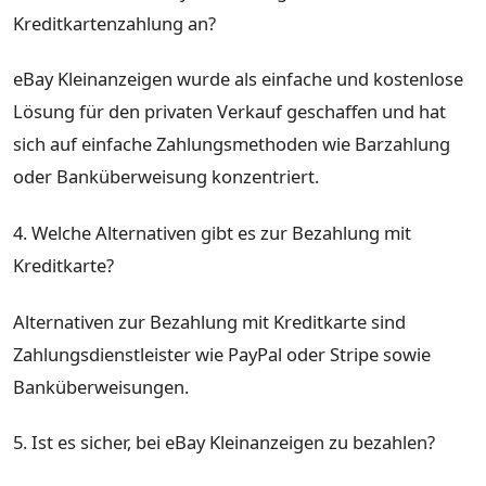
Kreditkartenzahlung an?
eBay Kleinanzeigen wurde als einfache und kostenlose
Lösung für den privaten Verkauf geschaffen und hat
sich auf einfache Zahlungsmethoden wie Barzahlung
oder Banküberweisung konzentriert.
4. Welche Alternativen gibt es zur Bezahlung mit
Kreditkarte?
Alternativen zur Bezahlung mit Kreditkarte sind
Zahlungsdienstleister wie PayPal oder Stripe sowie
Banküberweisungen.
5. Ist es sicher, bei eBay Kleinanzeigen zu bezahlen?