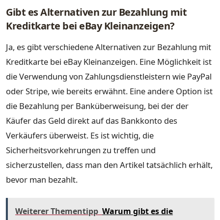
Gibt es Alternativen zur Bezahlung mit
Kreditkarte bei eBay Kleinanzeigen?
Ja, es gibt verschiedene Alternativen zur Bezahlung mit
Kreditkarte bei eBay Kleinanzeigen. Eine Möglichkeit ist
die Verwendung von Zahlungsdienstleistern wie PayPal
oder Stripe, wie bereits erwähnt. Eine andere Option ist
die Bezahlung per Banküberweisung, bei der der
Käufer das Geld direkt auf das Bankkonto des
Verkäufers überweist. Es ist wichtig, die
Sicherheitsvorkehrungen zu treffen und
sicherzustellen, dass man den Artikel tatsächlich erhält,
bevor man bezahlt.
Weiterer Thementipp
Warum gibt es die