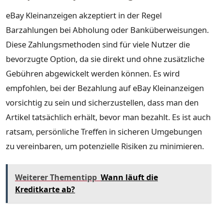
eBay Kleinanzeigen akzeptiert in der Regel
Barzahlungen bei Abholung oder Banküberweisungen.
Diese Zahlungsmethoden sind für viele Nutzer die
bevorzugte Option, da sie direkt und ohne zusätzliche
Gebühren abgewickelt werden können. Es wird
empfohlen, bei der Bezahlung auf eBay Kleinanzeigen
vorsichtig zu sein und sicherzustellen, dass man den
Artikel tatsächlich erhält, bevor man bezahlt. Es ist auch
ratsam, persönliche Treffen in sicheren Umgebungen
zu vereinbaren, um potenzielle Risiken zu minimieren.
Weiterer Thementipp
Wann läuft die
Kreditkarte ab?