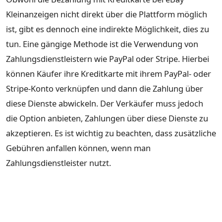
Kleinanzeigen nicht direkt über die Plattform möglich
ist, gibt es dennoch eine indirekte Möglichkeit, dies zu
tun. Eine gängige Methode ist die Verwendung von
Zahlungsdienstleistern wie PayPal oder Stripe. Hierbei
können Käufer ihre Kreditkarte mit ihrem PayPal- oder
Stripe-Konto verknüpfen und dann die Zahlung über
diese Dienste abwickeln. Der Verkäufer muss jedoch
die Option anbieten, Zahlungen über diese Dienste zu
akzeptieren. Es ist wichtig zu beachten, dass zusätzliche
Gebühren anfallen können, wenn man
Zahlungsdienstleister nutzt.