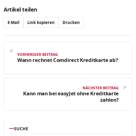
Artikel teilen
E-Mail
Link kopieren
Drucken
VORHERIGER BEITRAG
Wann rechnet Comdirect Kreditkarte ab?
NÄCHSTER BEITRAG
Kann man bei easyJet ohne Kreditkarte
zahlen?
SUCHE