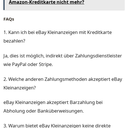
Amazon-Kreditkarte nicht mehr?
FAQs
1. Kann ich bei eBay Kleinanzeigen mit Kreditkarte
bezahlen?
Ja, dies ist möglich, indirekt über Zahlungsdienstleister
wie PayPal oder Stripe.
2. Welche anderen Zahlungsmethoden akzeptiert eBay
Kleinanzeigen?
eBay Kleinanzeigen akzeptiert Barzahlung bei
Abholung oder Banküberweisungen.
3. Warum bietet eBay Kleinanzeigen keine direkte