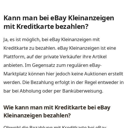
Kann man bei eBay Kleinanzeigen
mit Kreditkarte bezahlen?
Ja, es ist möglich, bei eBay Kleinanzeigen mit
Kreditkarte zu bezahlen. eBay Kleinanzeigen ist eine
Plattform, auf der private Verkäufer ihre Artikel
anbieten. Im Gegensatz zum regulären eBay-
Marktplatz können hier jedoch keine Auktionen erstellt
werden. Die Bezahlung erfolgt in der Regel entweder in
bar bei Abholung oder per Banküberweisung.
Wie kann man mit Kreditkarte bei eBay
Kleinanzeigen bezahlen?
Obwohl die Bezahlung mit Kreditkarte bei eBay