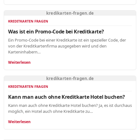
kredikarten-fragen.de
KREDITKARTEN FRAGEN
Was ist ein Promo-Code bei Kreditkarte?
Ein Promo-Code bei einer Kreditkarte ist ein spezieller Code, der
von der Kreditkartenfirma ausgegeben wird und den
Karteninhabern…
Weiterlesen
kredikarten-fragen.de
KREDITKARTEN FRAGEN
Kann man auch ohne Kreditkarte Hotel buchen?
Kann man auch ohne Kreditkarte Hotel buchen? Ja, es ist durchaus
möglich, ein Hotel auch ohne Kreditkarte zu…
Weiterlesen