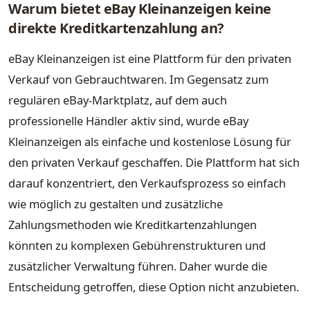
Warum bietet eBay Kleinanzeigen keine
direkte Kreditkartenzahlung an?
eBay Kleinanzeigen ist eine Plattform für den privaten
Verkauf von Gebrauchtwaren. Im Gegensatz zum
regulären eBay-Marktplatz, auf dem auch
professionelle Händler aktiv sind, wurde eBay
Kleinanzeigen als einfache und kostenlose Lösung für
den privaten Verkauf geschaffen. Die Plattform hat sich
darauf konzentriert, den Verkaufsprozess so einfach
wie möglich zu gestalten und zusätzliche
Zahlungsmethoden wie Kreditkartenzahlungen
könnten zu komplexen Gebührenstrukturen und
zusätzlicher Verwaltung führen. Daher wurde die
Entscheidung getroffen, diese Option nicht anzubieten.