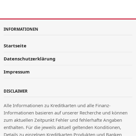
INFORMATIONEN
Startseite
Datenschutzerklärung
Impressum
DISCLAIMER
Alle Informationen zu Kreditkarten und alle Finanz-
Informationen basieren auf unserer Recherche und können
zum aktuellen Zeitpunkt Fehler und fehlerhafte Angaben
enthalten. Für die jeweils aktuell geltenden Konditionen,
Details zu einzelnen Kreditkarten Produkten und Banken