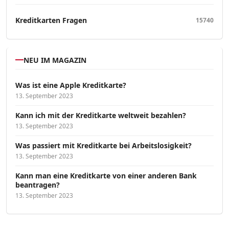
Kreditkarten Fragen
15740
NEU IM MAGAZIN
Was ist eine Apple Kreditkarte?
13. September 2023
Kann ich mit der Kreditkarte weltweit bezahlen?
13. September 2023
Was passiert mit Kreditkarte bei Arbeitslosigkeit?
13. September 2023
Kann man eine Kreditkarte von einer anderen Bank
beantragen?
13. September 2023