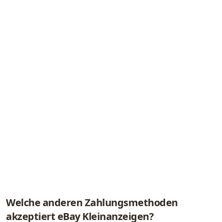
Welche anderen Zahlungsmethoden
akzeptiert eBay Kleinanzeigen?