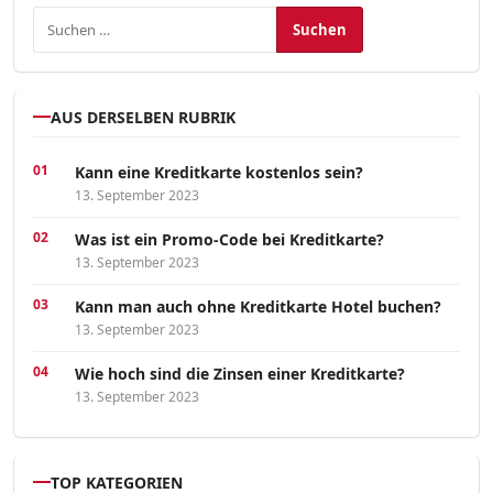
Suchen nach:
AUS DERSELBEN RUBRIK
Kann eine Kreditkarte kostenlos sein?
13. September 2023
Was ist ein Promo-Code bei Kreditkarte?
13. September 2023
Kann man auch ohne Kreditkarte Hotel buchen?
13. September 2023
Wie hoch sind die Zinsen einer Kreditkarte?
13. September 2023
TOP KATEGORIEN