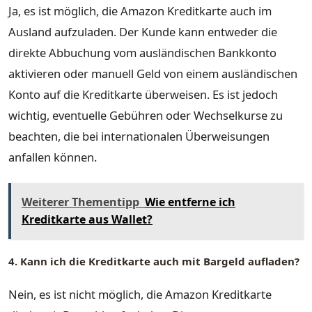
Ja, es ist möglich, die Amazon Kreditkarte auch im
Ausland aufzuladen. Der Kunde kann entweder die
direkte Abbuchung vom ausländischen Bankkonto
aktivieren oder manuell Geld von einem ausländischen
Konto auf die Kreditkarte überweisen. Es ist jedoch
wichtig, eventuelle Gebühren oder Wechselkurse zu
beachten, die bei internationalen Überweisungen
anfallen können.
Weiterer Thementipp
Wie entferne ich
Kreditkarte aus Wallet?
4. Kann ich die Kreditkarte auch mit Bargeld aufladen?
Nein, es ist nicht möglich, die Amazon Kreditkarte