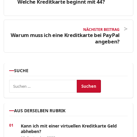
Welche Kreditkarte beginnt mit 44?
NÄCHSTER BEITRAG
Warum muss ich eine Kreditkarte bei PayPal
angeben?
SUCHE
Suchen nach:
AUS DERSELBEN RUBRIK
Kann ich mit einer virtuellen Kreditkarte Geld
abheben?