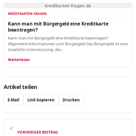
kredikarten-fragen.de
KREDITKARTEN FRAGEN
Kann man mit Bürgergeld eine Kreditkarte
beantragen?
Kann man mit Bürgergeld eine Kreditkarte beantragen?
Allgemeine Informationen zum Bürgergeld Das Bürgergeld ist eine
staatliche Unterstützung, die…
Weiterlesen
Artikel teilen
E-Mail
Link kopieren
Drucken
VORHERIGER BEITRAG