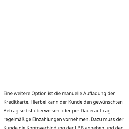
Eine weitere Option ist die manuelle Aufladung der
Kreditkarte. Hierbei kann der Kunde den gewünschten
Betrag selbst überweisen oder per Dauerauftrag
regelmäßige Einzahlungen vornehmen. Dazu muss der
Kunde die Kontoverbindung der LBB angeben und den