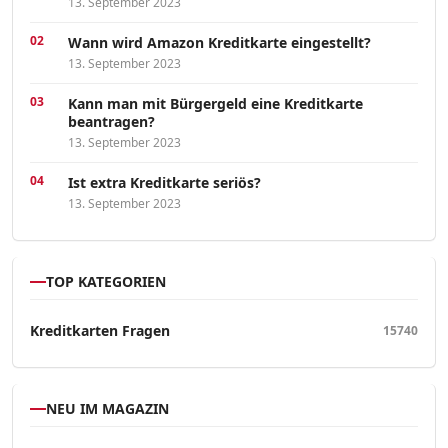
13. September 2023
Wann wird Amazon Kreditkarte eingestellt?
13. September 2023
Kann man mit Bürgergeld eine Kreditkarte
beantragen?
13. September 2023
Ist extra Kreditkarte seriös?
13. September 2023
TOP KATEGORIEN
Kreditkarten Fragen
15740
NEU IM MAGAZIN