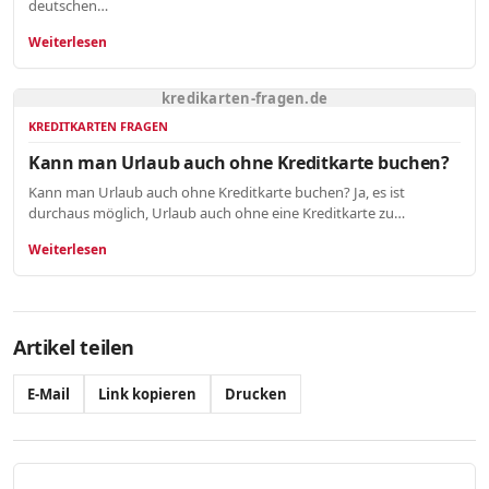
deutschen…
Weiterlesen
kredikarten-fragen.de
KREDITKARTEN FRAGEN
Kann man Urlaub auch ohne Kreditkarte buchen?
Kann man Urlaub auch ohne Kreditkarte buchen? Ja, es ist
durchaus möglich, Urlaub auch ohne eine Kreditkarte zu…
Weiterlesen
Artikel teilen
E-Mail
Link kopieren
Drucken