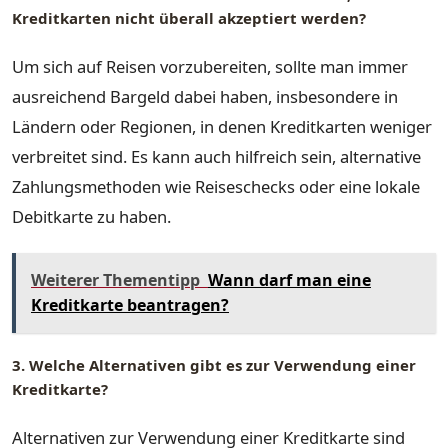
Kreditkarten nicht überall akzeptiert werden?
Um sich auf Reisen vorzubereiten, sollte man immer
ausreichend Bargeld dabei haben, insbesondere in
Ländern oder Regionen, in denen Kreditkarten weniger
verbreitet sind. Es kann auch hilfreich sein, alternative
Zahlungsmethoden wie Reiseschecks oder eine lokale
Debitkarte zu haben.
Weiterer Thementipp
Wann darf man eine
Kreditkarte beantragen?
3. Welche Alternativen gibt es zur Verwendung einer
Kreditkarte?
Alternativen zur Verwendung einer Kreditkarte sind