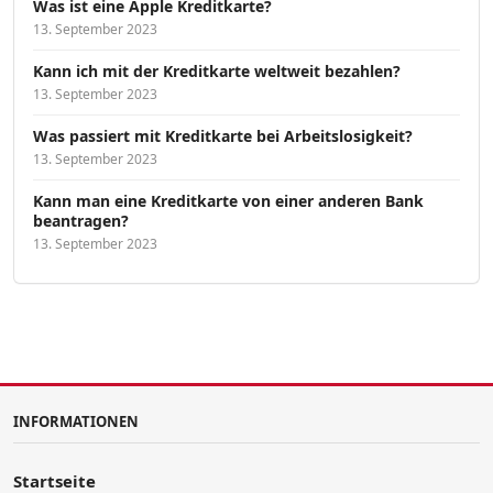
Was ist eine Apple Kreditkarte?
13. September 2023
Kann ich mit der Kreditkarte weltweit bezahlen?
13. September 2023
Was passiert mit Kreditkarte bei Arbeitslosigkeit?
13. September 2023
Kann man eine Kreditkarte von einer anderen Bank
beantragen?
13. September 2023
INFORMATIONEN
Startseite