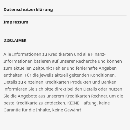
Datenschutzerklärung
Impressum
DISCLAIMER
Alle Informationen zu Kreditkarten und alle Finanz-
Informationen basieren auf unserer Recherche und können
zum aktuellen Zeitpunkt Fehler und fehlerhafte Angaben
enthalten. Für die jeweils aktuell geltenden Konditionen,
Details zu einzelnen Kreditkarten Produkten und Banken
informieren Sie sich bitte direkt bei den Details oder nutzen
Sie die Angebote aus unserem Kreditkarten Rechner, um die
beste Kreditkarte zu entdecken. KEINE Haftung, keine
Garantie für die Inhalte, keine Gewähr!