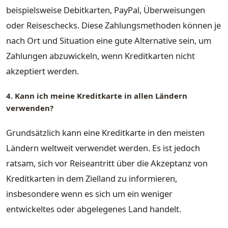
beispielsweise Debitkarten, PayPal, Überweisungen
oder Reiseschecks. Diese Zahlungsmethoden können je
nach Ort und Situation eine gute Alternative sein, um
Zahlungen abzuwickeln, wenn Kreditkarten nicht
akzeptiert werden.
4. Kann ich meine Kreditkarte in allen Ländern
verwenden?
Grundsätzlich kann eine Kreditkarte in den meisten
Ländern weltweit verwendet werden. Es ist jedoch
ratsam, sich vor Reiseantritt über die Akzeptanz von
Kreditkarten in dem Zielland zu informieren,
insbesondere wenn es sich um ein weniger
entwickeltes oder abgelegenes Land handelt.