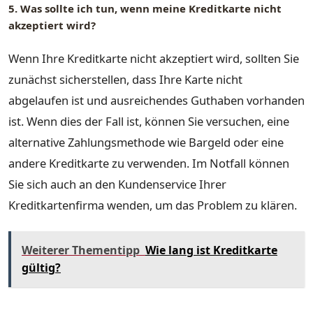
5. Was sollte ich tun, wenn meine Kreditkarte nicht
akzeptiert wird?
Wenn Ihre Kreditkarte nicht akzeptiert wird, sollten Sie
zunächst sicherstellen, dass Ihre Karte nicht
abgelaufen ist und ausreichendes Guthaben vorhanden
ist. Wenn dies der Fall ist, können Sie versuchen, eine
alternative Zahlungsmethode wie Bargeld oder eine
andere Kreditkarte zu verwenden. Im Notfall können
Sie sich auch an den Kundenservice Ihrer
Kreditkartenfirma wenden, um das Problem zu klären.
Weiterer Thementipp
Wie lang ist Kreditkarte
gültig?