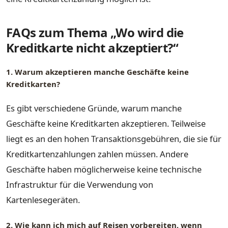
FAQs zum Thema „Wo wird die
Kreditkarte nicht akzeptiert?“
1. Warum akzeptieren manche Geschäfte keine
Kreditkarten?
Es gibt verschiedene Gründe, warum manche
Geschäfte keine Kreditkarten akzeptieren. Teilweise
liegt es an den hohen Transaktionsgebühren, die sie für
Kreditkartenzahlungen zahlen müssen. Andere
Geschäfte haben möglicherweise keine technische
Infrastruktur für die Verwendung von
Kartenlesegeräten.
2. Wie kann ich mich auf Reisen vorbereiten, wenn