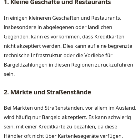
1. Kleine Geschäfte und Restaurants
In einigen kleineren Geschäften und Restaurants,
insbesondere in abgelegenen oder ländlichen
Gegenden, kann es vorkommen, dass Kreditkarten
nicht akzeptiert werden. Dies kann auf eine begrenzte
technische Infrastruktur oder die Vorliebe für
Bargeldzahlungen in diesen Regionen zurückzuführen
sein.
2. Märkte und Straßenstände
Bei Märkten und Straßenständen, vor allem im Ausland,
wird häufig nur Bargeld akzeptiert. Es kann schwierig
sein, mit einer Kreditkarte zu bezahlen, da diese
Händler oft nicht über Kartenlesegeräte verfügen.