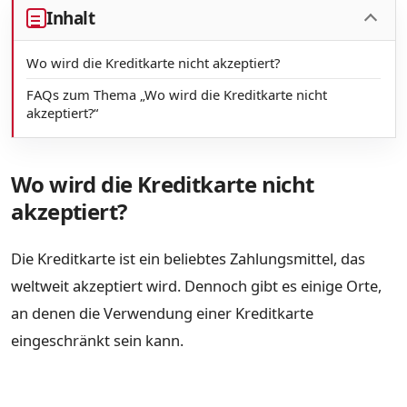
Inhalt
Wo wird die Kreditkarte nicht akzeptiert?
FAQs zum Thema „Wo wird die Kreditkarte nicht
akzeptiert?“
Wo wird die Kreditkarte nicht
akzeptiert?
Die Kreditkarte ist ein beliebtes Zahlungsmittel, das
weltweit akzeptiert wird. Dennoch gibt es einige Orte,
an denen die Verwendung einer Kreditkarte
eingeschränkt sein kann.