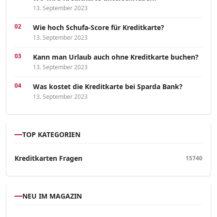
13. September 2023
Wie hoch Schufa-Score für Kreditkarte?
13. September 2023
Kann man Urlaub auch ohne Kreditkarte buchen?
13. September 2023
Was kostet die Kreditkarte bei Sparda Bank?
13. September 2023
TOP KATEGORIEN
Kreditkarten Fragen
15740
NEU IM MAGAZIN