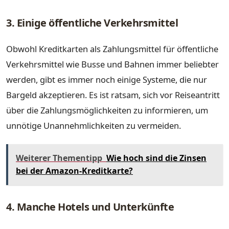
3. Einige öffentliche Verkehrsmittel
Obwohl Kreditkarten als Zahlungsmittel für öffentliche
Verkehrsmittel wie Busse und Bahnen immer beliebter
werden, gibt es immer noch einige Systeme, die nur
Bargeld akzeptieren. Es ist ratsam, sich vor Reiseantritt
über die Zahlungsmöglichkeiten zu informieren, um
unnötige Unannehmlichkeiten zu vermeiden.
Weiterer Thementipp
Wie hoch sind die Zinsen
bei der Amazon-Kreditkarte?
4. Manche Hotels und Unterkünfte