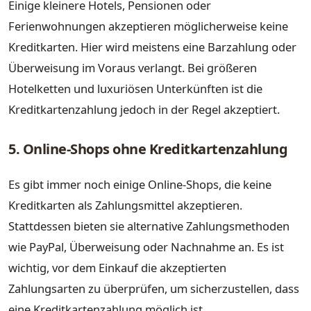
Einige kleinere Hotels, Pensionen oder
Ferienwohnungen akzeptieren möglicherweise keine
Kreditkarten. Hier wird meistens eine Barzahlung oder
Überweisung im Voraus verlangt. Bei größeren
Hotelketten und luxuriösen Unterkünften ist die
Kreditkartenzahlung jedoch in der Regel akzeptiert.
5. Online-Shops ohne Kreditkartenzahlung
Es gibt immer noch einige Online-Shops, die keine
Kreditkarten als Zahlungsmittel akzeptieren.
Stattdessen bieten sie alternative Zahlungsmethoden
wie PayPal, Überweisung oder Nachnahme an. Es ist
wichtig, vor dem Einkauf die akzeptierten
Zahlungsarten zu überprüfen, um sicherzustellen, dass
eine Kreditkartenzahlung möglich ist.