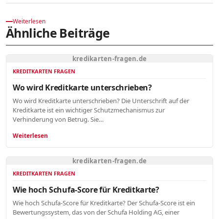
Weiterlesen
Ähnliche Beiträge
kredikarten-fragen.de
KREDITKARTEN FRAGEN
Wo wird Kreditkarte unterschrieben?
Wo wird Kreditkarte unterschrieben? Die Unterschrift auf der
Kreditkarte ist ein wichtiger Schutzmechanismus zur
Verhinderung von Betrug. Sie…
Weiterlesen
kredikarten-fragen.de
KREDITKARTEN FRAGEN
Wie hoch Schufa-Score für Kreditkarte?
Wie hoch Schufa-Score für Kreditkarte? Der Schufa-Score ist ein
Bewertungssystem, das von der Schufa Holding AG, einer