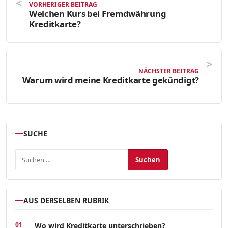
VORHERIGER BEITRAG
Welchen Kurs bei Fremdwährung
Kreditkarte?
NÄCHSTER BEITRAG
Warum wird meine Kreditkarte gekündigt?
SUCHE
Suchen nach:
AUS DERSELBEN RUBRIK
Wo wird Kreditkarte unterschrieben?