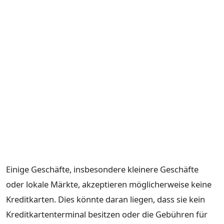
Einige Geschäfte, insbesondere kleinere Geschäfte
oder lokale Märkte, akzeptieren möglicherweise keine
Kreditkarten. Dies könnte daran liegen, dass sie kein
Kreditkartenterminal besitzen oder die Gebühren für