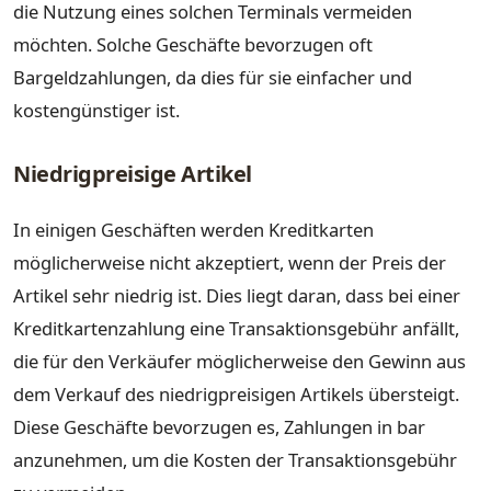
die Nutzung eines solchen Terminals vermeiden
möchten. Solche Geschäfte bevorzugen oft
Bargeldzahlungen, da dies für sie einfacher und
kostengünstiger ist.
Niedrigpreisige Artikel
In einigen Geschäften werden Kreditkarten
möglicherweise nicht akzeptiert, wenn der Preis der
Artikel sehr niedrig ist. Dies liegt daran, dass bei einer
Kreditkartenzahlung eine Transaktionsgebühr anfällt,
die für den Verkäufer möglicherweise den Gewinn aus
dem Verkauf des niedrigpreisigen Artikels übersteigt.
Diese Geschäfte bevorzugen es, Zahlungen in bar
anzunehmen, um die Kosten der Transaktionsgebühr