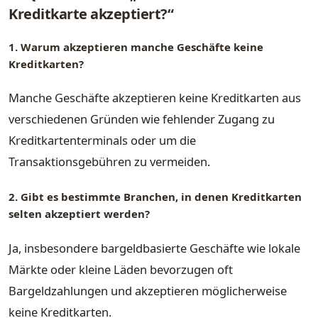
Kreditkarte akzeptiert?“
1. Warum akzeptieren manche Geschäfte keine
Kreditkarten?
Manche Geschäfte akzeptieren keine Kreditkarten aus
verschiedenen Gründen wie fehlender Zugang zu
Kreditkartenterminals oder um die
Transaktionsgebühren zu vermeiden.
2. Gibt es bestimmte Branchen, in denen Kreditkarten
selten akzeptiert werden?
Ja, insbesondere bargeldbasierte Geschäfte wie lokale
Märkte oder kleine Läden bevorzugen oft
Bargeldzahlungen und akzeptieren möglicherweise
keine Kreditkarten.