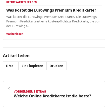
KREDITKARTEN FRAGEN
Was kostet die Eurowings Premium Kreditkarte?
Was kostet die Eurowings Premium Kreditkarte? Die Eurowings
Premium Kreditkarte ist eine kostenpflichtige Kreditkarte, die von
der Eurowings…
Weiterlesen
Artikel teilen
E-Mail
Link kopieren
Drucken
VORHERIGER BEITRAG
Welche Online Kreditkarte ist die beste?