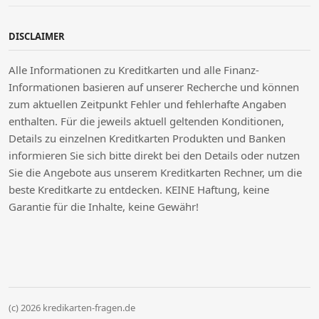
DISCLAIMER
Alle Informationen zu Kreditkarten und alle Finanz-
Informationen basieren auf unserer Recherche und können
zum aktuellen Zeitpunkt Fehler und fehlerhafte Angaben
enthalten. Für die jeweils aktuell geltenden Konditionen,
Details zu einzelnen Kreditkarten Produkten und Banken
informieren Sie sich bitte direkt bei den Details oder nutzen
Sie die Angebote aus unserem Kreditkarten Rechner, um die
beste Kreditkarte zu entdecken. KEINE Haftung, keine
Garantie für die Inhalte, keine Gewähr!
(c) 2026 kredikarten-fragen.de