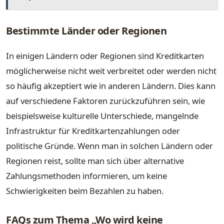
Bestimmte Länder oder Regionen
In einigen Ländern oder Regionen sind Kreditkarten
möglicherweise nicht weit verbreitet oder werden nicht
so häufig akzeptiert wie in anderen Ländern. Dies kann
auf verschiedene Faktoren zurückzuführen sein, wie
beispielsweise kulturelle Unterschiede, mangelnde
Infrastruktur für Kreditkartenzahlungen oder
politische Gründe. Wenn man in solchen Ländern oder
Regionen reist, sollte man sich über alternative
Zahlungsmethoden informieren, um keine
Schwierigkeiten beim Bezahlen zu haben.
FAQs zum Thema „Wo wird keine