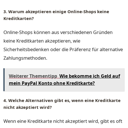
3. Warum akzeptieren einige Online-Shops keine
Kreditkarten?
Online-Shops können aus verschiedenen Gründen
keine Kreditkarten akzeptieren, wie
Sicherheitsbedenken oder die Präferenz für alternative
Zahlungsmethoden.
Weiterer Thementipp
Wie bekomme ich Geld auf
mein PayPal Konto ohne Kreditkarte?
4. Welche Alternativen gibt es, wenn eine Kreditkarte
nicht akzeptiert wird?
Wenn eine Kreditkarte nicht akzeptiert wird, gibt es oft