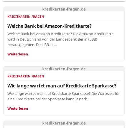
kredikarten-fragen.de
KREDITKARTEN FRAGEN
Welche Bank bei Amazon-Kreditkarte?
Welche Bank bei Amazon-Kreditkarte? Die Amazon-Kreditkarte
wird in Deutschland von der Landesbank Berlin (LBB)
herausgegeben. Die LBB ist…
Weiterlesen
kredikarten-fragen.de
KREDITKARTEN FRAGEN
Wie lange wartet man auf Kreditkarte Sparkasse?
Wie lange wartet man auf Kreditkarte Sparkasse? Die Wartezeit für
eine Kreditkarte bei der Sparkasse kann je nach…
Weiterlesen
kredikarten-fragen.de