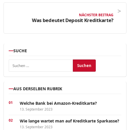
NÄCHSTER BEITRAG
Was bedeutet Deposit Kreditkarte?
SUCHE
Suchen nach:
AUS DERSELBEN RUBRIK
Welche Bank bei Amazon-Kreditkarte?
13. September 2023
Wie lange wartet man auf Kreditkarte Sparkasse?
13. September 2023