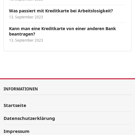
Was passiert mit Kreditkarte bei Arbeitslosigkeit?
13. September 2023
Kann man eine Kreditkarte von einer anderen Bank
beantragen?
13. September 2023
INFORMATIONEN
Startseite
Datenschutzerklärung
Impressum