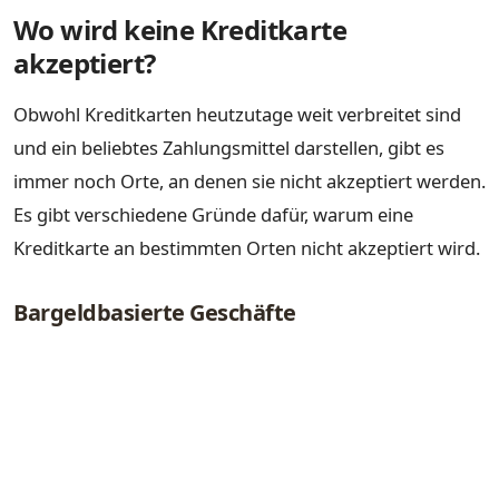
Wo wird keine Kreditkarte
akzeptiert?
Obwohl Kreditkarten heutzutage weit verbreitet sind
und ein beliebtes Zahlungsmittel darstellen, gibt es
immer noch Orte, an denen sie nicht akzeptiert werden.
Es gibt verschiedene Gründe dafür, warum eine
Kreditkarte an bestimmten Orten nicht akzeptiert wird.
Bargeldbasierte Geschäfte