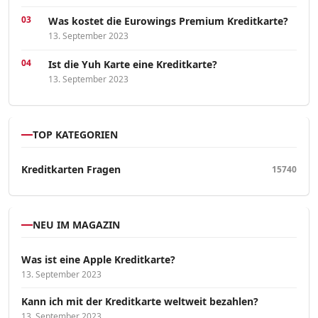
Was kostet die Eurowings Premium Kreditkarte?
13. September 2023
Ist die Yuh Karte eine Kreditkarte?
13. September 2023
TOP KATEGORIEN
Kreditkarten Fragen
15740
NEU IM MAGAZIN
Was ist eine Apple Kreditkarte?
13. September 2023
Kann ich mit der Kreditkarte weltweit bezahlen?
13. September 2023