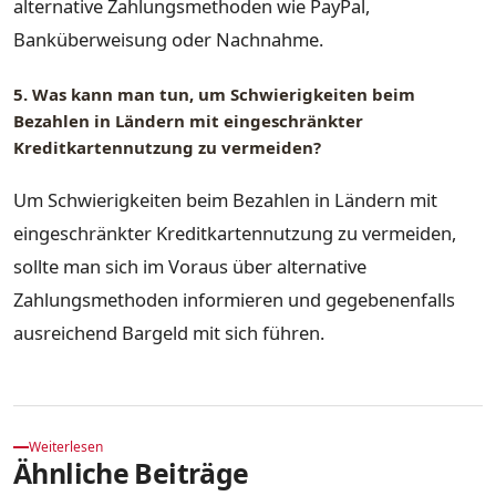
alternative Zahlungsmethoden wie PayPal,
Banküberweisung oder Nachnahme.
5. Was kann man tun, um Schwierigkeiten beim
Bezahlen in Ländern mit eingeschränkter
Kreditkartennutzung zu vermeiden?
Um Schwierigkeiten beim Bezahlen in Ländern mit
eingeschränkter Kreditkartennutzung zu vermeiden,
sollte man sich im Voraus über alternative
Zahlungsmethoden informieren und gegebenenfalls
ausreichend Bargeld mit sich führen.
Weiterlesen
Ähnliche Beiträge