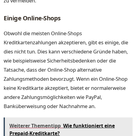
zu vermeiden.
Einige Online-Shops
Obwohl die meisten Online-Shops
Kreditkartenzahlungen akzeptieren, gibt es einige, die
dies nicht tun. Dies kann verschiedene Gründe haben,
wie beispielsweise Sicherheitsbedenken oder die
Tatsache, dass der Online-Shop alternative
Zahlungsmethoden bevorzugt. Wenn ein Online-Shop
keine Kreditkarte akzeptiert, bietet er normalerweise
andere Zahlungsmöglichkeiten wie PayPal,
Banküberweisung oder Nachnahme an.
Weiterer Thementipp
Wie funktioniert eine
Prepaid-Kreditkarte?