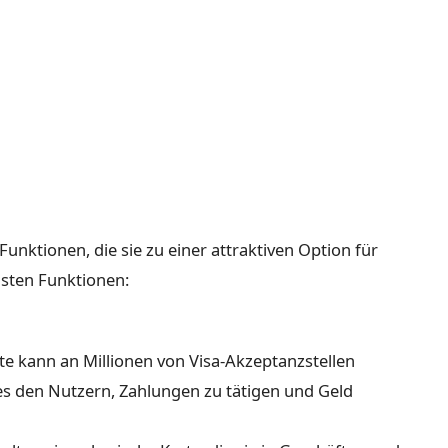
 Funktionen, die sie zu einer attraktiven Option für
gsten Funktionen:
rte kann an Millionen von Visa-Akzeptanzstellen
es den Nutzern, Zahlungen zu tätigen und Geld