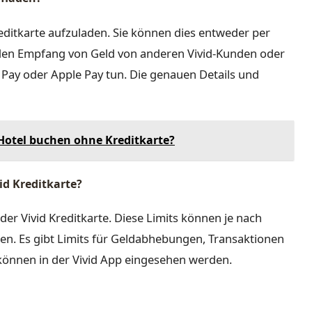
reditkarte aufzuladen. Sie können dies entweder per
en Empfang von Geld von anderen Vivid-Kunden oder
Pay oder Apple Pay tun. Die genauen Details und
 Hotel buchen ohne Kreditkarte?
vid Kreditkarte?
 der Vivid Kreditkarte. Diese Limits können je nach
en. Es gibt Limits für Geldabhebungen, Transaktionen
önnen in der Vivid App eingesehen werden.