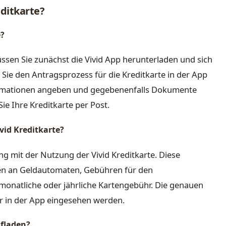
ditkarte?
e?
ssen Sie zunächst die Vivid App herunterladen und sich
 Sie den Antragsprozess für die Kreditkarte in der App
formationen angeben und gegebenenfalls Dokumente
e Ihre Kreditkarte per Post.
vid Kreditkarte?
g mit der Nutzung der Vivid Kreditkarte. Diese
n an Geldautomaten, Gebühren für den
onatliche oder jährliche Kartengebühr. Die genauen
r in der App eingesehen werden.
ufladen?