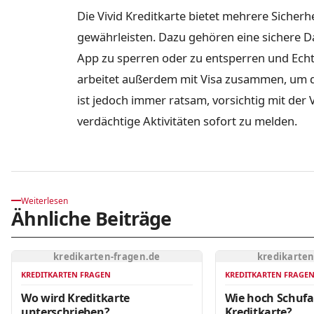
Die Vivid Kreditkarte bietet mehrere Sicherh
gewährleisten. Dazu gehören eine sichere Da
App zu sperren oder zu entsperren und Echt
arbeitet außerdem mit Visa zusammen, um d
ist jedoch immer ratsam, vorsichtig mit d
verdächtige Aktivitäten sofort zu melden.
Weiterlesen
Ähnliche Beiträge
kredikarten-fragen.de
kredikarten
KREDITKARTEN FRAGEN
KREDITKARTEN FRAGE
Wo wird Kreditkarte
Wie hoch Schufa
unterschrieben?
Kreditkarte?