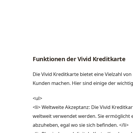
Funktionen der Vivid Kreditkarte
Die Vivid Kreditkarte bietet eine Vielzahl von
Kunden machen. Hier sind einige der wichti
<ul>
<li> Weltweite Akzeptanz: Die Vivid Kreditka
weltweit verwendet werden. Sie ermöglicht 
abzuheben, egal wo sie sich befinden. </li>