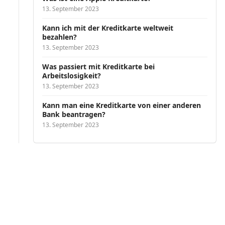
13. September 2023
Kann ich mit der Kreditkarte weltweit
bezahlen?
13. September 2023
Was passiert mit Kreditkarte bei
Arbeitslosigkeit?
13. September 2023
Kann man eine Kreditkarte von einer anderen
Bank beantragen?
13. September 2023