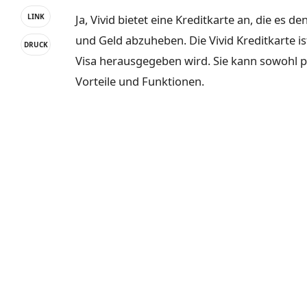
Ja, Vivid bietet eine Kreditkarte an, die es 
LINK
und Geld abzuheben. Die Vivid Kreditkarte is
DRUCK
Visa herausgegeben wird. Sie kann sowohl ph
Vorteile und Funktionen.