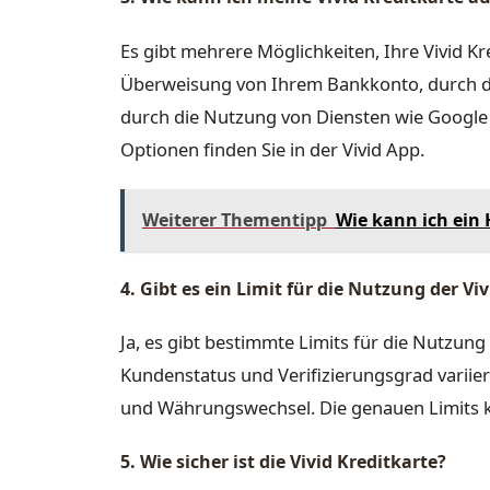
Es gibt mehrere Möglichkeiten, Ihre Vivid K
Überweisung von Ihrem Bankkonto, durch d
durch die Nutzung von Diensten wie Google 
Optionen finden Sie in der Vivid App.
Weiterer Thementipp
Wie kann ich ein
4. Gibt es ein Limit für die Nutzung der Vi
Ja, es gibt bestimmte Limits für die Nutzung
Kundenstatus und Verifizierungsgrad variier
und Währungswechsel. Die genauen Limits k
5. Wie sicher ist die Vivid Kreditkarte?