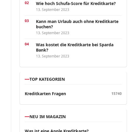
Wie hoch Schufa-Score für Kreditkarte?
13. September 2023
Kann man Urlaub auch ohne Kreditkarte
buchen?
13. September 2023
Was kostet die Kreditkarte bei Sparda
Bank?
13. September 2023
TOP KATEGORIEN
Kreditkarten Fragen
15740
NEU IM MAGAZIN
Was ist eine Apple Kreditkarte?