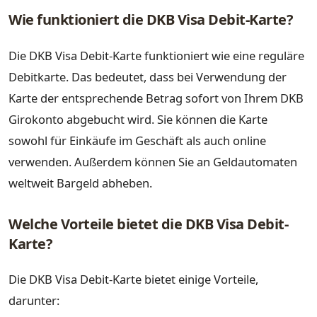
Wie funktioniert die DKB Visa Debit-Karte?
Die DKB Visa Debit-Karte funktioniert wie eine reguläre
Debitkarte. Das bedeutet, dass bei Verwendung der
Karte der entsprechende Betrag sofort von Ihrem DKB
Girokonto abgebucht wird. Sie können die Karte
sowohl für Einkäufe im Geschäft als auch online
verwenden. Außerdem können Sie an Geldautomaten
weltweit Bargeld abheben.
Welche Vorteile bietet die DKB Visa Debit-
Karte?
Die DKB Visa Debit-Karte bietet einige Vorteile,
darunter: