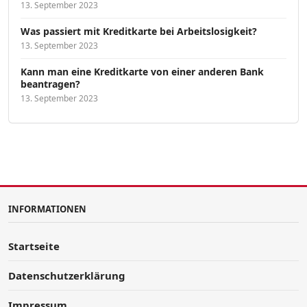
13. September 2023
Was passiert mit Kreditkarte bei Arbeitslosigkeit?
13. September 2023
Kann man eine Kreditkarte von einer anderen Bank
beantragen?
13. September 2023
INFORMATIONEN
Startseite
Datenschutzerklärung
Impressum