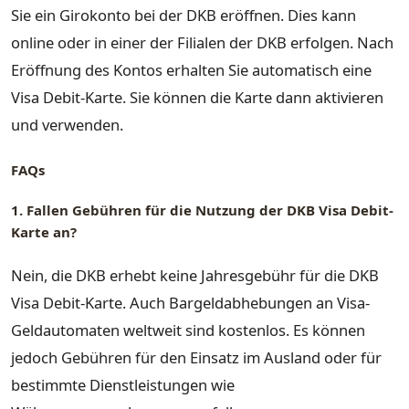
Sie ein Girokonto bei der DKB eröffnen. Dies kann
online oder in einer der Filialen der DKB erfolgen. Nach
Eröffnung des Kontos erhalten Sie automatisch eine
Visa Debit-Karte. Sie können die Karte dann aktivieren
und verwenden.
FAQs
1. Fallen Gebühren für die Nutzung der DKB Visa Debit-
Karte an?
Nein, die DKB erhebt keine Jahresgebühr für die DKB
Visa Debit-Karte. Auch Bargeldabhebungen an Visa-
Geldautomaten weltweit sind kostenlos. Es können
jedoch Gebühren für den Einsatz im Ausland oder für
bestimmte Dienstleistungen wie