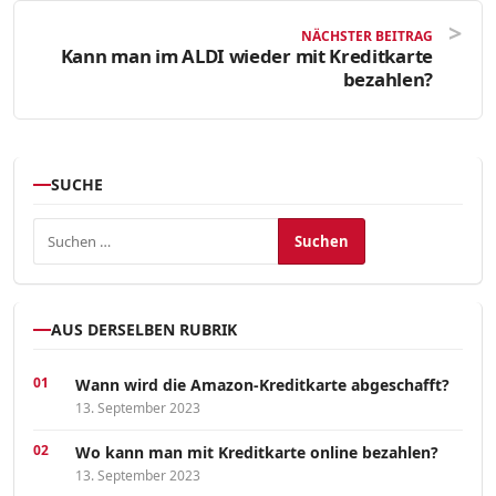
NÄCHSTER BEITRAG
Kann man im ALDI wieder mit Kreditkarte
bezahlen?
SUCHE
Suchen nach:
AUS DERSELBEN RUBRIK
Wann wird die Amazon-Kreditkarte abgeschafft?
13. September 2023
Wo kann man mit Kreditkarte online bezahlen?
13. September 2023