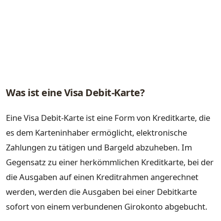
Was ist eine Visa Debit-Karte?
Eine Visa Debit-Karte ist eine Form von Kreditkarte, die
es dem Karteninhaber ermöglicht, elektronische
Zahlungen zu tätigen und Bargeld abzuheben. Im
Gegensatz zu einer herkömmlichen Kreditkarte, bei der
die Ausgaben auf einen Kreditrahmen angerechnet
werden, werden die Ausgaben bei einer Debitkarte
sofort von einem verbundenen Girokonto abgebucht.