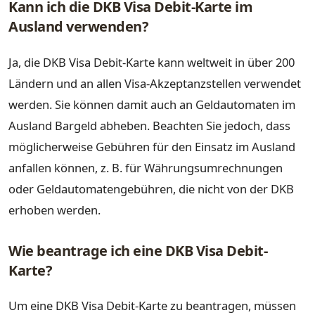
Kann ich die DKB Visa Debit-Karte im
Ausland verwenden?
Ja, die DKB Visa Debit-Karte kann weltweit in über 200
Ländern und an allen Visa-Akzeptanzstellen verwendet
werden. Sie können damit auch an Geldautomaten im
Ausland Bargeld abheben. Beachten Sie jedoch, dass
möglicherweise Gebühren für den Einsatz im Ausland
anfallen können, z. B. für Währungsumrechnungen
oder Geldautomatengebühren, die nicht von der DKB
erhoben werden.
Wie beantrage ich eine DKB Visa Debit-
Karte?
Um eine DKB Visa Debit-Karte zu beantragen, müssen