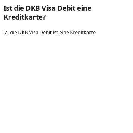
Ist die DKB Visa Debit eine
Kreditkarte?
Ja, die DKB Visa Debit ist eine Kreditkarte.