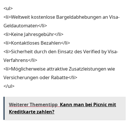
<ul>
<li>Weltweit kostenlose Bargeldabhebungen an Visa-
Geldautomaten</li>
<li>Keine Jahresgebühr</li>
<li>Kontaktloses Bezahlen</li>
<li>Sicherheit durch den Einsatz des Verified by Visa-
Verfahrens</li>
<li>Möglicherweise attraktive Zusatzleistungen wie
Versicherungen oder Rabatte</li>
</ul>
Weiterer Thementipp
Kann man bei Picnic mit
Kreditkarte zahlen?