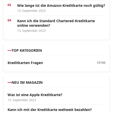
Wie lange ist die Amazon-Kreditkarte noch gültig?
13. September 2023
Kann ich die Standard Chartered-Kreditkarte
online verwenden?
13. September 2023
TOP KATEGORIEN
Kreditkarten Fragen
15740
NEU IM MAGAZIN
Was ist eine Apple Kreditkarte?
13. September 2023
Kann ich mit der Kreditkarte weltweit bezahlen?