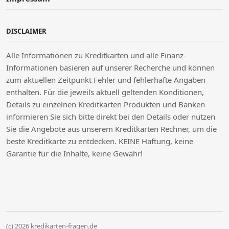
DISCLAIMER
Alle Informationen zu Kreditkarten und alle Finanz-
Informationen basieren auf unserer Recherche und können
zum aktuellen Zeitpunkt Fehler und fehlerhafte Angaben
enthalten. Für die jeweils aktuell geltenden Konditionen,
Details zu einzelnen Kreditkarten Produkten und Banken
informieren Sie sich bitte direkt bei den Details oder nutzen
Sie die Angebote aus unserem Kreditkarten Rechner, um die
beste Kreditkarte zu entdecken. KEINE Haftung, keine
Garantie für die Inhalte, keine Gewähr!
(c) 2026 kredikarten-fragen.de