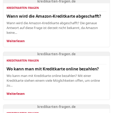
kredikarten-fragen.de
KREDITKARTEN FRAGEN
Wann wird die Amazon-Kreditkarte abgeschafft?
Wann wird die Amazon-Kreditkarte abgeschafft? Die genaue
Antwort auf diese Frage ist derzeit nicht bekannt, da Amazon
keine…
Weiterlesen
kredikarten-fragen.de
KREDITKARTEN FRAGEN
Wo kann man mit Kreditkarte online bezahlen?
Wo kann man mit Kreditkarte online bezahlen? Mit einer
Kreditkarte stehen einem viele Möglichkeiten offen, um online
zu…
Weiterlesen
kredikarten-fragen.de