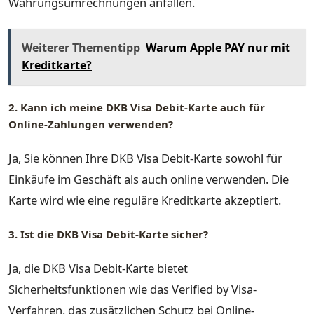
Währungsumrechnungen anfallen.
Weiterer Thementipp
Warum Apple PAY nur mit
Kreditkarte?
2. Kann ich meine DKB Visa Debit-Karte auch für
Online-Zahlungen verwenden?
Ja, Sie können Ihre DKB Visa Debit-Karte sowohl für
Einkäufe im Geschäft als auch online verwenden. Die
Karte wird wie eine reguläre Kreditkarte akzeptiert.
3. Ist die DKB Visa Debit-Karte sicher?
Ja, die DKB Visa Debit-Karte bietet
Sicherheitsfunktionen wie das Verified by Visa-
Verfahren, das zusätzlichen Schutz bei Online-