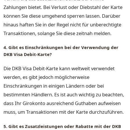
Zahlungen bietet. Bei Verlust oder Diebstahl der Karte
können Sie diese umgehend sperren lassen. Darüber
hinaus haften Sie in der Regel nicht für unberechtigte
Transaktionen, solange Sie diese zeitnah melden.
4. Gibt es Einschränkungen bei der Verwendung der
DKB Visa Debit-Karte?
Die DKB Visa Debit-Karte kann weltweit verwendet
werden, es gibt jedoch möglicherweise
Einschränkungen in einigen Ländern oder bei
bestimmten Händlern. Es ist auch wichtig zu beachten,
dass Ihr Girokonto ausreichend Guthaben aufweisen
muss, um Transaktionen mit der Karte durchzuführen.
5. Gibt es Zusatzleistungen oder Rabatte mit der DKB