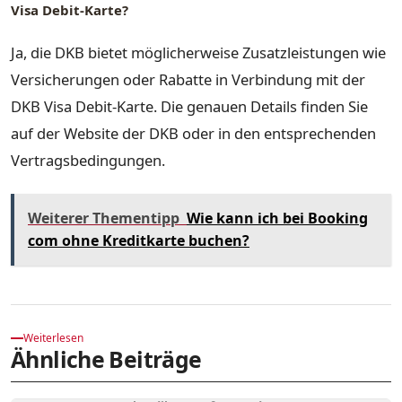
Visa Debit-Karte?
Ja, die DKB bietet möglicherweise Zusatzleistungen wie
Versicherungen oder Rabatte in Verbindung mit der
DKB Visa Debit-Karte. Die genauen Details finden Sie
auf der Website der DKB oder in den entsprechenden
Vertragsbedingungen.
Weiterer Thementipp
Wie kann ich bei Booking
com ohne Kreditkarte buchen?
Weiterlesen
Ähnliche Beiträge