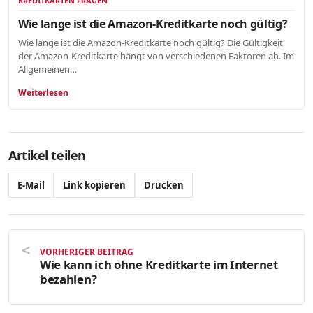
KREDITKARTEN FRAGEN
Wie lange ist die Amazon-Kreditkarte noch gültig?
Wie lange ist die Amazon-Kreditkarte noch gültig? Die Gültigkeit
der Amazon-Kreditkarte hängt von verschiedenen Faktoren ab. Im
Allgemeinen…
Weiterlesen
Artikel teilen
E-Mail
Link kopieren
Drucken
VORHERIGER BEITRAG
Wie kann ich ohne Kreditkarte im Internet
bezahlen?