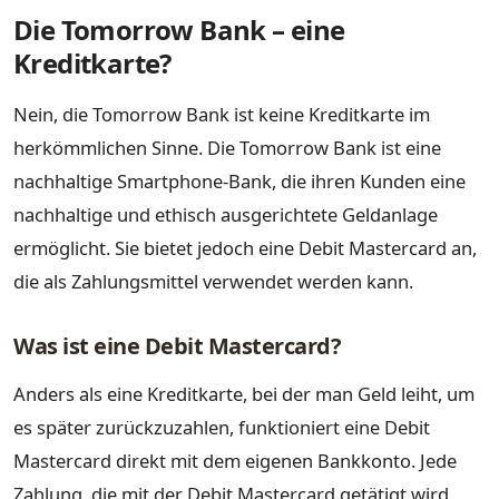
Die Tomorrow Bank – eine
Kreditkarte?
Nein, die Tomorrow Bank ist keine Kreditkarte im
herkömmlichen Sinne. Die Tomorrow Bank ist eine
nachhaltige Smartphone-Bank, die ihren Kunden eine
nachhaltige und ethisch ausgerichtete Geldanlage
ermöglicht. Sie bietet jedoch eine Debit Mastercard an,
die als Zahlungsmittel verwendet werden kann.
Was ist eine Debit Mastercard?
Anders als eine Kreditkarte, bei der man Geld leiht, um
es später zurückzuzahlen, funktioniert eine Debit
Mastercard direkt mit dem eigenen Bankkonto. Jede
Zahlung, die mit der Debit Mastercard getätigt wird,