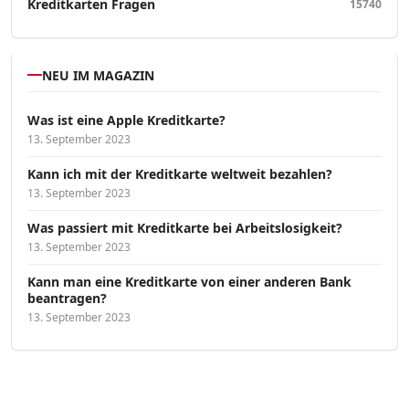
Kreditkarten Fragen
15740
NEU IM MAGAZIN
Was ist eine Apple Kreditkarte?
13. September 2023
Kann ich mit der Kreditkarte weltweit bezahlen?
13. September 2023
Was passiert mit Kreditkarte bei Arbeitslosigkeit?
13. September 2023
Kann man eine Kreditkarte von einer anderen Bank
beantragen?
13. September 2023