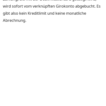
wird sofort vom verknüpften Girokonto abgebucht. Es
gibt also kein Kreditlimit und keine monatliche
Abrechnung.