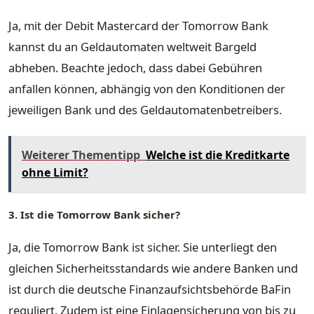
Ja, mit der Debit Mastercard der Tomorrow Bank
kannst du an Geldautomaten weltweit Bargeld
abheben. Beachte jedoch, dass dabei Gebühren
anfallen können, abhängig von den Konditionen der
jeweiligen Bank und des Geldautomatenbetreibers.
Weiterer Thementipp
Welche ist die Kreditkarte
ohne Limit?
3. Ist die Tomorrow Bank sicher?
Ja, die Tomorrow Bank ist sicher. Sie unterliegt den
gleichen Sicherheitsstandards wie andere Banken und
ist durch die deutsche Finanzaufsichtsbehörde BaFin
reguliert. Zudem ist eine Einlagensicherung von bis zu