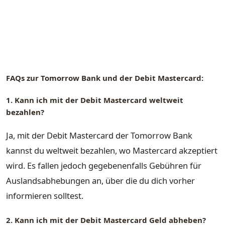
FAQs zur Tomorrow Bank und der Debit Mastercard:
1. Kann ich mit der Debit Mastercard weltweit
bezahlen?
Ja, mit der Debit Mastercard der Tomorrow Bank
kannst du weltweit bezahlen, wo Mastercard akzeptiert
wird. Es fallen jedoch gegebenenfalls Gebühren für
Auslandsabhebungen an, über die du dich vorher
informieren solltest.
2. Kann ich mit der Debit Mastercard Geld abheben?