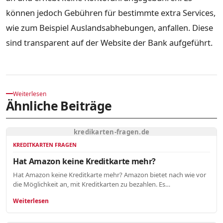
können jedoch Gebühren für bestimmte extra Services,
wie zum Beispiel Auslandsabhebungen, anfallen. Diese
sind transparent auf der Website der Bank aufgeführt.
Weiterlesen
Ähnliche Beiträge
kredikarten-fragen.de
KREDITKARTEN FRAGEN
Hat Amazon keine Kreditkarte mehr?
Hat Amazon keine Kreditkarte mehr? Amazon bietet nach wie vor
die Möglichkeit an, mit Kreditkarten zu bezahlen. Es…
Weiterlesen