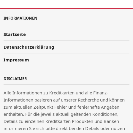
INFORMATIONEN
Startseite
Datenschutzerklärung
Impressum
DISCLAIMER
Alle Informationen zu Kreditkarten und alle Finanz-
Informationen basieren auf unserer Recherche und können
zum aktuellen Zeitpunkt Fehler und fehlerhafte Angaben
enthalten. Für die jeweils aktuell geltenden Konditionen,
Details zu einzelnen Kreditkarten Produkten und Banken
informieren Sie sich bitte direkt bei den Details oder nutzen