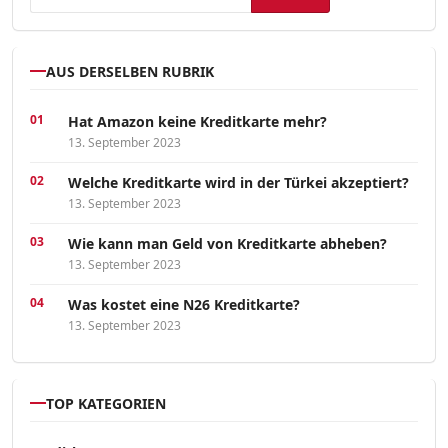
AUS DERSELBEN RUBRIK
Hat Amazon keine Kreditkarte mehr?
13. September 2023
Welche Kreditkarte wird in der Türkei akzeptiert?
13. September 2023
Wie kann man Geld von Kreditkarte abheben?
13. September 2023
Was kostet eine N26 Kreditkarte?
13. September 2023
TOP KATEGORIEN