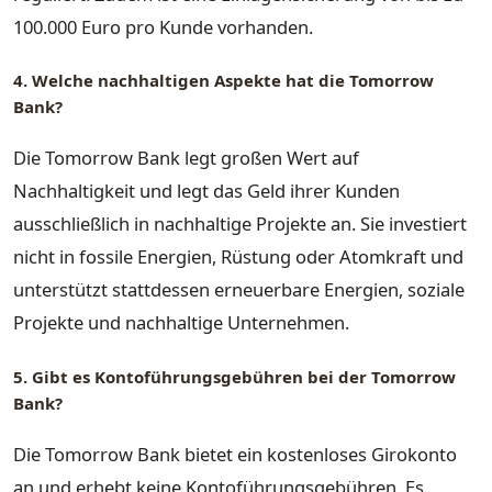
100.000 Euro pro Kunde vorhanden.
4. Welche nachhaltigen Aspekte hat die Tomorrow
Bank?
Die Tomorrow Bank legt großen Wert auf
Nachhaltigkeit und legt das Geld ihrer Kunden
ausschließlich in nachhaltige Projekte an. Sie investiert
nicht in fossile Energien, Rüstung oder Atomkraft und
unterstützt stattdessen erneuerbare Energien, soziale
Projekte und nachhaltige Unternehmen.
5. Gibt es Kontoführungsgebühren bei der Tomorrow
Bank?
Die Tomorrow Bank bietet ein kostenloses Girokonto
an und erhebt keine Kontoführungsgebühren. Es