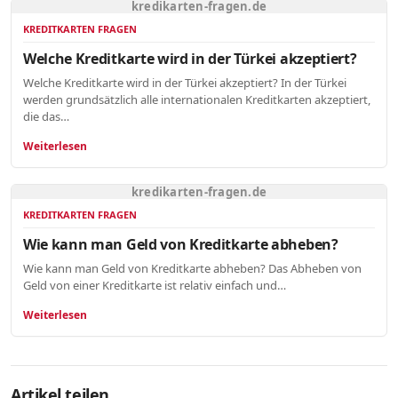
kredikarten-fragen.de
KREDITKARTEN FRAGEN
Welche Kreditkarte wird in der Türkei akzeptiert?
Welche Kreditkarte wird in der Türkei akzeptiert? In der Türkei
werden grundsätzlich alle internationalen Kreditkarten akzeptiert,
die das…
Weiterlesen
kredikarten-fragen.de
KREDITKARTEN FRAGEN
Wie kann man Geld von Kreditkarte abheben?
Wie kann man Geld von Kreditkarte abheben? Das Abheben von
Geld von einer Kreditkarte ist relativ einfach und…
Weiterlesen
Artikel teilen