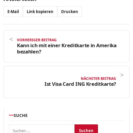
E-Mail
Link kopieren
Drucken
VORHERIGER BEITRAG
Kann ich mit einer Kreditkarte in Amerika
bezahlen?
NÄCHSTER BEITRAG
Ist Visa Card ING Kreditkarte?
SUCHE
Suchen nach: