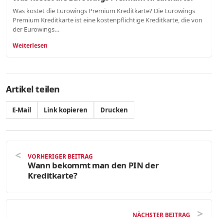
Was kostet die Eurowings Premium Kreditkarte? Die Eurowings
Premium Kreditkarte ist eine kostenpflichtige Kreditkarte, die von
der Eurowings…
Weiterlesen
Artikel teilen
E-Mail
Link kopieren
Drucken
VORHERIGER BEITRAG
Wann bekommt man den PIN der
Kreditkarte?
NÄCHSTER BEITRAG