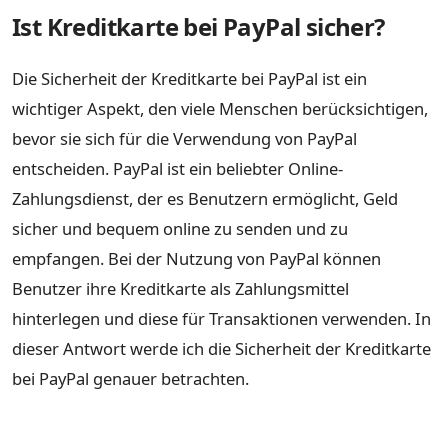
Ist Kreditkarte bei PayPal sicher?
Die Sicherheit der Kreditkarte bei PayPal ist ein
wichtiger Aspekt, den viele Menschen berücksichtigen,
bevor sie sich für die Verwendung von PayPal
entscheiden. PayPal ist ein beliebter Online-
Zahlungsdienst, der es Benutzern ermöglicht, Geld
sicher und bequem online zu senden und zu
empfangen. Bei der Nutzung von PayPal können
Benutzer ihre Kreditkarte als Zahlungsmittel
hinterlegen und diese für Transaktionen verwenden. In
dieser Antwort werde ich die Sicherheit der Kreditkarte
bei PayPal genauer betrachten.