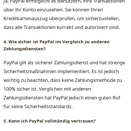
Ja, PayPal ermöglicht es Benutzern, ihre Transaktionen
über ihr Konto einzusehen. Sie können Ihren
Kreditkartenauszug überprüfen, um sicherzustellen,
dass alle Transaktionen korrekt und autorisiert sind.
4. Wie sicher ist PayPal im Vergleich zu anderen
Zahlungsdiensten?
PayPal gilt als sicherer Zahlungsdienst und hat strenge
Sicherheitsmaßnahmen implementiert. Es ist jedoch
wichtig zu beachten, dass keine Zahlungsmethode zu
100% sicher ist. Verglichen mit anderen
Zahlungsdiensten hat PayPal jedoch einen guten Ruf
für seine Sicherheitsstandards.
5. Kann ich PayPal vollständig vertrauen?