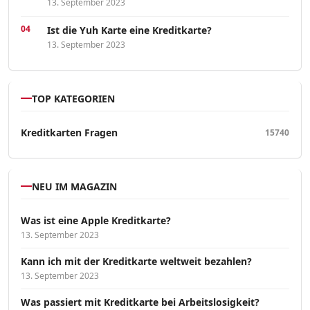
13. September 2023
Ist die Yuh Karte eine Kreditkarte?
13. September 2023
TOP KATEGORIEN
Kreditkarten Fragen
15740
NEU IM MAGAZIN
Was ist eine Apple Kreditkarte?
13. September 2023
Kann ich mit der Kreditkarte weltweit bezahlen?
13. September 2023
Was passiert mit Kreditkarte bei Arbeitslosigkeit?