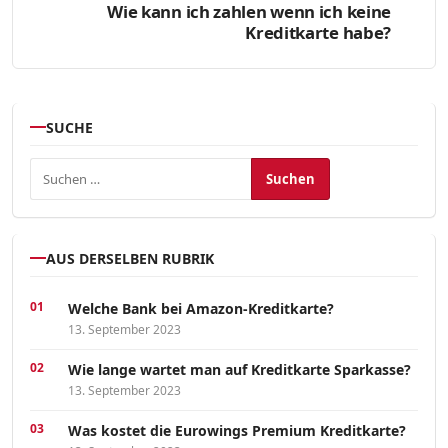
Wie kann ich zahlen wenn ich keine
Kreditkarte habe?
SUCHE
Suchen nach:
AUS DERSELBEN RUBRIK
Welche Bank bei Amazon-Kreditkarte?
13. September 2023
Wie lange wartet man auf Kreditkarte Sparkasse?
13. September 2023
Was kostet die Eurowings Premium Kreditkarte?