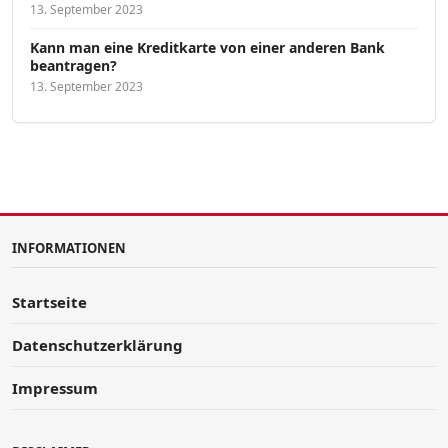
13. September 2023
Kann man eine Kreditkarte von einer anderen Bank
beantragen?
13. September 2023
INFORMATIONEN
Startseite
Datenschutzerklärung
Impressum