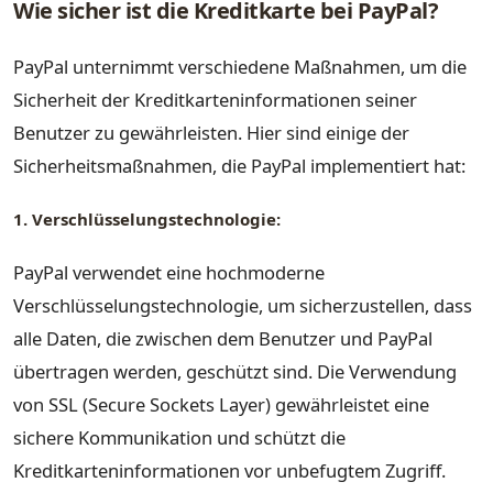
Wie sicher ist die Kreditkarte bei PayPal?
PayPal unternimmt verschiedene Maßnahmen, um die
Sicherheit der Kreditkarteninformationen seiner
Benutzer zu gewährleisten. Hier sind einige der
Sicherheitsmaßnahmen, die PayPal implementiert hat:
1. Verschlüsselungstechnologie:
PayPal verwendet eine hochmoderne
Verschlüsselungstechnologie, um sicherzustellen, dass
alle Daten, die zwischen dem Benutzer und PayPal
übertragen werden, geschützt sind. Die Verwendung
von SSL (Secure Sockets Layer) gewährleistet eine
sichere Kommunikation und schützt die
Kreditkarteninformationen vor unbefugtem Zugriff.