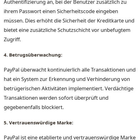
Authentifizierung an, bei der Benutzer zusätzlich zu
ihrem Passwort einen Sicherheitscode eingeben
müssen. Dies erhöht die Sicherheit der Kreditkarte und
bietet eine zusätzliche Schutzschicht vor unbefugtem
Zugriff.
4. Betrugsüberwachung:
PayPal überwacht kontinuierlich alle Transaktionen und
hat ein System zur Erkennung und Verhinderung von
betrügerischen Aktivitäten implementiert. Verdächtige
Transaktionen werden sofort überprüft und
gegebenenfalls blockiert.
5. Vertrauenswürdige Marke:
PayPal ist eine etablierte und vertrauenswürdige Marke