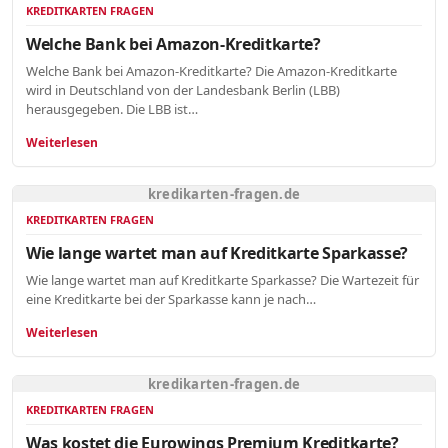
KREDITKARTEN FRAGEN
Welche Bank bei Amazon-Kreditkarte?
Welche Bank bei Amazon-Kreditkarte? Die Amazon-Kreditkarte
wird in Deutschland von der Landesbank Berlin (LBB)
herausgegeben. Die LBB ist…
Weiterlesen
kredikarten-fragen.de
KREDITKARTEN FRAGEN
Wie lange wartet man auf Kreditkarte Sparkasse?
Wie lange wartet man auf Kreditkarte Sparkasse? Die Wartezeit für
eine Kreditkarte bei der Sparkasse kann je nach…
Weiterlesen
kredikarten-fragen.de
KREDITKARTEN FRAGEN
Was kostet die Eurowings Premium Kreditkarte?