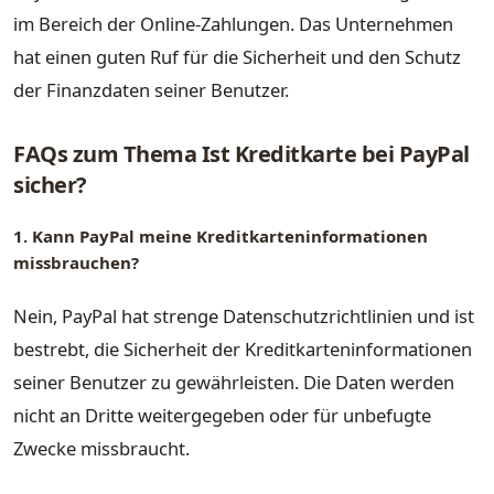
im Bereich der Online-Zahlungen. Das Unternehmen
hat einen guten Ruf für die Sicherheit und den Schutz
der Finanzdaten seiner Benutzer.
FAQs zum Thema Ist Kreditkarte bei PayPal
sicher?
1. Kann PayPal meine Kreditkarteninformationen
missbrauchen?
Nein, PayPal hat strenge Datenschutzrichtlinien und ist
bestrebt, die Sicherheit der Kreditkarteninformationen
seiner Benutzer zu gewährleisten. Die Daten werden
nicht an Dritte weitergegeben oder für unbefugte
Zwecke missbraucht.