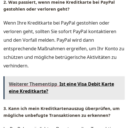
2. Was passiert, wenn meine Kreditkarte bei PayPal
gestohlen oder verloren geht?
Wenn Ihre Kreditkarte bei PayPal gestohlen oder
verloren geht, sollten Sie sofort PayPal kontaktieren
und den Vorfall melden. PayPal wird dann
entsprechende Maßnahmen ergreifen, um Ihr Konto zu
schützen und mögliche betrügerische Aktivitäten zu
verhindern.
Weiterer Thementipp
Ist eine Visa Debit Karte
eine Kreditkarte?
3. Kann ich mein Kreditkartenauszug überprüfen, um
mögliche unbefugte Transaktionen zu erkennen?