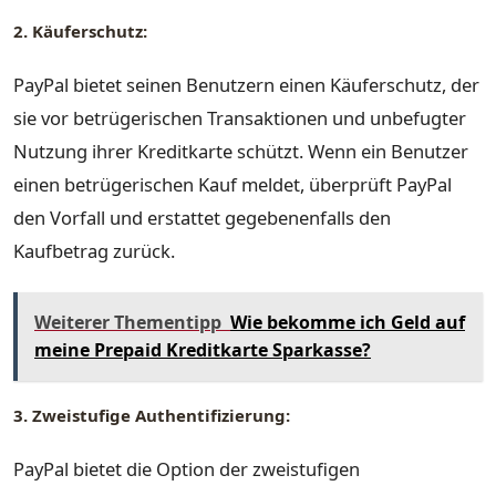
2. Käuferschutz:
PayPal bietet seinen Benutzern einen Käuferschutz, der
sie vor betrügerischen Transaktionen und unbefugter
Nutzung ihrer Kreditkarte schützt. Wenn ein Benutzer
einen betrügerischen Kauf meldet, überprüft PayPal
den Vorfall und erstattet gegebenenfalls den
Kaufbetrag zurück.
Weiterer Thementipp
Wie bekomme ich Geld auf
meine Prepaid Kreditkarte Sparkasse?
3. Zweistufige Authentifizierung:
PayPal bietet die Option der zweistufigen