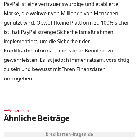
PayPal ist eine vertrauenswürdige und etablierte
Marke, die weltweit von Millionen von Menschen
genutzt wird. Obwohl keine Plattform zu 100% sicher
ist, hat PayPal strenge Sicherheitsmaßnahmen
implementiert, um die Sicherheit der
Kreditkarteninformationen seiner Benutzer zu
gewährleisten. Es ist jedoch immer ratsam, vorsichtig
zu sein und bewusst mit Ihren Finanzdaten
umzugehen.
Weiterlesen
Ähnliche Beiträge
kredikarten-fragen.de