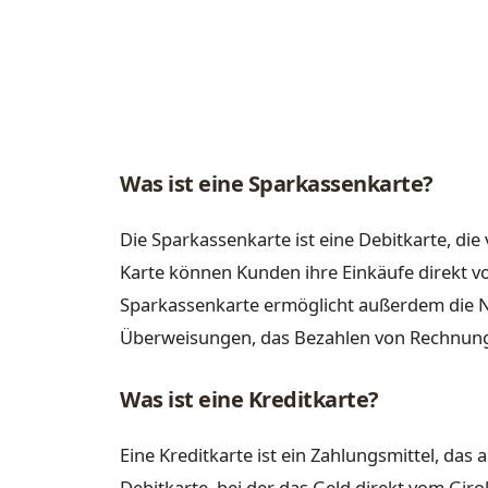
Was ist eine Sparkassenkarte?
Die Sparkassenkarte ist eine Debitkarte, di
Karte können Kunden ihre Einkäufe direkt 
Sparkassenkarte ermöglicht außerdem die 
Überweisungen, das Bezahlen von Rechnun
Was ist eine Kreditkarte?
Eine Kreditkarte ist ein Zahlungsmittel, das 
Debitkarte, bei der das Geld direkt vom Giro