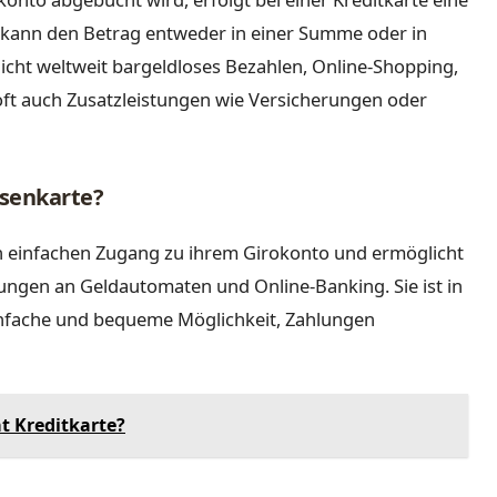
kann den Betrag entweder in einer Summe oder in
icht weltweit bargeldloses Bezahlen, Online-Shopping,
t auch Zusatzleistungen wie Versicherungen oder
ssenkarte?
n einfachen Zugang zu ihrem Girokonto und ermöglicht
ngen an Geldautomaten und Online-Banking. Sie ist in
einfache und bequeme Möglichkeit, Zahlungen
at Kreditkarte?