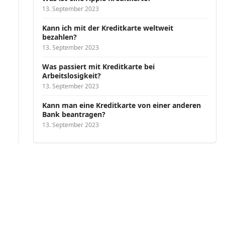
13. September 2023
Kann ich mit der Kreditkarte weltweit
bezahlen?
13. September 2023
Was passiert mit Kreditkarte bei
Arbeitslosigkeit?
13. September 2023
Kann man eine Kreditkarte von einer anderen
Bank beantragen?
13. September 2023