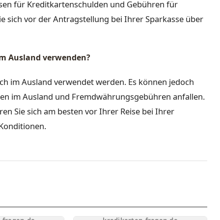
sen für Kreditkartenschulden und Gebühren für
 sich vor der Antragstellung bei Ihrer Sparkasse über
 im Ausland verwenden?
uch im Ausland verwendet werden. Es können jedoch
ten im Ausland und Fremdwährungsgebühren anfallen.
n Sie sich am besten vor Ihrer Reise bei Ihrer
Konditionen.