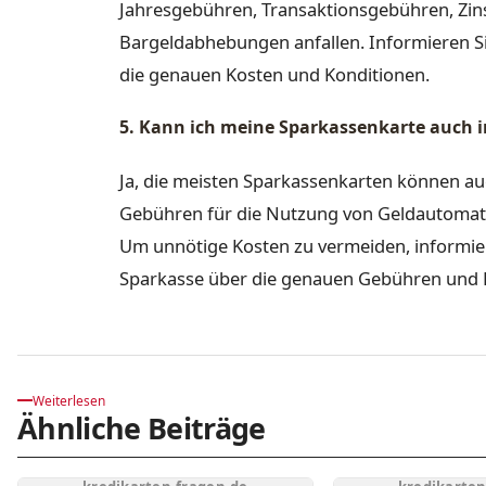
Jahresgebühren, Transaktionsgebühren, Zin
Bargeldabhebungen anfallen. Informieren Sie
die genauen Kosten und Konditionen.
5. Kann ich meine Sparkassenkarte auch
Ja, die meisten Sparkassenkarten können a
Gebühren für die Nutzung von Geldautoma
Um unnötige Kosten zu vermeiden, informiere
Sparkasse über die genauen Gebühren und 
Weiterlesen
Ähnliche Beiträge