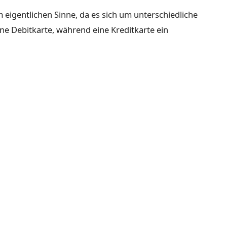
m eigentlichen Sinne, da es sich um unterschiedliche
ine Debitkarte, während eine Kreditkarte ein