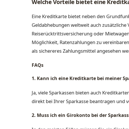
Welche Vorteile bietet eine Kreditk
Eine Kreditkarte bietet neben den Grundfu
Geldabhebungen weltweit auch zusätzliche V
Reiserücktrittsversicherung oder Mietwage
Möglichkeit, Ratenzahlungen zu vereinbaren
als sichereres Zahlungsmittel angesehen we
FAQs
1. Kann ich eine Kreditkarte bei meiner 
Ja, viele Sparkassen bieten auch Kreditkarte
direkt bei Ihrer Sparkasse beantragen und v
2. Muss ich ein Girokonto bei der Sparkas