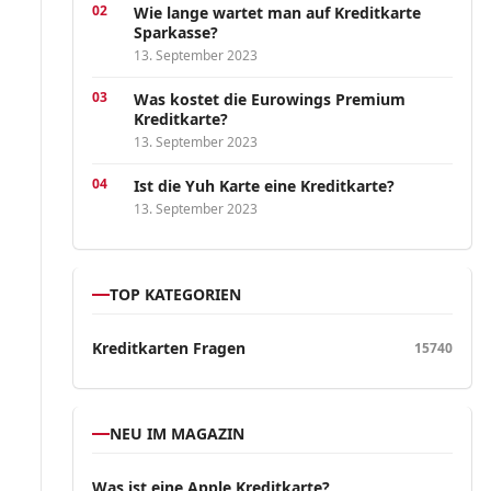
Wie lange wartet man auf Kreditkarte
Sparkasse?
13. September 2023
Was kostet die Eurowings Premium
Kreditkarte?
13. September 2023
Ist die Yuh Karte eine Kreditkarte?
13. September 2023
TOP KATEGORIEN
Kreditkarten Fragen
15740
NEU IM MAGAZIN
Was ist eine Apple Kreditkarte?