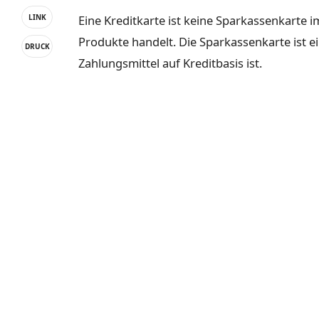
Eine Kreditkarte ist keine Sparkassenkarte i
LINK
Produkte handelt. Die Sparkassenkarte ist e
DRUCK
Zahlungsmittel auf Kreditbasis ist.