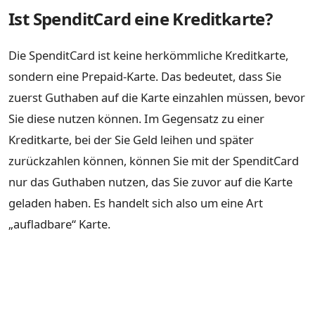
Ist SpenditCard eine Kreditkarte?
Die SpenditCard ist keine herkömmliche Kreditkarte,
sondern eine Prepaid-Karte. Das bedeutet, dass Sie
zuerst Guthaben auf die Karte einzahlen müssen, bevor
Sie diese nutzen können. Im Gegensatz zu einer
Kreditkarte, bei der Sie Geld leihen und später
zurückzahlen können, können Sie mit der SpenditCard
nur das Guthaben nutzen, das Sie zuvor auf die Karte
geladen haben. Es handelt sich also um eine Art
„aufladbare“ Karte.