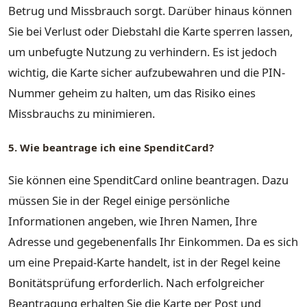
Betrug und Missbrauch sorgt. Darüber hinaus können
Sie bei Verlust oder Diebstahl die Karte sperren lassen,
um unbefugte Nutzung zu verhindern. Es ist jedoch
wichtig, die Karte sicher aufzubewahren und die PIN-
Nummer geheim zu halten, um das Risiko eines
Missbrauchs zu minimieren.
5. Wie beantrage ich eine SpenditCard?
Sie können eine SpenditCard online beantragen. Dazu
müssen Sie in der Regel einige persönliche
Informationen angeben, wie Ihren Namen, Ihre
Adresse und gegebenenfalls Ihr Einkommen. Da es sich
um eine Prepaid-Karte handelt, ist in der Regel keine
Bonitätsprüfung erforderlich. Nach erfolgreicher
Beantragung erhalten Sie die Karte per Post und