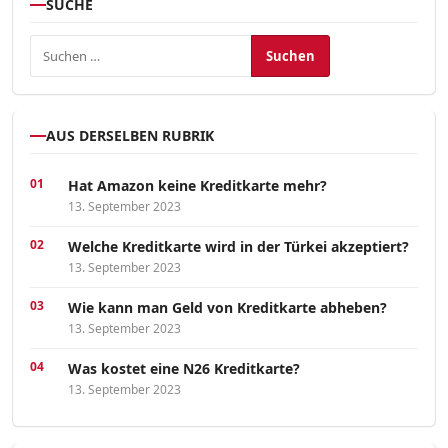
SUCHE
Suchen nach:
AUS DERSELBEN RUBRIK
Hat Amazon keine Kreditkarte mehr?
13. September 2023
Welche Kreditkarte wird in der Türkei akzeptiert?
13. September 2023
Wie kann man Geld von Kreditkarte abheben?
13. September 2023
Was kostet eine N26 Kreditkarte?
13. September 2023