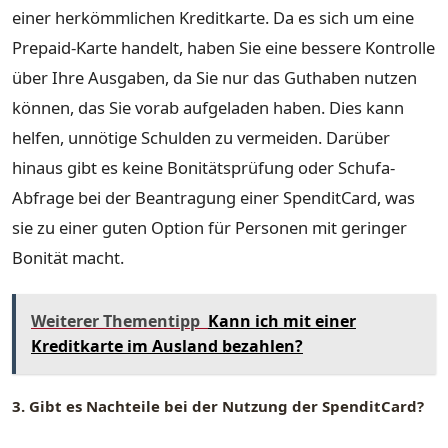
einer herkömmlichen Kreditkarte. Da es sich um eine
Prepaid-Karte handelt, haben Sie eine bessere Kontrolle
über Ihre Ausgaben, da Sie nur das Guthaben nutzen
können, das Sie vorab aufgeladen haben. Dies kann
helfen, unnötige Schulden zu vermeiden. Darüber
hinaus gibt es keine Bonitätsprüfung oder Schufa-
Abfrage bei der Beantragung einer SpenditCard, was
sie zu einer guten Option für Personen mit geringer
Bonität macht.
Weiterer Thementipp
Kann ich mit einer
Kreditkarte im Ausland bezahlen?
3. Gibt es Nachteile bei der Nutzung der SpenditCard?