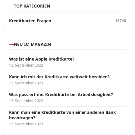
TOP KATEGORIEN
Kreditkarten Fragen
15740
NEU IM MAGAZIN
Was ist eine Apple Kreditkarte?
13. September 2023
Kann ich mit der Kreditkarte weltweit bezahlen?
13. September 2023
Was passiert mit Kreditkarte bei Arbeitslosigkeit?
13. September 2023
Kann man eine Kreditkarte von einer anderen Bank
beantragen?
13. September 2023