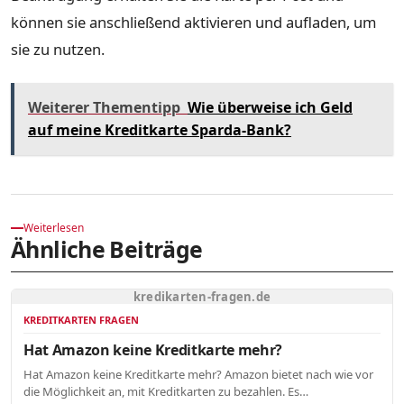
können sie anschließend aktivieren und aufladen, um
sie zu nutzen.
Weiterer Thementipp
Wie überweise ich Geld
auf meine Kreditkarte Sparda-Bank?
Weiterlesen
Ähnliche Beiträge
kredikarten-fragen.de
KREDITKARTEN FRAGEN
Hat Amazon keine Kreditkarte mehr?
Hat Amazon keine Kreditkarte mehr? Amazon bietet nach wie vor
die Möglichkeit an, mit Kreditkarten zu bezahlen. Es…