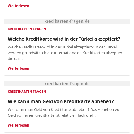
Weiterlesen
kredikarten-fragen.de
KREDITKARTEN FRAGEN
Welche Kreditkarte wird in der Türkei akzeptiert?
Welche Kreditkarte wird in der Türkei akzeptiert? In der Türkei
werden grundsätzlich alle internationalen Kreditkarten akzeptiert,
die das…
Weiterlesen
kredikarten-fragen.de
KREDITKARTEN FRAGEN
Wie kann man Geld von Kreditkarte abheben?
Wie kann man Geld von Kreditkarte abheben? Das Abheben von
Geld von einer Kreditkarte ist relativ einfach und…
Weiterlesen