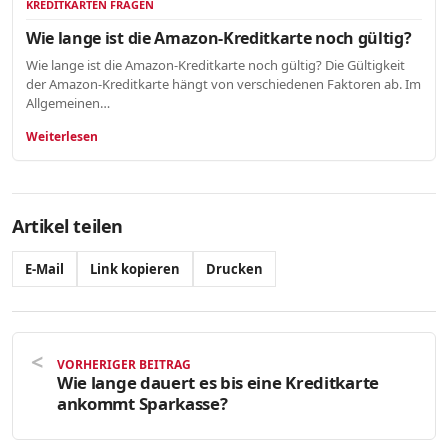
KREDITKARTEN FRAGEN
Wie lange ist die Amazon-Kreditkarte noch gültig?
Wie lange ist die Amazon-Kreditkarte noch gültig? Die Gültigkeit
der Amazon-Kreditkarte hängt von verschiedenen Faktoren ab. Im
Allgemeinen…
Weiterlesen
Artikel teilen
E-Mail
Link kopieren
Drucken
VORHERIGER BEITRAG
Wie lange dauert es bis eine Kreditkarte
ankommt Sparkasse?