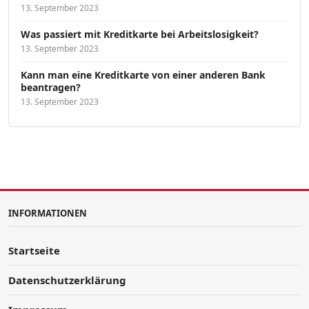
13. September 2023
Was passiert mit Kreditkarte bei Arbeitslosigkeit?
13. September 2023
Kann man eine Kreditkarte von einer anderen Bank
beantragen?
13. September 2023
INFORMATIONEN
Startseite
Datenschutzerklärung