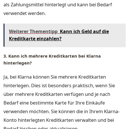
als Zahlungsmittel hinterlegt und kann bei Bedarf
verwendet werden.
Weiterer Thementipp
Kann ich Geld auf die
Kreditkarte einzahlen?
3. Kann ich mehrere Kreditkarten bei Klarna
hinterlegen?
Ja, bei Klarna können Sie mehrere Kreditkarten
hinterlegen. Dies ist besonders praktisch, wenn Sie
über mehrere Kreditkarten verfügen und je nach
Bedarf eine bestimmte Karte für Ihre Einkäufe
verwenden möchten. Sie können die in Ihrem Klarna-
Konto hinterlegten Kreditkarten verwalten und bei
Bedarf löschen oder aktualisieren.