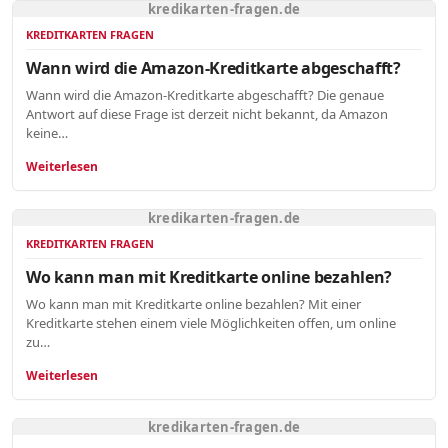
kredikarten-fragen.de
KREDITKARTEN FRAGEN
Wann wird die Amazon-Kreditkarte abgeschafft?
Wann wird die Amazon-Kreditkarte abgeschafft? Die genaue
Antwort auf diese Frage ist derzeit nicht bekannt, da Amazon
keine…
Weiterlesen
kredikarten-fragen.de
KREDITKARTEN FRAGEN
Wo kann man mit Kreditkarte online bezahlen?
Wo kann man mit Kreditkarte online bezahlen? Mit einer
Kreditkarte stehen einem viele Möglichkeiten offen, um online
zu…
Weiterlesen
kredikarten-fragen.de