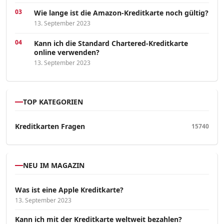
Wie lange ist die Amazon-Kreditkarte noch gültig?
13. September 2023
Kann ich die Standard Chartered-Kreditkarte
online verwenden?
13. September 2023
TOP KATEGORIEN
Kreditkarten Fragen
15740
NEU IM MAGAZIN
Was ist eine Apple Kreditkarte?
13. September 2023
Kann ich mit der Kreditkarte weltweit bezahlen?