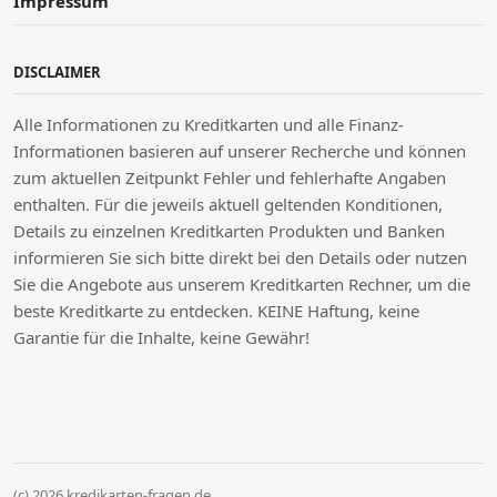
Impressum
DISCLAIMER
Alle Informationen zu Kreditkarten und alle Finanz-
Informationen basieren auf unserer Recherche und können
zum aktuellen Zeitpunkt Fehler und fehlerhafte Angaben
enthalten. Für die jeweils aktuell geltenden Konditionen,
Details zu einzelnen Kreditkarten Produkten und Banken
informieren Sie sich bitte direkt bei den Details oder nutzen
Sie die Angebote aus unserem Kreditkarten Rechner, um die
beste Kreditkarte zu entdecken. KEINE Haftung, keine
Garantie für die Inhalte, keine Gewähr!
(c) 2026 kredikarten-fragen.de