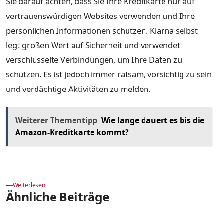
Sie darauf achten, dass Sie Ihre Kreditkarte nur auf
vertrauenswürdigen Websites verwenden und Ihre
persönlichen Informationen schützen. Klarna selbst
legt großen Wert auf Sicherheit und verwendet
verschlüsselte Verbindungen, um Ihre Daten zu
schützen. Es ist jedoch immer ratsam, vorsichtig zu sein
und verdächtige Aktivitäten zu melden.
Weiterer Thementipp
Wie lange dauert es bis die
Amazon-Kreditkarte kommt?
Weiterlesen
Ähnliche Beiträge