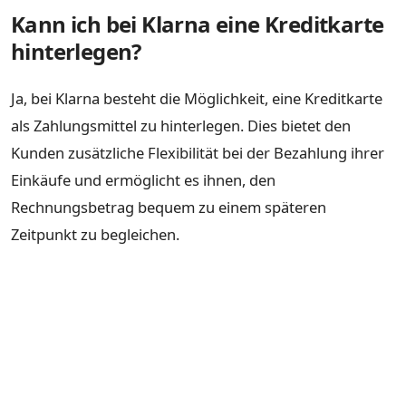
Kann ich bei Klarna eine Kreditkarte
hinterlegen?
Ja, bei Klarna besteht die Möglichkeit, eine Kreditkarte
als Zahlungsmittel zu hinterlegen. Dies bietet den
Kunden zusätzliche Flexibilität bei der Bezahlung ihrer
Einkäufe und ermöglicht es ihnen, den
Rechnungsbetrag bequem zu einem späteren
Zeitpunkt zu begleichen.