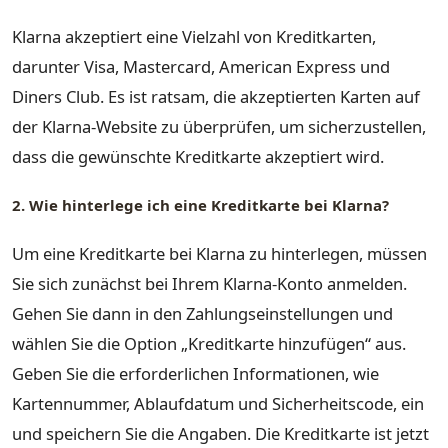
Klarna akzeptiert eine Vielzahl von Kreditkarten,
darunter Visa, Mastercard, American Express und
Diners Club. Es ist ratsam, die akzeptierten Karten auf
der Klarna-Website zu überprüfen, um sicherzustellen,
dass die gewünschte Kreditkarte akzeptiert wird.
2. Wie hinterlege ich eine Kreditkarte bei Klarna?
Um eine Kreditkarte bei Klarna zu hinterlegen, müssen
Sie sich zunächst bei Ihrem Klarna-Konto anmelden.
Gehen Sie dann in den Zahlungseinstellungen und
wählen Sie die Option „Kreditkarte hinzufügen“ aus.
Geben Sie die erforderlichen Informationen, wie
Kartennummer, Ablaufdatum und Sicherheitscode, ein
und speichern Sie die Angaben. Die Kreditkarte ist jetzt