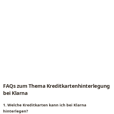
FAQs zum Thema Kreditkartenhinterlegung
bei Klarna
1. Welche Kreditkarten kann ich bei Klarna
hinterlegen?