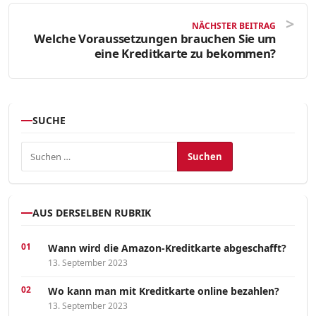
NÄCHSTER BEITRAG
Welche Voraussetzungen brauchen Sie um
eine Kreditkarte zu bekommen?
SUCHE
Suchen nach:
AUS DERSELBEN RUBRIK
Wann wird die Amazon-Kreditkarte abgeschafft?
13. September 2023
Wo kann man mit Kreditkarte online bezahlen?
13. September 2023