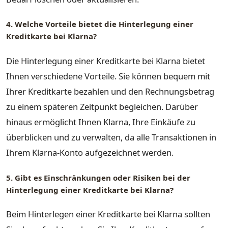
4. Welche Vorteile bietet die Hinterlegung einer
Kreditkarte bei Klarna?
Die Hinterlegung einer Kreditkarte bei Klarna bietet
Ihnen verschiedene Vorteile. Sie können bequem mit
Ihrer Kreditkarte bezahlen und den Rechnungsbetrag
zu einem späteren Zeitpunkt begleichen. Darüber
hinaus ermöglicht Ihnen Klarna, Ihre Einkäufe zu
überblicken und zu verwalten, da alle Transaktionen in
Ihrem Klarna-Konto aufgezeichnet werden.
5. Gibt es Einschränkungen oder Risiken bei der
Hinterlegung einer Kreditkarte bei Klarna?
Beim Hinterlegen einer Kreditkarte bei Klarna sollten