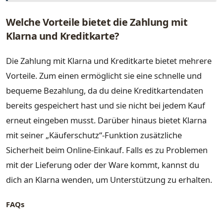
Welche Vorteile bietet die Zahlung mit
Klarna und Kreditkarte?
Die Zahlung mit Klarna und Kreditkarte bietet mehrere
Vorteile. Zum einen ermöglicht sie eine schnelle und
bequeme Bezahlung, da du deine Kreditkartendaten
bereits gespeichert hast und sie nicht bei jedem Kauf
erneut eingeben musst. Darüber hinaus bietet Klarna
mit seiner „Käuferschutz“-Funktion zusätzliche
Sicherheit beim Online-Einkauf. Falls es zu Problemen
mit der Lieferung oder der Ware kommt, kannst du
dich an Klarna wenden, um Unterstützung zu erhalten.
FAQs