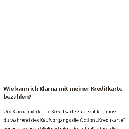
Wie kann ich Klarna mit meiner Kreditkarte
bezahlen?
Um Klarna mit deiner Kreditkarte zu bezahlen, musst
du während des Kaufvorgangs die Option „Kreditkarte“
auswählen. Anschließend wirst du aufgefordert, die