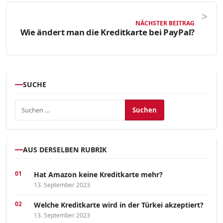
NÄCHSTER BEITRAG
Wie ändert man die Kreditkarte bei PayPal?
SUCHE
Suchen nach:
AUS DERSELBEN RUBRIK
Hat Amazon keine Kreditkarte mehr?
13. September 2023
Welche Kreditkarte wird in der Türkei akzeptiert?
13. September 2023