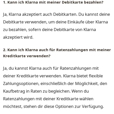
1. Kann ich Klarna mit meiner Debitkarte bezahlen?
Ja, Klarna akzeptiert auch Debitkarten. Du kannst deine
Debitkarte verwenden, um deine Einkäufe über Klarna
zu bezahlen, sofern deine Debitkarte von Klarna
akzeptiert wird.
2. Kann ich Klarna auch für Ratenzahlungen mit meiner
Kreditkarte verwenden?
Ja, du kannst Klarna auch für Ratenzahlungen mit
deiner Kreditkarte verwenden. Klarna bietet flexible
Zahlungsoptionen, einschließlich der Möglichkeit, den
Kaufbetrag in Raten zu begleichen. Wenn du
Ratenzahlungen mit deiner Kreditkarte wählen
möchtest, stehen dir diese Optionen zur Verfügung.