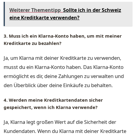
Weiterer Thementipp
Sollte ich in der Schweiz
eine Kreditkarte verwenden?
3. Muss ich ein Klarna-Konto haben, um mit meiner
Kreditkarte zu bezahlen?
Ja, um Klarna mit deiner Kreditkarte zu verwenden,
musst du ein Klarna-Konto haben. Das Klarna-Konto
ermöglicht es dir, deine Zahlungen zu verwalten und
den Überblick über deine Einkäufe zu behalten.
4. Werden meine Kreditkartendaten sicher
gespeichert, wenn ich Klarna verwende?
Ja, Klarna legt großen Wert auf die Sicherheit der
Kundendaten. Wenn du Klarna mit deiner Kreditkarte