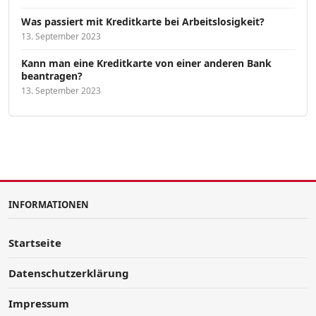
Was passiert mit Kreditkarte bei Arbeitslosigkeit?
13. September 2023
Kann man eine Kreditkarte von einer anderen Bank
beantragen?
13. September 2023
INFORMATIONEN
Startseite
Datenschutzerklärung
Impressum