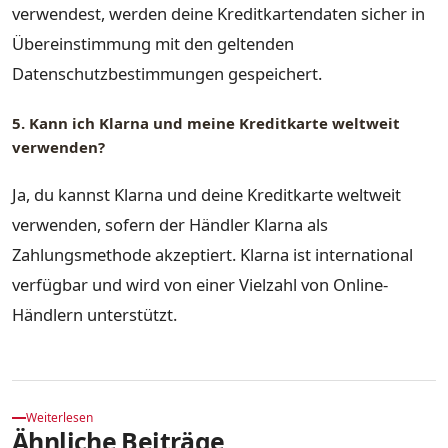
verwendest, werden deine Kreditkartendaten sicher in
Übereinstimmung mit den geltenden
Datenschutzbestimmungen gespeichert.
5. Kann ich Klarna und meine Kreditkarte weltweit
verwenden?
Ja, du kannst Klarna und deine Kreditkarte weltweit
verwenden, sofern der Händler Klarna als
Zahlungsmethode akzeptiert. Klarna ist international
verfügbar und wird von einer Vielzahl von Online-
Händlern unterstützt.
Weiterlesen
Ähnliche Beiträge