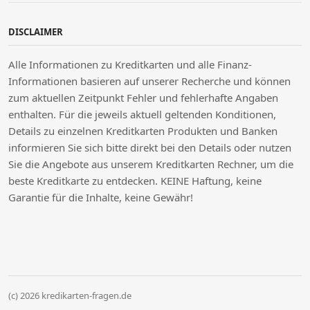
DISCLAIMER
Alle Informationen zu Kreditkarten und alle Finanz-
Informationen basieren auf unserer Recherche und können
zum aktuellen Zeitpunkt Fehler und fehlerhafte Angaben
enthalten. Für die jeweils aktuell geltenden Konditionen,
Details zu einzelnen Kreditkarten Produkten und Banken
informieren Sie sich bitte direkt bei den Details oder nutzen
Sie die Angebote aus unserem Kreditkarten Rechner, um die
beste Kreditkarte zu entdecken. KEINE Haftung, keine
Garantie für die Inhalte, keine Gewähr!
(c) 2026 kredikarten-fragen.de