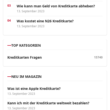
Wie kann man Geld von Kreditkarte abheben?
13. September 2023
Was kostet eine N26 Kreditkarte?
13. September 2023
TOP KATEGORIEN
Kreditkarten Fragen
15740
NEU IM MAGAZIN
Was ist eine Apple Kreditkarte?
13. September 2023
Kann ich mit der Kreditkarte weltweit bezahlen?
13. September 2023