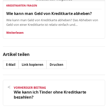
KREDITKARTEN FRAGEN
Wie kann man Geld von Kreditkarte abheben?
Wie kann man Geld von Kreditkarte abheben? Das Abheben von
Geld von einer Kreditkarte ist relativ einfach und…
Weiterlesen
Artikel teilen
E-Mail
Link kopieren
Drucken
VORHERIGER BEITRAG
Wie kann ich Tinder ohne Kreditkarte
bezahlen?