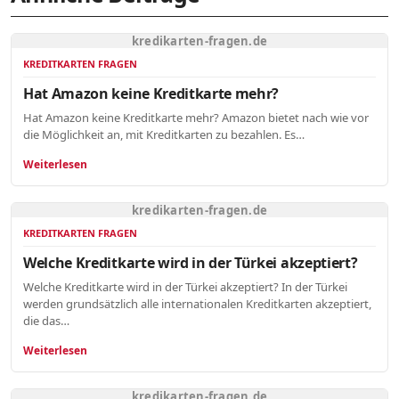
kredikarten-fragen.de
KREDITKARTEN FRAGEN
Hat Amazon keine Kreditkarte mehr?
Hat Amazon keine Kreditkarte mehr? Amazon bietet nach wie vor
die Möglichkeit an, mit Kreditkarten zu bezahlen. Es…
Weiterlesen
kredikarten-fragen.de
KREDITKARTEN FRAGEN
Welche Kreditkarte wird in der Türkei akzeptiert?
Welche Kreditkarte wird in der Türkei akzeptiert? In der Türkei
werden grundsätzlich alle internationalen Kreditkarten akzeptiert,
die das…
Weiterlesen
kredikarten-fragen.de