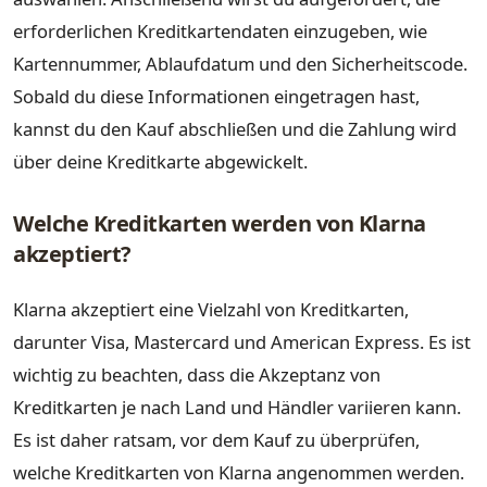
erforderlichen Kreditkartendaten einzugeben, wie
Kartennummer, Ablaufdatum und den Sicherheitscode.
Sobald du diese Informationen eingetragen hast,
kannst du den Kauf abschließen und die Zahlung wird
über deine Kreditkarte abgewickelt.
Welche Kreditkarten werden von Klarna
akzeptiert?
Klarna akzeptiert eine Vielzahl von Kreditkarten,
darunter Visa, Mastercard und American Express. Es ist
wichtig zu beachten, dass die Akzeptanz von
Kreditkarten je nach Land und Händler variieren kann.
Es ist daher ratsam, vor dem Kauf zu überprüfen,
welche Kreditkarten von Klarna angenommen werden.