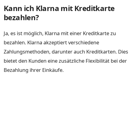
Kann ich Klarna mit Kreditkarte
bezahlen?
Ja, es ist möglich, Klarna mit einer Kreditkarte zu
bezahlen. Klarna akzeptiert verschiedene
Zahlungsmethoden, darunter auch Kreditkarten. Dies
bietet den Kunden eine zusätzliche Flexibilität bei der
Bezahlung ihrer Einkäufe.