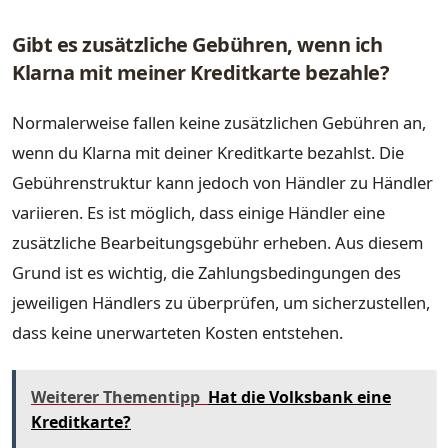
Gibt es zusätzliche Gebühren, wenn ich
Klarna mit meiner Kreditkarte bezahle?
Normalerweise fallen keine zusätzlichen Gebühren an,
wenn du Klarna mit deiner Kreditkarte bezahlst. Die
Gebührenstruktur kann jedoch von Händler zu Händler
variieren. Es ist möglich, dass einige Händler eine
zusätzliche Bearbeitungsgebühr erheben. Aus diesem
Grund ist es wichtig, die Zahlungsbedingungen des
jeweiligen Händlers zu überprüfen, um sicherzustellen,
dass keine unerwarteten Kosten entstehen.
Weiterer Thementipp
Hat die Volksbank eine
Kreditkarte?