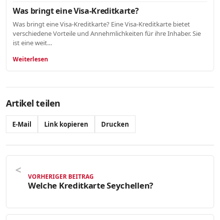
Was bringt eine Visa-Kreditkarte?
Was bringt eine Visa-Kreditkarte? Eine Visa-Kreditkarte bietet
verschiedene Vorteile und Annehmlichkeiten für ihre Inhaber. Sie
ist eine weit…
Weiterlesen
Artikel teilen
E-Mail
Link kopieren
Drucken
VORHERIGER BEITRAG
Welche Kreditkarte Seychellen?