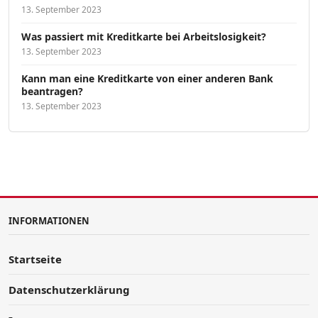
13. September 2023
Was passiert mit Kreditkarte bei Arbeitslosigkeit?
13. September 2023
Kann man eine Kreditkarte von einer anderen Bank
beantragen?
13. September 2023
INFORMATIONEN
Startseite
Datenschutzerklärung