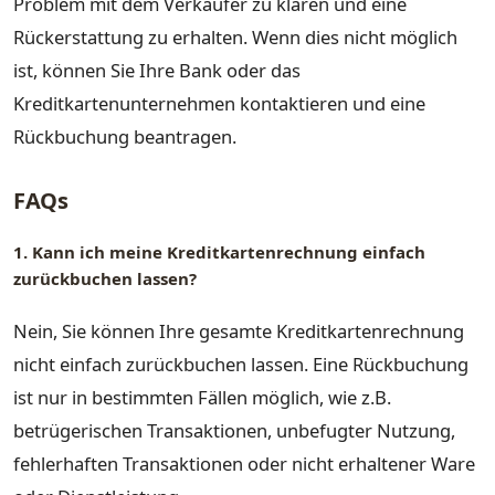
Problem mit dem Verkäufer zu klären und eine
Rückerstattung zu erhalten. Wenn dies nicht möglich
ist, können Sie Ihre Bank oder das
Kreditkartenunternehmen kontaktieren und eine
Rückbuchung beantragen.
FAQs
1. Kann ich meine Kreditkartenrechnung einfach
zurückbuchen lassen?
Nein, Sie können Ihre gesamte Kreditkartenrechnung
nicht einfach zurückbuchen lassen. Eine Rückbuchung
ist nur in bestimmten Fällen möglich, wie z.B.
betrügerischen Transaktionen, unbefugter Nutzung,
fehlerhaften Transaktionen oder nicht erhaltener Ware