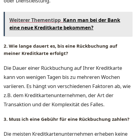
oder Dienstleistung.
Weiterer Thementipp
Kann man bei der Bank
eine neue Kreditkarte bekommen?
2. Wie lange dauert es, bis eine Rückbuchung auf
meiner Kreditkarte erfolgt?
Die Dauer einer Rückbuchung auf Ihrer Kreditkarte
kann von wenigen Tagen bis zu mehreren Wochen
variieren. Es hängt von verschiedenen Faktoren ab, wie
z.B. dem Kreditkartenunternehmen, der Art der
Transaktion und der Komplexität des Falles.
3. Muss ich eine Gebühr für eine Rückbuchung zahlen?
Die meisten Kreditkartenunternehmen erheben keine