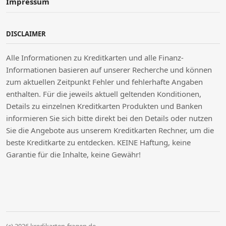
Impressum
DISCLAIMER
Alle Informationen zu Kreditkarten und alle Finanz-
Informationen basieren auf unserer Recherche und können
zum aktuellen Zeitpunkt Fehler und fehlerhafte Angaben
enthalten. Für die jeweils aktuell geltenden Konditionen,
Details zu einzelnen Kreditkarten Produkten und Banken
informieren Sie sich bitte direkt bei den Details oder nutzen
Sie die Angebote aus unserem Kreditkarten Rechner, um die
beste Kreditkarte zu entdecken. KEINE Haftung, keine
Garantie für die Inhalte, keine Gewähr!