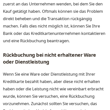
zuerst an das Unternehmen wenden, bei dem Sie den
Kauf getätigt haben. Oftmals können sie das Problem
direkt beheben und die Transaktion rückgängig
machen. Falls dies nicht möglich ist, können Sie Ihre
Bank oder das Kreditkartenunternehmen kontaktieren
und eine Rückbuchung beantragen.
Rückbuchung bei nicht erhaltener Ware
oder Dienstleistung
Wenn Sie eine Ware oder Dienstleistung mit Ihrer
Kreditkarte bezahlt haben, aber diese nicht erhalten
haben oder die Leistung nicht wie vereinbart erbracht
wurde, können Sie versuchen, eine Rückbuchung
vorzunehmen. Zunächst sollten Sie versuchen, das