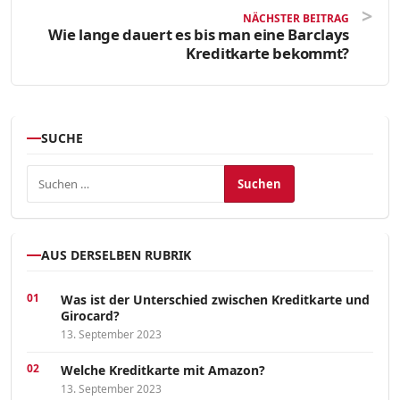
NÄCHSTER BEITRAG
Wie lange dauert es bis man eine Barclays
Kreditkarte bekommt?
SUCHE
Suchen nach:
AUS DERSELBEN RUBRIK
Was ist der Unterschied zwischen Kreditkarte und
Girocard?
13. September 2023
Welche Kreditkarte mit Amazon?
13. September 2023