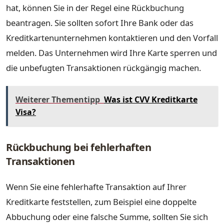
hat, können Sie in der Regel eine Rückbuchung
beantragen. Sie sollten sofort Ihre Bank oder das
Kreditkartenunternehmen kontaktieren und den Vorfall
melden. Das Unternehmen wird Ihre Karte sperren und
die unbefugten Transaktionen rückgängig machen.
Weiterer Thementipp
Was ist CVV Kreditkarte
Visa?
Rückbuchung bei fehlerhaften
Transaktionen
Wenn Sie eine fehlerhafte Transaktion auf Ihrer
Kreditkarte feststellen, zum Beispiel eine doppelte
Abbuchung oder eine falsche Summe, sollten Sie sich