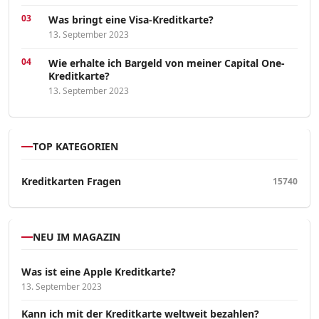
Was bringt eine Visa-Kreditkarte?
13. September 2023
Wie erhalte ich Bargeld von meiner Capital One-
Kreditkarte?
13. September 2023
TOP KATEGORIEN
Kreditkarten Fragen
15740
NEU IM MAGAZIN
Was ist eine Apple Kreditkarte?
13. September 2023
Kann ich mit der Kreditkarte weltweit bezahlen?