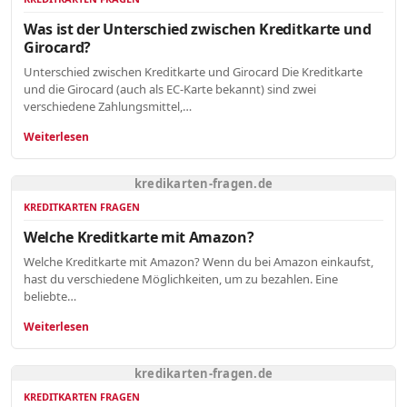
Was ist der Unterschied zwischen Kreditkarte und
Girocard?
Unterschied zwischen Kreditkarte und Girocard Die Kreditkarte
und die Girocard (auch als EC-Karte bekannt) sind zwei
verschiedene Zahlungsmittel,…
Weiterlesen
kredikarten-fragen.de
KREDITKARTEN FRAGEN
Welche Kreditkarte mit Amazon?
Welche Kreditkarte mit Amazon? Wenn du bei Amazon einkaufst,
hast du verschiedene Möglichkeiten, um zu bezahlen. Eine
beliebte…
Weiterlesen
kredikarten-fragen.de
KREDITKARTEN FRAGEN