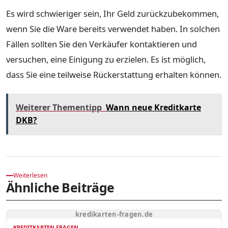
Es wird schwieriger sein, Ihr Geld zurückzubekommen,
wenn Sie die Ware bereits verwendet haben. In solchen
Fällen sollten Sie den Verkäufer kontaktieren und
versuchen, eine Einigung zu erzielen. Es ist möglich,
dass Sie eine teilweise Rückerstattung erhalten können.
Weiterer Thementipp
Wann neue Kreditkarte
DKB?
Weiterlesen
Ähnliche Beiträge
kredikarten-fragen.de
KREDITKARTEN FRAGEN