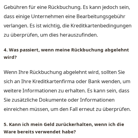
Gebühren für eine Rückbuchung. Es kann jedoch sein,
dass einige Unternehmen eine Bearbeitungsgebühr
verlangen. Es ist wichtig, die Kreditkartenbedingungen
zu überprüfen, um dies herauszufinden.
4. Was passiert, wenn meine Rückbuchung abgelehnt
wird?
Wenn Ihre Rückbuchung abgelehnt wird, sollten Sie
sich an Ihre Kreditkartenfirma oder Bank wenden, um
weitere Informationen zu erhalten. Es kann sein, dass
Sie zusätzliche Dokumente oder Informationen
einreichen müssen, um den Fall erneut zu überprüfen.
5. Kann ich mein Geld zurückerhalten, wenn ich die
Ware bereits verwendet habe?