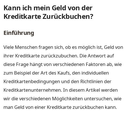
Kann ich mein Geld von der
Kreditkarte Zurückbuchen?
Einführung
Viele Menschen fragen sich, ob es möglich ist, Geld von
ihrer Kreditkarte zurückzubuchen. Die Antwort auf
diese Frage hängt von verschiedenen Faktoren ab, wie
zum Beispiel der Art des Kaufs, den individuellen
Kreditkartenbedingungen und den Richtlinien der
Kreditkartenunternehmen. In diesem Artikel werden
wir die verschiedenen Möglichkeiten untersuchen, wie
man Geld von einer Kreditkarte zurückbuchen kann.