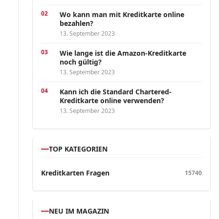
Wo kann man mit Kreditkarte online
bezahlen?
13. September 2023
Wie lange ist die Amazon-Kreditkarte
noch gültig?
13. September 2023
Kann ich die Standard Chartered-
Kreditkarte online verwenden?
13. September 2023
TOP KATEGORIEN
Kreditkarten Fragen
15740
NEU IM MAGAZIN