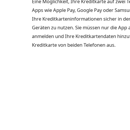
Eine Möglichkeit, Ihre Kreditkarte auf zwei
Apps wie Apple Pay, Google Pay oder Samsu
Ihre Kreditkarteninformationen sicher in de
Geräten zu nutzen. Sie müssen nur die App a
anmelden und Ihre Kreditkartendaten hinzufü
Kreditkarte von beiden Telefonen aus.