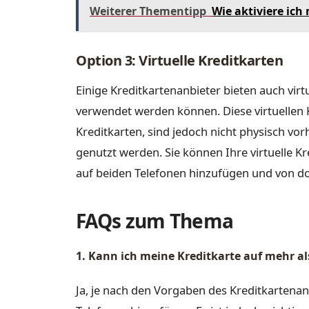
Weiterer Thementipp
Wie aktiviere ic
Option 3: Virtuelle Kreditkarten
Einige Kreditkartenanbieter bieten auch virt
verwendet werden können. Diese virtuellen 
Kreditkarten, sind jedoch nicht physisch v
genutzt werden. Sie können Ihre virtuelle K
auf beiden Telefonen hinzufügen und von dor
FAQs zum Thema
1. Kann ich meine Kreditkarte auf mehr a
Ja, je nach den Vorgaben des Kreditkartenan