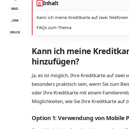
Inhalt
MAIL
Kann ich meine Kreditkarte auf zwei Telefonen
LINK
FAQs zum Thema
DRUCK
Kann ich meine Kreditkar
hinzufügen?
Ja, es ist möglich, Ihre Kreditkarte auf zwe
besonders praktisch sein, wenn Sie zum Beisp
oder Ihre Kreditkarte mit einem Familienmit
Möglichkeiten, wie Sie Ihre Kreditkarte auf
Option 1: Verwendung von Mobile