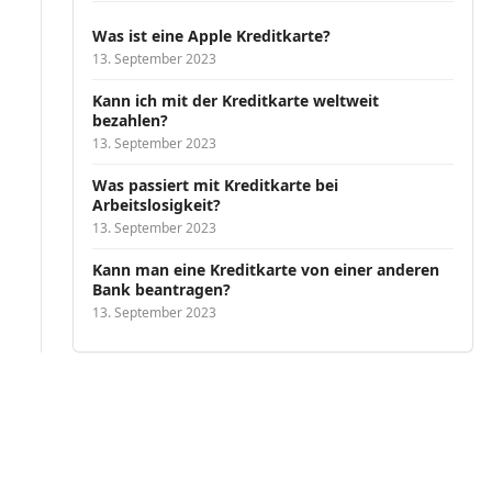
Was ist eine Apple Kreditkarte?
13. September 2023
Kann ich mit der Kreditkarte weltweit
bezahlen?
13. September 2023
Was passiert mit Kreditkarte bei
Arbeitslosigkeit?
13. September 2023
Kann man eine Kreditkarte von einer anderen
Bank beantragen?
13. September 2023