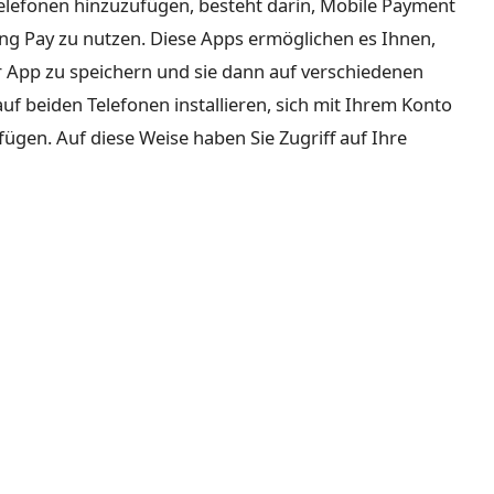
 Telefonen hinzuzufügen, besteht darin, Mobile Payment
ng Pay zu nutzen. Diese Apps ermöglichen es Ihnen,
r App zu speichern und sie dann auf verschiedenen
uf beiden Telefonen installieren, sich mit Ihrem Konto
gen. Auf diese Weise haben Sie Zugriff auf Ihre