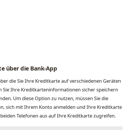
te über die Bank-App
ber die Sie Ihre Kreditkarte auf verschiedenen Geräten
Sie Ihre Kreditkarteninformationen sicher speichern
nden. Um diese Option zu nutzen, müssen Sie die
n, sich mit Ihrem Konto anmelden und Ihre Kreditkarte
beiden Telefonen aus auf Ihre Kreditkarte zugreifen.