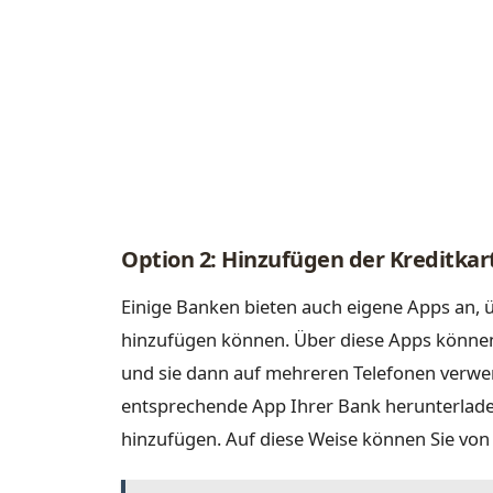
Option 2: Hinzufügen der Kreditkar
Einige Banken bieten auch eigene Apps an, ü
hinzufügen können. Über diese Apps können 
und sie dann auf mehreren Telefonen verwe
entsprechende App Ihrer Bank herunterlade
hinzufügen. Auf diese Weise können Sie von 