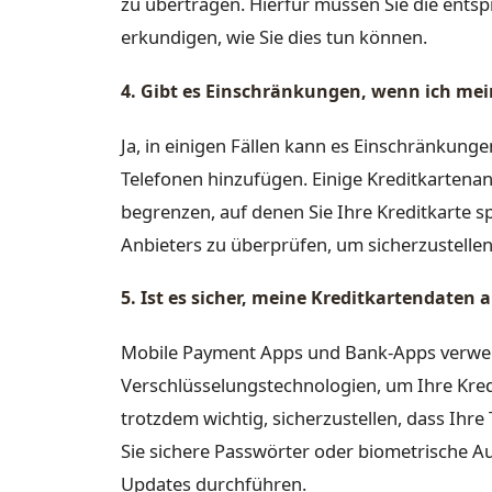
zu übertragen. Hierfür müssen Sie die ents
erkundigen, wie Sie dies tun können.
4. Gibt es Einschränkungen, wenn ich mei
Ja, in einigen Fällen kann es Einschränkung
Telefonen hinzufügen. Einige Kreditkartenan
begrenzen, auf denen Sie Ihre Kreditkarte spe
Anbieters zu überprüfen, um sicherzustellen,
5. Ist es sicher, meine Kreditkartendaten
Mobile Payment Apps und Bank-Apps verwen
Verschlüsselungstechnologien, um Ihre Kred
trotzdem wichtig, sicherzustellen, dass Ihr
Sie sichere Passwörter oder biometrische A
Updates durchführen.