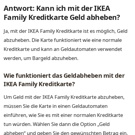
Antwort: Kann ich mit der IKEA
Family Kreditkarte Geld abheben?
Ja, mit der IKEA Family Kreditkarte ist es möglich, Geld
abzuheben. Die Karte funktioniert wie eine normale
Kreditkarte und kann an Geldautomaten verwendet
werden, um Bargeld abzuheben.
Wie funktioniert das Geldabheben mit der
IKEA Family Kreditkarte?
Um Geld mit der IKEA Family Kreditkarte abzuheben,
müssen Sie die Karte in einen Geldautomaten
einführen, wie Sie es mit einer normalen Kreditkarte
tun würden. Wählen Sie dann die Option „Geld
abheben“ und geben Sie den gewünschten Betrag ein.