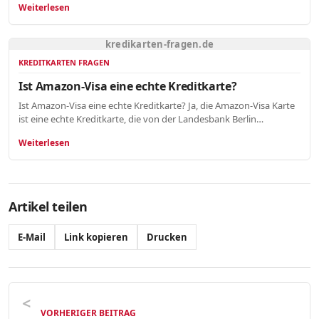
Weiterlesen
kredikarten-fragen.de
KREDITKARTEN FRAGEN
Ist Amazon-Visa eine echte Kreditkarte?
Ist Amazon-Visa eine echte Kreditkarte? Ja, die Amazon-Visa Karte
ist eine echte Kreditkarte, die von der Landesbank Berlin…
Weiterlesen
Artikel teilen
E-Mail
Link kopieren
Drucken
VORHERIGER BEITRAG