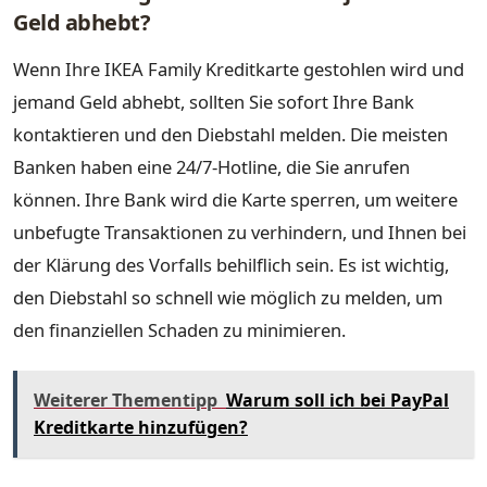
Geld abhebt?
Wenn Ihre IKEA Family Kreditkarte gestohlen wird und
jemand Geld abhebt, sollten Sie sofort Ihre Bank
kontaktieren und den Diebstahl melden. Die meisten
Banken haben eine 24/7-Hotline, die Sie anrufen
können. Ihre Bank wird die Karte sperren, um weitere
unbefugte Transaktionen zu verhindern, und Ihnen bei
der Klärung des Vorfalls behilflich sein. Es ist wichtig,
den Diebstahl so schnell wie möglich zu melden, um
den finanziellen Schaden zu minimieren.
Weiterer Thementipp
Warum soll ich bei PayPal
Kreditkarte hinzufügen?