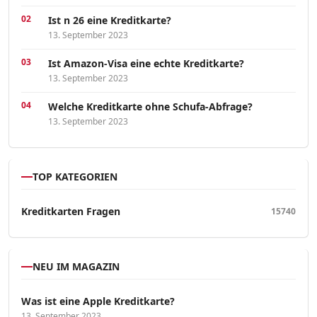
Ist n 26 eine Kreditkarte?
13. September 2023
Ist Amazon-Visa eine echte Kreditkarte?
13. September 2023
Welche Kreditkarte ohne Schufa-Abfrage?
13. September 2023
TOP KATEGORIEN
Kreditkarten Fragen
15740
NEU IM MAGAZIN
Was ist eine Apple Kreditkarte?
13. September 2023