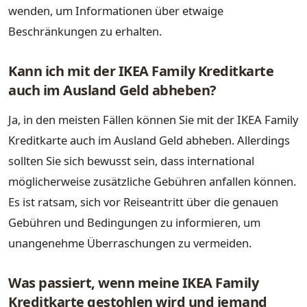
wenden, um Informationen über etwaige
Beschränkungen zu erhalten.
Kann ich mit der IKEA Family Kreditkarte
auch im Ausland Geld abheben?
Ja, in den meisten Fällen können Sie mit der IKEA Family
Kreditkarte auch im Ausland Geld abheben. Allerdings
sollten Sie sich bewusst sein, dass international
möglicherweise zusätzliche Gebühren anfallen können.
Es ist ratsam, sich vor Reiseantritt über die genauen
Gebühren und Bedingungen zu informieren, um
unangenehme Überraschungen zu vermeiden.
Was passiert, wenn meine IKEA Family
Kreditkarte gestohlen wird und jemand