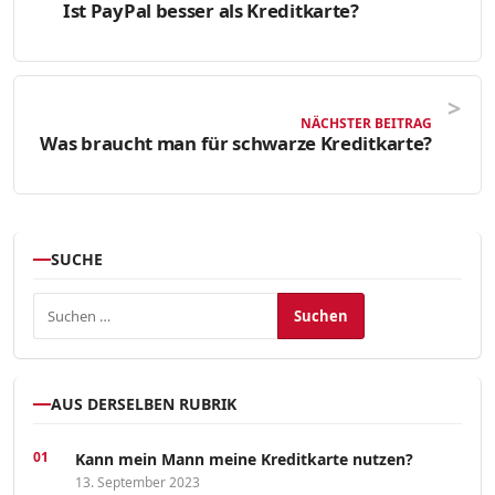
Ist PayPal besser als Kreditkarte?
NÄCHSTER BEITRAG
Was braucht man für schwarze Kreditkarte?
SUCHE
Suchen nach:
AUS DERSELBEN RUBRIK
Kann mein Mann meine Kreditkarte nutzen?
13. September 2023