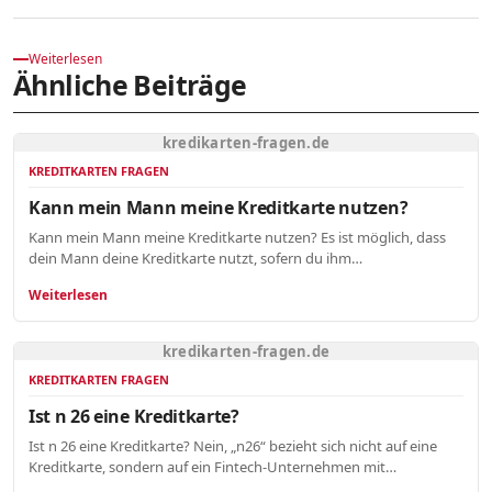
Weiterlesen
Ähnliche Beiträge
kredikarten-fragen.de
KREDITKARTEN FRAGEN
Kann mein Mann meine Kreditkarte nutzen?
Kann mein Mann meine Kreditkarte nutzen? Es ist möglich, dass
dein Mann deine Kreditkarte nutzt, sofern du ihm…
Weiterlesen
kredikarten-fragen.de
KREDITKARTEN FRAGEN
Ist n 26 eine Kreditkarte?
Ist n 26 eine Kreditkarte? Nein, „n26“ bezieht sich nicht auf eine
Kreditkarte, sondern auf ein Fintech-Unternehmen mit…