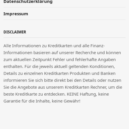
Datenschutzerklärung
Impressum
DISCLAIMER
Alle Informationen zu Kreditkarten und alle Finanz-
Informationen basieren auf unserer Recherche und können
zum aktuellen Zeitpunkt Fehler und fehlerhafte Angaben
enthalten. Für die jeweils aktuell geltenden Konditionen,
Details zu einzelnen Kreditkarten Produkten und Banken
informieren Sie sich bitte direkt bei den Details oder nutzen
Sie die Angebote aus unserem Kreditkarten Rechner, um die
beste Kreditkarte zu entdecken. KEINE Haftung, keine
Garantie für die Inhalte, keine Gewähr!