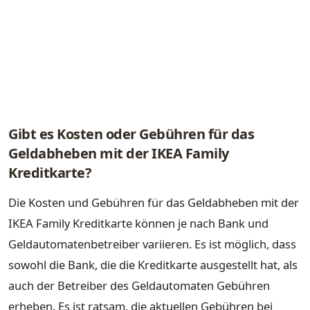
Gibt es Kosten oder Gebühren für das
Geldabheben mit der IKEA Family
Kreditkarte?
Die Kosten und Gebühren für das Geldabheben mit der
IKEA Family Kreditkarte können je nach Bank und
Geldautomatenbetreiber variieren. Es ist möglich, dass
sowohl die Bank, die die Kreditkarte ausgestellt hat, als
auch der Betreiber des Geldautomaten Gebühren
erheben. Es ist ratsam, die aktuellen Gebühren bei