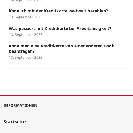
Kann ich mit der Kreditkarte weltweit bezahlen?
13. September 2023
Was passiert mit Kreditkarte bei Arbeitslosigkeit?
13. September 2023
Kann man eine Kreditkarte von einer anderen Bank
beantragen?
13. September 2023
INFORMATIONEN
Startseite