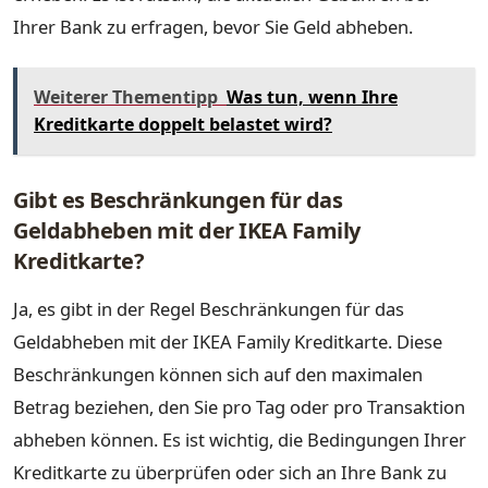
Ihrer Bank zu erfragen, bevor Sie Geld abheben.
Weiterer Thementipp
Was tun, wenn Ihre
Kreditkarte doppelt belastet wird?
Gibt es Beschränkungen für das
Geldabheben mit der IKEA Family
Kreditkarte?
Ja, es gibt in der Regel Beschränkungen für das
Geldabheben mit der IKEA Family Kreditkarte. Diese
Beschränkungen können sich auf den maximalen
Betrag beziehen, den Sie pro Tag oder pro Transaktion
abheben können. Es ist wichtig, die Bedingungen Ihrer
Kreditkarte zu überprüfen oder sich an Ihre Bank zu