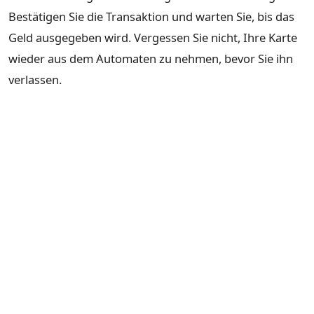
Bestätigen Sie die Transaktion und warten Sie, bis das
Geld ausgegeben wird. Vergessen Sie nicht, Ihre Karte
wieder aus dem Automaten zu nehmen, bevor Sie ihn
verlassen.