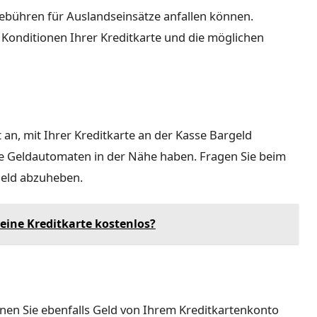
ebühren für Auslandseinsätze anfallen können.
e Konditionen Ihrer Kreditkarte und die möglichen
 an, mit Ihrer Kreditkarte an der Kasse Bargeld
ine Geldautomaten in der Nähe haben. Fragen Sie beim
geld abzuheben.
ine Kreditkarte kostenlos?
en Sie ebenfalls Geld von Ihrem Kreditkartenkonto