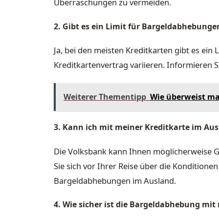
Überraschungen zu vermeiden.
2. Gibt es ein Limit für Bargeldabhebunge
Ja, bei den meisten Kreditkarten gibt es ein
Kreditkartenvertrag variieren. Informieren Si
Weiterer Thementipp
Wie überweist ma
3. Kann ich mit meiner Kreditkarte im Au
Die Volksbank kann Ihnen möglicherweise G
Sie sich vor Ihrer Reise über die Konditione
Bargeldabhebungen im Ausland.
4. Wie sicher ist die Bargeldabhebung mit