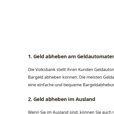
1. Geld abheben am Geldautomate
Die Volksbank stellt ihren Kunden Geldautom
Bargeld abheben können. Die meisten Geld
eine einfache und bequeme Bargeldabhebu
2. Geld abheben im Ausland
Wenn Sie im Ausland sind, können Sie auch 