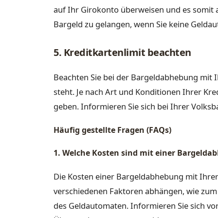
auf Ihr Girokonto überweisen und es somit 
Bargeld zu gelangen, wenn Sie keine Gelda
5. Kreditkartenlimit beachten
Beachten Sie bei der Bargeldabhebung mit Ih
steht. Je nach Art und Konditionen Ihrer Kr
geben. Informieren Sie sich bei Ihrer Volksba
Häufig gestellte Fragen (FAQs)
1. Welche Kosten sind mit einer Bargeld
Die Kosten einer Bargeldabhebung mit Ihrer
verschiedenen Faktoren abhängen, wie zum 
des Geldautomaten. Informieren Sie sich 