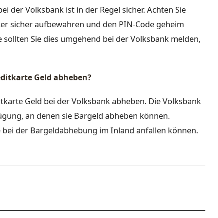
i der Volksbank ist in der Regel sicher. Achten Sie
mmer sicher aufbewahren und den PIN-Code geheim
te sollten Sie dies umgehend bei der Volksbank melden,
editkarte Geld abheben?
ditkarte Geld bei der Volksbank abheben. Die Volksbank
fügung, an denen sie Bargeld abheben können.
 bei der Bargeldabhebung im Inland anfallen können.