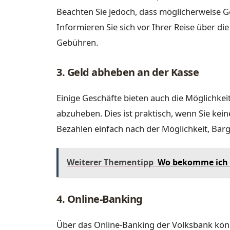
Beachten Sie jedoch, dass möglicherweise G
Informieren Sie sich vor Ihrer Reise über di
Gebühren.
3. Geld abheben an der Kasse
Einige Geschäfte bieten auch die Möglichkeit
abzuheben. Dies ist praktisch, wenn Sie ke
Bezahlen einfach nach der Möglichkeit, Bar
Weiterer Thementipp
Wo bekomme ich e
4. Online-Banking
Über das Online-Banking der Volksbank könn