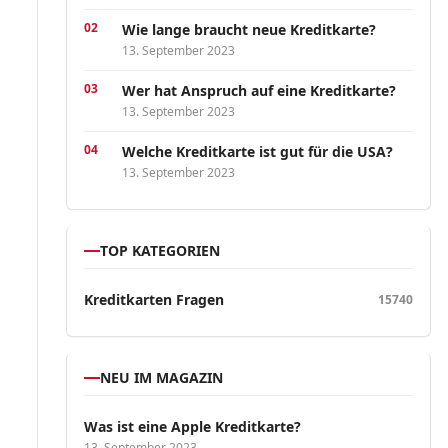
Wie lange braucht neue Kreditkarte?
13. September 2023
Wer hat Anspruch auf eine Kreditkarte?
13. September 2023
Welche Kreditkarte ist gut für die USA?
13. September 2023
TOP KATEGORIEN
Kreditkarten Fragen
15740
NEU IM MAGAZIN
Was ist eine Apple Kreditkarte?
13. September 2023