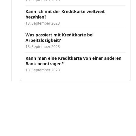
Kann ich mit der Kreditkarte weltweit
bezahlen?
13. September 2023
Was passiert mit Kreditkarte bei
Arbeitslosigkeit?
13. September 2023
Kann man eine Kreditkarte von einer anderen
Bank beantragen?
13. September 2023