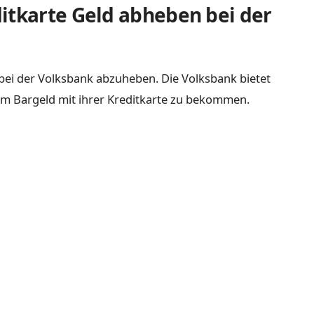
itkarte Geld abheben bei der
ld bei der Volksbank abzuheben. Die Volksbank bietet
um Bargeld mit ihrer Kreditkarte zu bekommen.