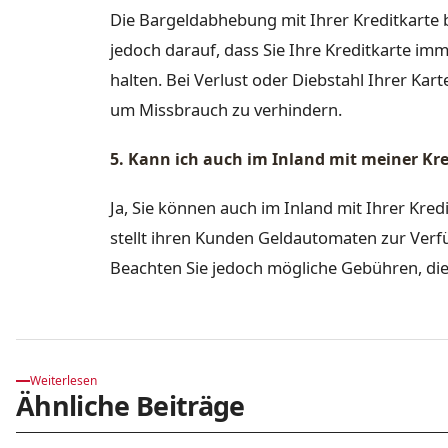
Die Bargeldabhebung mit Ihrer Kreditkarte be
jedoch darauf, dass Sie Ihre Kreditkarte i
halten. Bei Verlust oder Diebstahl Ihrer Kar
um Missbrauch zu verhindern.
5. Kann ich auch im Inland mit meiner Kr
Ja, Sie können auch im Inland mit Ihrer Kre
stellt ihren Kunden Geldautomaten zur Ver
Beachten Sie jedoch mögliche Gebühren, die
Weiterlesen
Ähnliche Beiträge