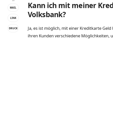
Kann ich mit meiner Kred
MAIL
Volksbank?
LINK
Ja, es ist möglich, mit einer Kreditkarte Ge
DRUCK
ihren Kunden verschiedene Möglichkeiten, 