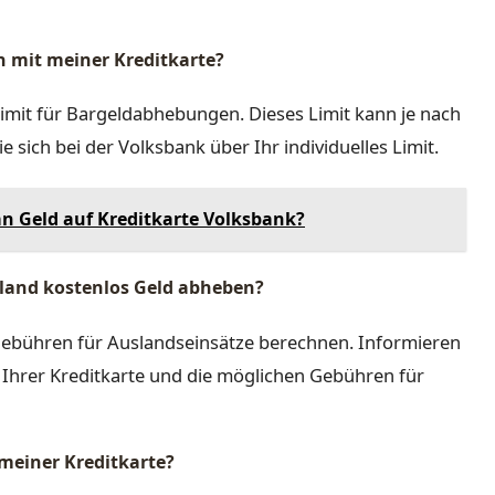
n mit meiner Kreditkarte?
 Limit für Bargeldabhebungen. Dieses Limit kann je nach
e sich bei der Volksbank über Ihr individuelles Limit.
n Geld auf Kreditkarte Volksbank?
sland kostenlos Geld abheben?
ebühren für Auslandseinsätze berechnen. Informieren
n Ihrer Kreditkarte und die möglichen Gebühren für
 meiner Kreditkarte?