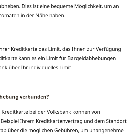
abheben. Dies ist eine bequeme Möglichkeit, um an
utomaten in der Nähe haben.
rer Kreditkarte das Limit, das Ihnen zur Verfügung
editkarte kann es ein Limit für Bargeldabhebungen
nk über Ihr individuelles Limit.
abhebung verbunden?
 Kreditkarte bei der Volksbank können von
Beispiel Ihrem Kreditkartenvertrag und dem Standort
vorab über die möglichen Gebühren, um unangenehme