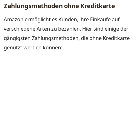
Zahlungsmethoden ohne Kreditkarte
Amazon ermöglicht es Kunden, ihre Einkäufe auf
verschiedene Arten zu bezahlen. Hier sind einige der
gängigsten Zahlungsmethoden, die ohne Kreditkarte
genutzt werden können: