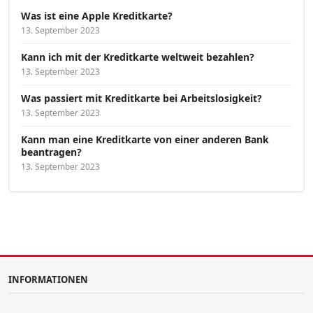
Was ist eine Apple Kreditkarte?
13. September 2023
Kann ich mit der Kreditkarte weltweit bezahlen?
13. September 2023
Was passiert mit Kreditkarte bei Arbeitslosigkeit?
13. September 2023
Kann man eine Kreditkarte von einer anderen Bank
beantragen?
13. September 2023
INFORMATIONEN