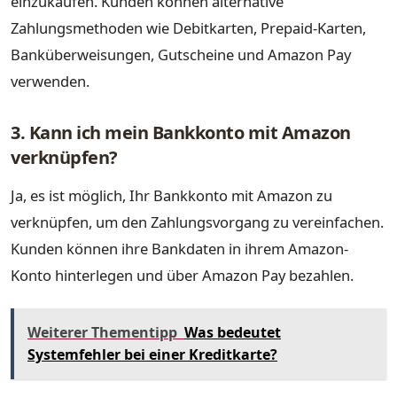
einzukaufen. Kunden können alternative
Zahlungsmethoden wie Debitkarten, Prepaid-Karten,
Banküberweisungen, Gutscheine und Amazon Pay
verwenden.
3. Kann ich mein Bankkonto mit Amazon
verknüpfen?
Ja, es ist möglich, Ihr Bankkonto mit Amazon zu
verknüpfen, um den Zahlungsvorgang zu vereinfachen.
Kunden können ihre Bankdaten in ihrem Amazon-
Konto hinterlegen und über Amazon Pay bezahlen.
Weiterer Thementipp
Was bedeutet
Systemfehler bei einer Kreditkarte?