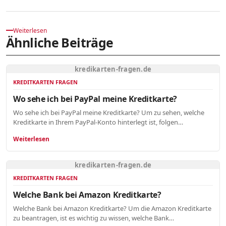
Weiterlesen
Ähnliche Beiträge
kredikarten-fragen.de
KREDITKARTEN FRAGEN
Wo sehe ich bei PayPal meine Kreditkarte?
Wo sehe ich bei PayPal meine Kreditkarte? Um zu sehen, welche
Kreditkarte in Ihrem PayPal-Konto hinterlegt ist, folgen…
Weiterlesen
kredikarten-fragen.de
KREDITKARTEN FRAGEN
Welche Bank bei Amazon Kreditkarte?
Welche Bank bei Amazon Kreditkarte? Um die Amazon Kreditkarte
zu beantragen, ist es wichtig zu wissen, welche Bank…