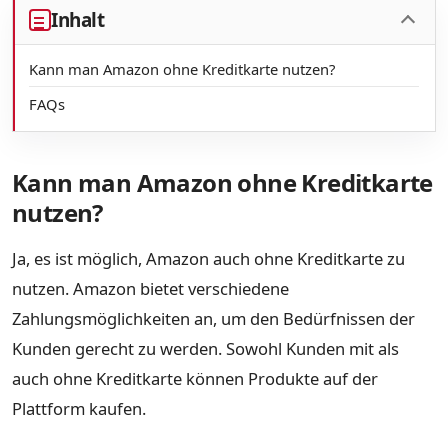
Inhalt
Kann man Amazon ohne Kreditkarte nutzen?
FAQs
Kann man Amazon ohne Kreditkarte
nutzen?
Ja, es ist möglich, Amazon auch ohne Kreditkarte zu
nutzen. Amazon bietet verschiedene
Zahlungsmöglichkeiten an, um den Bedürfnissen der
Kunden gerecht zu werden. Sowohl Kunden mit als
auch ohne Kreditkarte können Produkte auf der
Plattform kaufen.