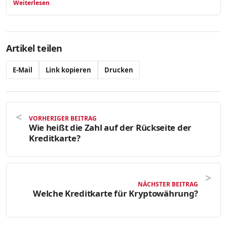
Weiterlesen
Artikel teilen
E-Mail
Link kopieren
Drucken
VORHERIGER BEITRAG
Wie heißt die Zahl auf der Rückseite der
Kreditkarte?
NÄCHSTER BEITRAG
Welche Kreditkarte für Kryptowährung?