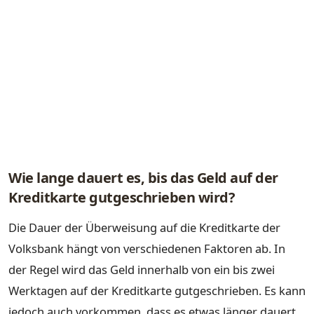
Wie lange dauert es, bis das Geld auf der
Kreditkarte gutgeschrieben wird?
Die Dauer der Überweisung auf die Kreditkarte der
Volksbank hängt von verschiedenen Faktoren ab. In
der Regel wird das Geld innerhalb von ein bis zwei
Werktagen auf der Kreditkarte gutgeschrieben. Es kann
jedoch auch vorkommen, dass es etwas länger dauert,