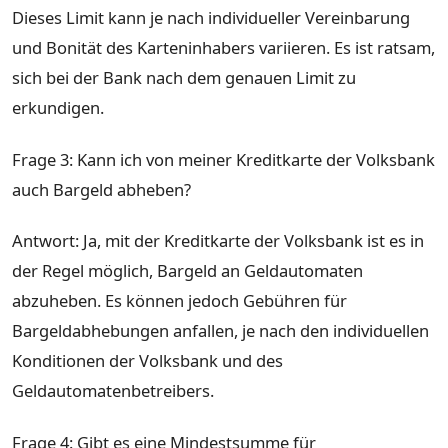
Dieses Limit kann je nach individueller Vereinbarung
und Bonität des Karteninhabers variieren. Es ist ratsam,
sich bei der Bank nach dem genauen Limit zu
erkundigen.
Frage 3: Kann ich von meiner Kreditkarte der Volksbank
auch Bargeld abheben?
Antwort: Ja, mit der Kreditkarte der Volksbank ist es in
der Regel möglich, Bargeld an Geldautomaten
abzuheben. Es können jedoch Gebühren für
Bargeldabhebungen anfallen, je nach den individuellen
Konditionen der Volksbank und des
Geldautomatenbetreibers.
Frage 4: Gibt es eine Mindestsumme für