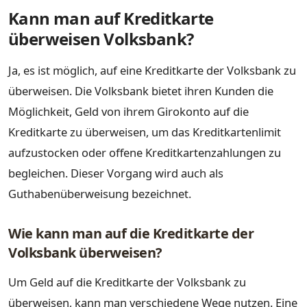
Kann man auf Kreditkarte
überweisen Volksbank?
Ja, es ist möglich, auf eine Kreditkarte der Volksbank zu
überweisen. Die Volksbank bietet ihren Kunden die
Möglichkeit, Geld von ihrem Girokonto auf die
Kreditkarte zu überweisen, um das Kreditkartenlimit
aufzustocken oder offene Kreditkartenzahlungen zu
begleichen. Dieser Vorgang wird auch als
Guthabenüberweisung bezeichnet.
Wie kann man auf die Kreditkarte der
Volksbank überweisen?
Um Geld auf die Kreditkarte der Volksbank zu
überweisen, kann man verschiedene Wege nutzen. Eine