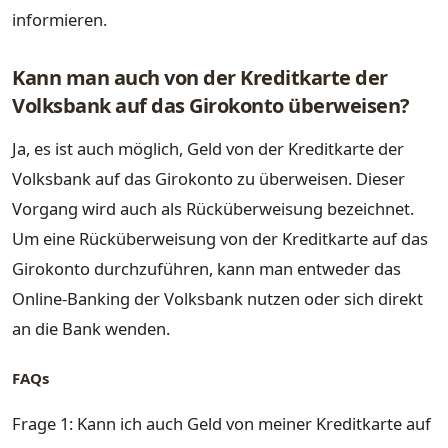
informieren.
Kann man auch von der Kreditkarte der
Volksbank auf das Girokonto überweisen?
Ja, es ist auch möglich, Geld von der Kreditkarte der
Volksbank auf das Girokonto zu überweisen. Dieser
Vorgang wird auch als Rücküberweisung bezeichnet.
Um eine Rücküberweisung von der Kreditkarte auf das
Girokonto durchzuführen, kann man entweder das
Online-Banking der Volksbank nutzen oder sich direkt
an die Bank wenden.
FAQs
Frage 1: Kann ich auch Geld von meiner Kreditkarte auf