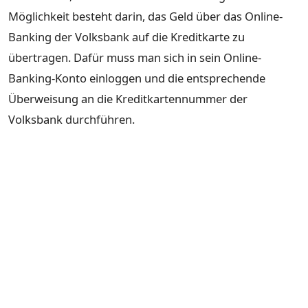
Möglichkeit besteht darin, das Geld über das Online-
Banking der Volksbank auf die Kreditkarte zu
übertragen. Dafür muss man sich in sein Online-
Banking-Konto einloggen und die entsprechende
Überweisung an die Kreditkartennummer der
Volksbank durchführen.