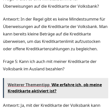
Überweisungen auf die Kreditkarte der Volksbank?
Antwort: In der Regel gibt es keine Mindestsumme für
Überweisungen auf die Kreditkarte der Volksbank. Man
kann bereits kleine Beträge auf die Kreditkarte
überweisen, um das Kreditkartenlimit aufzustocken
oder offene Kreditkartenzahlungen zu begleichen.
Frage 5: Kann ich auch mit meiner Kreditkarte der
Volksbank im Ausland bezahlen?
Weiterer Thementipp
Wie erfahre ich, ob meine
Kreditkarte aktiviert ist?
Antwort: Ja, mit der Kreditkarte der Volksbank kann