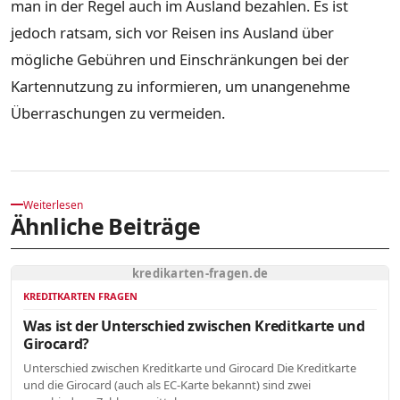
man in der Regel auch im Ausland bezahlen. Es ist
jedoch ratsam, sich vor Reisen ins Ausland über
mögliche Gebühren und Einschränkungen bei der
Kartennutzung zu informieren, um unangenehme
Überraschungen zu vermeiden.
Weiterlesen
Ähnliche Beiträge
kredikarten-fragen.de
KREDITKARTEN FRAGEN
Was ist der Unterschied zwischen Kreditkarte und
Girocard?
Unterschied zwischen Kreditkarte und Girocard Die Kreditkarte
und die Girocard (auch als EC-Karte bekannt) sind zwei