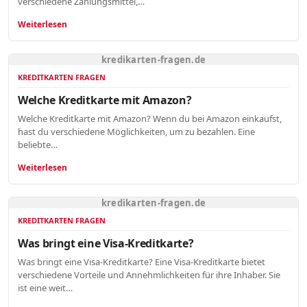
verschiedene Zahlungsmittel,…
Weiterlesen
kredikarten-fragen.de
KREDITKARTEN FRAGEN
Welche Kreditkarte mit Amazon?
Welche Kreditkarte mit Amazon? Wenn du bei Amazon einkaufst,
hast du verschiedene Möglichkeiten, um zu bezahlen. Eine
beliebte…
Weiterlesen
kredikarten-fragen.de
KREDITKARTEN FRAGEN
Was bringt eine Visa-Kreditkarte?
Was bringt eine Visa-Kreditkarte? Eine Visa-Kreditkarte bietet
verschiedene Vorteile und Annehmlichkeiten für ihre Inhaber. Sie
ist eine weit…