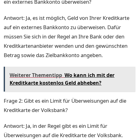
ein externes Bankkonto überweisen?
Antwort: Ja, es ist möglich, Geld von Ihrer Kreditkarte
auf ein externes Bankkonto zu überweisen. Dafür
müssen Sie sich in der Regel an Ihre Bank oder den
Kreditkartenanbieter wenden und den gewünschten
Betrag sowie das Zielbankkonto angeben.
Weiterer Thementipp
Wo kann ich mit der
Kreditkarte kostenlos Geld abheben?
Frage 2: Gibt es ein Limit für Überweisungen auf die
Kreditkarte der Volksbank?
Antwort: Ja, in der Regel gibt es ein Limit für
Überweisungen auf die Kreditkarte der Volksbank.