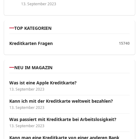
13. September 2023
TOP KATEGORIEN
Kreditkarten Fragen
15740
NEU IM MAGAZIN
Was ist eine Apple Kreditkarte?
13. September 2023
Kann ich mit der Kreditkarte weltweit bezahlen?
13. September 2023
Was passiert mit Kreditkarte bei Arbeitslosigkeit?
13. September 2023
Kann man eine Kreditkarte von einer anderen Bank