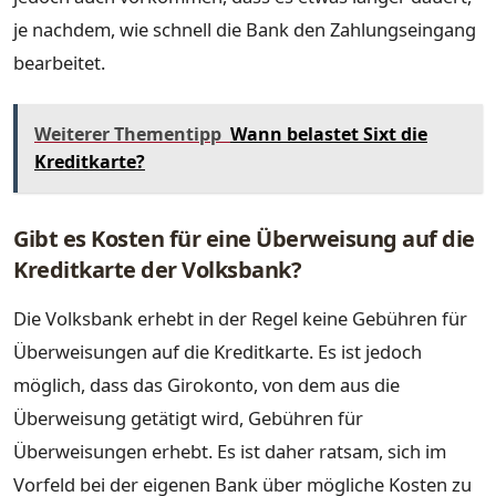
je nachdem, wie schnell die Bank den Zahlungseingang
bearbeitet.
Weiterer Thementipp
Wann belastet Sixt die
Kreditkarte?
Gibt es Kosten für eine Überweisung auf die
Kreditkarte der Volksbank?
Die Volksbank erhebt in der Regel keine Gebühren für
Überweisungen auf die Kreditkarte. Es ist jedoch
möglich, dass das Girokonto, von dem aus die
Überweisung getätigt wird, Gebühren für
Überweisungen erhebt. Es ist daher ratsam, sich im
Vorfeld bei der eigenen Bank über mögliche Kosten zu