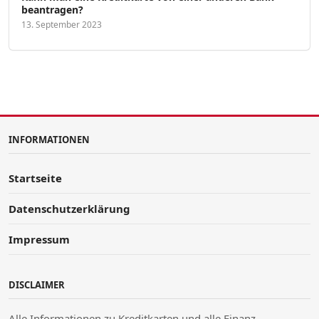
beantragen?
13. September 2023
INFORMATIONEN
Startseite
Datenschutzerklärung
Impressum
DISCLAIMER
Alle Informationen zu Kreditkarten und alle Finanz-