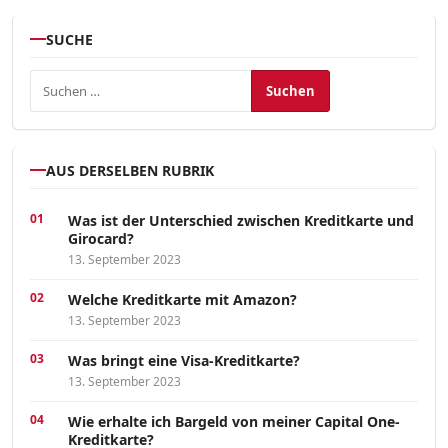
SUCHE
Suchen nach:
AUS DERSELBEN RUBRIK
Was ist der Unterschied zwischen Kreditkarte und
Girocard?
13. September 2023
Welche Kreditkarte mit Amazon?
13. September 2023
Was bringt eine Visa-Kreditkarte?
13. September 2023
Wie erhalte ich Bargeld von meiner Capital One-
Kreditkarte?