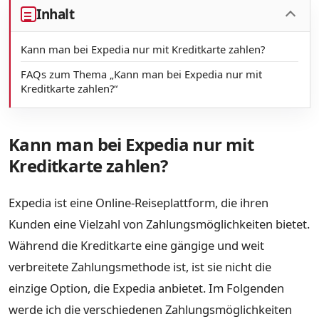
Inhalt
Kann man bei Expedia nur mit Kreditkarte zahlen?
FAQs zum Thema „Kann man bei Expedia nur mit
Kreditkarte zahlen?“
Kann man bei Expedia nur mit
Kreditkarte zahlen?
Expedia ist eine Online-Reiseplattform, die ihren
Kunden eine Vielzahl von Zahlungsmöglichkeiten bietet.
Während die Kreditkarte eine gängige und weit
verbreitete Zahlungsmethode ist, ist sie nicht die
einzige Option, die Expedia anbietet. Im Folgenden
werde ich die verschiedenen Zahlungsmöglichkeiten