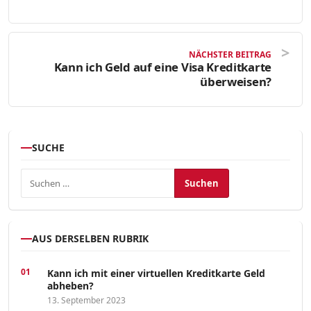
NÄCHSTER BEITRAG
Kann ich Geld auf eine Visa Kreditkarte
überweisen?
SUCHE
Suchen nach:
AUS DERSELBEN RUBRIK
Kann ich mit einer virtuellen Kreditkarte Geld
abheben?
13. September 2023