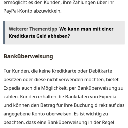
ermöglicht es den Kunden, ihre Zahlungen über ihr
PayPal-Konto abzuwickeln.
Weiterer Thementipp
Wo kann man mit einer
Kreditkarte Geld abheben?
Banküberweisung
Für Kunden, die keine Kreditkarte oder Debitkarte
besitzen oder diese nicht verwenden möchten, bietet
Expedia auch die Möglichkeit, per Banküberweisung zu
zahlen. Kunden erhalten die Bankdaten von Expedia
und können den Betrag für ihre Buchung direkt auf das
angegebene Konto überweisen. Es ist wichtig zu
beachten, dass eine Banküberweisung in der Regel