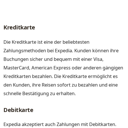
Kreditkarte
Die Kreditkarte ist eine der beliebtesten
Zahlungsmethoden bei Expedia. Kunden können ihre
Buchungen sicher und bequem mit einer Visa,
MasterCard, American Express oder anderen gängigen
Kreditkarten bezahlen. Die Kreditkarte ermöglicht es
den Kunden, ihre Reisen sofort zu bezahlen und eine
schnelle Bestätigung zu erhalten.
Debitkarte
Expedia akzeptiert auch Zahlungen mit Debitkarten.