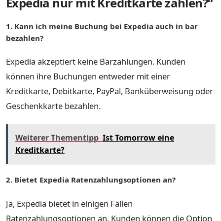
Expedia nur mit Kreditkarte zahlen?“
1. Kann ich meine Buchung bei Expedia auch in bar
bezahlen?
Expedia akzeptiert keine Barzahlungen. Kunden
können ihre Buchungen entweder mit einer
Kreditkarte, Debitkarte, PayPal, Banküberweisung oder
Geschenkkarte bezahlen.
Weiterer Thementipp
Ist Tomorrow eine
Kreditkarte?
2. Bietet Expedia Ratenzahlungsoptionen an?
Ja, Expedia bietet in einigen Fällen
Ratenzahlungsoptionen an. Kunden können die Option