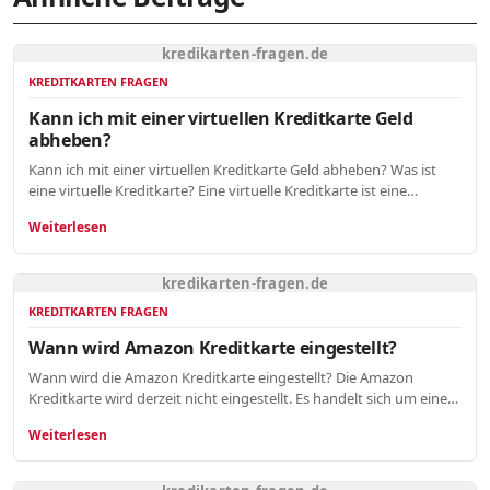
kredikarten-fragen.de
KREDITKARTEN FRAGEN
Kann ich mit einer virtuellen Kreditkarte Geld
abheben?
Kann ich mit einer virtuellen Kreditkarte Geld abheben? Was ist
eine virtuelle Kreditkarte? Eine virtuelle Kreditkarte ist eine…
Weiterlesen
kredikarten-fragen.de
KREDITKARTEN FRAGEN
Wann wird Amazon Kreditkarte eingestellt?
Wann wird die Amazon Kreditkarte eingestellt? Die Amazon
Kreditkarte wird derzeit nicht eingestellt. Es handelt sich um eine…
Weiterlesen