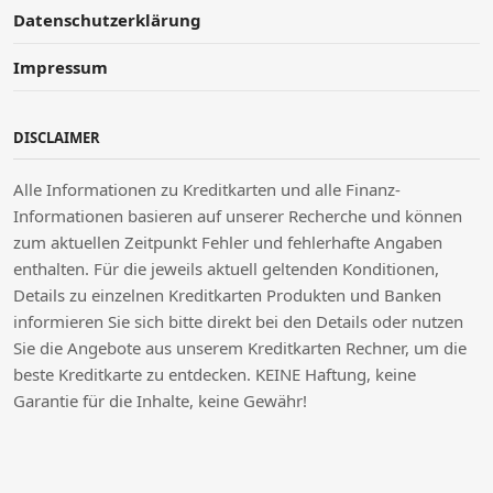
Datenschutzerklärung
Impressum
DISCLAIMER
Alle Informationen zu Kreditkarten und alle Finanz-
Informationen basieren auf unserer Recherche und können
zum aktuellen Zeitpunkt Fehler und fehlerhafte Angaben
enthalten. Für die jeweils aktuell geltenden Konditionen,
Details zu einzelnen Kreditkarten Produkten und Banken
informieren Sie sich bitte direkt bei den Details oder nutzen
Sie die Angebote aus unserem Kreditkarten Rechner, um die
beste Kreditkarte zu entdecken. KEINE Haftung, keine
Garantie für die Inhalte, keine Gewähr!