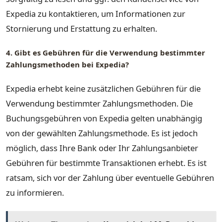
Expedia zu kontaktieren, um Informationen zur
Stornierung und Erstattung zu erhalten.
4. Gibt es Gebühren für die Verwendung bestimmter
Zahlungsmethoden bei Expedia?
Expedia erhebt keine zusätzlichen Gebühren für die
Verwendung bestimmter Zahlungsmethoden. Die
Buchungsgebühren von Expedia gelten unabhängig
von der gewählten Zahlungsmethode. Es ist jedoch
möglich, dass Ihre Bank oder Ihr Zahlungsanbieter
Gebühren für bestimmte Transaktionen erhebt. Es ist
ratsam, sich vor der Zahlung über eventuelle Gebühren
zu informieren.