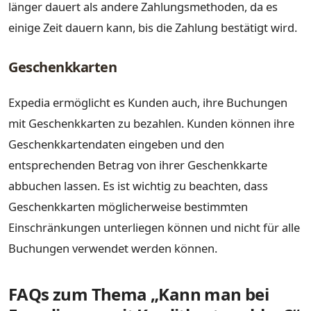
länger dauert als andere Zahlungsmethoden, da es
einige Zeit dauern kann, bis die Zahlung bestätigt wird.
Geschenkkarten
Expedia ermöglicht es Kunden auch, ihre Buchungen
mit Geschenkkarten zu bezahlen. Kunden können ihre
Geschenkkartendaten eingeben und den
entsprechenden Betrag von ihrer Geschenkkarte
abbuchen lassen. Es ist wichtig zu beachten, dass
Geschenkkarten möglicherweise bestimmten
Einschränkungen unterliegen können und nicht für alle
Buchungen verwendet werden können.
FAQs zum Thema „Kann man bei