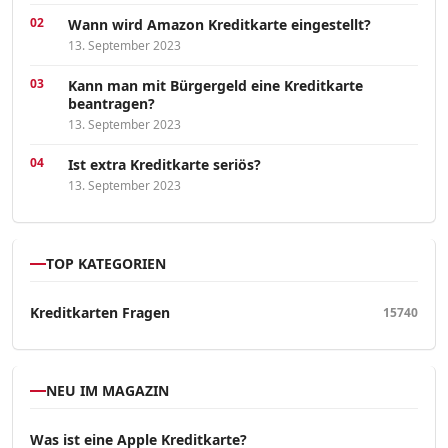
Wann wird Amazon Kreditkarte eingestellt?
13. September 2023
Kann man mit Bürgergeld eine Kreditkarte
beantragen?
13. September 2023
Ist extra Kreditkarte seriös?
13. September 2023
TOP KATEGORIEN
Kreditkarten Fragen
15740
NEU IM MAGAZIN
Was ist eine Apple Kreditkarte?