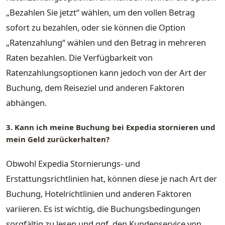
„Bezahlen Sie jetzt“ wählen, um den vollen Betrag
sofort zu bezahlen, oder sie können die Option
„Ratenzahlung“ wählen und den Betrag in mehreren
Raten bezahlen. Die Verfügbarkeit von
Ratenzahlungsoptionen kann jedoch von der Art der
Buchung, dem Reiseziel und anderen Faktoren
abhängen.
3. Kann ich meine Buchung bei Expedia stornieren und
mein Geld zurückerhalten?
Obwohl Expedia Stornierungs- und
Erstattungsrichtlinien hat, können diese je nach Art der
Buchung, Hotelrichtlinien und anderen Faktoren
variieren. Es ist wichtig, die Buchungsbedingungen
sorgfältig zu lesen und ggf. den Kundenservice von