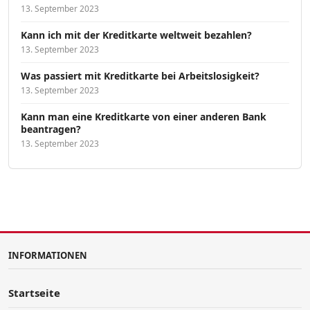
13. September 2023
Kann ich mit der Kreditkarte weltweit bezahlen?
13. September 2023
Was passiert mit Kreditkarte bei Arbeitslosigkeit?
13. September 2023
Kann man eine Kreditkarte von einer anderen Bank
beantragen?
13. September 2023
INFORMATIONEN
Startseite