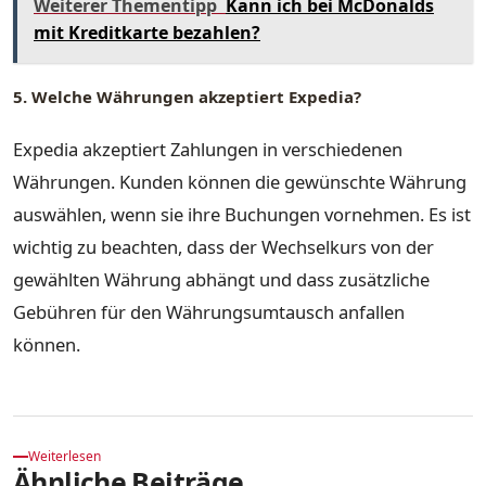
Weiterer Thementipp
Kann ich bei McDonalds
mit Kreditkarte bezahlen?
5. Welche Währungen akzeptiert Expedia?
Expedia akzeptiert Zahlungen in verschiedenen
Währungen. Kunden können die gewünschte Währung
auswählen, wenn sie ihre Buchungen vornehmen. Es ist
wichtig zu beachten, dass der Wechselkurs von der
gewählten Währung abhängt und dass zusätzliche
Gebühren für den Währungsumtausch anfallen
können.
Weiterlesen
Ähnliche Beiträge