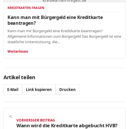
kredikarten-fragen.de
KREDITKARTEN FRAGEN
Kann man mit Bürgergeld eine Kreditkarte
beantragen?
Kann man mit Bürgergeld eine Kreditkarte beantragen?
Allgemeine Informationen zum Bürgergeld Das Bürgergeld ist eine
staatliche Unterstützung, die…
Weiterlesen
Artikel teilen
E-Mail
Link kopieren
Drucken
VORHERIGER BEITRAG
Wann wird die Kreditkarte abgebucht HVB?