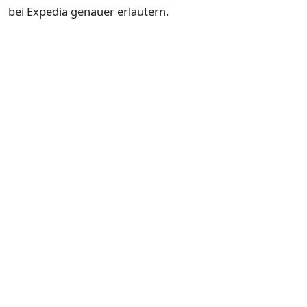
bei Expedia genauer erläutern.