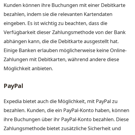
Kunden können ihre Buchungen mit einer Debitkarte
bezahlen, indem sie die relevanten Kartendaten
eingeben. Es ist wichtig zu beachten, dass die
Verfügbarkeit dieser Zahlungsmethode von der Bank
abhängen kann, die die Debitkarte ausgestellt hat.
Einige Banken erlauben möglicherweise keine Online-
Zahlungen mit Debitkarten, während andere diese
Möglichkeit anbieten.
PayPal
Expedia bietet auch die Möglichkeit, mit PayPal zu
bezahlen. Kunden, die ein PayPal-Konto haben, können
ihre Buchungen über ihr PayPal-Konto bezahlen. Diese
Zahlungsmethode bietet zusätzliche Sicherheit und