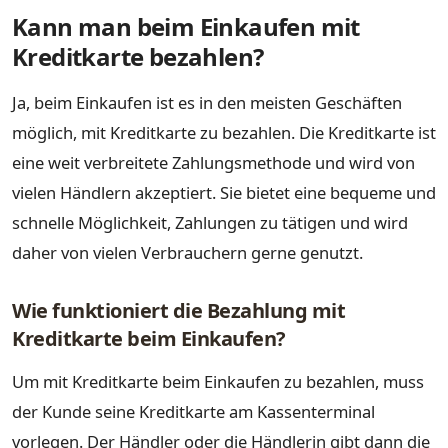
Kann man beim Einkaufen mit
Kreditkarte bezahlen?
Ja, beim Einkaufen ist es in den meisten Geschäften
möglich, mit Kreditkarte zu bezahlen. Die Kreditkarte ist
eine weit verbreitete Zahlungsmethode und wird von
vielen Händlern akzeptiert. Sie bietet eine bequeme und
schnelle Möglichkeit, Zahlungen zu tätigen und wird
daher von vielen Verbrauchern gerne genutzt.
Wie funktioniert die Bezahlung mit
Kreditkarte beim Einkaufen?
Um mit Kreditkarte beim Einkaufen zu bezahlen, muss
der Kunde seine Kreditkarte am Kassenterminal
vorlegen. Der Händler oder die Händlerin gibt dann die