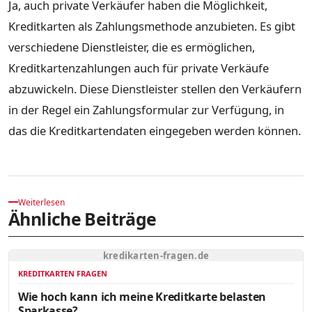
Ja, auch private Verkäufer haben die Möglichkeit,
Kreditkarten als Zahlungsmethode anzubieten. Es gibt
verschiedene Dienstleister, die es ermöglichen,
Kreditkartenzahlungen auch für private Verkäufe
abzuwickeln. Diese Dienstleister stellen den Verkäufern
in der Regel ein Zahlungsformular zur Verfügung, in
das die Kreditkartendaten eingegeben werden können.
Weiterlesen
Ähnliche Beiträge
kredikarten-fragen.de
KREDITKARTEN FRAGEN
Wie hoch kann ich meine Kreditkarte belasten
Sparkasse?