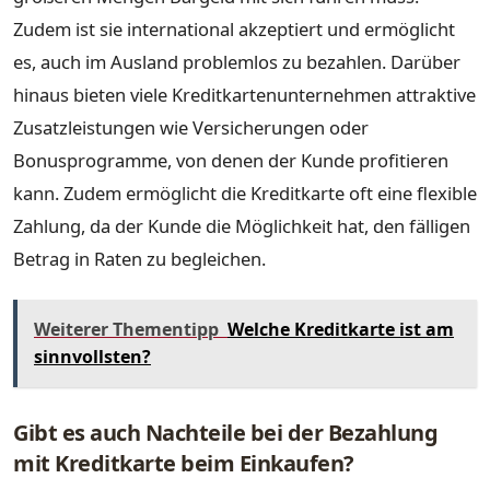
Zudem ist sie international akzeptiert und ermöglicht
es, auch im Ausland problemlos zu bezahlen. Darüber
hinaus bieten viele Kreditkartenunternehmen attraktive
Zusatzleistungen wie Versicherungen oder
Bonusprogramme, von denen der Kunde profitieren
kann. Zudem ermöglicht die Kreditkarte oft eine flexible
Zahlung, da der Kunde die Möglichkeit hat, den fälligen
Betrag in Raten zu begleichen.
Weiterer Thementipp
Welche Kreditkarte ist am
sinnvollsten?
Gibt es auch Nachteile bei der Bezahlung
mit Kreditkarte beim Einkaufen?