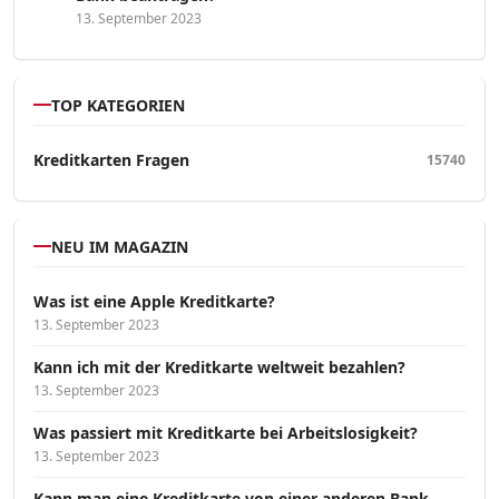
13. September 2023
TOP KATEGORIEN
Kreditkarten Fragen
15740
NEU IM MAGAZIN
Was ist eine Apple Kreditkarte?
13. September 2023
Kann ich mit der Kreditkarte weltweit bezahlen?
13. September 2023
Was passiert mit Kreditkarte bei Arbeitslosigkeit?
13. September 2023
Kann man eine Kreditkarte von einer anderen Bank