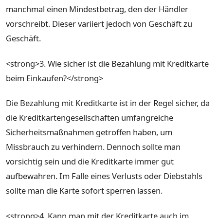
manchmal einen Mindestbetrag, den der Händler
vorschreibt. Dieser variiert jedoch von Geschäft zu
Geschäft.
<strong>3. Wie sicher ist die Bezahlung mit Kreditkarte
beim Einkaufen?</strong>
Die Bezahlung mit Kreditkarte ist in der Regel sicher, da
die Kreditkartengesellschaften umfangreiche
Sicherheitsmaßnahmen getroffen haben, um
Missbrauch zu verhindern. Dennoch sollte man
vorsichtig sein und die Kreditkarte immer gut
aufbewahren. Im Falle eines Verlusts oder Diebstahls
sollte man die Karte sofort sperren lassen.
<strong>4. Kann man mit der Kreditkarte auch im