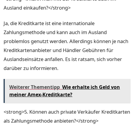
Ausland einkaufen?</strong>
Ja, die Kreditkarte ist eine internationale
Zahlungsmethode und kann auch im Ausland
problemlos genutzt werden. Allerdings können je nach
Kreditkartenanbieter und Händler Gebühren für
Auslandseinsätze anfallen. Es ist ratsam, sich vorher
darüber zu informieren.
Weiterer Thementipp
Wie erhalte ich Geld von
meiner Amex-Kreditkarte?
<strong>5. Können auch private Verkäufer Kreditkarten
als Zahlungsmethode anbieten?</strong>