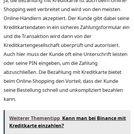
Ja, die Bezahlung mit Kreditkarte ist auch beim Online-
Shopping weit verbreitet und wird von den meisten
Online-Händlern akzeptiert. Der Kunde gibt dabei seine
Kreditkartendaten in ein sicheres Zahlungsformular ein
und die Transaktion wird dann von der
Kreditkartengesellschaft überprüft und autorisiert.
Auch hier muss der Kunde oft eine Unterschrift leisten
oder seine PIN eingeben, um die Zahlung
abzuschließen. Die Bezahlung mit Kreditkarte bietet
beim Online-Shopping den Vorteil, dass der Kunde
seine Bestellung schnell und unkompliziert bezahlen
kann.
Weiterer Thementipp
Kann man bei Binance mit
Kreditkarte einzahlen?