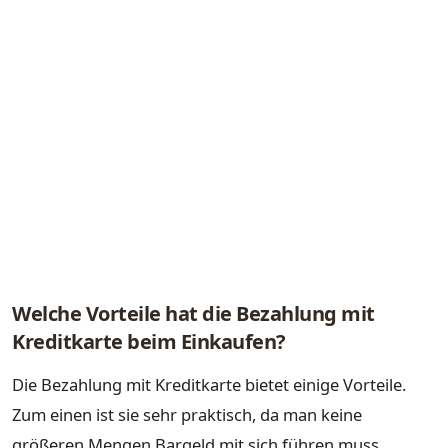
Welche Vorteile hat die Bezahlung mit
Kreditkarte beim Einkaufen?
Die Bezahlung mit Kreditkarte bietet einige Vorteile.
Zum einen ist sie sehr praktisch, da man keine
größeren Mengen Bargeld mit sich führen muss.