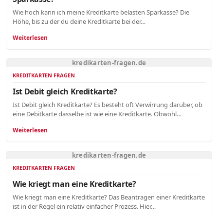
Wie hoch kann ich meine Kreditkarte belasten Sparkasse? Die
Höhe, bis zu der du deine Kreditkarte bei der…
Weiterlesen
kredikarten-fragen.de
KREDITKARTEN FRAGEN
Ist Debit gleich Kreditkarte?
Ist Debit gleich Kreditkarte? Es besteht oft Verwirrung darüber, ob
eine Debitkarte dasselbe ist wie eine Kreditkarte. Obwohl…
Weiterlesen
kredikarten-fragen.de
KREDITKARTEN FRAGEN
Wie kriegt man eine Kreditkarte?
Wie kriegt man eine Kreditkarte? Das Beantragen einer Kreditkarte
ist in der Regel ein relativ einfacher Prozess. Hier…