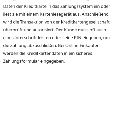
Daten der Kreditkarte in das Zahlungssystem ein oder
liest sie mit einem Kartenlesegerät aus. Anschließend
wird die Transaktion von der Kreditkartengesellschaft
überprüft und autorisiert. Der Kunde muss oft auch
eine Unterschrift leisten oder seine PIN eingeben, um
die Zahlung abzuschließen. Bei Online-Einkäufen
werden die Kreditkartendaten in ein sicheres
Zahlungsformular eingegeben.