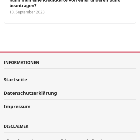
beantragen?
13. September 2023
INFORMATIONEN
Startseite
Datenschutzerklärung
Impressum
DISCLAIMER