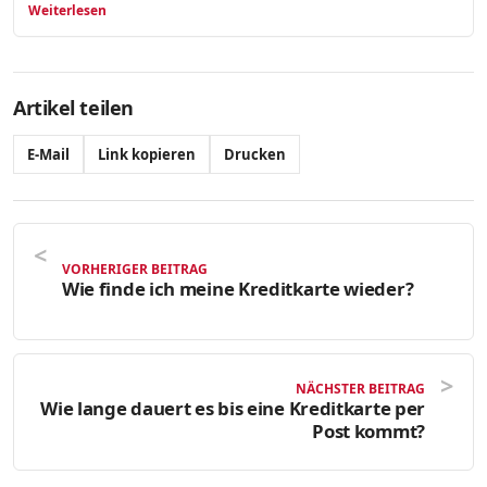
Weiterlesen
Artikel teilen
E-Mail
Link kopieren
Drucken
VORHERIGER BEITRAG
Wie finde ich meine Kreditkarte wieder?
NÄCHSTER BEITRAG
Wie lange dauert es bis eine Kreditkarte per
Post kommt?