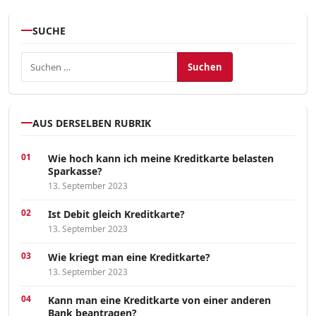
SUCHE
Suchen nach:
AUS DERSELBEN RUBRIK
Wie hoch kann ich meine Kreditkarte belasten
Sparkasse?
13. September 2023
Ist Debit gleich Kreditkarte?
13. September 2023
Wie kriegt man eine Kreditkarte?
13. September 2023
Kann man eine Kreditkarte von einer anderen
Bank beantragen?