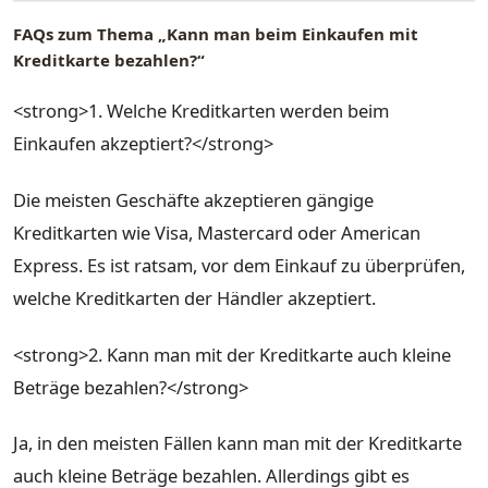
FAQs zum Thema „Kann man beim Einkaufen mit
Kreditkarte bezahlen?“
<strong>1. Welche Kreditkarten werden beim
Einkaufen akzeptiert?</strong>
Die meisten Geschäfte akzeptieren gängige
Kreditkarten wie Visa, Mastercard oder American
Express. Es ist ratsam, vor dem Einkauf zu überprüfen,
welche Kreditkarten der Händler akzeptiert.
<strong>2. Kann man mit der Kreditkarte auch kleine
Beträge bezahlen?</strong>
Ja, in den meisten Fällen kann man mit der Kreditkarte
auch kleine Beträge bezahlen. Allerdings gibt es