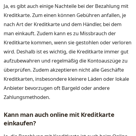
Ja, es gibt auch einige Nachteile bei der Bezahlung mit
Kreditkarte. Zum einen können Gebühren anfallen, je
nach Art der Kreditkarte und dem Händler, bei dem
man einkauft. Zudem kann es zu Missbrauch der
Kreditkarte kommen, wenn sie gestohlen oder verloren
wird. Deshalb ist es wichtig, die Kreditkarte immer gut
aufzubewahren und regelmäßig die Kontoauszüge zu
überprüfen. Zudem akzeptieren nicht alle Geschäfte
Kreditkarten, insbesondere kleinere Läden oder lokale
Anbieter bevorzugen oft Bargeld oder andere
Zahlungsmethoden.
Kann man auch online mit Kreditkarte
einkaufen?