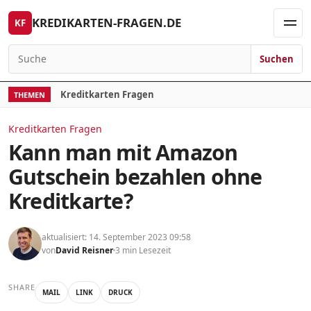
Skip to content
KREDIKARTEN-FRAGEN.DE
KF
Men
Suchen
Search for:
Kreditkarten Fragen
THEMEN
Kreditkarten Fragen
Kann man mit Amazon
Gutschein bezahlen ohne
Kreditkarte?
aktualisiert: 14. September 2023 09:58
von
David Reisner
3 min Lesezeit
SHARE
MAIL
LINK
DRUCK