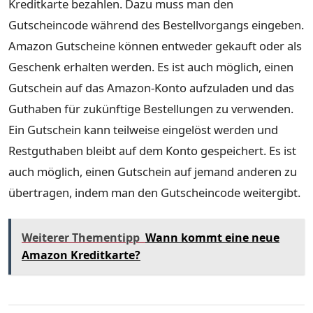
Kreditkarte bezahlen. Dazu muss man den
Gutscheincode während des Bestellvorgangs eingeben.
Amazon Gutscheine können entweder gekauft oder als
Geschenk erhalten werden. Es ist auch möglich, einen
Gutschein auf das Amazon-Konto aufzuladen und das
Guthaben für zukünftige Bestellungen zu verwenden.
Ein Gutschein kann teilweise eingelöst werden und
Restguthaben bleibt auf dem Konto gespeichert. Es ist
auch möglich, einen Gutschein auf jemand anderen zu
übertragen, indem man den Gutscheincode weitergibt.
Weiterer Thementipp
Wann kommt eine neue
Amazon Kreditkarte?