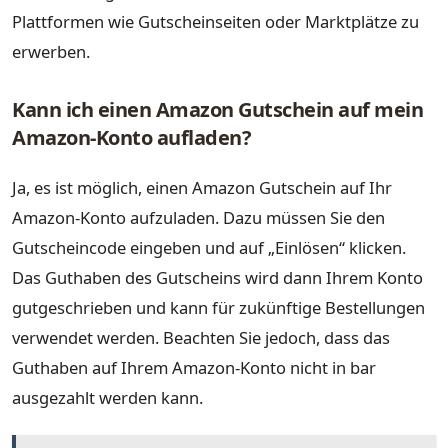
Plattformen wie Gutscheinseiten oder Marktplätze zu
erwerben.
Kann ich einen Amazon Gutschein auf mein
Amazon-Konto aufladen?
Ja, es ist möglich, einen Amazon Gutschein auf Ihr
Amazon-Konto aufzuladen. Dazu müssen Sie den
Gutscheincode eingeben und auf „Einlösen“ klicken.
Das Guthaben des Gutscheins wird dann Ihrem Konto
gutgeschrieben und kann für zukünftige Bestellungen
verwendet werden. Beachten Sie jedoch, dass das
Guthaben auf Ihrem Amazon-Konto nicht in bar
ausgezahlt werden kann.