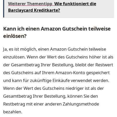
Weiterer Thementipp
Wie funktioniert die
Barclaycard Kreditkarte?
Kann ich einen Amazon Gutschein teilweise
einlösen?
Ja, es ist möglich, einen Amazon Gutschein teilweise
einzulösen. Wenn der Wert des Gutscheins höher ist als
der Gesamtbetrag Ihrer Bestellung, bleibt der Restwert
des Gutscheins auf Ihrem Amazon-Konto gespeichert
und kann für zukünftige Einkäufe verwendet werden.
Wenn der Wert des Gutscheins niedriger ist als der
Gesamtbetrag Ihrer Bestellung, können Sie den
Restbetrag mit einer anderen Zahlungsmethode
bezahlen.