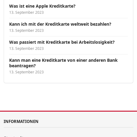
Was ist eine Apple Kreditkarte?
13. September 2023
Kann ich mit der Kreditkarte weltweit bezahlen?
13. September 2023
Was passiert mit Kreditkarte bei Arbeitslosigkeit?
13. September 2023
Kann man eine Kreditkarte von einer anderen Bank
beantragen?
13. September 2023
INFORMATIONEN