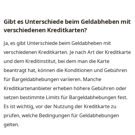
Gibt es Unterschiede beim Geldabheben mit
verschiedenen Kreditkarten?
Ja, es gibt Unterschiede beim Geldabheben mit
verschiedenen Kreditkarten. Je nach Art der Kreditkarte
und dem Kreditinstitut, bei dem man die Karte
beantragt hat, können die Konditionen und Gebühren
für Bargeldabhebungen variieren. Manche
Kreditkartenanbieter erheben höhere Gebühren oder
setzen bestimmte Limits für Bargeldabhebungen fest.
Es ist wichtig, vor der Nutzung der Kreditkarte zu
prüfen, welche Bedingungen für Geldabhebungen
gelten.