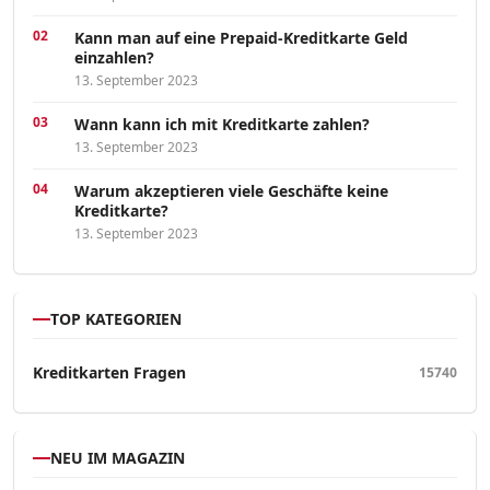
Kann man auf eine Prepaid-Kreditkarte Geld
einzahlen?
13. September 2023
Wann kann ich mit Kreditkarte zahlen?
13. September 2023
Warum akzeptieren viele Geschäfte keine
Kreditkarte?
13. September 2023
TOP KATEGORIEN
Kreditkarten Fragen
15740
NEU IM MAGAZIN