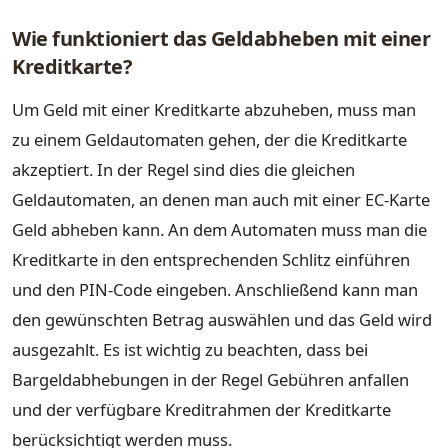
Wie funktioniert das Geldabheben mit einer
Kreditkarte?
Um Geld mit einer Kreditkarte abzuheben, muss man
zu einem Geldautomaten gehen, der die Kreditkarte
akzeptiert. In der Regel sind dies die gleichen
Geldautomaten, an denen man auch mit einer EC-Karte
Geld abheben kann. An dem Automaten muss man die
Kreditkarte in den entsprechenden Schlitz einführen
und den PIN-Code eingeben. Anschließend kann man
den gewünschten Betrag auswählen und das Geld wird
ausgezahlt. Es ist wichtig zu beachten, dass bei
Bargeldabhebungen in der Regel Gebühren anfallen
und der verfügbare Kreditrahmen der Kreditkarte
berücksichtigt werden muss.