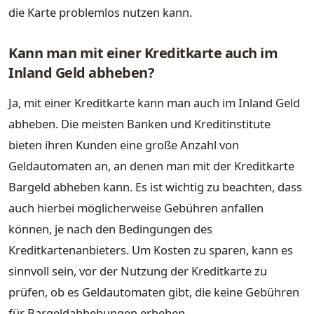
die Karte problemlos nutzen kann.
Kann man mit einer Kreditkarte auch im
Inland Geld abheben?
Ja, mit einer Kreditkarte kann man auch im Inland Geld
abheben. Die meisten Banken und Kreditinstitute
bieten ihren Kunden eine große Anzahl von
Geldautomaten an, an denen man mit der Kreditkarte
Bargeld abheben kann. Es ist wichtig zu beachten, dass
auch hierbei möglicherweise Gebühren anfallen
können, je nach den Bedingungen des
Kreditkartenanbieters. Um Kosten zu sparen, kann es
sinnvoll sein, vor der Nutzung der Kreditkarte zu
prüfen, ob es Geldautomaten gibt, die keine Gebühren
für Bargeldabhebungen erheben.