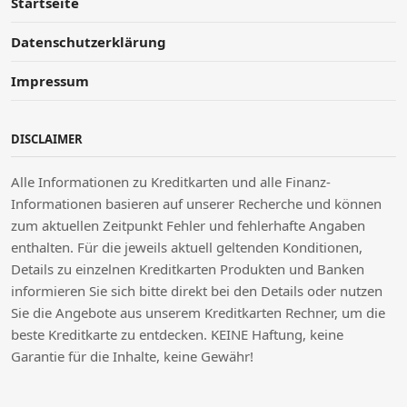
Startseite
Datenschutzerklärung
Impressum
DISCLAIMER
Alle Informationen zu Kreditkarten und alle Finanz-
Informationen basieren auf unserer Recherche und können
zum aktuellen Zeitpunkt Fehler und fehlerhafte Angaben
enthalten. Für die jeweils aktuell geltenden Konditionen,
Details zu einzelnen Kreditkarten Produkten und Banken
informieren Sie sich bitte direkt bei den Details oder nutzen
Sie die Angebote aus unserem Kreditkarten Rechner, um die
beste Kreditkarte zu entdecken. KEINE Haftung, keine
Garantie für die Inhalte, keine Gewähr!