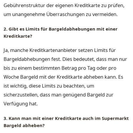
Gebührenstruktur der eigenen Kreditkarte zu prüfen,
um unangenehme Überraschungen zu vermeiden.
2. Gibt es Limits für Bargeldabhebungen mit einer
Kreditkarte?
Ja, manche Kreditkartenanbieter setzen Limits für
Bargeldabhebungen fest. Dies bedeutet, dass man nur
bis zu einem bestimmten Betrag pro Tag oder pro
Woche Bargeld mit der Kreditkarte abheben kann. Es
ist wichtig, diese Limits zu beachten, um
sicherzustellen, dass man genügend Bargeld zur
Verfügung hat.
3. Kann man mit einer Kreditkarte auch im Supermarkt
Bargeld abheben?