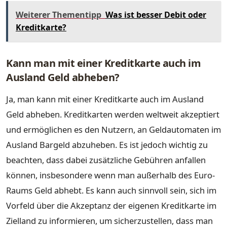
Weiterer Thementipp
Was ist besser Debit oder
Kreditkarte?
Kann man mit einer Kreditkarte auch im
Ausland Geld abheben?
Ja, man kann mit einer Kreditkarte auch im Ausland
Geld abheben. Kreditkarten werden weltweit akzeptiert
und ermöglichen es den Nutzern, an Geldautomaten im
Ausland Bargeld abzuheben. Es ist jedoch wichtig zu
beachten, dass dabei zusätzliche Gebühren anfallen
können, insbesondere wenn man außerhalb des Euro-
Raums Geld abhebt. Es kann auch sinnvoll sein, sich im
Vorfeld über die Akzeptanz der eigenen Kreditkarte im
Zielland zu informieren, um sicherzustellen, dass man