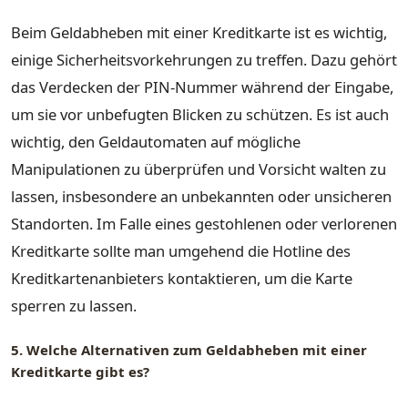
Beim Geldabheben mit einer Kreditkarte ist es wichtig,
einige Sicherheitsvorkehrungen zu treffen. Dazu gehört
das Verdecken der PIN-Nummer während der Eingabe,
um sie vor unbefugten Blicken zu schützen. Es ist auch
wichtig, den Geldautomaten auf mögliche
Manipulationen zu überprüfen und Vorsicht walten zu
lassen, insbesondere an unbekannten oder unsicheren
Standorten. Im Falle eines gestohlenen oder verlorenen
Kreditkarte sollte man umgehend die Hotline des
Kreditkartenanbieters kontaktieren, um die Karte
sperren zu lassen.
5. Welche Alternativen zum Geldabheben mit einer
Kreditkarte gibt es?