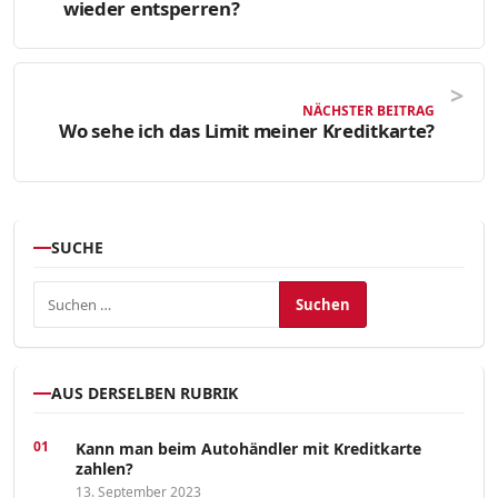
wieder entsperren?
NÄCHSTER BEITRAG
Wo sehe ich das Limit meiner Kreditkarte?
SUCHE
Suchen nach:
AUS DERSELBEN RUBRIK
Kann man beim Autohändler mit Kreditkarte
zahlen?
13. September 2023