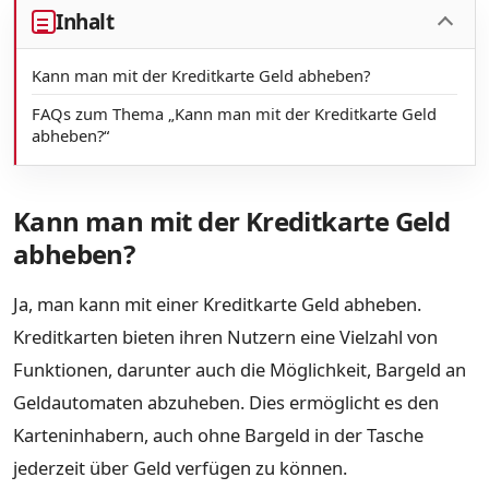
Inhalt
Kann man mit der Kreditkarte Geld abheben?
FAQs zum Thema „Kann man mit der Kreditkarte Geld
abheben?“
Kann man mit der Kreditkarte Geld
abheben?
Ja, man kann mit einer Kreditkarte Geld abheben.
Kreditkarten bieten ihren Nutzern eine Vielzahl von
Funktionen, darunter auch die Möglichkeit, Bargeld an
Geldautomaten abzuheben. Dies ermöglicht es den
Karteninhabern, auch ohne Bargeld in der Tasche
jederzeit über Geld verfügen zu können.