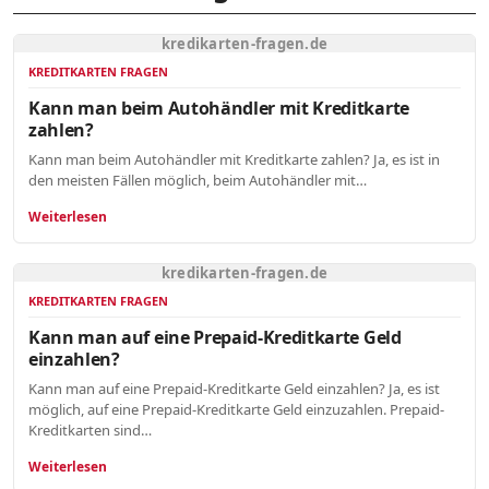
kredikarten-fragen.de
KREDITKARTEN FRAGEN
Kann man beim Autohändler mit Kreditkarte
zahlen?
Kann man beim Autohändler mit Kreditkarte zahlen? Ja, es ist in
den meisten Fällen möglich, beim Autohändler mit…
Weiterlesen
kredikarten-fragen.de
KREDITKARTEN FRAGEN
Kann man auf eine Prepaid-Kreditkarte Geld
einzahlen?
Kann man auf eine Prepaid-Kreditkarte Geld einzahlen? Ja, es ist
möglich, auf eine Prepaid-Kreditkarte Geld einzuzahlen. Prepaid-
Kreditkarten sind…
Weiterlesen