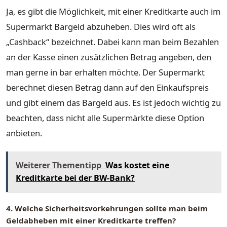
Ja, es gibt die Möglichkeit, mit einer Kreditkarte auch im
Supermarkt Bargeld abzuheben. Dies wird oft als
„Cashback“ bezeichnet. Dabei kann man beim Bezahlen
an der Kasse einen zusätzlichen Betrag angeben, den
man gerne in bar erhalten möchte. Der Supermarkt
berechnet diesen Betrag dann auf den Einkaufspreis
und gibt einem das Bargeld aus. Es ist jedoch wichtig zu
beachten, dass nicht alle Supermärkte diese Option
anbieten.
Weiterer Thementipp
Was kostet eine
Kreditkarte bei der BW-Bank?
4. Welche Sicherheitsvorkehrungen sollte man beim
Geldabheben mit einer Kreditkarte treffen?