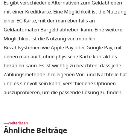
Es gibt verschiedene Alternativen zum Geldabheben
mit einer Kreditkarte. Eine Möglichkeit ist die Nutzung
einer EC-Karte, mit der man ebenfalls an
Geldautomaten Bargeld abheben kann. Eine weitere
Möglichkeit ist die Nutzung von mobilen
Bezahlsystemen wie Apple Pay oder Google Pay, mit
denen man auch ohne physische Karte kontaktlos
bezahlen kann. Es ist wichtig zu beachten, dass jede
Zahlungsmethode ihre eigenen Vor- und Nachteile hat
und es sinnvoll sein kann, verschiedene Optionen
auszuprobieren, um die passende Lösung zu finden.
Weiterlesen
Ähnliche Beiträge