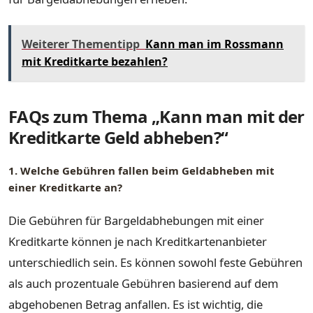
Weiterer Thementipp
Kann man im Rossmann
mit Kreditkarte bezahlen?
FAQs zum Thema „Kann man mit der
Kreditkarte Geld abheben?“
1. Welche Gebühren fallen beim Geldabheben mit
einer Kreditkarte an?
Die Gebühren für Bargeldabhebungen mit einer
Kreditkarte können je nach Kreditkartenanbieter
unterschiedlich sein. Es können sowohl feste Gebühren
als auch prozentuale Gebühren basierend auf dem
abgehobenen Betrag anfallen. Es ist wichtig, die