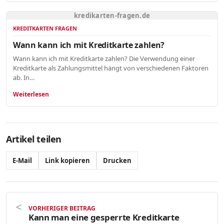
kredikarten-fragen.de
KREDITKARTEN FRAGEN
Wann kann ich mit Kreditkarte zahlen?
Wann kann ich mit Kreditkarte zahlen? Die Verwendung einer
Kreditkarte als Zahlungsmittel hängt von verschiedenen Faktoren
ab. In…
Weiterlesen
Artikel teilen
E-Mail
Link kopieren
Drucken
VORHERIGER BEITRAG
Kann man eine gesperrte Kreditkarte