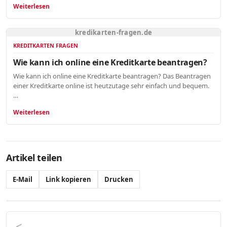
Weiterlesen
kredikarten-fragen.de
KREDITKARTEN FRAGEN
Wie kann ich online eine Kreditkarte beantragen?
Wie kann ich online eine Kreditkarte beantragen? Das Beantragen
einer Kreditkarte online ist heutzutage sehr einfach und bequem.
…
Weiterlesen
Artikel teilen
E-Mail
Link kopieren
Drucken