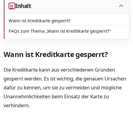
Inhalt
Wann ist Kreditkarte gesperrt?
FAQs zum Thema „Wann ist Kreditkarte gesperrt?“
Wann ist Kreditkarte gesperrt?
Die Kreditkarte kann aus verschiedenen Gründen
gesperrt werden. Es ist wichtig, die genauen Ursachen
dafür zu kennen, um sie zu vermeiden und mögliche
Unannehmlichkeiten beim Einsatz der Karte zu
verhindern.