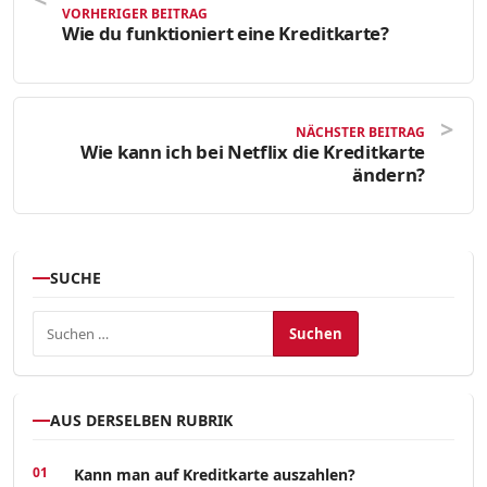
VORHERIGER BEITRAG
Wie du funktioniert eine Kreditkarte?
NÄCHSTER BEITRAG
Wie kann ich bei Netflix die Kreditkarte
ändern?
SUCHE
Suchen nach:
AUS DERSELBEN RUBRIK
Kann man auf Kreditkarte auszahlen?