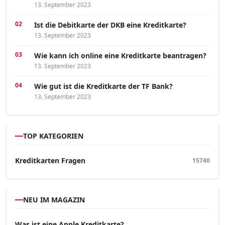
13. September 2023
Ist die Debitkarte der DKB eine Kreditkarte?
13. September 2023
Wie kann ich online eine Kreditkarte beantragen?
13. September 2023
Wie gut ist die Kreditkarte der TF Bank?
13. September 2023
TOP KATEGORIEN
Kreditkarten Fragen
15740
NEU IM MAGAZIN
Was ist eine Apple Kreditkarte?