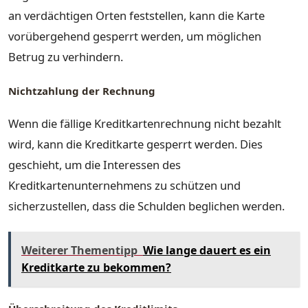
an verdächtigen Orten feststellen, kann die Karte
vorübergehend gesperrt werden, um möglichen
Betrug zu verhindern.
Nichtzahlung der Rechnung
Wenn die fällige Kreditkartenrechnung nicht bezahlt
wird, kann die Kreditkarte gesperrt werden. Dies
geschieht, um die Interessen des
Kreditkartenunternehmens zu schützen und
sicherzustellen, dass die Schulden beglichen werden.
Weiterer Thementipp
Wie lange dauert es ein
Kreditkarte zu bekommen?