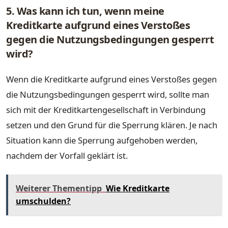
5. Was kann ich tun, wenn meine
Kreditkarte aufgrund eines Verstoßes
gegen die Nutzungsbedingungen gesperrt
wird?
Wenn die Kreditkarte aufgrund eines Verstoßes gegen
die Nutzungsbedingungen gesperrt wird, sollte man
sich mit der Kreditkartengesellschaft in Verbindung
setzen und den Grund für die Sperrung klären. Je nach
Situation kann die Sperrung aufgehoben werden,
nachdem der Vorfall geklärt ist.
Weiterer Thementipp
Wie Kreditkarte
umschulden?