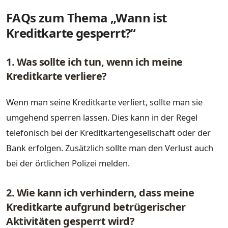
FAQs zum Thema „Wann ist
Kreditkarte gesperrt?“
1. Was sollte ich tun, wenn ich meine
Kreditkarte verliere?
Wenn man seine Kreditkarte verliert, sollte man sie
umgehend sperren lassen. Dies kann in der Regel
telefonisch bei der Kreditkartengesellschaft oder der
Bank erfolgen. Zusätzlich sollte man den Verlust auch
bei der örtlichen Polizei melden.
2. Wie kann ich verhindern, dass meine
Kreditkarte aufgrund betrügerischer
Aktivitäten gesperrt wird?