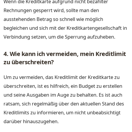
Wenn die Kreditkarte aufgrund nicht bezahlter
Rechnungen gesperrt wird, sollte man den
ausstehenden Betrag so schnell wie möglich
begleichen und sich mit der Kreditkartengesellschaft in
Verbindung setzen, um die Sperrung aufzuheben.
4. Wie kann ich vermeiden, mein Kreditlimit
zu überschreiten?
Um zu vermeiden, das Kreditlimit der Kreditkarte zu
überschreiten, ist es hilfreich, ein Budget zu erstellen
und seine Ausgaben im Auge zu behalten. Es ist auch
ratsam, sich regelmäßig über den aktuellen Stand des
Kreditlimits zu informieren, um nicht unbeabsichtigt
darüber hinauszugehen.