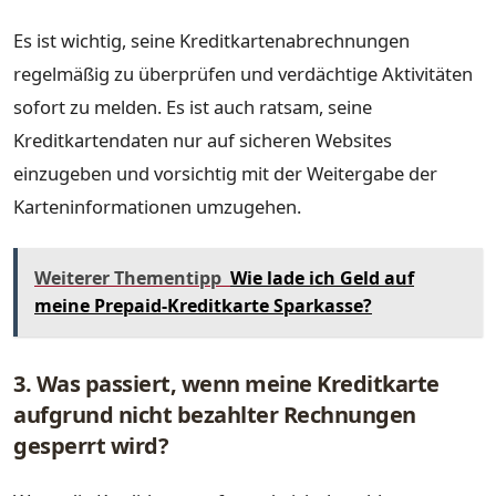
Es ist wichtig, seine Kreditkartenabrechnungen
regelmäßig zu überprüfen und verdächtige Aktivitäten
sofort zu melden. Es ist auch ratsam, seine
Kreditkartendaten nur auf sicheren Websites
einzugeben und vorsichtig mit der Weitergabe der
Karteninformationen umzugehen.
Weiterer Thementipp
Wie lade ich Geld auf
meine Prepaid-Kreditkarte Sparkasse?
3. Was passiert, wenn meine Kreditkarte
aufgrund nicht bezahlter Rechnungen
gesperrt wird?