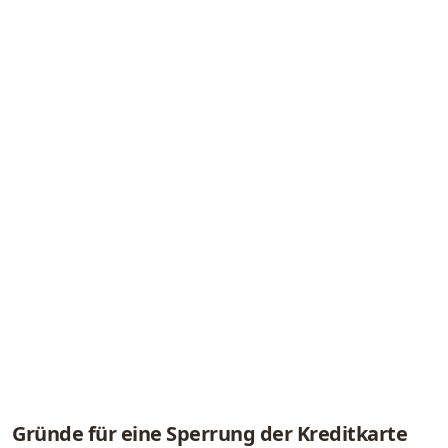
Gründe für eine Sperrung der Kreditkarte