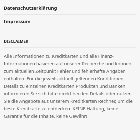
Datenschutzerklärung
Impressum
DISCLAIMER
Alle Informationen zu Kreditkarten und alle Finanz-
Informationen basieren auf unserer Recherche und können
zum aktuellen Zeitpunkt Fehler und fehlerhafte Angaben
enthalten. Für die jeweils aktuell geltenden Konditionen,
Details zu einzelnen Kreditkarten Produkten und Banken
informieren Sie sich bitte direkt bei den Details oder nutzen
Sie die Angebote aus unserem Kreditkarten Rechner, um die
beste Kreditkarte zu entdecken. KEINE Haftung, keine
Garantie für die Inhalte, keine Gewähr!