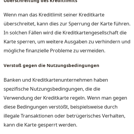
Überschreitung des Kreditlimits
Wenn man das Kreditlimit seiner Kreditkarte
überschreitet, kann dies zur Sperrung der Karte führen.
In solchen Fällen wird die Kreditkartengesellschaft die
Karte sperren, um weitere Ausgaben zu verhindern und
mögliche finanzielle Probleme zu vermeiden.
Verstoß gegen die Nutzungsbedingungen
Banken und Kreditkartenunternehmen haben
spezifische Nutzungsbedingungen, die die
Verwendung der Kreditkarte regeln. Wenn man gegen
diese Bedingungen verstößt, beispielsweise durch
illegale Transaktionen oder betrügerisches Verhalten,
kann die Karte gesperrt werden.