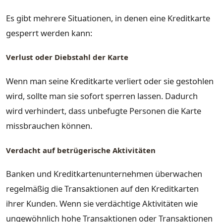
Es gibt mehrere Situationen, in denen eine Kreditkarte
gesperrt werden kann:
Verlust oder Diebstahl der Karte
Wenn man seine Kreditkarte verliert oder sie gestohlen
wird, sollte man sie sofort sperren lassen. Dadurch
wird verhindert, dass unbefugte Personen die Karte
missbrauchen können.
Verdacht auf betrügerische Aktivitäten
Banken und Kreditkartenunternehmen überwachen
regelmäßig die Transaktionen auf den Kreditkarten
ihrer Kunden. Wenn sie verdächtige Aktivitäten wie
ungewöhnlich hohe Transaktionen oder Transaktionen