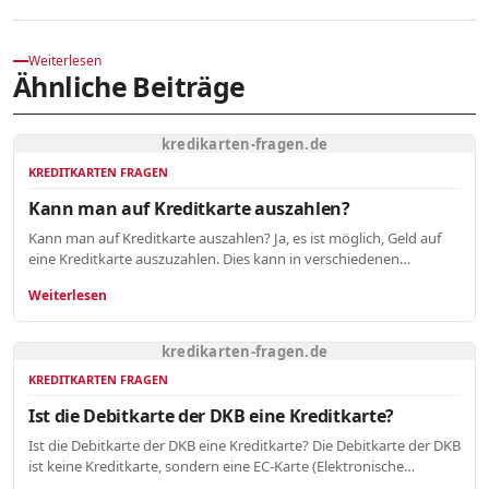
Weiterlesen
Ähnliche Beiträge
kredikarten-fragen.de
KREDITKARTEN FRAGEN
Kann man auf Kreditkarte auszahlen?
Kann man auf Kreditkarte auszahlen? Ja, es ist möglich, Geld auf
eine Kreditkarte auszuzahlen. Dies kann in verschiedenen…
Weiterlesen
kredikarten-fragen.de
KREDITKARTEN FRAGEN
Ist die Debitkarte der DKB eine Kreditkarte?
Ist die Debitkarte der DKB eine Kreditkarte? Die Debitkarte der DKB
ist keine Kreditkarte, sondern eine EC-Karte (Elektronische…