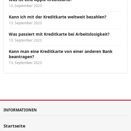
13. September 2023
Kann ich mit der Kreditkarte weltweit bezahlen?
13. September 2023
Was passiert mit Kreditkarte bei Arbeitslosigkeit?
13. September 2023
Kann man eine Kreditkarte von einer anderen Bank
beantragen?
13. September 2023
INFORMATIONEN
Startseite