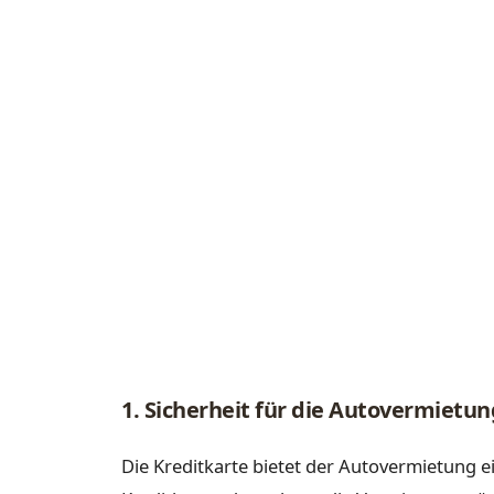
1. Sicherheit für die Autovermietun
Die Kreditkarte bietet der Autovermietung e