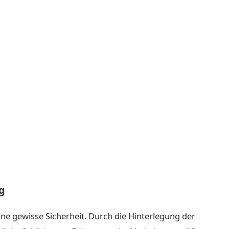
g
ine gewisse Sicherheit. Durch die Hinterlegung der