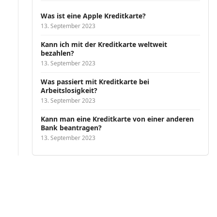
Was ist eine Apple Kreditkarte?
13. September 2023
Kann ich mit der Kreditkarte weltweit
bezahlen?
13. September 2023
Was passiert mit Kreditkarte bei
Arbeitslosigkeit?
13. September 2023
Kann man eine Kreditkarte von einer anderen
Bank beantragen?
13. September 2023