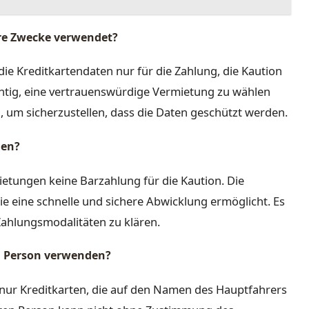
ere Zwecke verwendet?
e Kreditkartendaten nur für die Zahlung, die Kaution
wichtig, eine vertrauenswürdige Vermietung zu wählen
um sicherzustellen, dass die Daten geschützt werden.
gen?
ietungen keine Barzahlung für die Kaution. Die
ie eine schnelle und sichere Abwicklung ermöglicht. Es
Zahlungsmodalitäten zu klären.
en Person verwenden?
nur Kreditkarten, die auf den Namen des Hauptfahrers