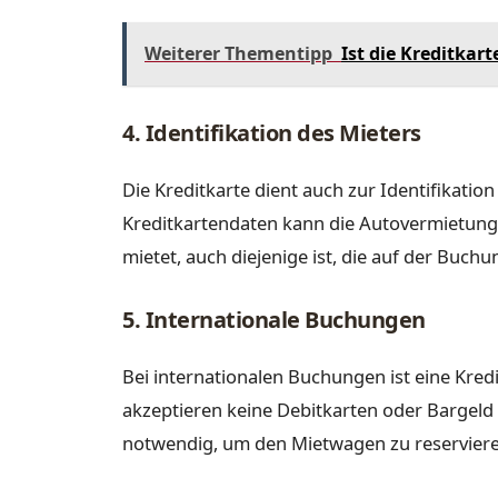
Weiterer Thementipp
Ist die Kreditkart
4. Identifikation des Mieters
Die Kreditkarte dient auch zur Identifikatio
Kreditkartendaten kann die Autovermietung s
mietet, auch diejenige ist, die auf der Buc
5. Internationale Buchungen
Bei internationalen Buchungen ist eine Kredi
akzeptieren keine Debitkarten oder Bargeld al
notwendig, um den Mietwagen zu reserviere