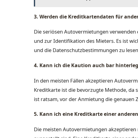
3. Werden die Kreditkartendaten für and
Die seriösen Autovermietungen verwenden di
und zur Identifikation des Mieters. Es ist 
und die Datenschutzbestimmungen zu lesen, 
4. Kann ich die Kaution auch bar hinterle
In den meisten Fällen akzeptieren Autoverm
Kreditkarte ist die bevorzugte Methode, da s
ist ratsam, vor der Anmietung die genauen 
5. Kann ich eine Kreditkarte einer ander
Die meisten Autovermietungen akzeptieren 