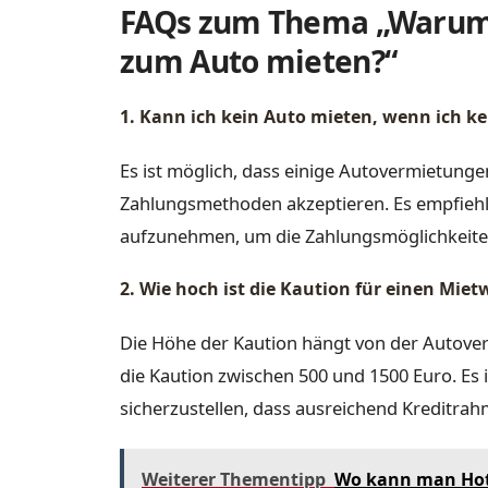
FAQs zum Thema „Warum 
zum Auto mieten?“
1. Kann ich kein Auto mieten, wenn ich ke
Es ist möglich, dass einige Autovermietunge
Zahlungsmethoden akzeptieren. Es empfiehlt
aufzunehmen, um die Zahlungsmöglichkeiten
2. Wie hoch ist die Kaution für einen Mie
Die Höhe der Kaution hängt von der Autover
die Kaution zwischen 500 und 1500 Euro. Es 
sicherzustellen, dass ausreichend Kreditrah
Weiterer Thementipp
Wo kann man Hot