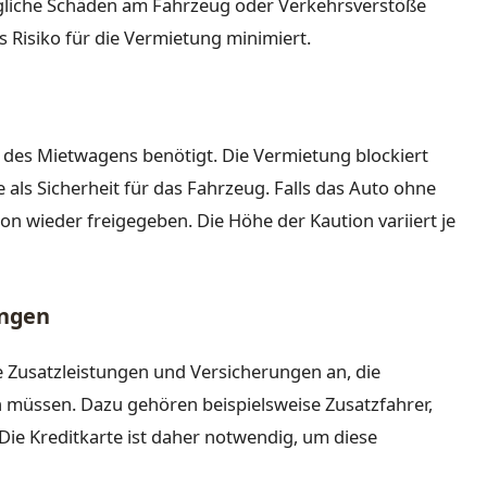
gliche Schäden am Fahrzeug oder Verkehrsverstöße
s Risiko für die Vermietung minimiert.
on des Mietwagens benötigt. Die Vermietung blockiert
 als Sicherheit für das Fahrzeug. Falls das Auto ohne
n wieder freigegeben. Die Höhe der Kaution variiert je
ungen
 Zusatzleistungen und Versicherungen an, die
n müssen. Dazu gehören beispielsweise Zusatzfahrer,
Die Kreditkarte ist daher notwendig, um diese