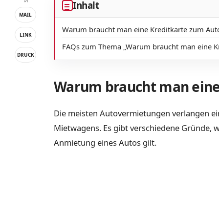
Inhalt
MAIL
Warum braucht man eine Kreditkarte zum Aut
LINK
FAQs zum Thema „Warum braucht man eine Kre
DRUCK
Warum braucht man eine
Die meisten Autovermietungen verlangen ein
Mietwagens. Es gibt verschiedene Gründe, wa
Anmietung eines Autos gilt.