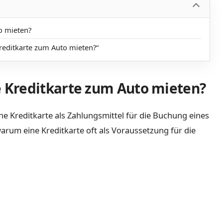
o mieten?
ditkarte zum Auto mieten?“
 Kreditkarte zum Auto mieten?
e Kreditkarte als Zahlungsmittel für die Buchung eines
rum eine Kreditkarte oft als Voraussetzung für die