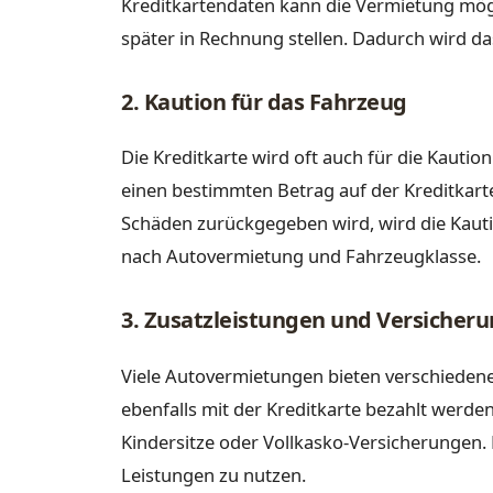
Kreditkartendaten kann die Vermietung mö
später in Rechnung stellen. Dadurch wird da
2. Kaution für das Fahrzeug
Die Kreditkarte wird oft auch für die Kauti
einen bestimmten Betrag auf der Kreditkarte
Schäden zurückgegeben wird, wird die Kautio
nach Autovermietung und Fahrzeugklasse.
3. Zusatzleistungen und Versicher
Viele Autovermietungen bieten verschiedene
ebenfalls mit der Kreditkarte bezahlt werde
Kindersitze oder Vollkasko-Versicherungen. 
Leistungen zu nutzen.