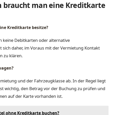
braucht man eine Kreditkarte
ine Kreditkarte besitze?
n keine Debitkarten oder alternative
 sich daher, im Voraus mit der Vermietung Kontakt
 zu klären.
twagen?
mietung und der Fahrzeugklasse ab. In der Regel liegt
ist wichtig, den Betrag vor der Buchung zu prüfen und
men auf der Karte vorhanden ist.
el ohne Kreditkarte buchen?