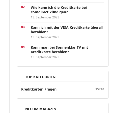
Wie kann ich die Kreditkarte bei
comdirect kündigen?
13. September 2023
Kann ich mit der VISA Kreditkarte überall
bezahlen?
13. September 2023
Kann man bei Sonnenklar TV mit
Kreditkarte bezahlen?
13. September 2023
TOP KATEGORIEN
Kreditkarten Fragen
15740
NEU IM MAGAZIN