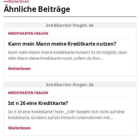
Weiterlesen
Ähnliche Beiträge
kredikarten-fragen.de
KREDITKARTEN FRAGEN
Kann mein Mann meine Kreditkarte nutzen?
Kann mein Mann meine Kreditkarte nutzen? Es ist möglich, dass
dein Mann deine Kreditkarte nutzt, sofern du ihm…
Weiterlesen
kredikarten-fragen.de
KREDITKARTEN FRAGEN
Ist n 26 eine Kreditkarte?
Ist n 26 eine Kreditkarte? Nein, „n26“ bezieht sich nicht auf eine
Kreditkarte, sondern auf ein Fintech-Unternehmen mit…
Weiterlesen