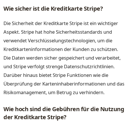
Wie sicher ist die Kreditkarte Stripe?
Die Sicherheit der Kreditkarte Stripe ist ein wichtiger
Aspekt. Stripe hat hohe Sicherheitsstandards und
verwendet Verschlüsselungstechnologien, um die
Kreditkarteninformationen der Kunden zu schützen.
Die Daten werden sicher gespeichert und verarbeitet,
und Stripe verfolgt strenge Datenschutzrichtlinien.
Darüber hinaus bietet Stripe Funktionen wie die
Überprüfung der Karteninhaberinformationen und das
Risikomanagement, um Betrug zu verhindern.
Wie hoch sind die Gebühren für die Nutzung
der Kreditkarte Stripe?