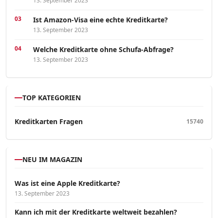
13. September 2023
Ist Amazon-Visa eine echte Kreditkarte?
13. September 2023
Welche Kreditkarte ohne Schufa-Abfrage?
13. September 2023
TOP KATEGORIEN
Kreditkarten Fragen
15740
NEU IM MAGAZIN
Was ist eine Apple Kreditkarte?
13. September 2023
Kann ich mit der Kreditkarte weltweit bezahlen?