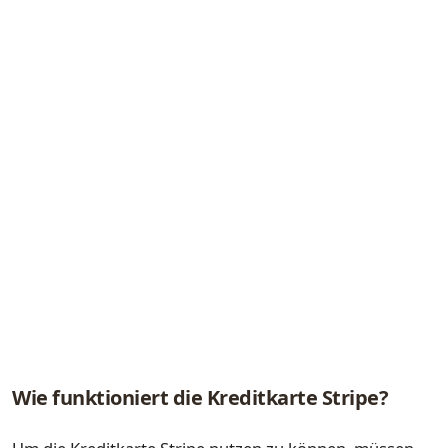
Wie funktioniert die Kreditkarte Stripe?