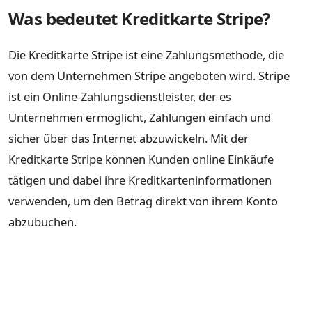
Was bedeutet Kreditkarte Stripe?
Die Kreditkarte Stripe ist eine Zahlungsmethode, die
von dem Unternehmen Stripe angeboten wird. Stripe
ist ein Online-Zahlungsdienstleister, der es
Unternehmen ermöglicht, Zahlungen einfach und
sicher über das Internet abzuwickeln. Mit der
Kreditkarte Stripe können Kunden online Einkäufe
tätigen und dabei ihre Kreditkarteninformationen
verwenden, um den Betrag direkt von ihrem Konto
abzubuchen.