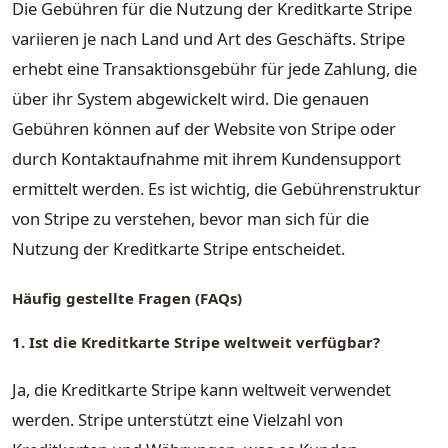
Die Gebühren für die Nutzung der Kreditkarte Stripe
variieren je nach Land und Art des Geschäfts. Stripe
erhebt eine Transaktionsgebühr für jede Zahlung, die
über ihr System abgewickelt wird. Die genauen
Gebühren können auf der Website von Stripe oder
durch Kontaktaufnahme mit ihrem Kundensupport
ermittelt werden. Es ist wichtig, die Gebührenstruktur
von Stripe zu verstehen, bevor man sich für die
Nutzung der Kreditkarte Stripe entscheidet.
Häufig gestellte Fragen (FAQs)
1. Ist die Kreditkarte Stripe weltweit verfügbar?
Ja, die Kreditkarte Stripe kann weltweit verwendet
werden. Stripe unterstützt eine Vielzahl von