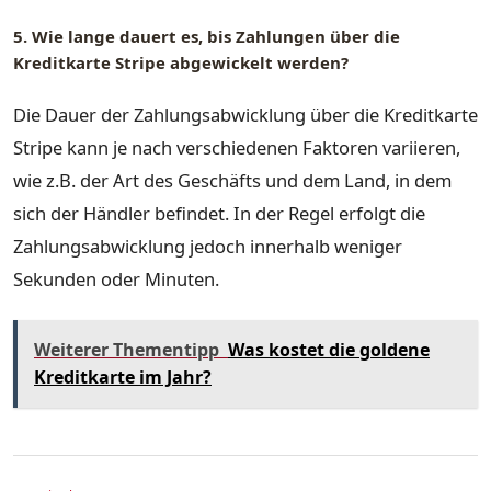
5. Wie lange dauert es, bis Zahlungen über die
Kreditkarte Stripe abgewickelt werden?
Die Dauer der Zahlungsabwicklung über die Kreditkarte
Stripe kann je nach verschiedenen Faktoren variieren,
wie z.B. der Art des Geschäfts und dem Land, in dem
sich der Händler befindet. In der Regel erfolgt die
Zahlungsabwicklung jedoch innerhalb weniger
Sekunden oder Minuten.
Weiterer Thementipp
Was kostet die goldene
Kreditkarte im Jahr?