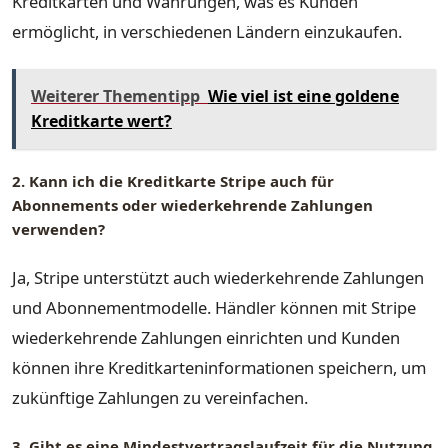
Kreditkarten und Währungen, was es Kunden
ermöglicht, in verschiedenen Ländern einzukaufen.
Weiterer Thementipp
Wie viel ist eine goldene
Kreditkarte wert?
2. Kann ich die Kreditkarte Stripe auch für
Abonnements oder wiederkehrende Zahlungen
verwenden?
Ja, Stripe unterstützt auch wiederkehrende Zahlungen
und Abonnementmodelle. Händler können mit Stripe
wiederkehrende Zahlungen einrichten und Kunden
können ihre Kreditkarteninformationen speichern, um
zukünftige Zahlungen zu vereinfachen.
3. Gibt es eine Mindestvertragslaufzeit für die Nutzung