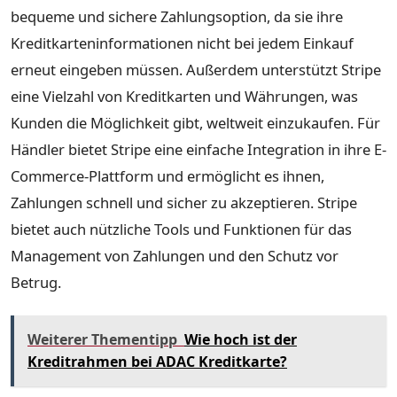
bequeme und sichere Zahlungsoption, da sie ihre
Kreditkarteninformationen nicht bei jedem Einkauf
erneut eingeben müssen. Außerdem unterstützt Stripe
eine Vielzahl von Kreditkarten und Währungen, was
Kunden die Möglichkeit gibt, weltweit einzukaufen. Für
Händler bietet Stripe eine einfache Integration in ihre E-
Commerce-Plattform und ermöglicht es ihnen,
Zahlungen schnell und sicher zu akzeptieren. Stripe
bietet auch nützliche Tools und Funktionen für das
Management von Zahlungen und den Schutz vor
Betrug.
Weiterer Thementipp
Wie hoch ist der
Kreditrahmen bei ADAC Kreditkarte?