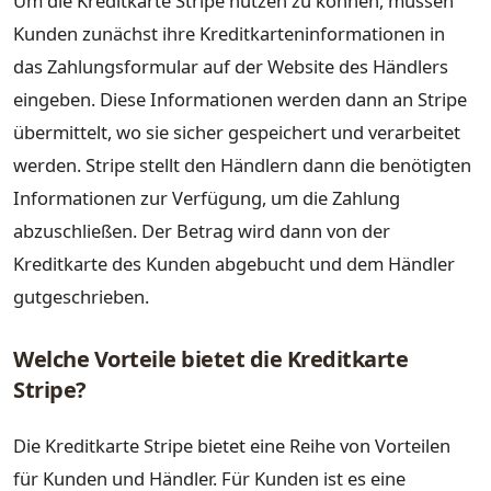
Um die Kreditkarte Stripe nutzen zu können, müssen
Kunden zunächst ihre Kreditkarteninformationen in
das Zahlungsformular auf der Website des Händlers
eingeben. Diese Informationen werden dann an Stripe
übermittelt, wo sie sicher gespeichert und verarbeitet
werden. Stripe stellt den Händlern dann die benötigten
Informationen zur Verfügung, um die Zahlung
abzuschließen. Der Betrag wird dann von der
Kreditkarte des Kunden abgebucht und dem Händler
gutgeschrieben.
Welche Vorteile bietet die Kreditkarte
Stripe?
Die Kreditkarte Stripe bietet eine Reihe von Vorteilen
für Kunden und Händler. Für Kunden ist es eine