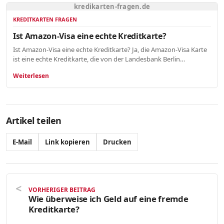
kredikarten-fragen.de
KREDITKARTEN FRAGEN
Ist Amazon-Visa eine echte Kreditkarte?
Ist Amazon-Visa eine echte Kreditkarte? Ja, die Amazon-Visa Karte
ist eine echte Kreditkarte, die von der Landesbank Berlin…
Weiterlesen
Artikel teilen
E-Mail
Link kopieren
Drucken
VORHERIGER BEITRAG
Wie überweise ich Geld auf eine fremde
Kreditkarte?