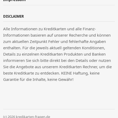
DISCLAIMER
Alle Informationen zu Kreditkarten und alle Finanz-
Informationen basieren auf unserer Recherche und können
zum aktuellen Zeitpunkt Fehler und fehlerhafte Angaben
enthalten. Für die jeweils aktuell geltenden Konditionen,
Details zu einzelnen Kreditkarten Produkten und Banken
informieren Sie sich bitte direkt bei den Details oder nutzen
Sie die Angebote aus unserem Kreditkarten Rechner, um die
beste Kreditkarte zu entdecken. KEINE Haftung, keine
Garantie für die Inhalte, keine Gewähr!
(c) 2026 kredikarten-fragen.de