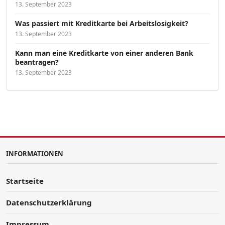
13. September 2023
Was passiert mit Kreditkarte bei Arbeitslosigkeit?
13. September 2023
Kann man eine Kreditkarte von einer anderen Bank
beantragen?
13. September 2023
INFORMATIONEN
Startseite
Datenschutzerklärung
Impressum