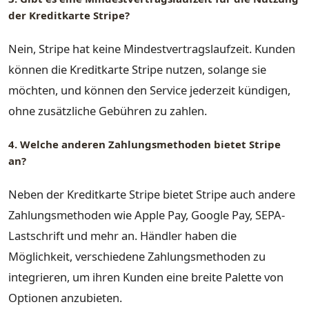
der Kreditkarte Stripe?
Nein, Stripe hat keine Mindestvertragslaufzeit. Kunden
können die Kreditkarte Stripe nutzen, solange sie
möchten, und können den Service jederzeit kündigen,
ohne zusätzliche Gebühren zu zahlen.
4. Welche anderen Zahlungsmethoden bietet Stripe
an?
Neben der Kreditkarte Stripe bietet Stripe auch andere
Zahlungsmethoden wie Apple Pay, Google Pay, SEPA-
Lastschrift und mehr an. Händler haben die
Möglichkeit, verschiedene Zahlungsmethoden zu
integrieren, um ihren Kunden eine breite Palette von
Optionen anzubieten.