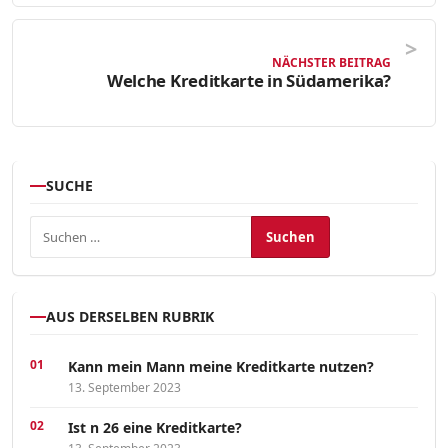
NÄCHSTER BEITRAG
Welche Kreditkarte in Südamerika?
SUCHE
Suchen nach:
AUS DERSELBEN RUBRIK
Kann mein Mann meine Kreditkarte nutzen?
13. September 2023
Ist n 26 eine Kreditkarte?