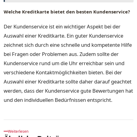
Welche Kreditkarte bietet den besten Kundenservice?
Der Kundenservice ist ein wichtiger Aspekt bei der
Auswahl einer Kreditkarte. Ein guter Kundenservice
zeichnet sich durch eine schnelle und kompetente Hilfe
bei Fragen oder Problemen aus. Zudem sollte der
Kundenservice rund um die Uhr erreichbar sein und
verschiedene Kontaktmöglichkeiten bieten. Bei der
Auswahl einer Kreditkarte sollte daher darauf geachtet
werden, dass der Kundenservice gute Bewertungen hat
und den individuellen Bedürfnissen entspricht.
Weiterlesen