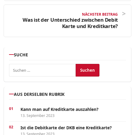
NÄCHSTER BEITRAG
Was ist der Unterschied zwischen Debit
Karte und Kreditkarte?
SUCHE
Suchen nach:
AUS DERSELBEN RUBRIK
Kann man auf Kreditkarte auszahlen?
13. September 2023
Ist die Debitkarte der DKB eine Kreditkarte?
13. September 2023