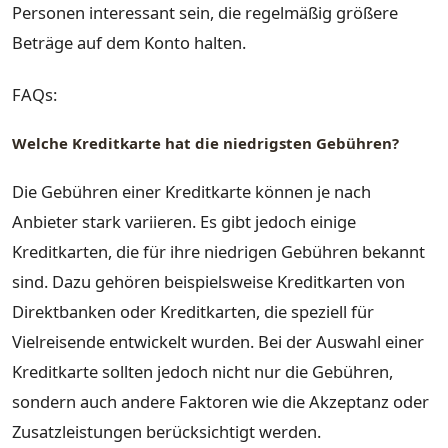
Personen interessant sein, die regelmäßig größere
Beträge auf dem Konto halten.
FAQs:
Welche Kreditkarte hat die niedrigsten Gebühren?
Die Gebühren einer Kreditkarte können je nach
Anbieter stark variieren. Es gibt jedoch einige
Kreditkarten, die für ihre niedrigen Gebühren bekannt
sind. Dazu gehören beispielsweise Kreditkarten von
Direktbanken oder Kreditkarten, die speziell für
Vielreisende entwickelt wurden. Bei der Auswahl einer
Kreditkarte sollten jedoch nicht nur die Gebühren,
sondern auch andere Faktoren wie die Akzeptanz oder
Zusatzleistungen berücksichtigt werden.