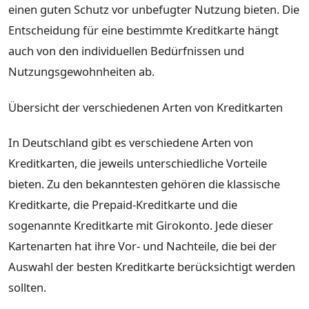
einen guten Schutz vor unbefugter Nutzung bieten. Die
Entscheidung für eine bestimmte Kreditkarte hängt
auch von den individuellen Bedürfnissen und
Nutzungsgewohnheiten ab.
Übersicht der verschiedenen Arten von Kreditkarten
In Deutschland gibt es verschiedene Arten von
Kreditkarten, die jeweils unterschiedliche Vorteile
bieten. Zu den bekanntesten gehören die klassische
Kreditkarte, die Prepaid-Kreditkarte und die
sogenannte Kreditkarte mit Girokonto. Jede dieser
Kartenarten hat ihre Vor- und Nachteile, die bei der
Auswahl der besten Kreditkarte berücksichtigt werden
sollten.