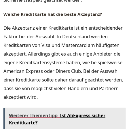
Welche Kreditkarte hat die beste Akzeptanz?
Die Akzeptanz einer Kreditkarte ist ein entscheidender
Faktor bei der Auswahl. In Deutschland werden
Kreditkarten von Visa und Mastercard am häufigsten
akzeptiert. Allerdings gibt es auch einige Anbieter, die
eigene Kreditkartensysteme haben, wie beispielsweise
American Express oder Diners Club. Bei der Auswahl
einer Kreditkarte sollte daher darauf geachtet werden,
dass sie von möglichst vielen Händlern und Partnern
akzeptiert wird.
Weiterer Thementipp
Ist AliExpress sicher
Kreditkarte?