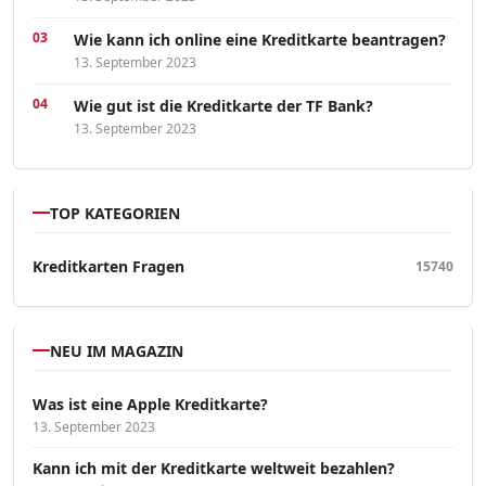
Wie kann ich online eine Kreditkarte beantragen?
13. September 2023
Wie gut ist die Kreditkarte der TF Bank?
13. September 2023
TOP KATEGORIEN
Kreditkarten Fragen
15740
NEU IM MAGAZIN
Was ist eine Apple Kreditkarte?
13. September 2023
Kann ich mit der Kreditkarte weltweit bezahlen?