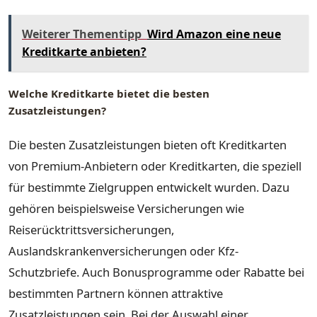
Weiterer Thementipp
Wird Amazon eine neue
Kreditkarte anbieten?
Welche Kreditkarte bietet die besten
Zusatzleistungen?
Die besten Zusatzleistungen bieten oft Kreditkarten
von Premium-Anbietern oder Kreditkarten, die speziell
für bestimmte Zielgruppen entwickelt wurden. Dazu
gehören beispielsweise Versicherungen wie
Reiserücktrittsversicherungen,
Auslandskrankenversicherungen oder Kfz-
Schutzbriefe. Auch Bonusprogramme oder Rabatte bei
bestimmten Partnern können attraktive
Zusatzleistungen sein. Bei der Auswahl einer