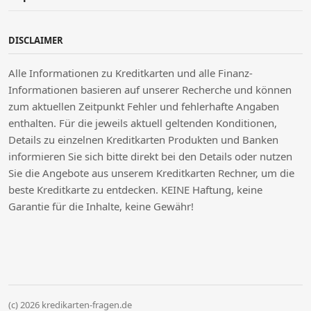
DISCLAIMER
Alle Informationen zu Kreditkarten und alle Finanz-
Informationen basieren auf unserer Recherche und können
zum aktuellen Zeitpunkt Fehler und fehlerhafte Angaben
enthalten. Für die jeweils aktuell geltenden Konditionen,
Details zu einzelnen Kreditkarten Produkten und Banken
informieren Sie sich bitte direkt bei den Details oder nutzen
Sie die Angebote aus unserem Kreditkarten Rechner, um die
beste Kreditkarte zu entdecken. KEINE Haftung, keine
Garantie für die Inhalte, keine Gewähr!
(c) 2026 kredikarten-fragen.de