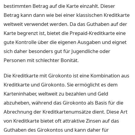
bestimmten Betrag auf die Karte einzahlt. Dieser
Betrag kann dann wie bei einer klassischen Kreditkarte
weltweit verwendet werden. Da das Guthaben auf der
Karte begrenzt ist, bietet die Prepaid-Kreditkarte eine
gute Kontrolle über die eigenen Ausgaben und eignet
sich daher besonders gut für Jugendliche oder
Personen mit schlechter Bonität.
Die Kreditkarte mit Girokonto ist eine Kombination aus
Kreditkarte und Girokonto. Sie ermöglicht es dem
Karteninhaber, weltweit zu bezahlen und Geld
abzuheben, während das Girokonto als Basis für die
Abrechnung der Kreditkartenumsätze dient. Diese Art
von Kreditkarte bietet oft attraktive Zinsen auf das
Guthaben des Girokontos und kann daher für