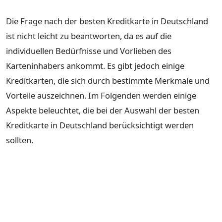
Die Frage nach der besten Kreditkarte in Deutschland
ist nicht leicht zu beantworten, da es auf die
individuellen Bedürfnisse und Vorlieben des
Karteninhabers ankommt. Es gibt jedoch einige
Kreditkarten, die sich durch bestimmte Merkmale und
Vorteile auszeichnen. Im Folgenden werden einige
Aspekte beleuchtet, die bei der Auswahl der besten
Kreditkarte in Deutschland berücksichtigt werden
sollten.