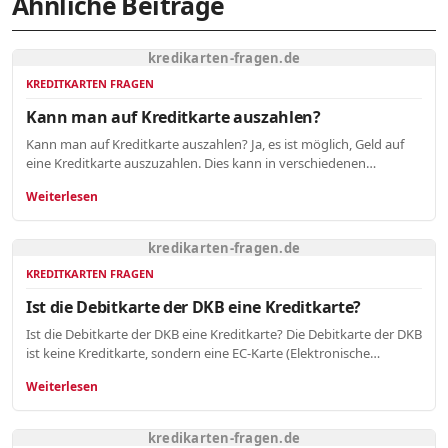
Ähnliche Beiträge
kredikarten-fragen.de
KREDITKARTEN FRAGEN
Kann man auf Kreditkarte auszahlen?
Kann man auf Kreditkarte auszahlen? Ja, es ist möglich, Geld auf
eine Kreditkarte auszuzahlen. Dies kann in verschiedenen…
Weiterlesen
kredikarten-fragen.de
KREDITKARTEN FRAGEN
Ist die Debitkarte der DKB eine Kreditkarte?
Ist die Debitkarte der DKB eine Kreditkarte? Die Debitkarte der DKB
ist keine Kreditkarte, sondern eine EC-Karte (Elektronische…
Weiterlesen
kredikarten-fragen.de