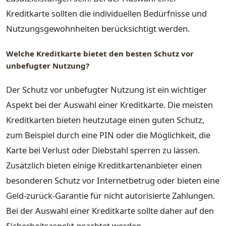
Kreditkarte sollten die individuellen Bedürfnisse und
Nutzungsgewohnheiten berücksichtigt werden.
Welche Kreditkarte bietet den besten Schutz vor
unbefugter Nutzung?
Der Schutz vor unbefugter Nutzung ist ein wichtiger
Aspekt bei der Auswahl einer Kreditkarte. Die meisten
Kreditkarten bieten heutzutage einen guten Schutz,
zum Beispiel durch eine PIN oder die Möglichkeit, die
Karte bei Verlust oder Diebstahl sperren zu lassen.
Zusätzlich bieten einige Kreditkartenanbieter einen
besonderen Schutz vor Internetbetrug oder bieten eine
Geld-zurück-Garantie für nicht autorisierte Zahlungen.
Bei der Auswahl einer Kreditkarte sollte daher auf den
Sicherheitsaspekt geachtet werden.