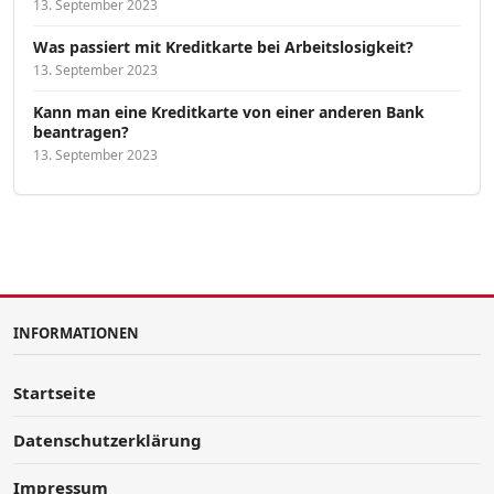
13. September 2023
Was passiert mit Kreditkarte bei Arbeitslosigkeit?
13. September 2023
Kann man eine Kreditkarte von einer anderen Bank
beantragen?
13. September 2023
INFORMATIONEN
Startseite
Datenschutzerklärung
Impressum