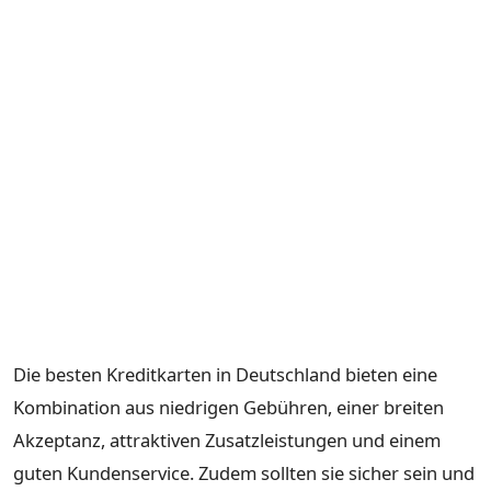
Die besten Kreditkarten in Deutschland bieten eine
Kombination aus niedrigen Gebühren, einer breiten
Akzeptanz, attraktiven Zusatzleistungen und einem
guten Kundenservice. Zudem sollten sie sicher sein und