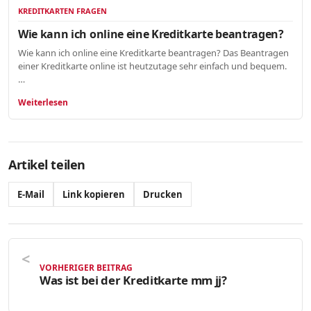
KREDITKARTEN FRAGEN
Wie kann ich online eine Kreditkarte beantragen?
Wie kann ich online eine Kreditkarte beantragen? Das Beantragen
einer Kreditkarte online ist heutzutage sehr einfach und bequem.
…
Weiterlesen
Artikel teilen
E-Mail
Link kopieren
Drucken
VORHERIGER BEITRAG
Was ist bei der Kreditkarte mm jj?