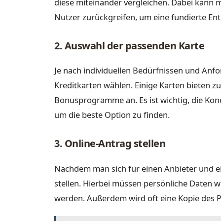
diese miteinander vergleichen. Dabei kann
Nutzer zurückgreifen, um eine fundierte Ent
2. Auswahl der passenden Karte
Je nach individuellen Bedürfnissen und An
Kreditkarten wählen. Einige Karten bieten z
Bonusprogramme an. Es ist wichtig, die Kon
um die beste Option zu finden.
3. Online-Antrag stellen
Nachdem man sich für einen Anbieter und e
stellen. Hierbei müssen persönliche Date
werden. Außerdem wird oft eine Kopie des P