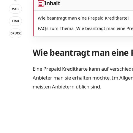
Inhalt
MAIL
Wie beantragt man eine Prepaid Kreditkarte?
LINK
FAQs zum Thema „Wie beantragt man eine Prep
DRUCK
Wie beantragt man eine 
Eine Prepaid Kreditkarte kann auf verschie
Anbieter man sie erhalten möchte. Im Allgeme
meisten Anbietern üblich sind.