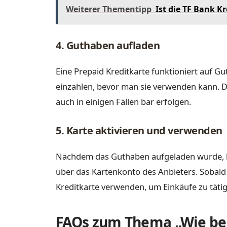
Weiterer Thementipp
Ist die TF Bank K
4. Guthaben aufladen
Eine Prepaid Kreditkarte funktioniert auf G
einzahlen, bevor man sie verwenden kann. D
auch in einigen Fällen bar erfolgen.
5. Karte aktivieren und verwenden
Nachdem das Guthaben aufgeladen wurde, kan
über das Kartenkonto des Anbieters. Sobald d
Kreditkarte verwenden, um Einkäufe zu täti
FAQs zum Thema „Wie be