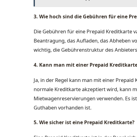
3. Wie hoch sind die Gebühren für eine Pr
Die Gebühren für eine Prepaid Kreditkarte va
Beantragung, das Aufladen, das Abheben von
wichtig, die Gebührenstruktur des Anbieter
4. Kann man mit einer Prepaid Kreditkart
Ja, in der Regel kann man mit einer Prepaid 
normale Kreditkarte akzeptiert wird, kann
Mietwagenreservierungen verwenden. Es ist 
Guthaben vorhanden ist.
5. Wie sicher ist eine Prepaid Kreditkarte?