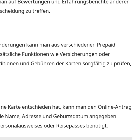
 man auf Bewertungen und Erfahrungsberichte anderer
scheidung zu treffen.
forderungen kann man aus verschiedenen Prepaid
usätzliche Funktionen wie Versicherungen oder
ditionen und Gebühren der Karten sorgfältig zu prüfen,
ine Karte entschieden hat, kann man den Online-Antrag
n wie Name, Adresse und Geburtsdatum angegeben
ersonalausweises oder Reisepasses benötigt.