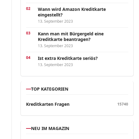
Wann wird Amazon Kreditkarte
eingestellt?
13. September 2023
Kann man mit Bürgergeld eine
Kreditkarte beantragen?
13. September 2023
Ist extra Kreditkarte seriös?
13. September 2023
TOP KATEGORIEN
Kreditkarten Fragen
15740
NEU IM MAGAZIN