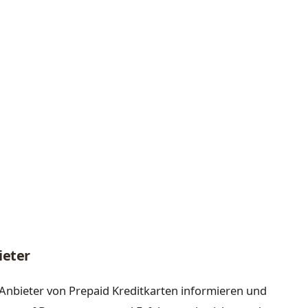
ieter
 Anbieter von Prepaid Kreditkarten informieren und