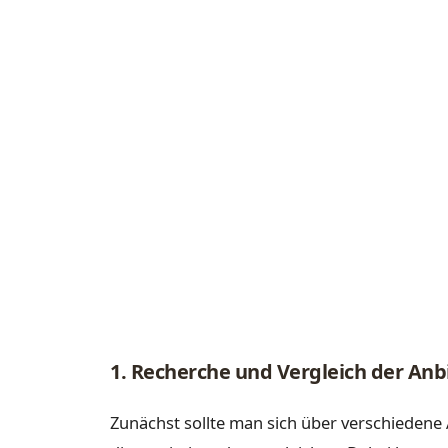
1. Recherche und Vergleich der Anb
Zunächst sollte man sich über verschiedene