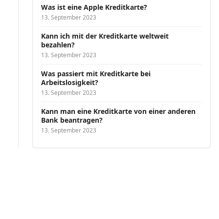
Was ist eine Apple Kreditkarte?
13. September 2023
Kann ich mit der Kreditkarte weltweit
bezahlen?
13. September 2023
Was passiert mit Kreditkarte bei
Arbeitslosigkeit?
13. September 2023
Kann man eine Kreditkarte von einer anderen
Bank beantragen?
13. September 2023