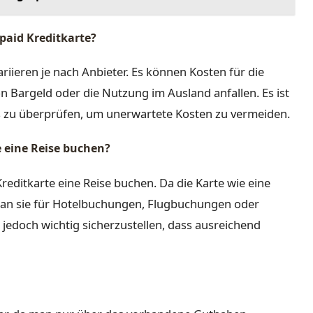
epaid Kreditkarte?
riieren je nach Anbieter. Es können Kosten für die
 Bargeld oder die Nutzung im Ausland anfallen. Es ist
s zu überprüfen, um unerwartete Kosten zu vermeiden.
e eine Reise buchen?
Kreditkarte eine Reise buchen. Da die Karte wie eine
 man sie für Hotelbuchungen, Flugbuchungen oder
jedoch wichtig sicherzustellen, dass ausreichend