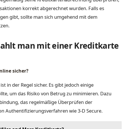
ansaktionen korrekt abgerechnet wurden. Falls es
en gibt, sollte man sich umgehend mit dem
tzen.
hlt man mit einer Kreditkarte
nline sicher?
ist in der Regel sicher. Es gibt jedoch einige
llte, um das Risiko von Betrug zu minimieren. Dazu
bindung, das regelmäßige Überprüfen der
n Authentifizierungsverfahren wie 3-D Secure.