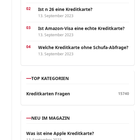
Ist n 26 eine Kreditkarte?
13. September 2023
Ist Amazon-Visa eine echte Kreditkarte?
13. September 2023
Welche Kreditkarte ohne Schufa-Abfrage?
13. September 2023
TOP KATEGORIEN
Kreditkarten Fragen
15740
NEU IM MAGAZIN
Was ist eine Apple Kreditkarte?
13. September 2023