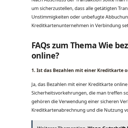
um sicherzustellen, dass alle getätigten Tr
Unstimmigkeiten oder unbefugte Abbuchung
Kreditkartenunternehmen in Verbindung se
FAQs zum Thema Wie beza
online?
1. Ist das Bezahlen mit einer Kreditkarte o
Ja, das Bezahlen mit einer Kreditkarte online 
Sicherheitsvorkehrungen, die man treffen so
gehören die Verwendung einer sicheren Ver
Kreditkartenabrechnung und die Nutzung vo