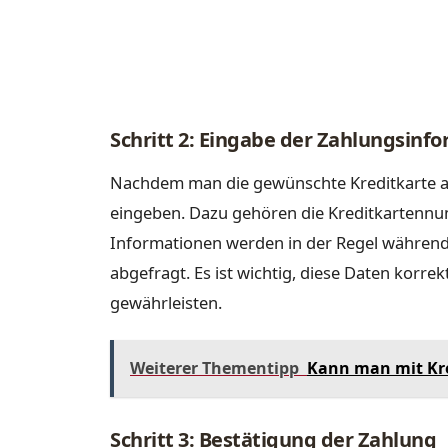
Schritt 2: Eingabe der Zahlungsinf
Nachdem man die gewünschte Kreditkarte a
eingeben. Dazu gehören die Kreditkartennu
Informationen werden in der Regel während
abgefragt. Es ist wichtig, diese Daten korre
gewährleisten.
Weiterer Thementipp
Kann man mit Kr
Schritt 3: Bestätigung der Zahlung