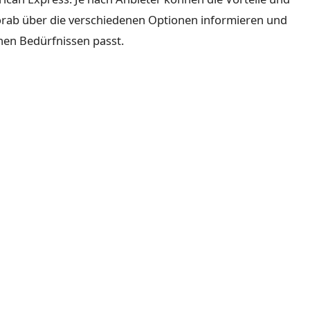
vorab über die verschiedenen Optionen informieren und
nen Bedürfnissen passt.