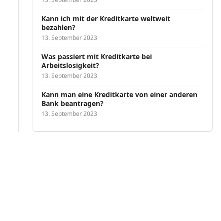
Kann ich mit der Kreditkarte weltweit
bezahlen?
13. September 2023
Was passiert mit Kreditkarte bei
Arbeitslosigkeit?
13. September 2023
Kann man eine Kreditkarte von einer anderen
Bank beantragen?
13. September 2023