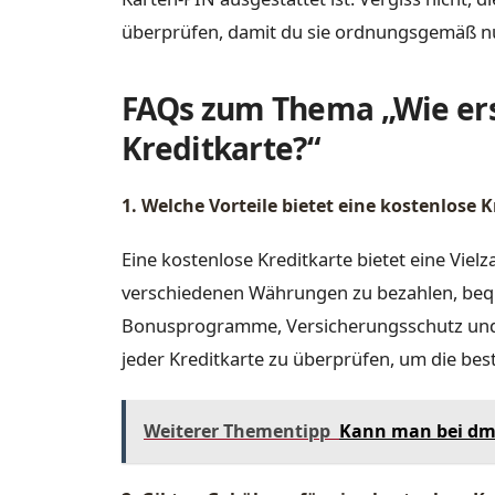
überprüfen, damit du sie ordnungsgemäß n
FAQs zum Thema „Wie erst
Kreditkarte?“
1. Welche Vorteile bietet eine kostenlose 
Eine kostenlose Kreditkarte bietet eine Vielz
verschiedenen Währungen zu bezahlen, beq
Bonusprogramme, Versicherungsschutz und vie
jeder Kreditkarte zu überprüfen, um die best
Weiterer Thementipp
Kann man bei dm 