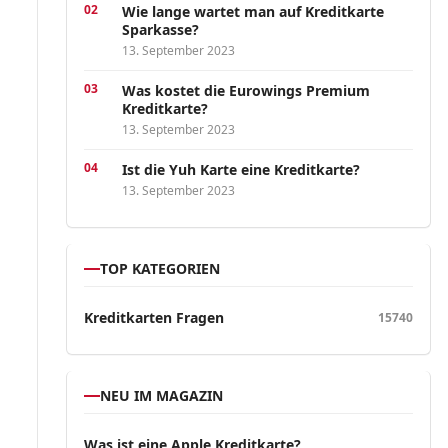
Wie lange wartet man auf Kreditkarte
Sparkasse?
13. September 2023
Was kostet die Eurowings Premium
Kreditkarte?
13. September 2023
Ist die Yuh Karte eine Kreditkarte?
13. September 2023
TOP KATEGORIEN
Kreditkarten Fragen
15740
NEU IM MAGAZIN
Was ist eine Apple Kreditkarte?