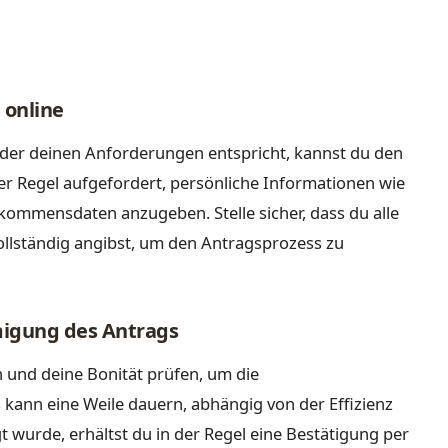
 online
der deinen Anforderungen entspricht, kannst du den
der Regel aufgefordert, persönliche Informationen wie
ommensdaten anzugeben. Stelle sicher, dass du alle
ollständig angibst, um den Antragsprozess zu
migung des Antrags
 und deine Bonität prüfen, um die
 kann eine Weile dauern, abhängig von der Effizienz
 wurde, erhältst du in der Regel eine Bestätigung per