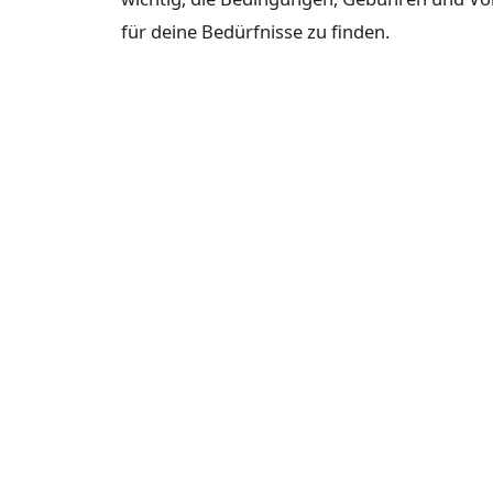
für deine Bedürfnisse zu finden.