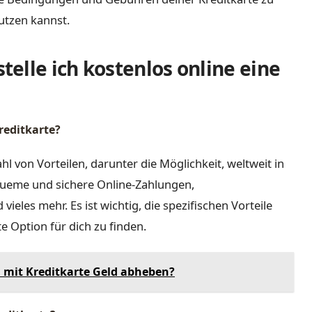
utzen kannst.
elle ich kostenlos online eine
Kreditkarte?
ahl von Vorteilen, darunter die Möglichkeit, weltweit in
ueme und sichere Online-Zahlungen,
les mehr. Es ist wichtig, die spezifischen Vorteile
e Option für dich zu finden.
mit Kreditkarte Geld abheben?