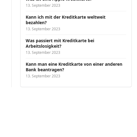
13. September 2023
Kann ich mit der Kreditkarte weltweit
bezahlen?
13. September 2023
Was passiert mit Kreditkarte bei
Arbeitslosigkeit?
13. September 2023
Kann man eine Kreditkarte von einer anderen
Bank beantragen?
13. September 2023