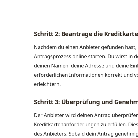
Schritt 2: Beantrage die Kreditkarte
Nachdem du einen Anbieter gefunden hast, 
Antragsprozess online starten. Du wirst in 
deinen Namen, deine Adresse und deine Eink
erforderlichen Informationen korrekt und v
erleichtern.
Schritt 3: Überprüfung und Geneh
Der Anbieter wird deinen Antrag überprüfen
Kreditkartenanforderungen zu erfüllen. Dies
des Anbieters. Sobald dein Antrag genehmigt