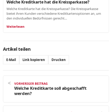
Welche Kreditkarte hat die Kreissparkasse?
Welche Kreditkarte hat die Kreissparkasse? Die Kreissparkasse
bietet ihren Kunden verschiedene Kreditkartenoptionen an, um
den individuellen Bedürfnissen gerecht…
Weiterlesen
Artikel teilen
E-Mail
Link kopieren
Drucken
VORHERIGER BEITRAG
Welche Kreditkarte soll abgeschafft
werden?