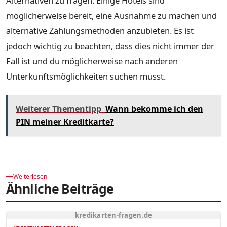
Alternativen zu fragen. Einige Hotels sind
möglicherweise bereit, eine Ausnahme zu machen und
alternative Zahlungsmethoden anzubieten. Es ist
jedoch wichtig zu beachten, dass dies nicht immer der
Fall ist und du möglicherweise nach anderen
Unterkunftsmöglichkeiten suchen musst.
Weiterer Thementipp
Wann bekomme ich den
PIN meiner Kreditkarte?
Weiterlesen
Ähnliche Beiträge
kredikarten-fragen.de