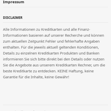
Impressum
DISCLAIMER
Alle Informationen zu Kreditkarten und alle Finanz-
Informationen basieren auf unserer Recherche und können
zum aktuellen Zeitpunkt Fehler und fehlerhafte Angaben
enthalten. Für die jeweils aktuell geltenden Konditionen,
Details zu einzelnen Kreditkarten Produkten und Banken
informieren Sie sich bitte direkt bei den Details oder nutzen
Sie die Angebote aus unserem Kreditkarten Rechner, um die
beste Kreditkarte zu entdecken. KEINE Haftung, keine
Garantie für die Inhalte, keine Gewähr!