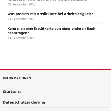
13. September 2023
Was passiert mit Kreditkarte bei Arbeitslosigkeit?
13. September 2023
Kann man eine Kreditkarte von einer anderen Bank
beantragen?
13. September 2023
INFORMATIONEN
Startseite
Datenschutzerklärung