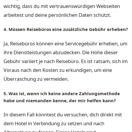
wichtig, dass du mit vertrauenswürdigen Webseiten
arbeitest und deine persönlichen Daten schützt.
4. Müssen Reisebüros eine zusätzliche Gebühr erheben?
Ja, Reisebüros können eine Servicegebühr erheben, um
ihre Dienstleistungen abzudecken. Die Höhe dieser
Gebühr variiert je nach Reisebüro. Es ist ratsam, sich im
Voraus nach den Kosten zu erkundigen, um eine
Überraschung zu vermeiden.
5. Was ist, wenn ich keine andere Zahlungsmethode
habe und niemanden kenne, der mir helfen kann?
In diesem Fall könntest du versuchen, dich direkt mit
dem Hotel in Verbindung zu setzen und nach