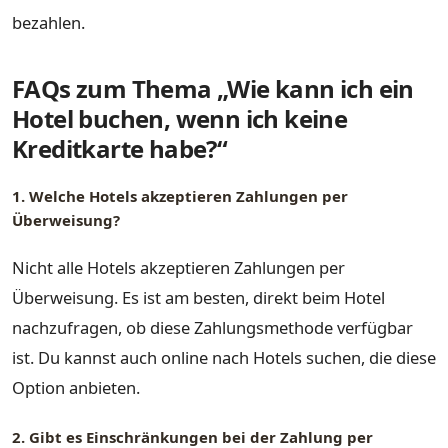
bezahlen.
FAQs zum Thema „Wie kann ich ein
Hotel buchen, wenn ich keine
Kreditkarte habe?“
1. Welche Hotels akzeptieren Zahlungen per
Überweisung?
Nicht alle Hotels akzeptieren Zahlungen per
Überweisung. Es ist am besten, direkt beim Hotel
nachzufragen, ob diese Zahlungsmethode verfügbar
ist. Du kannst auch online nach Hotels suchen, die diese
Option anbieten.
2. Gibt es Einschränkungen bei der Zahlung per