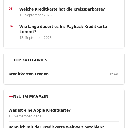
Welche Kreditkarte hat die Kreissparkasse?
13. September 2023
Wie lange dauert es bis Payback Kreditkarte
kommt?
13. September 2023
TOP KATEGORIEN
Kreditkarten Fragen
15740
NEU IM MAGAZIN
Was ist eine Apple Kreditkarte?
13. September 2023
Kann ich mit der Kreditkarte weltweit bezahlen?