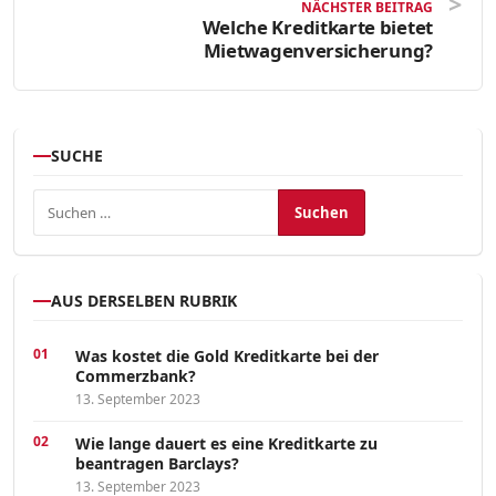
NÄCHSTER BEITRAG
Welche Kreditkarte bietet
Mietwagenversicherung?
SUCHE
Suchen nach:
AUS DERSELBEN RUBRIK
Was kostet die Gold Kreditkarte bei der
Commerzbank?
13. September 2023
Wie lange dauert es eine Kreditkarte zu
beantragen Barclays?
13. September 2023