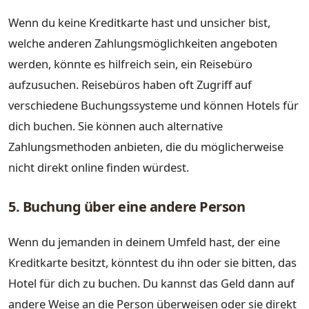
Wenn du keine Kreditkarte hast und unsicher bist,
welche anderen Zahlungsmöglichkeiten angeboten
werden, könnte es hilfreich sein, ein Reisebüro
aufzusuchen. Reisebüros haben oft Zugriff auf
verschiedene Buchungssysteme und können Hotels für
dich buchen. Sie können auch alternative
Zahlungsmethoden anbieten, die du möglicherweise
nicht direkt online finden würdest.
5. Buchung über eine andere Person
Wenn du jemanden in deinem Umfeld hast, der eine
Kreditkarte besitzt, könntest du ihn oder sie bitten, das
Hotel für dich zu buchen. Du kannst das Geld dann auf
andere Weise an die Person überweisen oder sie direkt