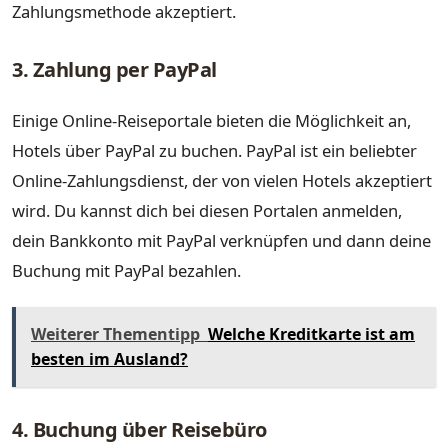
Zahlungsmethode akzeptiert.
3. Zahlung per PayPal
Einige Online-Reiseportale bieten die Möglichkeit an,
Hotels über PayPal zu buchen. PayPal ist ein beliebter
Online-Zahlungsdienst, der von vielen Hotels akzeptiert
wird. Du kannst dich bei diesen Portalen anmelden,
dein Bankkonto mit PayPal verknüpfen und dann deine
Buchung mit PayPal bezahlen.
Weiterer Thementipp
Welche Kreditkarte ist am
besten im Ausland?
4. Buchung über Reisebüro