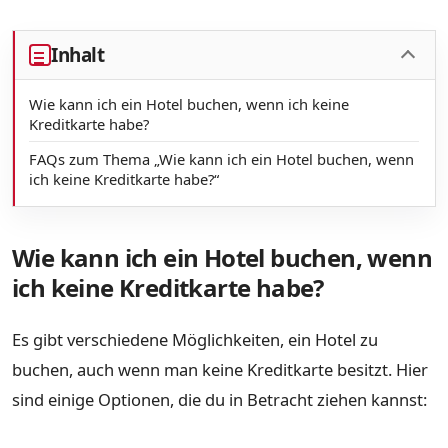
Inhalt
Wie kann ich ein Hotel buchen, wenn ich keine
Kreditkarte habe?
FAQs zum Thema „Wie kann ich ein Hotel buchen, wenn
ich keine Kreditkarte habe?“
Wie kann ich ein Hotel buchen, wenn
ich keine Kreditkarte habe?
Es gibt verschiedene Möglichkeiten, ein Hotel zu
buchen, auch wenn man keine Kreditkarte besitzt. Hier
sind einige Optionen, die du in Betracht ziehen kannst: