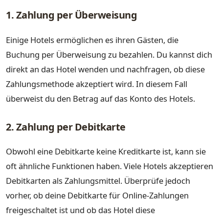
1. Zahlung per Überweisung
Einige Hotels ermöglichen es ihren Gästen, die
Buchung per Überweisung zu bezahlen. Du kannst dich
direkt an das Hotel wenden und nachfragen, ob diese
Zahlungsmethode akzeptiert wird. In diesem Fall
überweist du den Betrag auf das Konto des Hotels.
2. Zahlung per Debitkarte
Obwohl eine Debitkarte keine Kreditkarte ist, kann sie
oft ähnliche Funktionen haben. Viele Hotels akzeptieren
Debitkarten als Zahlungsmittel. Überprüfe jedoch
vorher, ob deine Debitkarte für Online-Zahlungen
freigeschaltet ist und ob das Hotel diese