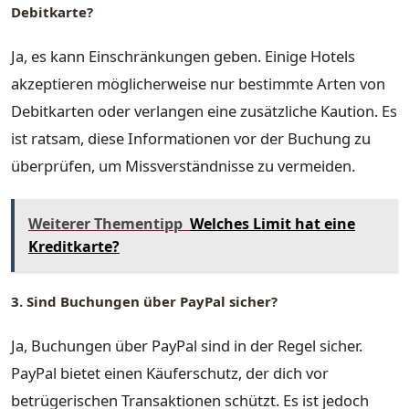
Debitkarte?
Ja, es kann Einschränkungen geben. Einige Hotels
akzeptieren möglicherweise nur bestimmte Arten von
Debitkarten oder verlangen eine zusätzliche Kaution. Es
ist ratsam, diese Informationen vor der Buchung zu
überprüfen, um Missverständnisse zu vermeiden.
Weiterer Thementipp
Welches Limit hat eine
Kreditkarte?
3. Sind Buchungen über PayPal sicher?
Ja, Buchungen über PayPal sind in der Regel sicher.
PayPal bietet einen Käuferschutz, der dich vor
betrügerischen Transaktionen schützt. Es ist jedoch