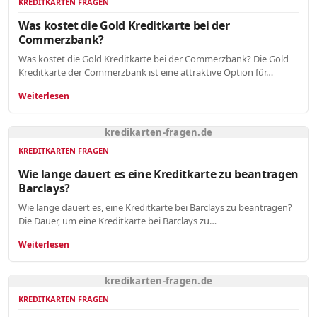
KREDITKARTEN FRAGEN
Was kostet die Gold Kreditkarte bei der
Commerzbank?
Was kostet die Gold Kreditkarte bei der Commerzbank? Die Gold
Kreditkarte der Commerzbank ist eine attraktive Option für…
Weiterlesen
kredikarten-fragen.de
KREDITKARTEN FRAGEN
Wie lange dauert es eine Kreditkarte zu beantragen
Barclays?
Wie lange dauert es, eine Kreditkarte bei Barclays zu beantragen?
Die Dauer, um eine Kreditkarte bei Barclays zu…
Weiterlesen
kredikarten-fragen.de
KREDITKARTEN FRAGEN