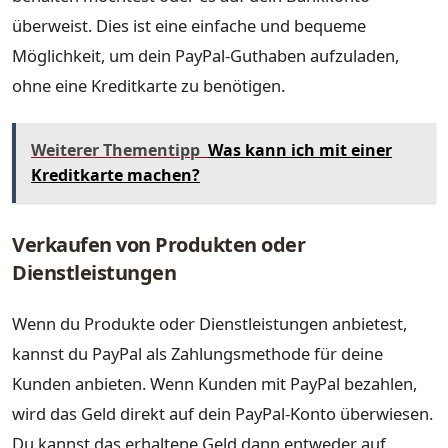
überweist. Dies ist eine einfache und bequeme
Möglichkeit, um dein PayPal-Guthaben aufzuladen,
ohne eine Kreditkarte zu benötigen.
Weiterer Thementipp
Was kann ich mit einer
Kreditkarte machen?
Verkaufen von Produkten oder
Dienstleistungen
Wenn du Produkte oder Dienstleistungen anbietest,
kannst du PayPal als Zahlungsmethode für deine
Kunden anbieten. Wenn Kunden mit PayPal bezahlen,
wird das Geld direkt auf dein PayPal-Konto überwiesen.
Du kannst das erhaltene Geld dann entweder auf