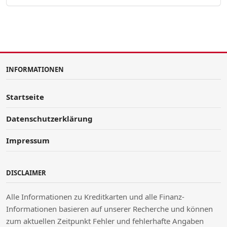
INFORMATIONEN
Startseite
Datenschutzerklärung
Impressum
DISCLAIMER
Alle Informationen zu Kreditkarten und alle Finanz-
Informationen basieren auf unserer Recherche und können
zum aktuellen Zeitpunkt Fehler und fehlerhafte Angaben