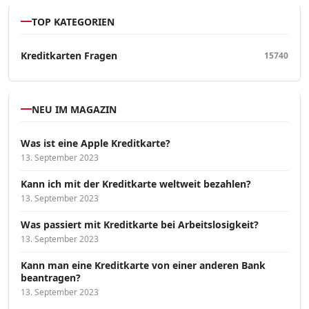
TOP KATEGORIEN
Kreditkarten Fragen
15740
NEU IM MAGAZIN
Was ist eine Apple Kreditkarte?
13. September 2023
Kann ich mit der Kreditkarte weltweit bezahlen?
13. September 2023
Was passiert mit Kreditkarte bei Arbeitslosigkeit?
13. September 2023
Kann man eine Kreditkarte von einer anderen Bank
beantragen?
13. September 2023