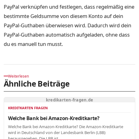
PayPal verknüpfen und festlegen, dass regelmäßig eine
bestimmte Geldsumme von diesem Konto auf dein
PayPal-Guthaben überwiesen wird. Dadurch wird dein
PayPal-Guthaben automatisch aufgeladen, ohne dass
du es manuell tun musst.
Weiterlesen
Ähnliche Beiträge
kredikarten-fragen.de
KREDITKARTEN FRAGEN
Welche Bank bei Amazon-Kreditkarte?
Welche Bank bei Amazon-Kreditkarte? Die Amazon-Kreditkarte
wird in Deutschland von der Landesbank Berlin (LBB)
herausgegeben. Die LBB ist…