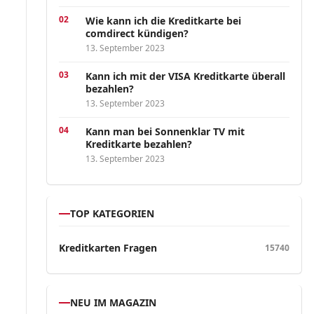
Wie kann ich die Kreditkarte bei
comdirect kündigen?
13. September 2023
Kann ich mit der VISA Kreditkarte überall
bezahlen?
13. September 2023
Kann man bei Sonnenklar TV mit
Kreditkarte bezahlen?
13. September 2023
TOP KATEGORIEN
Kreditkarten Fragen
15740
NEU IM MAGAZIN