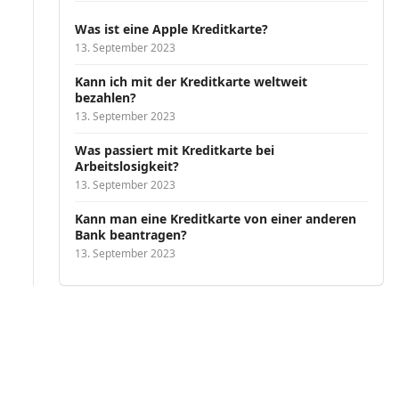
Was ist eine Apple Kreditkarte?
13. September 2023
Kann ich mit der Kreditkarte weltweit
bezahlen?
13. September 2023
Was passiert mit Kreditkarte bei
Arbeitslosigkeit?
13. September 2023
Kann man eine Kreditkarte von einer anderen
Bank beantragen?
13. September 2023