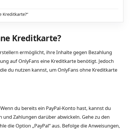
Kreditkarte?“
ne Kreditkarte?
Erstellern ermöglicht, ihre Inhalte gegen Bezahlung
ung auf OnlyFans eine Kreditkarte benötigt. Jedoch
 die du nutzen kannst, um OnlyFans ohne Kreditkarte
 Wenn du bereits ein PayPal-Konto hast, kannst du
n und Zahlungen darüber abwickeln. Gehe zu den
le die Option „PayPal“ aus. Befolge die Anweisungen,