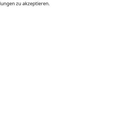
lungen zu akzeptieren.