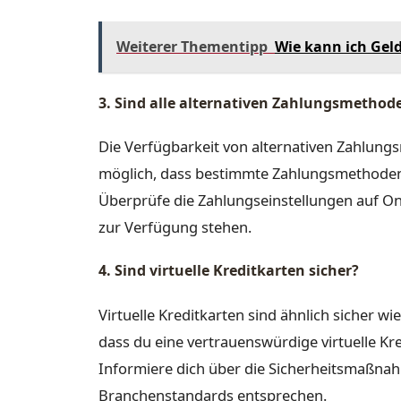
Weiterer Thementipp
Wie kann ich Gel
3. Sind alle alternativen Zahlungsmethod
Die Verfügbarkeit von alternativen Zahlungs
möglich, dass bestimmte Zahlungsmethoden 
Überprüfe die Zahlungseinstellungen auf O
zur Verfügung stehen.
4. Sind virtuelle Kreditkarten sicher?
Virtuelle Kreditkarten sind ähnlich sicher wi
dass du eine vertrauenswürdige virtuelle Kr
Informiere dich über die Sicherheitsmaßnah
Branchenstandards entsprechen.