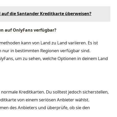
d auf die Santander Kreditkarte überweisen?
en auf OnlyFans verfügbar?
methoden kann von Land zu Land variieren. Es ist
nur in bestimmten Regionen verfügbar sind.
nlyFans, um zu sehen, welche Optionen in deinem Land
e normale Kreditkarten. Du solltest jedoch sicherstellen,
editkarte von einem seriösen Anbieter wählst.
men des Anbieters und überprüfe, ob sie den