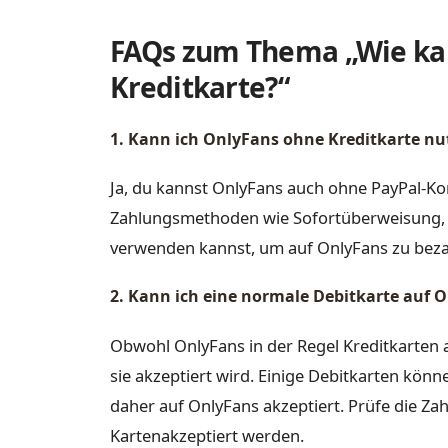
FAQs zum Thema „Wie ka
Kreditkarte?“
1. Kann ich OnlyFans ohne Kreditkarte nu
Ja, du kannst OnlyFans auch ohne PayPal-Ko
Zahlungsmethoden wie Sofortüberweisung, Pr
verwenden kannst, um auf OnlyFans zu beza
2. Kann ich eine normale Debitkarte auf
Obwohl OnlyFans in der Regel Kreditkarten a
sie akzeptiert wird. Einige Debitkarten kö
daher auf OnlyFans akzeptiert. Prüfe die Za
Kartenakzeptiert werden.