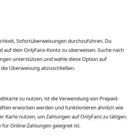
ichkeit, Sofortüberweisungen durchzuführen. Du
ld auf dein OnlyFans-Konto zu überweisen. Suche nach
ungen unterstützen und wähle diese Option auf
 die Überweisung abzuschließen.
ditkarte zu nutzen, ist die Verwendung von Prepaid-
häften erworben werden und funktionieren ähnlich wie
er Karte nutzen, um Zahlungen auf OnlyFans zu tätigen.
 für Online-Zahlungen geeignet ist.