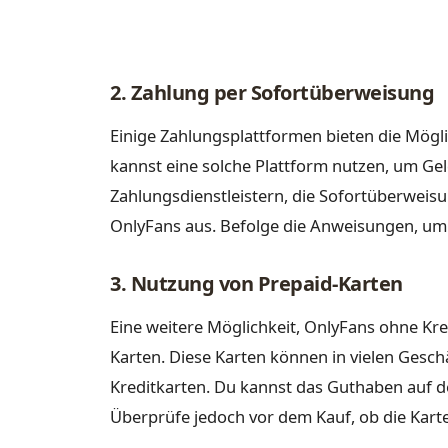
2. Zahlung per Sofortüberweisung
Einige Zahlungsplattformen bieten die Mögl
kannst eine solche Plattform nutzen, um Ge
Zahlungsdienstleistern, die Sofortüberweis
OnlyFans aus. Befolge die Anweisungen, um
3. Nutzung von Prepaid-Karten
Eine weitere Möglichkeit, OnlyFans ohne Kre
Karten. Diese Karten können in vielen Gesc
Kreditkarten. Du kannst das Guthaben auf d
Überprüfe jedoch vor dem Kauf, ob die Karte