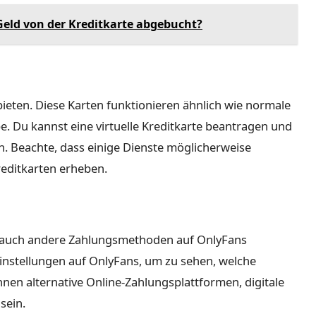
Geld von der Kreditkarte abgebucht?
nbieten. Diese Karten funktionieren ähnlich wie normale
. Du kannst eine virtuelle Kreditkarte beantragen und
. Beachte, dass einige Dienste möglicherweise
reditkarten erheben.
n auch andere Zahlungsmethoden auf OnlyFans
instellungen auf OnlyFans, um zu sehen, welche
nen alternative Online-Zahlungsplattformen, digitale
sein.