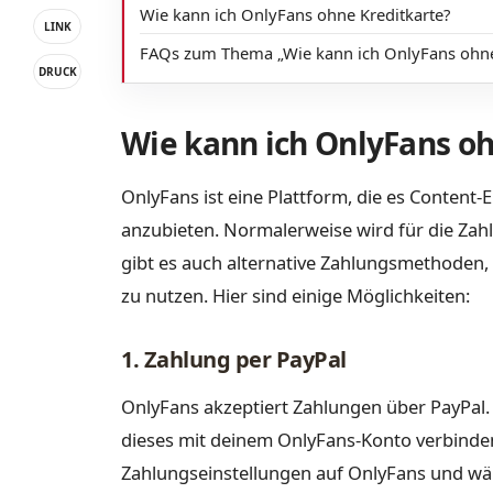
Wie kann ich OnlyFans ohne Kreditkarte?
LINK
FAQs zum Thema „Wie kann ich OnlyFans ohne 
DRUCK
Wie kann ich OnlyFans oh
OnlyFans ist eine Plattform, die es Content-
anzubieten. Normalerweise wird für die Zahl
gibt es auch alternative Zahlungsmethoden,
zu nutzen. Hier sind einige Möglichkeiten:
1. Zahlung per PayPal
OnlyFans akzeptiert Zahlungen über PayPal.
dieses mit deinem OnlyFans-Konto verbinde
Zahlungseinstellungen auf OnlyFans und wäh