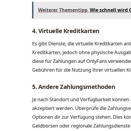
Weiterer Thementipp
Wie schnell wird 
4. Virtuelle Kreditkarten
Es gibt Dienste, die virtuelle Kreditkarten a
Kreditkarten, jedoch ohne physische Ausgabe
diese für Zahlungen auf OnlyFans verwenden
Gebühren für die Nutzung ihrer virtuellen K
5. Andere Zahlungsmethoden
Je nach Standort und Verfügbarkeit könne
akzeptiert werden. Überprüfe die Zahlungse
Optionen dir zur Verfügung stehen. Dies kön
Geldbörsen oder regionale Zahlungsdienste 