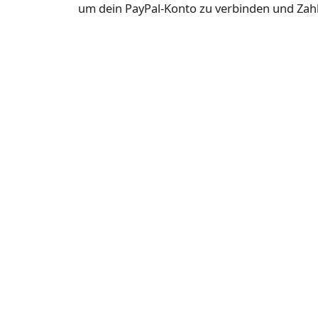
um dein PayPal-Konto zu verbinden und Zah