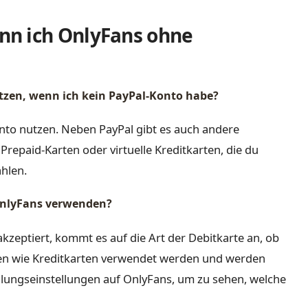
nn ich OnlyFans ohne
tzen, wenn ich kein PayPal-Konto habe?
nto nutzen. Neben PayPal gibt es auch andere
epaid-Karten oder virtuelle Kreditkarten, die du
hlen.
 OnlyFans verwenden?
kzeptiert, kommt es auf die Art der Debitkarte an, ob
nnen wie Kreditkarten verwendet werden und werden
hlungseinstellungen auf OnlyFans, um zu sehen, welche