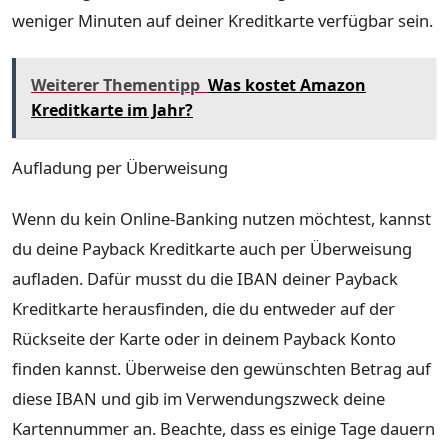
weniger Minuten auf deiner Kreditkarte verfügbar sein.
Weiterer Thementipp
Was kostet Amazon
Kreditkarte im Jahr?
Aufladung per Überweisung
Wenn du kein Online-Banking nutzen möchtest, kannst
du deine Payback Kreditkarte auch per Überweisung
aufladen. Dafür musst du die IBAN deiner Payback
Kreditkarte herausfinden, die du entweder auf der
Rückseite der Karte oder in deinem Payback Konto
finden kannst. Überweise den gewünschten Betrag auf
diese IBAN und gib im Verwendungszweck deine
Kartennummer an. Beachte, dass es einige Tage dauern