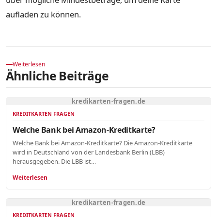
aufladen zu können.
Weiterlesen
Ähnliche Beiträge
kredikarten-fragen.de
KREDITKARTEN FRAGEN
Welche Bank bei Amazon-Kreditkarte?
Welche Bank bei Amazon-Kreditkarte? Die Amazon-Kreditkarte
wird in Deutschland von der Landesbank Berlin (LBB)
herausgegeben. Die LBB ist…
Weiterlesen
kredikarten-fragen.de
KREDITKARTEN FRAGEN