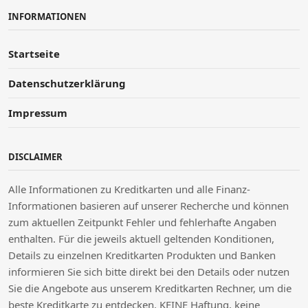
INFORMATIONEN
Startseite
Datenschutzerklärung
Impressum
DISCLAIMER
Alle Informationen zu Kreditkarten und alle Finanz-
Informationen basieren auf unserer Recherche und können
zum aktuellen Zeitpunkt Fehler und fehlerhafte Angaben
enthalten. Für die jeweils aktuell geltenden Konditionen,
Details zu einzelnen Kreditkarten Produkten und Banken
informieren Sie sich bitte direkt bei den Details oder nutzen
Sie die Angebote aus unserem Kreditkarten Rechner, um die
beste Kreditkarte zu entdecken. KEINE Haftung, keine