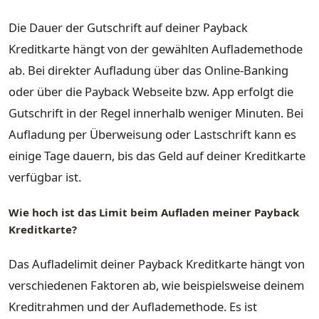
Die Dauer der Gutschrift auf deiner Payback
Kreditkarte hängt von der gewählten Auflademethode
ab. Bei direkter Aufladung über das Online-Banking
oder über die Payback Webseite bzw. App erfolgt die
Gutschrift in der Regel innerhalb weniger Minuten. Bei
Aufladung per Überweisung oder Lastschrift kann es
einige Tage dauern, bis das Geld auf deiner Kreditkarte
verfügbar ist.
Wie hoch ist das Limit beim Aufladen meiner Payback
Kreditkarte?
Das Aufladelimit deiner Payback Kreditkarte hängt von
verschiedenen Faktoren ab, wie beispielsweise deinem
Kreditrahmen und der Auflademethode. Es ist