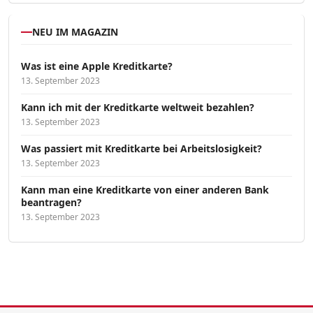
NEU IM MAGAZIN
Was ist eine Apple Kreditkarte?
13. September 2023
Kann ich mit der Kreditkarte weltweit bezahlen?
13. September 2023
Was passiert mit Kreditkarte bei Arbeitslosigkeit?
13. September 2023
Kann man eine Kreditkarte von einer anderen Bank
beantragen?
13. September 2023