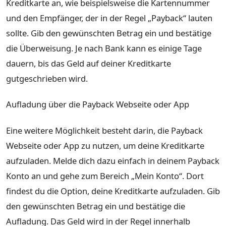
Kreditkarte an, wie beispielsweise die Kartennummer
und den Empfänger, der in der Regel „Payback“ lauten
sollte. Gib den gewünschten Betrag ein und bestätige
die Überweisung. Je nach Bank kann es einige Tage
dauern, bis das Geld auf deiner Kreditkarte
gutgeschrieben wird.
Aufladung über die Payback Webseite oder App
Eine weitere Möglichkeit besteht darin, die Payback
Webseite oder App zu nutzen, um deine Kreditkarte
aufzuladen. Melde dich dazu einfach in deinem Payback
Konto an und gehe zum Bereich „Mein Konto“. Dort
findest du die Option, deine Kreditkarte aufzuladen. Gib
den gewünschten Betrag ein und bestätige die
Aufladung. Das Geld wird in der Regel innerhalb