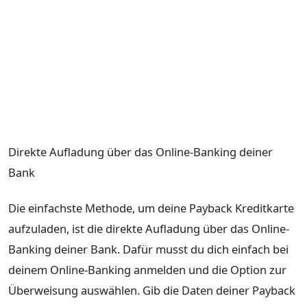
Direkte Aufladung über das Online-Banking deiner
Bank
Die einfachste Methode, um deine Payback Kreditkarte
aufzuladen, ist die direkte Aufladung über das Online-
Banking deiner Bank. Dafür musst du dich einfach bei
deinem Online-Banking anmelden und die Option zur
Überweisung auswählen. Gib die Daten deiner Payback