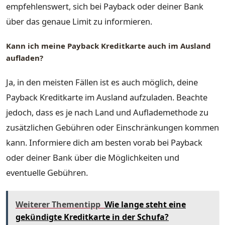
empfehlenswert, sich bei Payback oder deiner Bank
über das genaue Limit zu informieren.
Kann ich meine Payback Kreditkarte auch im Ausland
aufladen?
Ja, in den meisten Fällen ist es auch möglich, deine
Payback Kreditkarte im Ausland aufzuladen. Beachte
jedoch, dass es je nach Land und Auflademethode zu
zusätzlichen Gebühren oder Einschränkungen kommen
kann. Informiere dich am besten vorab bei Payback
oder deiner Bank über die Möglichkeiten und
eventuelle Gebühren.
Weiterer Thementipp
Wie lange steht eine
gekündigte Kreditkarte in der Schufa?