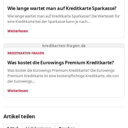
Wie lange wartet man auf Kreditkarte Sparkasse?
Wie lange wartet man auf Kreditkarte Sparkasse? Die Wartezeit für
eine Kreditkarte bei der Sparkasse kann je nach…
Weiterlesen
kredikarten-fragen.de
KREDITKARTEN FRAGEN
Was kostet die Eurowings Premium Kreditkarte?
Was kostet die Eurowings Premium Kreditkarte? Die Eurowings
Premium Kreditkarte ist eine kostenpflichtige Kreditkarte, die von
der Eurowings…
Weiterlesen
Artikel teilen