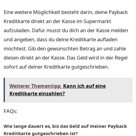
Eine weitere Möglichkeit besteht darin, deine Payback
Kreditkarte direkt an der Kasse im Supermarkt
aufzuladen. Dafür musst du dich an der Kasse melden
und angeben, dass du deine Kreditkarte aufladen
möchtest. Gib den gewünschten Betrag an und zahle
diesen direkt an der Kasse. Das Geld wird in der Regel
sofort auf deiner Kreditkarte gutgeschrieben.
Weiterer Thementipp
Kann ich auf eine
Kreditkarte einzahlen?
FAQs:
Wie lange dauert es, bis das Geld auf meiner Payback
Kreditkarte gutgeschrieben ist?