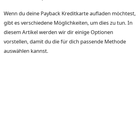
Wenn du deine Payback Kreditkarte aufladen möchtest,
gibt es verschiedene Möglichkeiten, um dies zu tun. In
diesem Artikel werden wir dir einige Optionen
vorstellen, damit du die für dich passende Methode
auswählen kannst.