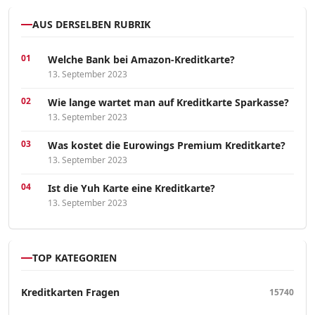
AUS DERSELBEN RUBRIK
Welche Bank bei Amazon-Kreditkarte?
13. September 2023
Wie lange wartet man auf Kreditkarte Sparkasse?
13. September 2023
Was kostet die Eurowings Premium Kreditkarte?
13. September 2023
Ist die Yuh Karte eine Kreditkarte?
13. September 2023
TOP KATEGORIEN
Kreditkarten Fragen
15740