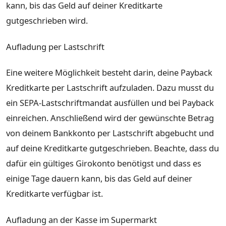
kann, bis das Geld auf deiner Kreditkarte
gutgeschrieben wird.
Aufladung per Lastschrift
Eine weitere Möglichkeit besteht darin, deine Payback
Kreditkarte per Lastschrift aufzuladen. Dazu musst du
ein SEPA-Lastschriftmandat ausfüllen und bei Payback
einreichen. Anschließend wird der gewünschte Betrag
von deinem Bankkonto per Lastschrift abgebucht und
auf deine Kreditkarte gutgeschrieben. Beachte, dass du
dafür ein gültiges Girokonto benötigst und dass es
einige Tage dauern kann, bis das Geld auf deiner
Kreditkarte verfügbar ist.
Aufladung an der Kasse im Supermarkt