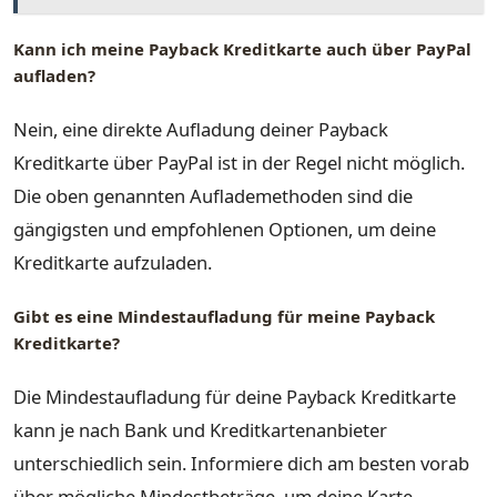
Kann ich meine Payback Kreditkarte auch über PayPal
aufladen?
Nein, eine direkte Aufladung deiner Payback
Kreditkarte über PayPal ist in der Regel nicht möglich.
Die oben genannten Auflademethoden sind die
gängigsten und empfohlenen Optionen, um deine
Kreditkarte aufzuladen.
Gibt es eine Mindestaufladung für meine Payback
Kreditkarte?
Die Mindestaufladung für deine Payback Kreditkarte
kann je nach Bank und Kreditkartenanbieter
unterschiedlich sein. Informiere dich am besten vorab
über mögliche Mindestbeträge, um deine Karte