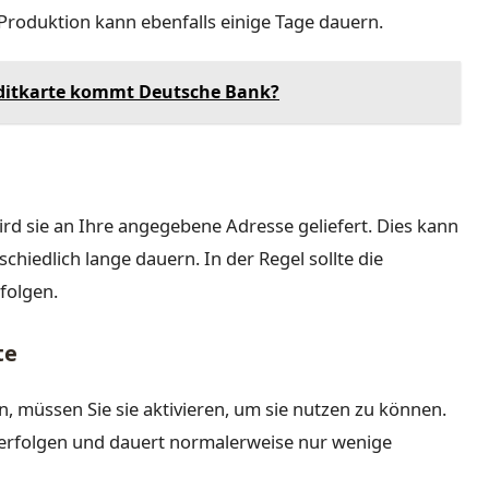
roduktion kann ebenfalls einige Tage dauern.
editkarte kommt Deutsche Bank?
ird sie an Ihre angegebene Adresse geliefert. Dies kann
chiedlich lange dauern. In der Regel sollte die
folgen.
te
, müssen Sie sie aktivieren, um sie nutzen zu können.
 erfolgen und dauert normalerweise nur wenige