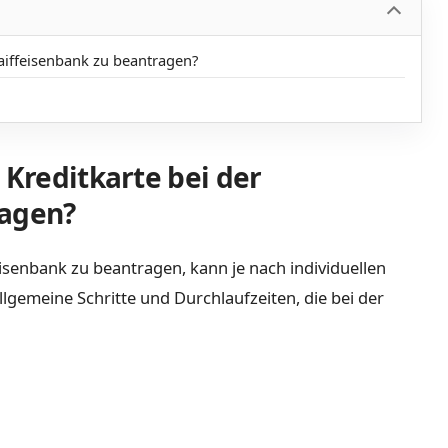
Raiffeisenbank zu beantragen?
 Kreditkarte bei der
ragen?
eisenbank zu beantragen, kann je nach individuellen
llgemeine Schritte und Durchlaufzeiten, die bei der