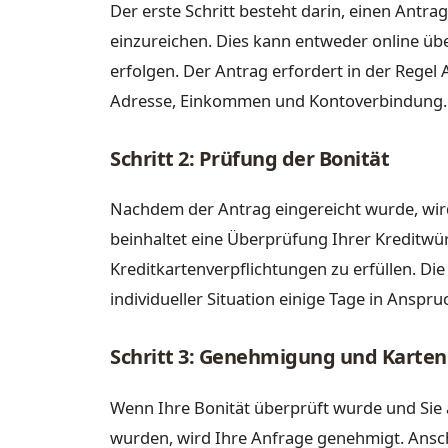
Der erste Schritt besteht darin, einen Antrag
einzureichen. Dies kann entweder online über
erfolgen. Der Antrag erfordert in der Rege
Adresse, Einkommen und Kontoverbindung.
Schritt 2: Prüfung der Bonität
Nachdem der Antrag eingereicht wurde, wird
beinhaltet eine Überprüfung Ihrer Kreditwürd
Kreditkartenverpflichtungen zu erfüllen. Di
individueller Situation einige Tage in Anspr
Schritt 3: Genehmigung und Karte
Wenn Ihre Bonität überprüft wurde und Sie a
wurden, wird Ihre Anfrage genehmigt. Anschl