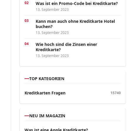
Was ist ein Promo-Code bei Kreditkarte?
13. September 2023
Kann man auch ohne Kreditkarte Hotel
buchen?
13. September 2023
Wie hoch sind die Zinsen einer
Kreditkarte?
13. September 2023
TOP KATEGORIEN
Kreditkarten Fragen
15740
NEU IM MAGAZIN
Was ist eine Apple Kreditkarte?