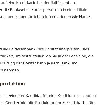
 auf eine Kreditkarte bei der Raiffeisenbank
 die Bankwebsite oder persönlich in einer Filiale
l Angaben zu persönlichen Informationen wie Name,
 die Raiffeisenbank Ihre Bonität überprüfen. Dies
igkeit, um festzustellen, ob Sie in der Lage sind, die
e Prüfung der Bonität kann je nach Bank und
uch nehmen.
nproduktion
ls geeigneter Kandidat für eine Kreditkarte akzeptiert
ießend erfolgt die Produktion Ihrer Kreditkarte. Die