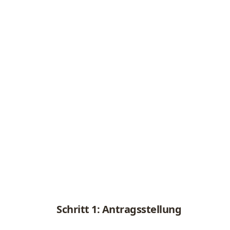
Schritt 1: Antragsstellung