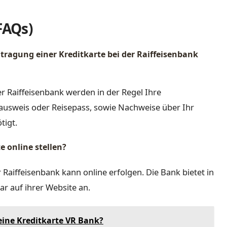
FAQs)
ragung einer Kreditkarte bei der Raiffeisenbank
er Raiffeisenbank werden in der Regel Ihre
lausweis oder Reisepass, sowie Nachweise über Ihr
tigt.
e online stellen?
r Raiffeisenbank kann online erfolgen. Die Bank bietet in
ar auf ihrer Website an.
eine Kreditkarte VR Bank?