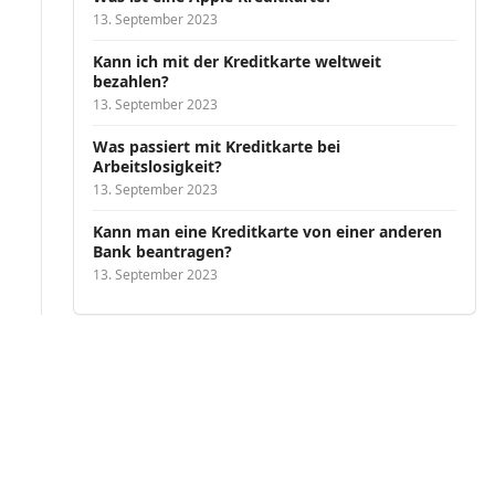
13. September 2023
Kann ich mit der Kreditkarte weltweit
bezahlen?
13. September 2023
Was passiert mit Kreditkarte bei
Arbeitslosigkeit?
13. September 2023
Kann man eine Kreditkarte von einer anderen
Bank beantragen?
13. September 2023