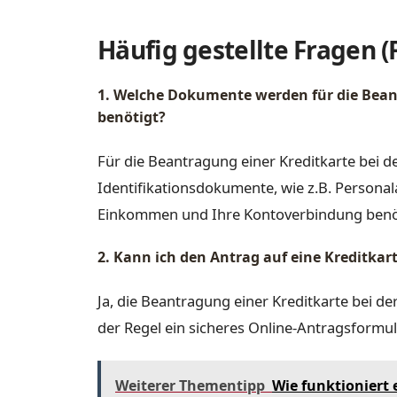
Häufig gestellte Fragen (
1. Welche Dokumente werden für die Beant
benötigt?
Für die Beantragung einer Kreditkarte bei d
Identifikationsdokumente, wie z.B. Persona
Einkommen und Ihre Kontoverbindung benö
2. Kann ich den Antrag auf eine Kreditkart
Ja, die Beantragung einer Kreditkarte bei de
der Regel ein sicheres Online-Antragsformul
Weiterer Thementipp
Wie funktioniert 