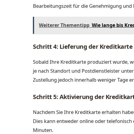
Bearbeitungszeit für die Genehmigung und P
Weiterer Thementipp
Wie lange bis Kr
Schritt 4: Lieferung der Kreditkarte
Sobald Ihre Kreditkarte produziert wurde, w
je nach Standort und Postdienstleister unters
Zustellung jedoch innerhalb weniger Tage er
Schritt 5: Aktivierung der Kreditkar
Nachdem Sie Ihre Kreditkarte erhalten haben
Dies kann entweder online oder telefonisch
Minuten.