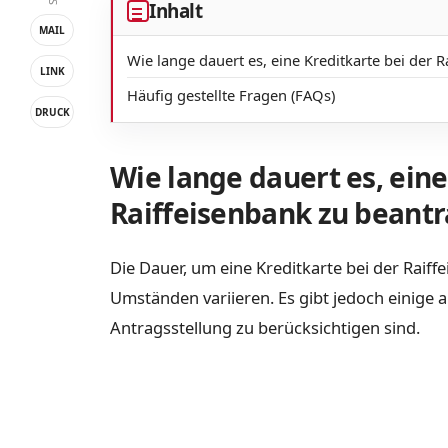
Inhalt
MAIL
Wie lange dauert es, eine Kreditkarte bei der 
LINK
Häufig gestellte Fragen (FAQs)
DRUCK
Wie lange dauert es, eine
Raiffeisenbank zu beant
Die Dauer, um eine Kreditkarte bei der Raiff
Umständen variieren. Es gibt jedoch einige a
Antragsstellung zu berücksichtigen sind.