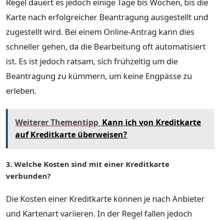
Regel dauert es jedoch einige Tage bis Wochen, bis die
Karte nach erfolgreicher Beantragung ausgestellt und
zugestellt wird. Bei einem Online-Antrag kann dies
schneller gehen, da die Bearbeitung oft automatisiert
ist. Es ist jedoch ratsam, sich frühzeitig um die
Beantragung zu kümmern, um keine Engpässe zu
erleben.
Weiterer Thementipp
Kann ich von Kreditkarte
auf Kreditkarte überweisen?
3. Welche Kosten sind mit einer Kreditkarte
verbunden?
Die Kosten einer Kreditkarte können je nach Anbieter
und Kartenart variieren. In der Regel fallen jedoch