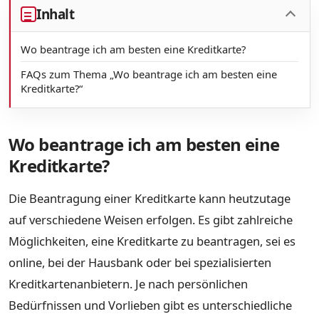
Inhalt
Wo beantrage ich am besten eine Kreditkarte?
FAQs zum Thema „Wo beantrage ich am besten eine
Kreditkarte?“
Wo beantrage ich am besten eine
Kreditkarte?
Die Beantragung einer Kreditkarte kann heutzutage
auf verschiedene Weisen erfolgen. Es gibt zahlreiche
Möglichkeiten, eine Kreditkarte zu beantragen, sei es
online, bei der Hausbank oder bei spezialisierten
Kreditkartenanbietern. Je nach persönlichen
Bedürfnissen und Vorlieben gibt es unterschiedliche