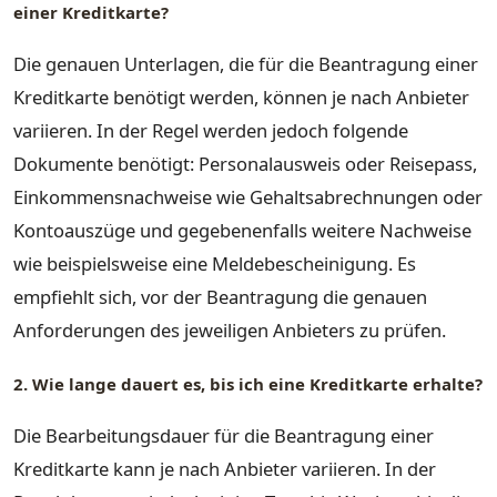
einer Kreditkarte?
Die genauen Unterlagen, die für die Beantragung einer
Kreditkarte benötigt werden, können je nach Anbieter
variieren. In der Regel werden jedoch folgende
Dokumente benötigt: Personalausweis oder Reisepass,
Einkommensnachweise wie Gehaltsabrechnungen oder
Kontoauszüge und gegebenenfalls weitere Nachweise
wie beispielsweise eine Meldebescheinigung. Es
empfiehlt sich, vor der Beantragung die genauen
Anforderungen des jeweiligen Anbieters zu prüfen.
2. Wie lange dauert es, bis ich eine Kreditkarte erhalte?
Die Bearbeitungsdauer für die Beantragung einer
Kreditkarte kann je nach Anbieter variieren. In der