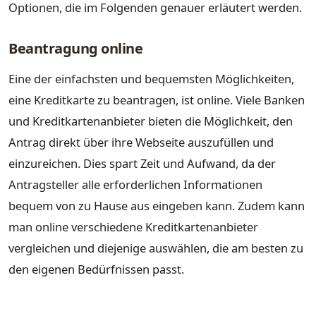
Optionen, die im Folgenden genauer erläutert werden.
Beantragung online
Eine der einfachsten und bequemsten Möglichkeiten,
eine Kreditkarte zu beantragen, ist online. Viele Banken
und Kreditkartenanbieter bieten die Möglichkeit, den
Antrag direkt über ihre Webseite auszufüllen und
einzureichen. Dies spart Zeit und Aufwand, da der
Antragsteller alle erforderlichen Informationen
bequem von zu Hause aus eingeben kann. Zudem kann
man online verschiedene Kreditkartenanbieter
vergleichen und diejenige auswählen, die am besten zu
den eigenen Bedürfnissen passt.