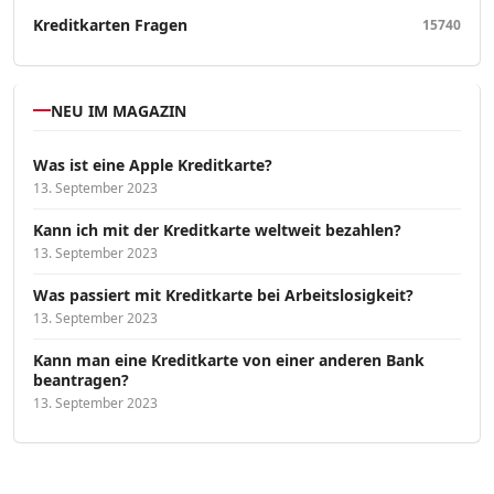
Kreditkarten Fragen
15740
NEU IM MAGAZIN
Was ist eine Apple Kreditkarte?
13. September 2023
Kann ich mit der Kreditkarte weltweit bezahlen?
13. September 2023
Was passiert mit Kreditkarte bei Arbeitslosigkeit?
13. September 2023
Kann man eine Kreditkarte von einer anderen Bank
beantragen?
13. September 2023