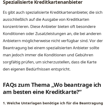
Spezialisierte Kreditkartenanbieter
Es gibt auch spezialisierte Kreditkartenanbieter, die sich
ausschließlich auf die Ausgabe von Kreditkarten
konzentrieren. Diese Anbieter bieten oft besondere
Konditionen oder Zusatzleistungen an, die bei anderen
Anbietern möglicherweise nicht verfügbar sind. Vor der
Beantragung bei einem spezialisierten Anbieter sollte
man jedoch immer die Konditionen und Gebühren
sorgfältig prüfen, um sicherzustellen, dass die Karte
den eigenen Bedürfnissen entspricht.
FAQs zum Thema „Wo beantrage ich
am besten eine Kreditkarte?“
1. Welche Unterlagen benötige ich für die Beantragung