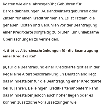
Kosten wie eine Jahresgebühr, Gebühren für
Bargeldabhebungen, Auslandseinsatzgebühren oder
Zinsen für einen Kreditrahmen an. Es ist ratsam, die
genauen Kosten und Gebühren vor der Beantragung
einer Kreditkarte sorgfältig zu prüfen, um unliebsame
Überraschungen zu vermeiden.
4. Gibt es Altersbeschränkungen für die Beantragung
einer Kreditkarte?
Ja, für die Beantragung einer Kreditkarte gibt es in der
Regel eine Altersbeschränkung. In Deutschland liegt
das Mindestalter für die Beantragung einer Kreditkarte
bei 18 Jahren. Bei einigen Kreditkartenanbietern kann
das Mindestalter jedoch auch höher liegen oder es
können zusätzliche Voraussetzungen wie