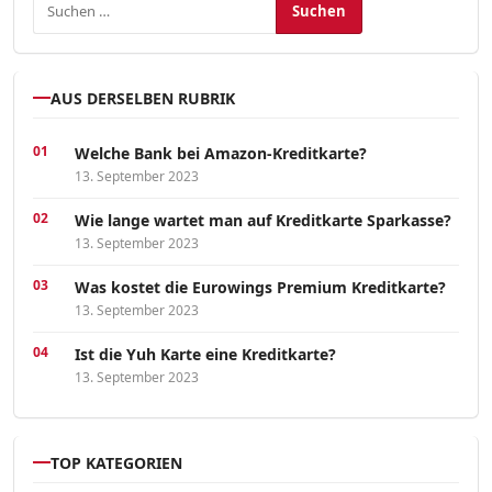
AUS DERSELBEN RUBRIK
Welche Bank bei Amazon-Kreditkarte?
13. September 2023
Wie lange wartet man auf Kreditkarte Sparkasse?
13. September 2023
Was kostet die Eurowings Premium Kreditkarte?
13. September 2023
Ist die Yuh Karte eine Kreditkarte?
13. September 2023
TOP KATEGORIEN