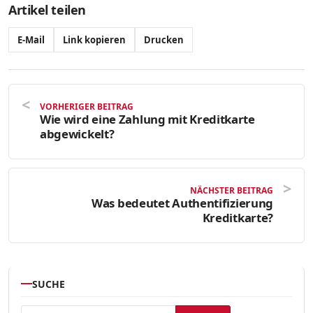
Artikel teilen
E-Mail
Link kopieren
Drucken
VORHERIGER BEITRAG
Wie wird eine Zahlung mit Kreditkarte
abgewickelt?
NÄCHSTER BEITRAG
Was bedeutet Authentifizierung
Kreditkarte?
SUCHE
Suchen nach: