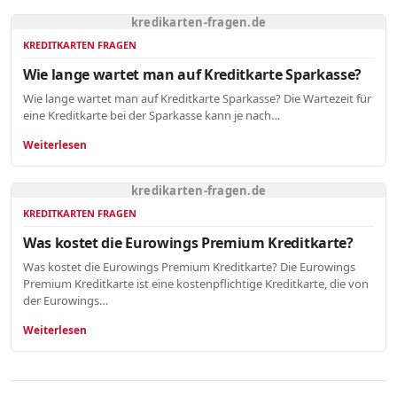
kredikarten-fragen.de
KREDITKARTEN FRAGEN
Wie lange wartet man auf Kreditkarte Sparkasse?
Wie lange wartet man auf Kreditkarte Sparkasse? Die Wartezeit für
eine Kreditkarte bei der Sparkasse kann je nach…
Weiterlesen
kredikarten-fragen.de
KREDITKARTEN FRAGEN
Was kostet die Eurowings Premium Kreditkarte?
Was kostet die Eurowings Premium Kreditkarte? Die Eurowings
Premium Kreditkarte ist eine kostenpflichtige Kreditkarte, die von
der Eurowings…
Weiterlesen