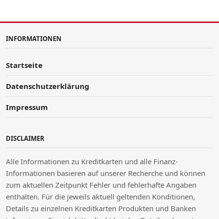
INFORMATIONEN
Startseite
Datenschutzerklärung
Impressum
DISCLAIMER
Alle Informationen zu Kreditkarten und alle Finanz-
Informationen basieren auf unserer Recherche und können
zum aktuellen Zeitpunkt Fehler und fehlerhafte Angaben
enthalten. Für die jeweils aktuell geltenden Konditionen,
Details zu einzelnen Kreditkarten Produkten und Banken