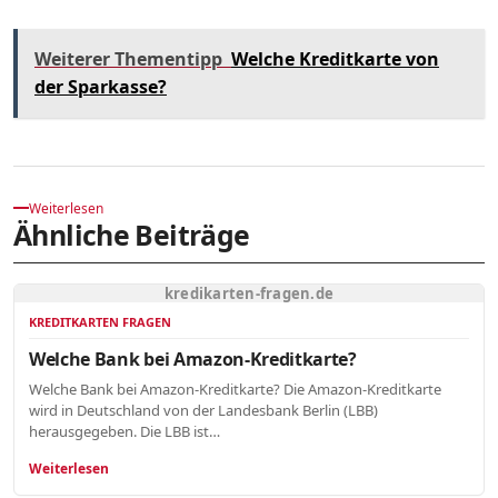
Weiterer Thementipp
Welche Kreditkarte von
der Sparkasse?
Weiterlesen
Ähnliche Beiträge
kredikarten-fragen.de
KREDITKARTEN FRAGEN
Welche Bank bei Amazon-Kreditkarte?
Welche Bank bei Amazon-Kreditkarte? Die Amazon-Kreditkarte
wird in Deutschland von der Landesbank Berlin (LBB)
herausgegeben. Die LBB ist…
Weiterlesen