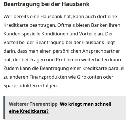
Beantragung bei der Hausbank
Wer bereits eine Hausbank hat, kann auch dort eine
Kreditkarte beantragen. Oftmals bieten Banken ihren
Kunden spezielle Konditionen und Vorteile an. Der
Vorteil bei der Beantragung bei der Hausbank liegt
darin, dass man einen persönlichen Ansprechpartner
hat, der bei Fragen und Problemen weiterhelfen kann.
Zudem kann die Beantragung einer Kreditkarte parallel
zu anderen Finanzprodukten wie Girokonten oder
Sparprodukten erfolgen.
Weiterer Thementipp
Wo kriegt man schnell
eine Kreditkarte?