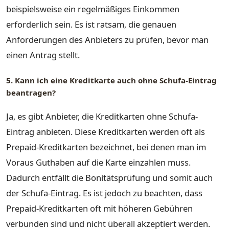
beispielsweise ein regelmäßiges Einkommen
erforderlich sein. Es ist ratsam, die genauen
Anforderungen des Anbieters zu prüfen, bevor man
einen Antrag stellt.
5. Kann ich eine Kreditkarte auch ohne Schufa-Eintrag
beantragen?
Ja, es gibt Anbieter, die Kreditkarten ohne Schufa-
Eintrag anbieten. Diese Kreditkarten werden oft als
Prepaid-Kreditkarten bezeichnet, bei denen man im
Voraus Guthaben auf die Karte einzahlen muss.
Dadurch entfällt die Bonitätsprüfung und somit auch
der Schufa-Eintrag. Es ist jedoch zu beachten, dass
Prepaid-Kreditkarten oft mit höheren Gebühren
verbunden sind und nicht überall akzeptiert werden.