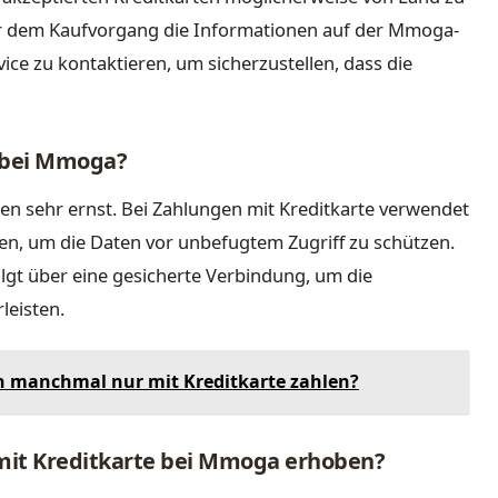
vor dem Kaufvorgang die Informationen auf der Mmoga-
ce zu kontaktieren, um sicherzustellen, dass die
r bei Mmoga?
n sehr ernst. Bei Zahlungen mit Kreditkarte verwendet
n, um die Daten vor unbefugtem Zugriff zu schützen.
lgt über eine gesicherte Verbindung, um die
leisten.
manchmal nur mit Kreditkarte zahlen?
mit Kreditkarte bei Mmoga erhoben?