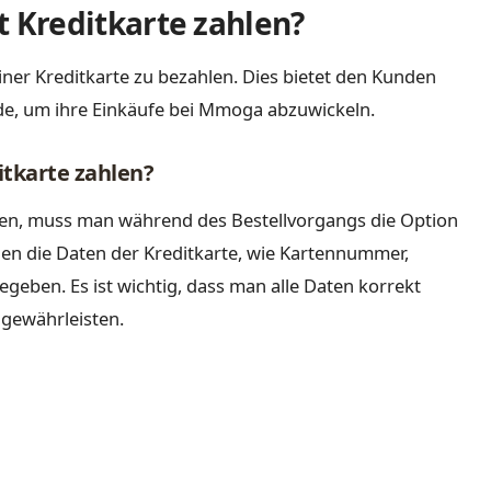
Kreditkarte zahlen?
iner Kreditkarte zu bezahlen. Dies bietet den Kunden
e, um ihre Einkäufe bei Mmoga abzuwickeln.
tkarte zahlen?
len, muss man während des Bestellvorgangs die Option
en die Daten der Kreditkarte, wie Kartennummer,
geben. Es ist wichtig, dass man alle Daten korrekt
 gewährleisten.