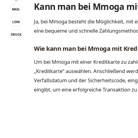
Kann man bei Mmoga mit 
MAIL
Ja, bei Mmoga besteht die Möglichkeit, mit e
LINK
eine bequeme und schnelle Zahlungsmethod
DRUCK
Wie kann man bei Mmoga mit Kredi
Um bei Mmoga mit einer Kreditkarte zu zah
„Kreditkarte“ auswählen. Anschließend werd
Verfallsdatum und der Sicherheitscode, einge
eingibt, um eine erfolgreiche Transaktion zu