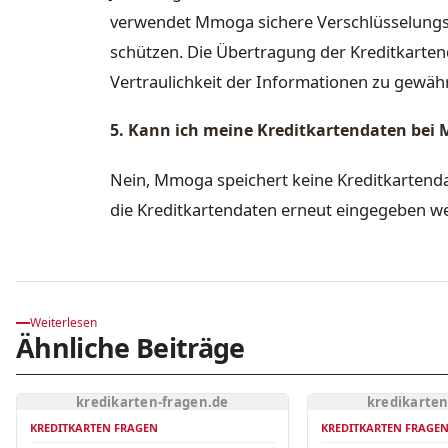
verwendet Mmoga sichere Verschlüsselungst
schützen. Die Übertragung der Kreditkarten
Vertraulichkeit der Informationen zu gewähr
5. Kann ich meine Kreditkartendaten bei
Nein, Mmoga speichert keine Kreditkartenda
die Kreditkartendaten erneut eingegeben w
Weiterlesen
Ähnliche Beiträge
kredikarten-fragen.de
kredikarten
KREDITKARTEN FRAGEN
KREDITKARTEN FRAGE