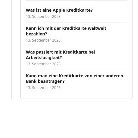
Was ist eine Apple Kreditkarte?
13. September 2023
Kann ich mit der Kreditkarte weltweit
bezahlen?
13. September 2023
Was passiert mit Kreditkarte bei
Arbeitslosigkeit?
13. September 2023
Kann man eine Kreditkarte von einer anderen
Bank beantragen?
13. September 2023