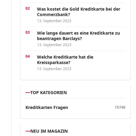
Was kostet die Gold Kreditkarte bei der
Commerzbank?
13. September 2023
Wie lange dauert es eine Kreditkarte zu
beantragen Barclays?
13. September 2023
Welche Kreditkarte hat die
Kreissparkasse?
13. September 2023
TOP KATEGORIEN
Kreditkarten Fragen
15740
NEU IM MAGAZIN