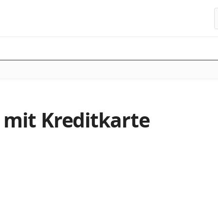
S
mit Kreditkarte