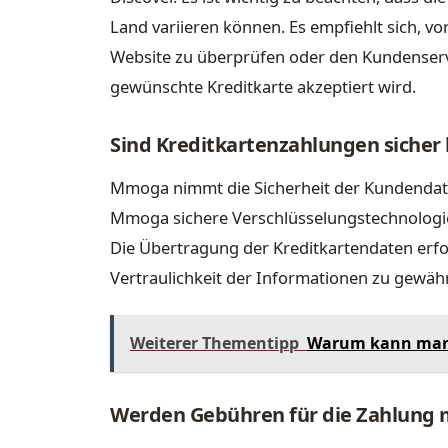
Land variieren können. Es empfiehlt sich, 
Website zu überprüfen oder den Kundenservi
gewünschte Kreditkarte akzeptiert wird.
Sind Kreditkartenzahlungen siche
Mmoga nimmt die Sicherheit der Kundendate
Mmoga sichere Verschlüsselungstechnologie
Die Übertragung der Kreditkartendaten erfo
Vertraulichkeit der Informationen zu gewähr
Weiterer Thementipp
Warum kann man 
Werden Gebühren für die Zahlung 