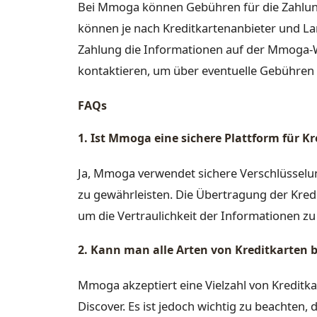
Bei Mmoga können Gebühren für die Zahlung
können je nach Kreditkartenanbieter und Land
Zahlung die Informationen auf der Mmoga-
kontaktieren, um über eventuelle Gebühren i
FAQs
1. Ist Mmoga eine sichere Plattform für 
Ja, Mmoga verwendet sichere Verschlüsselu
zu gewährleisten. Die Übertragung der Kred
um die Vertraulichkeit der Informationen zu
2. Kann man alle Arten von Kreditkarten
Mmoga akzeptiert eine Vielzahl von Kreditk
Discover. Es ist jedoch wichtig zu beachten,